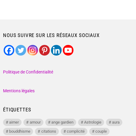
NOUS SUIVRE SUR LES RÉSEAUX SOCIAUX
Politique de Confidentialité
Mentions légales
ÉTIQUETTES
aimer
amour
ange gardien
Astrologie
aura
bouddhisme
citations
complicité
couple