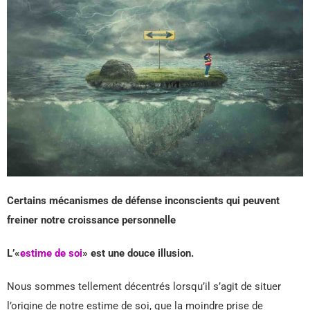
Certains mécanismes de défense inconscients qui peuvent
freiner notre croissance personnelle
L’«
estime de soi
» est une douce illusion.
Nous sommes tellement décentrés lorsqu’il s’agit de situer
l’origine de notre estime de soi, que la moindre prise de