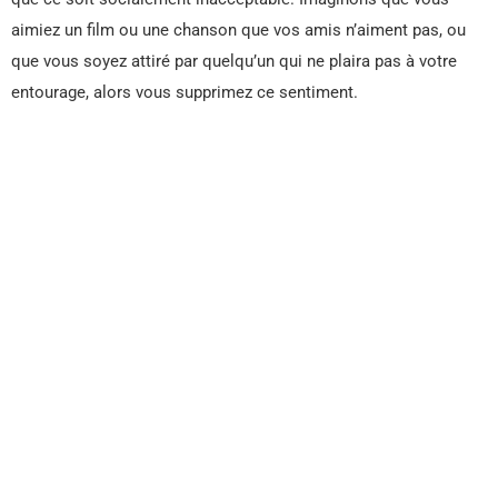
aimiez un film ou une chanson que vos amis n’aiment pas, ou
que vous soyez attiré par quelqu’un qui ne plaira pas à votre
entourage, alors vous supprimez ce sentiment.