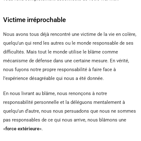
Victime irréprochable
Nous avons tous déjà rencontré une victime de la vie en colère,
quelqu’un qui rend les autres ou le monde responsable de ses
difficultés. Mais tout le monde utilise le blâme comme
mécanisme de défense dans une certaine mesure. En vérité,
nous fuyons notre propre responsabilité à faire face à
l’expérience désagréable qui nous a été donnée.
En nous livrant au blâme, nous renonçons à notre
responsabilité personnelle et la déléguons mentalement à
quelqu’un d’autre, nous nous persuadons que nous ne sommes
pas responsables de ce qui nous arrive, nous blâmons une
«
force extérieure
».