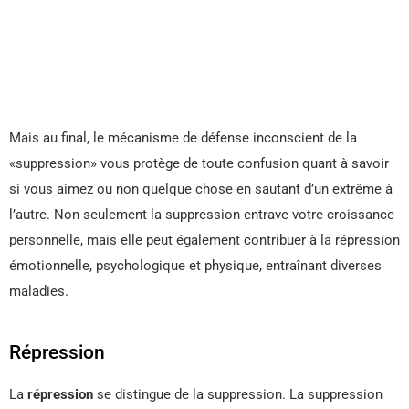
Mais au final, le mécanisme de défense inconscient de la
«suppression» vous protège de toute confusion quant à savoir
si vous aimez ou non quelque chose en sautant d’un extrême à
l’autre. Non seulement la suppression entrave votre croissance
personnelle, mais elle peut également contribuer à la répression
émotionnelle, psychologique et physique, entraînant diverses
maladies.
Répression
La
répression
se distingue de la suppression. La suppression