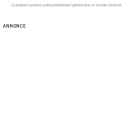
Le présent contenu a été partiellement généré avec le soutien d’une IA.
ANNONCE