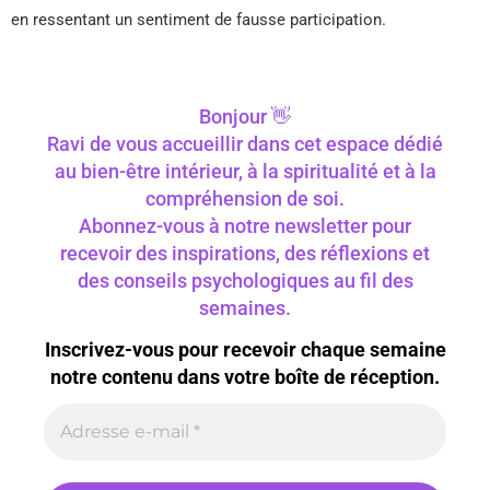
en ressentant un sentiment de fausse participation.
Bonjour 👋
Ravi de vous accueillir dans cet espace dédié
au bien-être intérieur, à la spiritualité et à la
compréhension de soi.
Abonnez-vous à notre newsletter pour
recevoir des inspirations, des réflexions et
des conseils psychologiques au fil des
semaines.
Inscrivez-vous pour recevoir chaque semaine
notre contenu dans votre boîte de réception.