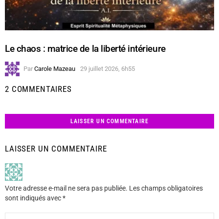
Le chaos : matrice de la liberté intérieure
Par
Carole Mazeau
29 juillet 2026, 6h55
2 COMMENTAIRES
LAISSER UN COMMENTAIRE
LAISSER UN COMMENTAIRE
Votre adresse e-mail ne sera pas publiée.
Les champs obligatoires
sont indiqués avec
*
Commentaire