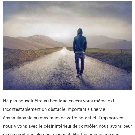
Ne pas pouvoir être authentique envers vous-même est
incontestablement un obstacle important à une vie
épanouissante au maximum de votre potentiel. Trop souvent,
nous vivons avec le désir intérieur de contrôler, nous avons peur
que ce soit socialement inacceptable. Imaginons que vous