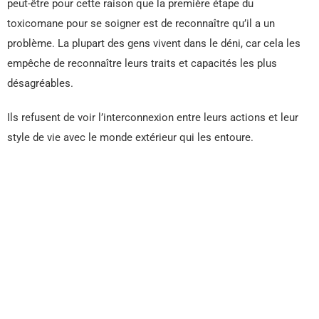
peut-être pour cette raison que la première étape du
toxicomane pour se soigner est de reconnaître qu’il a un
problème. La plupart des gens vivent dans le déni, car cela les
empêche de reconnaître leurs traits et capacités les plus
désagréables.
Ils refusent de voir l’interconnexion entre leurs actions et leur
style de vie avec le monde extérieur qui les entoure.