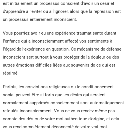
est initialement un processus conscient d’avoir un désir et
d’apprendre à l’éviter ou à l’ignorer, alors que la répression est
un processus entièrement inconscient.
Vous pourriez avoir eu une expérience traumatisante durant
l’enfance qui a inconsciemment affecté vos sentiments à
l’égard de l’expérience en question. Ce mécanisme de défense
inconscient sert surtout à vous protéger de la douleur ou des
autres émotions difficiles liées aux souvenirs de ce qui est
réprimé.
Parfois, les convictions religieuses ou le conditionnement
social peuvent être si forts que les désirs qui seraient
normalement supprimés consciemment sont automatiquement
refoulés inconsciemment. Vous ne vous rendez même pas
compte des désirs de votre moi authentique d’origine, et cela
vous rend complètement déconnecté de votre vrai moi.