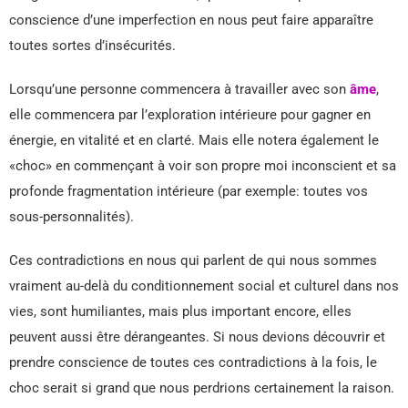
conscience d’une imperfection en nous peut faire apparaître
toutes sortes d’insécurités.
Lorsqu’une personne commencera à travailler avec son
âme
,
elle commencera par l’exploration intérieure pour gagner en
énergie, en vitalité et en clarté. Mais elle notera également le
«choc» en commençant à voir son propre moi inconscient et sa
profonde fragmentation intérieure (par exemple: toutes vos
sous-personnalités).
Ces contradictions en nous qui parlent de qui nous sommes
vraiment au-delà du conditionnement social et culturel dans nos
vies, sont humiliantes, mais plus important encore, elles
peuvent aussi être dérangeantes. Si nous devions découvrir et
prendre conscience de toutes ces contradictions à la fois, le
choc serait si grand que nous perdrions certainement la raison.