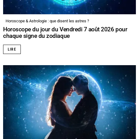
Horoscope & Astrologie : que disent les astres ?
Horoscope du jour du Vendredi 7 août 2026 pour
chaque signe du zodiaque
LIRE