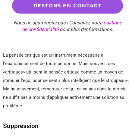
Nous ne spammons pas ! Consultez notre
politique
de confidentialité
pour plus d’informations.
La pensée critique est un instrument nécessaire à
l’épanouissement de toute personne. Mais souvent, ces
«critiques» utilisent la pensée critique comme un moyen de
stimuler l’ego, pour se sentir plus intelligent que le «troupeau».
Malheureusement, remarquer ce qui ne va pas dans le monde
ne suffit pas à moins d’appliquer activement une solution au
problème.
Suppression