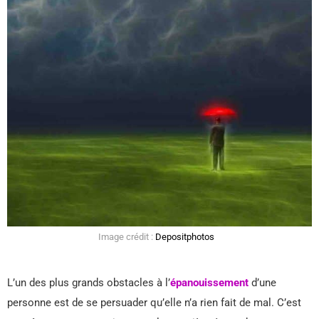
Image crédit :
Depositphotos
L’un des plus grands obstacles à l’
épanouissement
d’une
personne est de se persuader qu’elle n’a rien fait de mal. C’est