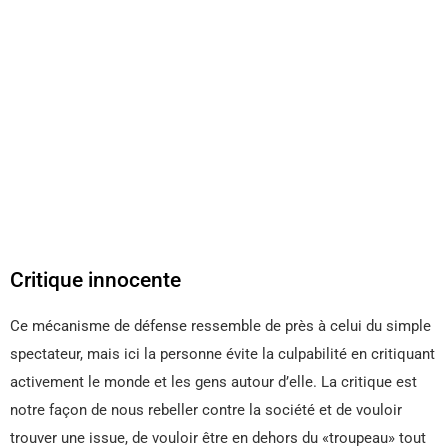
Critique innocente
Ce mécanisme de défense ressemble de près à celui du simple
spectateur, mais ici la personne évite la culpabilité en critiquant
activement le monde et les gens autour d’elle. La critique est
notre façon de nous rebeller contre la société et de vouloir
trouver une issue, de vouloir être en dehors du «troupeau» tout