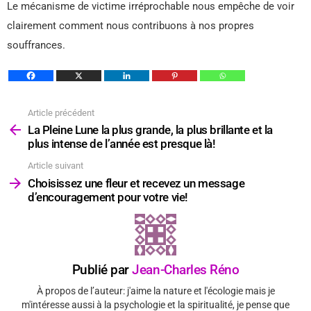
Le mécanisme de victime irréprochable nous empêche de voir
clairement comment nous contribuons à nos propres
souffrances.
Article précédent
Voir
plus
La Pleine Lune la plus grande, la plus brillante et la
plus intense de l’année est presque là!
Article suivant
Choisissez une fleur et recevez un message
d’encouragement pour votre vie!
Publié par
Jean-Charles Réno
À propos de l’auteur: j'aime la nature et l'écologie mais je
m'intéresse aussi à la psychologie et la spiritualité, je pense que