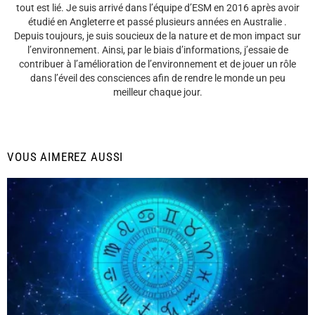
tout est lié. Je suis arrivé dans l’équipe d’ESM en 2016 après avoir
étudié en Angleterre et passé plusieurs années en Australie .
Depuis toujours, je suis soucieux de la nature et de mon impact sur
l’environnement. Ainsi, par le biais d’informations, j’essaie de
contribuer à l’amélioration de l’environnement et de jouer un rôle
dans l’éveil des consciences afin de rendre le monde un peu
meilleur chaque jour.
VOUS AIMEREZ AUSSI