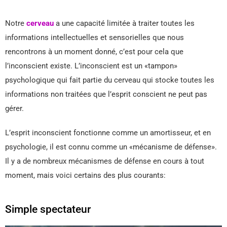
Notre
cerveau
a une capacité limitée à traiter toutes les
informations intellectuelles et sensorielles que nous
rencontrons à un moment donné, c’est pour cela que
l’inconscient existe. L’inconscient est un «tampon»
psychologique qui fait partie du cerveau qui stocke toutes les
informations non traitées que l’esprit conscient ne peut pas
gérer.
L’esprit inconscient fonctionne comme un amortisseur, et en
psychologie, il est connu comme un «mécanisme de défense».
Il y a de nombreux mécanismes de défense en cours à tout
moment, mais voici certains des plus courants:
Simple spectateur