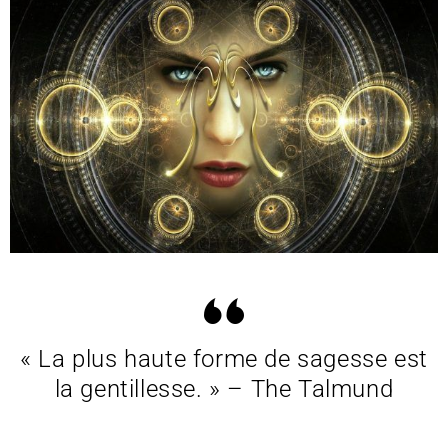
« La plus haute forme de sagesse est
la gentillesse. » – The Talmund