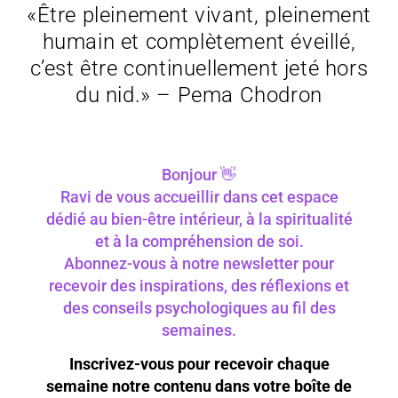
«Être pleinement vivant, pleinement
humain et complètement éveillé,
c’est être continuellement jeté hors
du nid.» – Pema Chodron
Bonjour 👋
Ravi de vous accueillir dans cet espace
dédié au bien-être intérieur, à la spiritualité
et à la compréhension de soi.
Abonnez-vous à notre newsletter pour
recevoir des inspirations, des réflexions et
des conseils psychologiques au fil des
semaines.
Inscrivez-vous pour recevoir chaque
semaine notre contenu dans votre boîte de