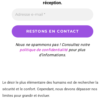
réception.
Nous ne spammons pas ! Consultez notre
politique de confidentialité
pour plus
d’informations.
Le désir le plus élémentaire des humains est de rechercher la
sécurité et le confort. Cependant, nous devons dépasser nos
limites pour grandir et évoluer.