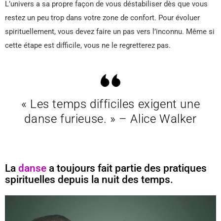
L’univers a sa propre façon de vous déstabiliser dès que vous
restez un peu trop dans votre zone de confort. Pour évoluer
spirituellement, vous devez faire un pas vers l’inconnu. Même si
cette étape est difficile, vous ne le regretterez pas.
« Les temps difficiles exigent une
danse furieuse. » – Alice Walker
La
danse
a toujours fait partie des pratiques
spirituelles depuis la nuit des temps.