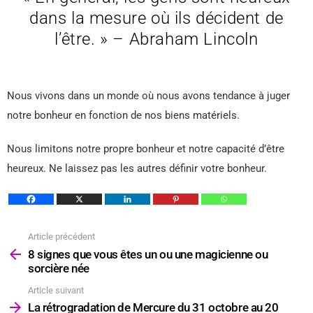
dans la mesure où ils décident de
l’être. » – Abraham Lincoln
Nous vivons dans un monde où nous avons tendance à juger
notre bonheur en fonction de nos biens matériels.
Nous limitons notre propre bonheur et notre capacité d’être
heureux. Ne laissez pas les autres définir votre bonheur.
Article précédent
Voir
plus
8 signes que vous êtes un ou une magicienne ou
sorcière née
Article suivant
La rétrogradation de Mercure du 31 octobre au 20