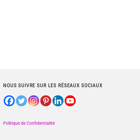
NOUS SUIVRE SUR LES RÉSEAUX SOCIAUX
Politique de Confidentialité