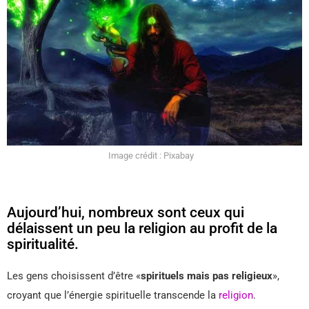
Image crédit : Pixabay
Aujourd’hui, nombreux sont ceux qui
délaissent un peu la religion au profit de la
spiritualité.
Les gens choisissent d’être «
spirituels mais pas religieux
»,
croyant que l’énergie spirituelle transcende la
religion
.