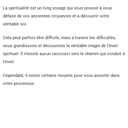
La spiritualité est un long voyage qui vous pousse à vous
défaire de vos anciennes croyances et à découvrir votre
véritable soi.
Cela peut parfois être difficile, mais à travers les difficultés,
nous grandissons et découvrons la véritable magie de l’éveil
spirituel. Il n’existe aucun raccourci vers le chemin qui conduit à
l’éveil.
Cependant, il existe certains moyens pour vous assister dans
votre processus.