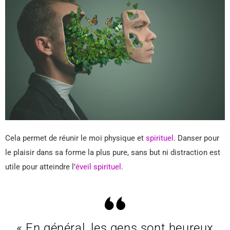
Cela permet de réunir le moi physique et
spirituel
. Danser pour
le plaisir dans sa forme la plus pure, sans but ni distraction est
utile pour atteindre l’
éveil spirituel
.
« En général, les gens sont heureux