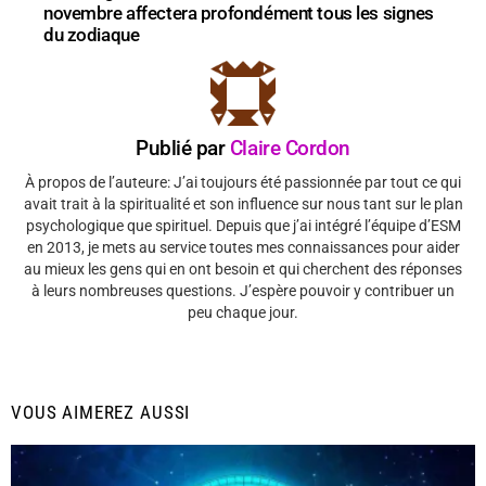
novembre affectera profondément tous les signes
du zodiaque
Publié par
Claire Cordon
À propos de l’auteure: J’ai toujours été passionnée par tout ce qui
avait trait à la spiritualité et son influence sur nous tant sur le plan
psychologique que spirituel. Depuis que j’ai intégré l’équipe d’ESM
en 2013, je mets au service toutes mes connaissances pour aider
au mieux les gens qui en ont besoin et qui cherchent des réponses
à leurs nombreuses questions. J’espère pouvoir y contribuer un
peu chaque jour.
VOUS AIMEREZ AUSSI