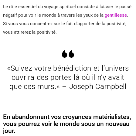
Le rôle essentiel du voyage spirituel consiste à laisser le passé
négatif pour voir le monde à travers les yeux de la
gentillesse
.
Si vous vous concentrez sur le fait d’apporter de la positivité,
vous attirerez la positivité.
«Suivez votre bénédiction et l’univers
ouvrira des portes là où il n’y avait
que des murs.» – Joseph Campbell
En abandonnant vos croyances matérialistes,
vous pourrez voir le monde sous un nouveau
jour.