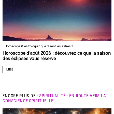
Horoscope & Astrologie : que disent les astres ?
Horoscope d’août 2026 : découvrez ce que la saison
des éclipses vous réserve
LIRE
ENCORE PLUS DE :
SPIRITUALITÉ : EN ROUTE VERS LA
CONSCIENCE SPIRITUELLE