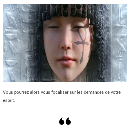
Vous pourrez alors vous focaliser sur les demandes de votre
esprit.