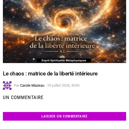
Le chaos : matrice de la liberté intérieure
Par
Carole Mazeau
29 juillet 2026, 6h55
UN COMMENTAIRE
LAISSER UN COMMENTAIRE