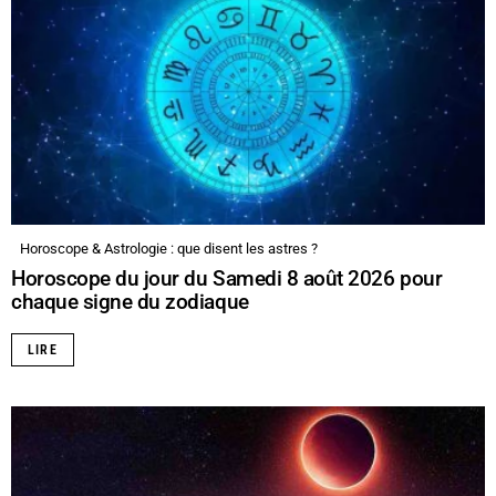
Horoscope & Astrologie : que disent les astres ?
Horoscope du jour du Samedi 8 août 2026 pour
chaque signe du zodiaque
LIRE