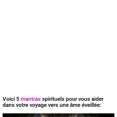
Voici 5
mantras
spirituels pour vous aider
dans votre voyage vers une âme éveillée: