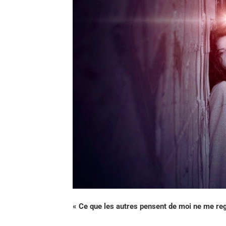
« Ce que les autres pensent de moi ne me r