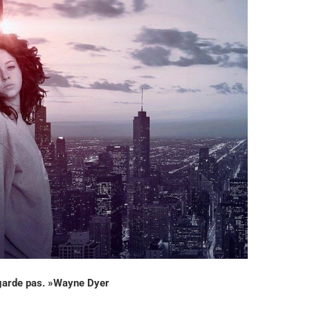
egarde pas. »Wayne Dyer