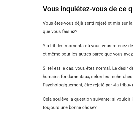
Vous inquiétez-vous de ce q
Vous êtes-vous déjà senti rejeté et mis sur l
que vous faisiez?
Y a-t-il des moments où vous vous retenez de
et même pour les autres parce que vous avez 
Si tel est le cas, vous êtes normal. Le désir d
humains fondamentaux, selon les recherches
Psychologiquement, être rejeté par «la tribu»
Cela soulève la question suivante: si vouloir 
toujours une bonne chose?