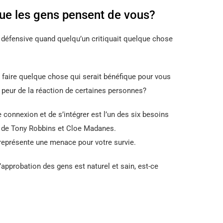
ue les gens pensent de vous?
a défensive quand quelqu’un critiquait quelque chose
 faire quelque chose qui serait bénéfique pour vous
peur de la réaction de certaines personnes?
e connexion et de s’intégrer est l’un des six besoins
 de Tony Robbins et Cloe Madanes.
 représente une menace pour votre survie.
l’approbation des gens est naturel et sain, est-ce