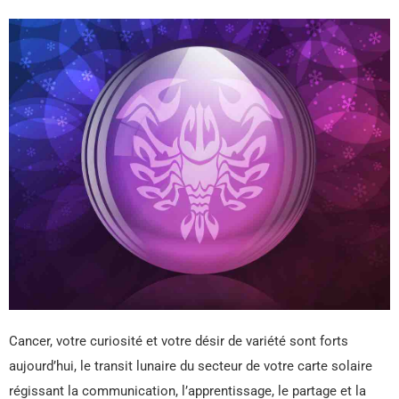
Cancer, votre curiosité et votre désir de variété sont forts
aujourd’hui, le transit lunaire du secteur de votre carte solaire
régissant la communication, l’apprentissage, le partage et la