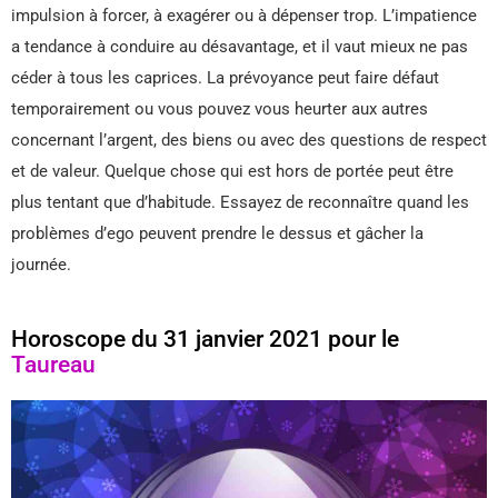
impulsion à forcer, à exagérer ou à dépenser trop. L’impatience
a tendance à conduire au désavantage, et il vaut mieux ne pas
céder à tous les caprices. La prévoyance peut faire défaut
temporairement ou vous pouvez vous heurter aux autres
concernant l’argent, des biens ou avec des questions de respect
et de valeur. Quelque chose qui est hors de portée peut être
plus tentant que d’habitude. Essayez de reconnaître quand les
problèmes d’ego peuvent prendre le dessus et gâcher la
journée.
Horoscope du 31 janvier 2021 pour le
Taureau