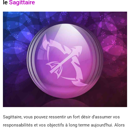
le
Sagittaire
Sagittaire, vous pouvez ressentir un fort désir d’assumer vos
responsabilités et vos objectifs à long terme aujourd’hui. Alors