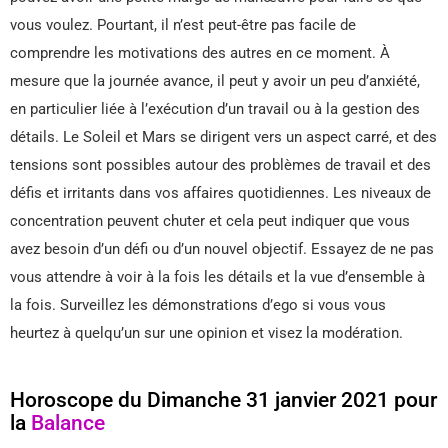
vous voulez. Pourtant, il n’est peut-être pas facile de
comprendre les motivations des autres en ce moment. À
mesure que la journée avance, il peut y avoir un peu d’anxiété,
en particulier liée à l’exécution d’un travail ou à la gestion des
détails. Le Soleil et Mars se dirigent vers un aspect carré, et des
tensions sont possibles autour des problèmes de travail et des
défis et irritants dans vos affaires quotidiennes. Les niveaux de
concentration peuvent chuter et cela peut indiquer que vous
avez besoin d’un défi ou d’un nouvel objectif. Essayez de ne pas
vous attendre à voir à la fois les détails et la vue d’ensemble à
la fois. Surveillez les démonstrations d’ego si vous vous
heurtez à quelqu’un sur une opinion et visez la modération.
Horoscope du Dimanche 31 janvier 2021 pour
la
Balance