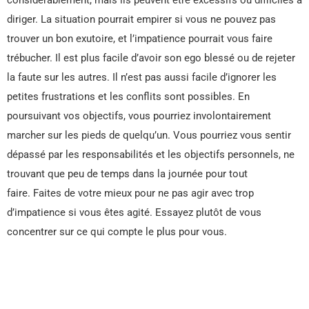
diriger. La situation pourrait empirer si vous ne pouvez pas
trouver un bon exutoire, et l’impatience pourrait vous faire
trébucher. Il est plus facile d’avoir son ego blessé ou de rejeter
la faute sur les autres. Il n’est pas aussi facile d’ignorer les
petites frustrations et les conflits sont possibles. En
poursuivant vos objectifs, vous pourriez involontairement
marcher sur les pieds de quelqu’un. Vous pourriez vous sentir
dépassé par les responsabilités et les objectifs personnels, ne
trouvant que peu de temps dans la journée pour tout
faire. Faites de votre mieux pour ne pas agir avec trop
d’impatience si vous êtes agité. Essayez plutôt de vous
concentrer sur ce qui compte le plus pour vous.