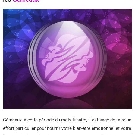
Gémeaux, à cette période du mois lunaire, il est sage de faire un
effort particulier pour nourrir votre bien-être émotionnel et votre