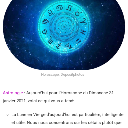
Horoscope, Depositphotos
Astrologie
: Aujourd’hui pour l’Horoscope du Dimanche 31
janvier 2021, voici ce qui vous attend:
La Lune en Vierge d’aujourd’hui est particulière, intelligente
et utile. Nous nous concentrons sur les détails plutôt que