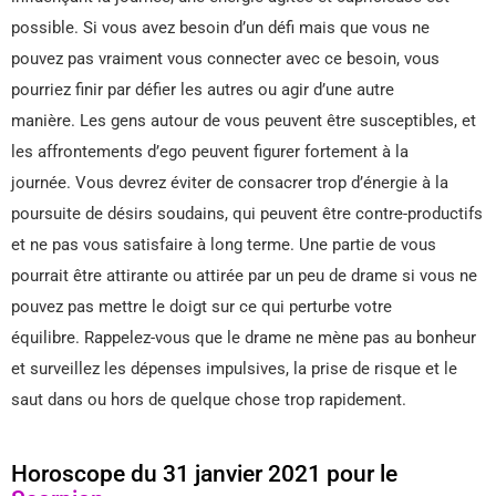
possible. Si vous avez besoin d’un défi mais que vous ne
pouvez pas vraiment vous connecter avec ce besoin, vous
pourriez finir par défier les autres ou agir d’une autre
manière. Les gens autour de vous peuvent être susceptibles, et
les affrontements d’ego peuvent figurer fortement à la
journée. Vous devrez éviter de consacrer trop d’énergie à la
poursuite de désirs soudains, qui peuvent être contre-productifs
et ne pas vous satisfaire à long terme. Une partie de vous
pourrait être attirante ou attirée par un peu de drame si vous ne
pouvez pas mettre le doigt sur ce qui perturbe votre
équilibre. Rappelez-vous que le drame ne mène pas au bonheur
et surveillez les dépenses impulsives, la prise de risque et le
saut dans ou hors de quelque chose trop rapidement.
Horoscope du 31 janvier 2021 pour le