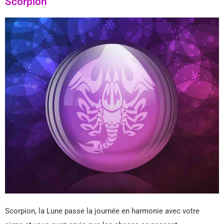
Scorpion
Scorpion, la Lune passe la journée en harmonie avec votre