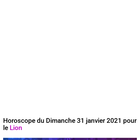
Horoscope du Dimanche 31 janvier 2021 pour
le
Lion