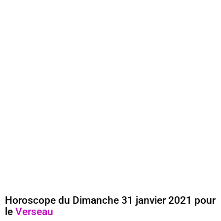
Horoscope du Dimanche 31 janvier 2021 pour
le
Verseau