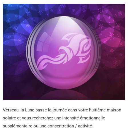
Verseau, la Lune passe la journée dans votre huitième maison
solaire et vous recherchez une intensité émotionnelle
supplémentaire ou une concentration / activité