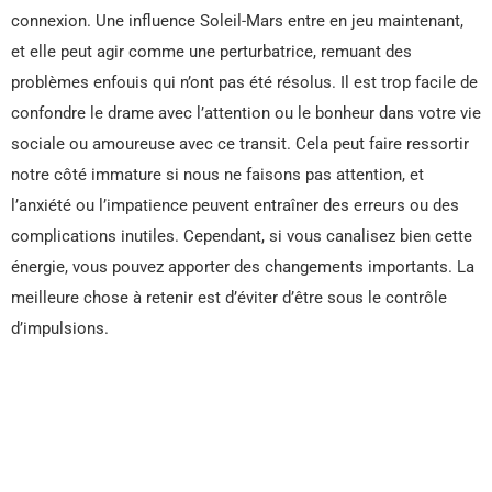
connexion. Une influence Soleil-Mars entre en jeu maintenant,
et elle peut agir comme une perturbatrice, remuant des
problèmes enfouis qui n’ont pas été résolus. Il est trop facile de
confondre le drame avec l’attention ou le bonheur dans votre vie
sociale ou amoureuse avec ce transit. Cela peut faire ressortir
notre côté immature si nous ne faisons pas attention, et
l’anxiété ou l’impatience peuvent entraîner des erreurs ou des
complications inutiles. Cependant, si vous canalisez bien cette
énergie, vous pouvez apporter des changements importants. La
meilleure chose à retenir est d’éviter d’être sous le contrôle
d’impulsions.