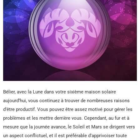
Bélier, avec la Lune dans votre sixième maison solaire
aujourd’hui, vous continuez à trouver de nombreuses raisons
d’être productif. Vous pouvez être assez motivé pour gérer les
problèmes et les mettre derrière vous. Cependant, au fur et à
mesure que la journée avance, le Soleil et Mars se dirigent vers
un aspect conflictuel, et il est préférable d’apprivoiser toute