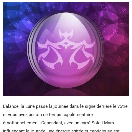
Balance, la Lune passe la journée dans le signe derrière le vôtre,
et vous avez besoin de temps supplémentaire
émotionnellement. Cependant, avec un carré Soleil-Mars
influençant la journée, une énergie agitée et capricieuse est