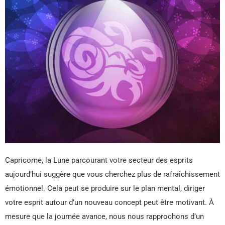
Capricorne, la Lune parcourant votre secteur des esprits
aujourd’hui suggère que vous cherchez plus de rafraîchissement
émotionnel. Cela peut se produire sur le plan mental, diriger
votre esprit autour d’un nouveau concept peut être motivant. À
mesure que la journée avance, nous nous rapprochons d’un