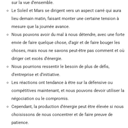
sur la vue d’ensemble.
Le Soleil et Mars se dirigent vers un aspect carré qui aura
lieu demain matin, faisant monter une certaine tension à
mesure que la journée avance.
Nous pouvons avoir du mal à nous détendre, avec une forte
envie de faire quelque chose, d’agir et de faire bouger les
choses, mais nous ne savons peut-être pas comment et où
diriger cet excès d’énergie.
Nous pourrions ressentir le besoin de plus de défis,
d’entreprise et d’initiative.
Les réactions ont tendance à être sur la défensive ou
compétitives maintenant, et nous pouvons devoir utiliser la
négociation ou le compromis.
Cependant, la production d’énergie peut être élevée si nous
choisissons de nous concentrer et de faire preuve de
patience.