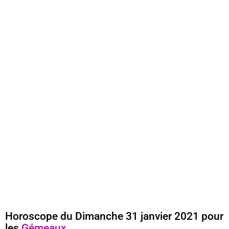
Horoscope du Dimanche 31 janvier 2021 pour
les
Gémeaux