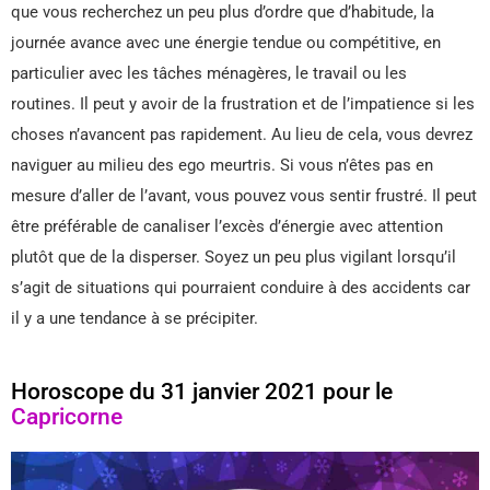
que vous recherchez un peu plus d’ordre que d’habitude, la
journée avance avec une énergie tendue ou compétitive, en
particulier avec les tâches ménagères, le travail ou les
routines. Il peut y avoir de la frustration et de l’impatience si les
choses n’avancent pas rapidement. Au lieu de cela, vous devrez
naviguer au milieu des ego meurtris. Si vous n’êtes pas en
mesure d’aller de l’avant, vous pouvez vous sentir frustré. Il peut
être préférable de canaliser l’excès d’énergie avec attention
plutôt que de la disperser. Soyez un peu plus vigilant lorsqu’il
s’agit de situations qui pourraient conduire à des accidents car
il y a une tendance à se précipiter.
Horoscope du 31 janvier 2021 pour le
Capricorne