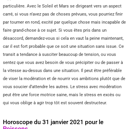
particulière. Avec le Soleil et Mars se dirigeant vers un aspect
carré, si vous n’avez pas de choses prévues, vous pourriez finir
par tourner en rond, excité par quelque chose mais incapable de
faire grand-chose à ce sujet. Si vous êtes pris dans un
désaccord, demandez-vous si cela en vaut la peine maintenant,
car il est fort probable que ce soit une situation sans issue. Ce
transit a tendance à susciter beaucoup de tension, ou vous
sentez que vous avez besoin de vous précipiter ou de passer à
la vitesse au-dessus dans une situation. Il peut être préférable
de viser la modération et de nourrir vos ambitions plutôt que de
vous soucier d’attendre les autres. Le stress avec modération
peut être une force motrice saine, mais le stress en excès ou
qui vous oblige à agir trop tôt est souvent destructeur.
Horoscope du 31 janvier 2021 pour le
Poissons