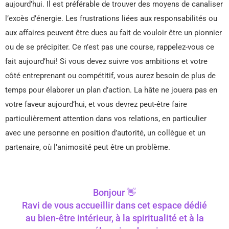
aujourd’hui. Il est préférable de trouver des moyens de canaliser
l’excès d’énergie. Les frustrations liées aux responsabilités ou
aux affaires peuvent être dues au fait de vouloir être un pionnier
ou de se précipiter. Ce n’est pas une course, rappelez-vous ce
fait aujourd’hui! Si vous devez suivre vos ambitions et votre
côté entreprenant ou compétitif, vous aurez besoin de plus de
temps pour élaborer un plan d’action. La hâte ne jouera pas en
votre faveur aujourd’hui, et vous devrez peut-être faire
particulièrement attention dans vos relations, en particulier
avec une personne en position d’autorité, un collègue et un
partenaire, où l’animosité peut être un problème.
Bonjour 👋
Ravi de vous accueillir dans cet espace dédié
au bien-être intérieur, à la spiritualité et à la