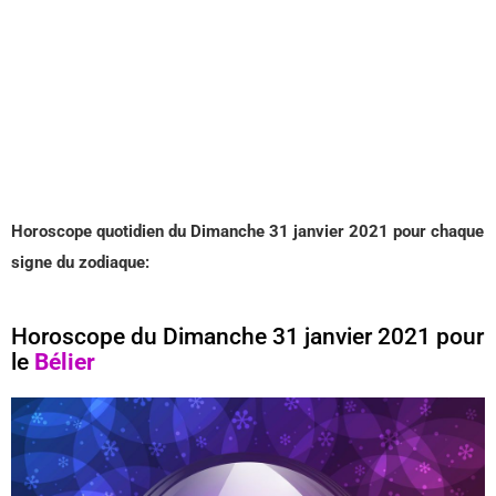
Horoscope quotidien du Dimanche 31
janvier 2021 pour chaque
signe du zodiaque:
Horoscope du Dimanche 31 janvier 2021 pour
le
Bélier