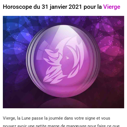
Horoscope du 31 janvier 2021 pour la
Vierge
Vierge, la Lune passe la journée dans votre signe et vous
pouvez avoir une petite marge de manœuvre pour faire ce que