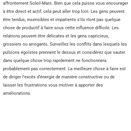
affrontement Soleil-Mars. Bien que cela puisse vous encourager
à être direct et actif, cela peut aller trop loin. Les gens peuvent
être tendus, insensibles et impatients s’ils n’ont pas quelque
chose de productif à faire sous cette influence difficile. Les
relations peuvent être délicates et les gens capricieux,
grossiers ou arrogants. Surveillez les conflits dans lesquels les
pulsions égoïstes prennent le dessus et considérez que sauter
dans quelque chose trop rapidement ne fonctionnera
probablement pas correctement. La meilleure chose à faire est
de diriger l’excès d’énergie de manière constructive ou de
laisser les frustrations vous motiver à apporter des
améliorations.