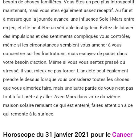
besoin de choses familières. Vous êtes un peu plus introspectif
maintenant, mais vous êtes également assez réceptif. Au fur et
à mesure que la journée avance, une influence Soleil-Mars entre
en jeu, et elle peut être un véritable instigateur. Évitez de laisser
des impulsions et des sentiments compliqués vous contrôler,
même si les circonstances semblent vous amener à vous
concentrer sur les frustrations, mais essayez de puiser dans
votre besoin d’action. Même si vous vous sentez pressé ou
stressé, il vaut mieux ne pas forcer. L’anxiété peut également
prendre le dessus lorsque vous considérez toutes les choses
que vous aimeriez faire, mais une autre partie de vous n’est pas
tout à fait prête à y aller. Avec Mars dans votre douzième
maison solaire remuant ce qui est enterré, faites attention à ce
qui remonte à la surface.
Horoscope du 31 janvier 2021 pour le
Cancer