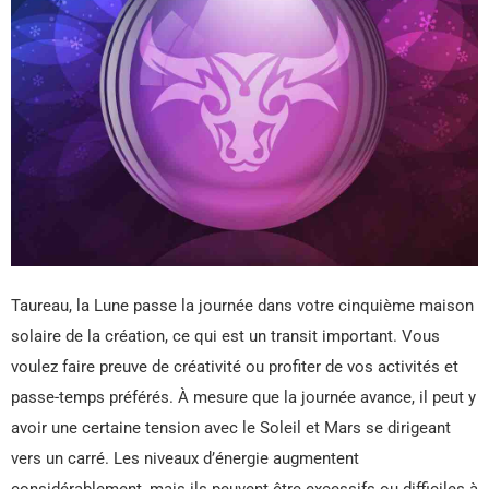
Taureau, la Lune passe la journée dans votre cinquième maison
solaire de la création, ce qui est un transit important. Vous
voulez faire preuve de créativité ou profiter de vos activités et
passe-temps préférés. À mesure que la journée avance, il peut y
avoir une certaine tension avec le Soleil et Mars se dirigeant
vers un carré. Les niveaux d’énergie augmentent
considérablement, mais ils peuvent être excessifs ou difficiles à