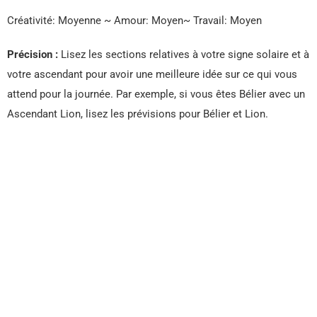
Créativité: Moyenne ~ Amour: Moyen~ Travail: Moyen
Précision :
Lisez les sections relatives à votre signe solaire et à
votre ascendant pour avoir une meilleure idée sur ce qui vous
attend pour la journée. Par exemple, si vous êtes Bélier avec un
Ascendant Lion, lisez les prévisions pour Bélier et Lion.