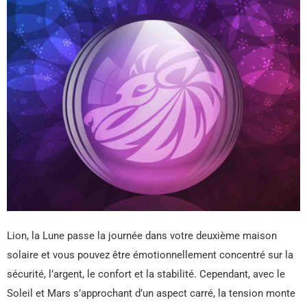
Lion, la Lune passe la journée dans votre deuxième maison
solaire et vous pouvez être émotionnellement concentré sur la
sécurité, l’argent, le confort et la stabilité. Cependant, avec le
Soleil et Mars s’approchant d’un aspect carré, la tension monte