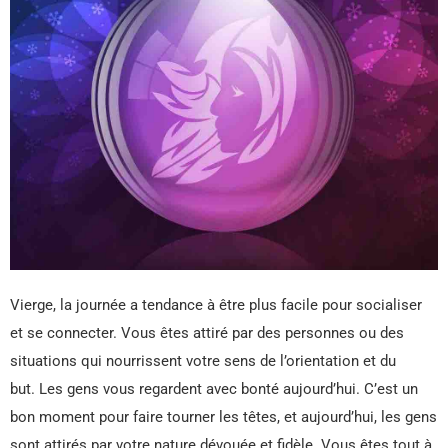
Vierge, la journée a tendance à être plus facile pour socialiser
et se connecter. Vous êtes attiré par des personnes ou des
situations qui nourrissent votre sens de l’orientation et du
but. Les gens vous regardent avec bonté aujourd’hui. C’est un
bon moment pour faire tourner les têtes, et aujourd’hui, les gens
sont attirés par votre nature dévouée et fidèle. Vous êtes tout à