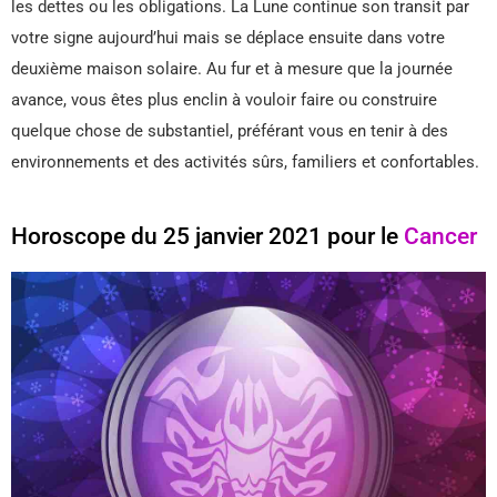
les dettes ou les obligations. La Lune continue son transit par
votre signe aujourd’hui mais se déplace ensuite dans votre
deuxième maison solaire. Au fur et à mesure que la journée
avance, vous êtes plus enclin à vouloir faire ou construire
quelque chose de substantiel, préférant vous en tenir à des
environnements et des activités sûrs, familiers et confortables.
Horoscope du 25 janvier 2021 pour le
Cancer