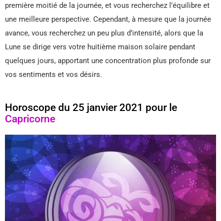
première moitié de la journée, et vous recherchez l’équilibre et
une meilleure perspective. Cependant, à mesure que la journée
avance, vous recherchez un peu plus d’intensité, alors que la
Lune se dirige vers votre huitième maison solaire pendant
quelques jours, apportant une concentration plus profonde sur
vos sentiments et vos désirs.
Horoscope du 25 janvier 2021 pour le
Capricorne