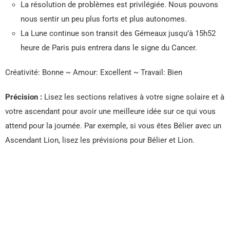
La résolution de problèmes est privilégiée. Nous pouvons
nous sentir un peu plus forts et plus autonomes.
La Lune continue son transit des Gémeaux jusqu’à 15h52
heure de Paris puis entrera dans le signe du Cancer.
Créativité: Bonne ~ Amour: Excellent ~ Travail: Bien
Précision :
Lisez les sections relatives à votre signe solaire et à
votre ascendant pour avoir une meilleure idée sur ce qui vous
attend pour la journée. Par exemple, si vous êtes Bélier avec un
Ascendant Lion, lisez les prévisions pour Bélier et Lion.