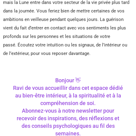
mais la Lune entre dans votre secteur de la vie privée plus tard
dans la journée. Vous feriez bien de mettre certaines de vos
ambitions en veilleuse pendant quelques jours. La guérison
vient du fait d’entrer en contact avec vos sentiments les plus
profonds sur les personnes et les situations de votre
passé. Écoutez votre intuition ou les signaux, de l’intérieur ou
de l’extérieur, pour vous reposer davantage.
Bonjour 👋
Ravi de vous accueillir dans cet espace dédié
au bien-être intérieur, à la spiritualité et à la
compréhension de soi.
Abonnez-vous à notre newsletter pour
recevoir des inspirations, des réflexions et
des conseils psychologiques au fil des
semaines.