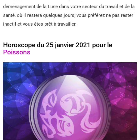
déménagement de la Lune dans votre secteur du travail et de la
santé, où il restera quelques jours, vous préférez ne pas rester
inactif et vous êtes prêt à travailler.
Horoscope du 25 janvier 2021 pour le
Poissons