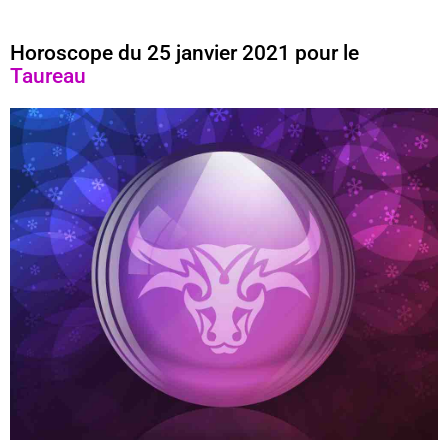
Horoscope du 25 janvier 2021 pour le
Taureau