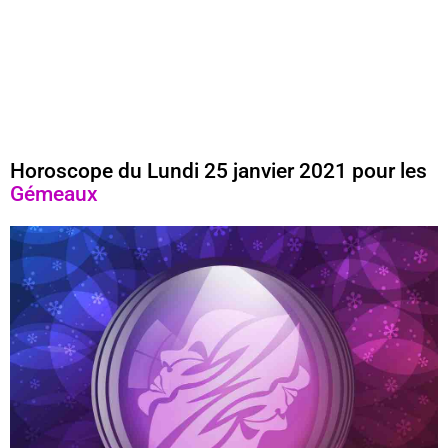
Horoscope du Lundi 25 janvier 2021 pour les
Gémeaux