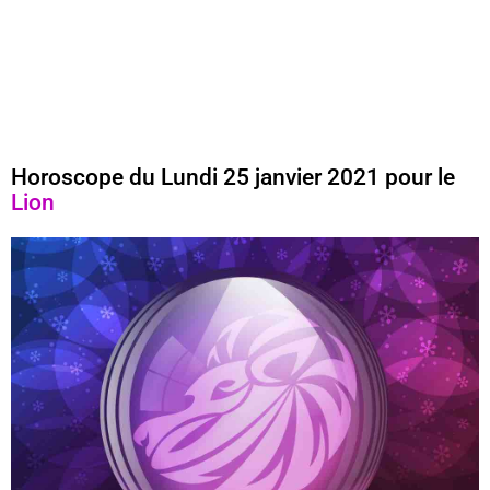
Horoscope du Lundi 25 janvier 2021 pour le
Lion