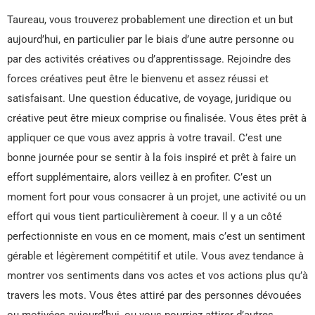
Taureau, vous trouverez probablement une direction et un but
aujourd’hui, en particulier par le biais d’une autre personne ou
par des activités créatives ou d’apprentissage. Rejoindre des
forces créatives peut être le bienvenu et assez réussi et
satisfaisant. Une question éducative, de voyage, juridique ou
créative peut être mieux comprise ou finalisée. Vous êtes prêt à
appliquer ce que vous avez appris à votre travail. C’est une
bonne journée pour se sentir à la fois inspiré et prêt à faire un
effort supplémentaire, alors veillez à en profiter. C’est un
moment fort pour vous consacrer à un projet, une activité ou un
effort qui vous tient particulièrement à coeur. Il y a un côté
perfectionniste en vous en ce moment, mais c’est un sentiment
gérable et légèrement compétitif et utile. Vous avez tendance à
montrer vos sentiments dans vos actes et vos actions plus qu’à
travers les mots. Vous êtes attiré par des personnes dévouées
ou motivées aujourd’hui, ou vous pourriez attirer d’autres