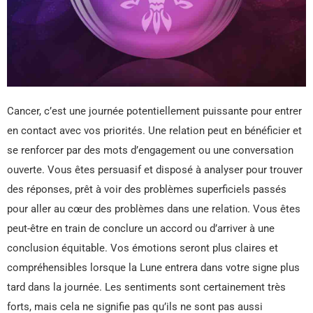
Cancer, c’est une journée potentiellement puissante pour entrer
en contact avec vos priorités. Une relation peut en bénéficier et
se renforcer par des mots d’engagement ou une conversation
ouverte. Vous êtes persuasif et disposé à analyser pour trouver
des réponses, prêt à voir des problèmes superficiels passés
pour aller au cœur des problèmes dans une relation. Vous êtes
peut-être en train de conclure un accord ou d’arriver à une
conclusion équitable. Vos émotions seront plus claires et
compréhensibles lorsque la Lune entrera dans votre signe plus
tard dans la journée. Les sentiments sont certainement très
forts, mais cela ne signifie pas qu’ils ne sont pas aussi