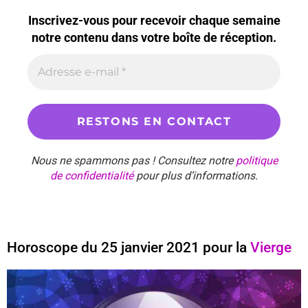
Inscrivez-vous pour recevoir chaque semaine
notre contenu dans votre boîte de réception.
Nous ne spammons pas ! Consultez notre
politique
de confidentialité
pour plus d’informations.
Horoscope du 25 janvier 2021 pour la
Vierge