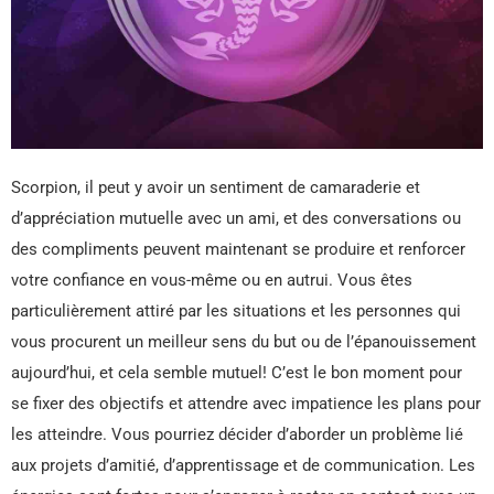
Scorpion, il peut y avoir un sentiment de camaraderie et
d’appréciation mutuelle avec un ami, et des conversations ou
des compliments peuvent maintenant se produire et renforcer
votre confiance en vous-même ou en autrui. Vous êtes
particulièrement attiré par les situations et les personnes qui
vous procurent un meilleur sens du but ou de l’épanouissement
aujourd’hui, et cela semble mutuel! C’est le bon moment pour
se fixer des objectifs et attendre avec impatience les plans pour
les atteindre. Vous pourriez décider d’aborder un problème lié
aux projets d’amitié, d’apprentissage et de communication. Les