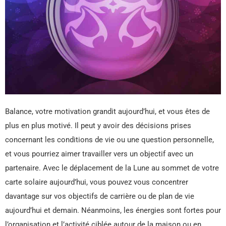
Balance, votre motivation grandit aujourd’hui, et vous êtes de
plus en plus motivé. Il peut y avoir des décisions prises
concernant les conditions de vie ou une question personnelle,
et vous pourriez aimer travailler vers un objectif avec un
partenaire. Avec le déplacement de la Lune au sommet de votre
carte solaire aujourd’hui, vous pouvez vous concentrer
davantage sur vos objectifs de carrière ou de plan de vie
aujourd’hui et demain. Néanmoins, les énergies sont fortes pour
l’organisation et l’activité ciblée autour de la maison ou en