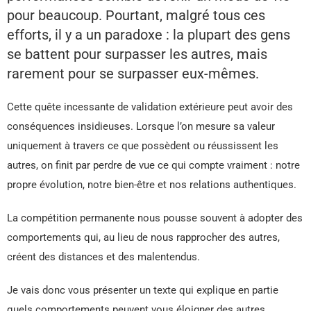
pour beaucoup. Pourtant, malgré tous ces
efforts, il y a un paradoxe : la plupart des gens
se battent pour surpasser les autres, mais
rarement pour se surpasser eux-mêmes.
Cette quête incessante de validation extérieure peut avoir des
conséquences insidieuses. Lorsque l’on mesure sa valeur
uniquement à travers ce que possèdent ou réussissent les
autres, on finit par perdre de vue ce qui compte vraiment : notre
propre évolution, notre bien-être et nos relations authentiques.
La compétition permanente nous pousse souvent à adopter des
comportements qui, au lieu de nous rapprocher des autres,
créent des distances et des malentendus.
Je vais donc vous présenter un texte qui explique en partie
quels comportements peuvent vous éloigner des autres.