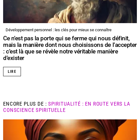
Développement personnel : les clés pour mieux se connaître
Ce n’est pas la porte qui se ferme qui nous définit,
mais la manière dont nous choisissons de l’accepter
: c’est là que se révèle notre véritable manière
d’exister
LIRE
ENCORE PLUS DE :
SPIRITUALITÉ : EN ROUTE VERS LA
CONSCIENCE SPIRITUELLE