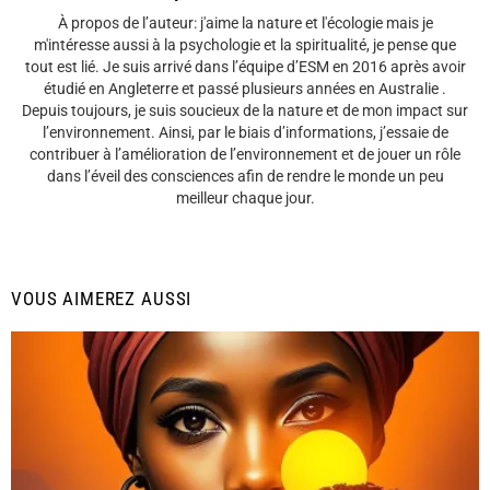
À propos de l’auteur: j'aime la nature et l'écologie mais je
m'intéresse aussi à la psychologie et la spiritualité, je pense que
tout est lié. Je suis arrivé dans l’équipe d’ESM en 2016 après avoir
étudié en Angleterre et passé plusieurs années en Australie .
Depuis toujours, je suis soucieux de la nature et de mon impact sur
l’environnement. Ainsi, par le biais d’informations, j’essaie de
contribuer à l’amélioration de l’environnement et de jouer un rôle
dans l’éveil des consciences afin de rendre le monde un peu
meilleur chaque jour.
VOUS AIMEREZ AUSSI