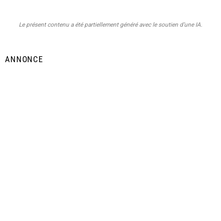
Le présent contenu a été partiellement généré avec le soutien d’une IA.
ANNONCE