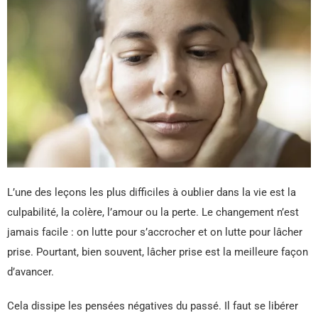
L’une des leçons les plus difficiles à oublier dans la vie est la
culpabilité, la colère, l’amour ou la perte. Le changement n’est
jamais facile : on lutte pour s’accrocher et on lutte pour lâcher
prise. Pourtant, bien souvent, lâcher prise est la meilleure façon
d’avancer.
Cela dissipe les pensées négatives du passé. Il faut se libérer