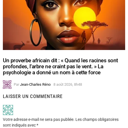
Un proverbe africain dit : « Quand les racines sont
profondes, l’arbre ne craint pas le vent. » La
psychologie a donné un nom à cette force
Par
Jean-Charles Réno
8 août 2026, 8h48
LAISSER UN COMMENTAIRE
Votre adresse e-mail ne sera pas publiée.
Les champs obligatoires
sont indiqués avec
*