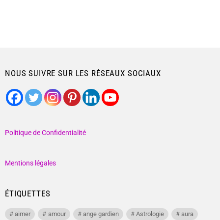
NOUS SUIVRE SUR LES RÉSEAUX SOCIAUX
Politique de Confidentialité
Mentions légales
ÉTIQUETTES
aimer
amour
ange gardien
Astrologie
aura