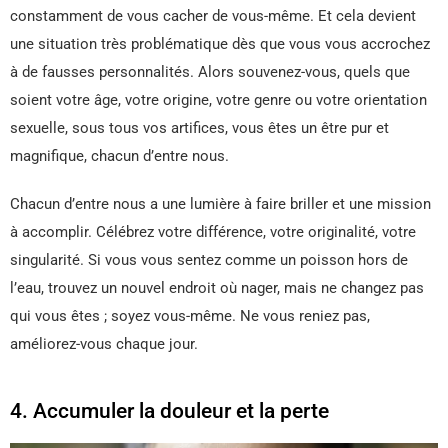
constamment de vous cacher de vous-même. Et cela devient
une situation très problématique dès que vous vous accrochez
à de fausses personnalités. Alors souvenez-vous, quels que
soient votre âge, votre origine, votre genre ou votre orientation
sexuelle, sous tous vos artifices, vous êtes un être pur et
magnifique, chacun d’entre nous.
Chacun d’entre nous a une lumière à faire briller et une mission
à accomplir. Célébrez votre différence, votre originalité, votre
singularité. Si vous vous sentez comme un poisson hors de
l’eau, trouvez un nouvel endroit où nager, mais ne changez pas
qui vous êtes ; soyez vous-même. Ne vous reniez pas,
améliorez-vous chaque jour.
4. Accumuler la douleur et la perte