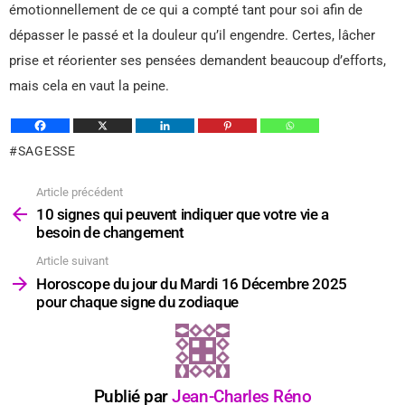
émotionnellement de ce qui a compté tant pour soi afin de
dépasser le passé et la douleur qu’il engendre. Certes, lâcher
prise et réorienter ses pensées demandent beaucoup d’efforts,
mais cela en vaut la peine.
SAGESSE
Article précédent
Voir
plus
10 signes qui peuvent indiquer que votre vie a
besoin de changement
Article suivant
Horoscope du jour du Mardi 16 Décembre 2025
pour chaque signe du zodiaque
Publié par
Jean-Charles Réno