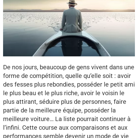
De nos jours, beaucoup de gens vivent dans une
forme de compétition, quelle qu’elle soit : avoir
des fesses plus rebondies, posséder le petit ami
le plus beau et le plus riche, avoir le voisin le
plus attirant, séduire plus de personnes, faire
partie de la meilleure équipe, posséder la
meilleure voiture… La liste pourrait continuer à
l’infini. Cette course aux comparaisons et aux
performances semble devenir un mode de vie