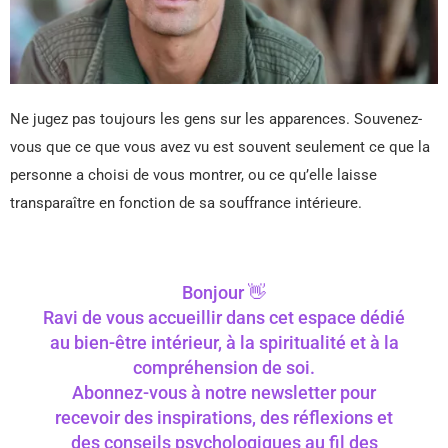
Ne jugez pas toujours les gens sur les apparences. Souvenez-
vous que ce que vous avez vu est souvent seulement ce que la
personne a choisi de vous montrer, ou ce qu’elle laisse
transparaître en fonction de sa souffrance intérieure.
Bonjour 👋
Ravi de vous accueillir dans cet espace dédié
au bien-être intérieur, à la spiritualité et à la
compréhension de soi.
Abonnez-vous à notre newsletter pour
recevoir des inspirations, des réflexions et
des conseils psychologiques au fil des