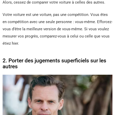
Alors, cessez de comparer votre voiture à celles des autres.
Votre voiture est une voiture, pas une compétition. Vous êtes
en compétition avec une seule personne : vous-même. Efforcez-
vous d’être la meilleure version de vous-même. Si vous voulez
mesurer vos progrès, comparez-vous à celui ou celle que vous
étiez hier.
2. Porter des jugements superficiels sur les
autres