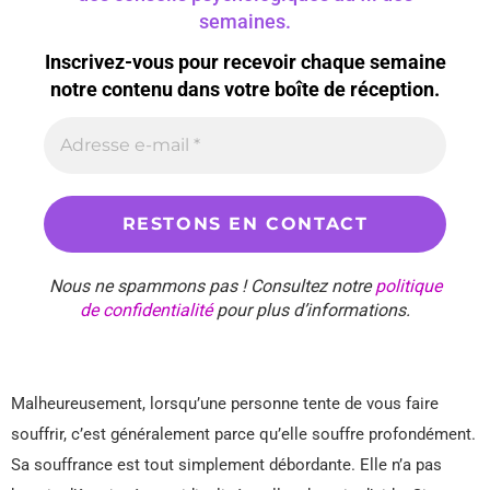
semaines.
Inscrivez-vous pour recevoir chaque semaine
notre contenu dans votre boîte de réception.
Nous ne spammons pas ! Consultez notre
politique
de confidentialité
pour plus d’informations.
Malheureusement, lorsqu’une personne tente de vous faire
souffrir, c’est généralement parce qu’elle souffre profondément.
Sa souffrance est tout simplement débordante. Elle n’a pas