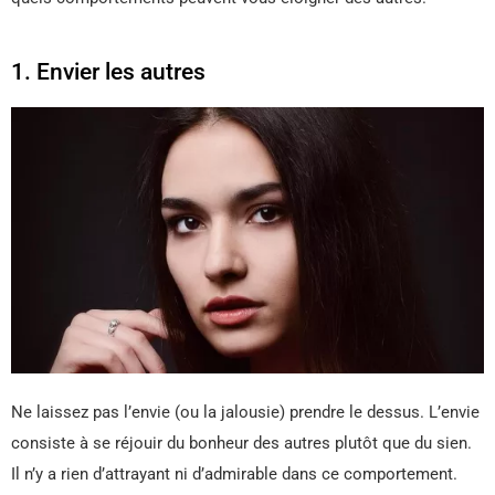
1. Envier les autres
Ne laissez pas l’envie (ou la jalousie) prendre le dessus. L’envie
consiste à se réjouir du bonheur des autres plutôt que du sien.
Il n’y a rien d’attrayant ni d’admirable dans ce comportement.