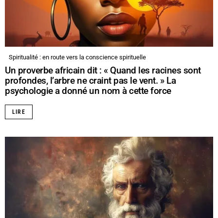
Spiritualité : en route vers la conscience spirituelle
Un proverbe africain dit : « Quand les racines sont
profondes, l’arbre ne craint pas le vent. » La
psychologie a donné un nom à cette force
LIRE