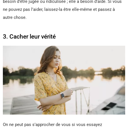
besoin d’être jugée ou ridiculisée ; elle a besoin d’aide. Si vous
ne pouvez pas l’aider, laissez-la être elle-même et passez à
autre chose.
3. Cacher leur vérité
On ne peut pas s’approcher de vous si vous essayez