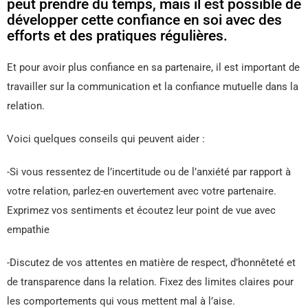
peut prendre du temps, mais il est possible de
développer cette confiance en soi avec des
efforts et des pratiques régulières.
Et pour avoir plus confiance en sa partenaire, il est important de
travailler sur la communication et la confiance mutuelle dans la
relation.
Voici quelques conseils qui peuvent aider :
-Si vous ressentez de l’incertitude ou de l’anxiété par rapport à
votre relation, parlez-en ouvertement avec votre partenaire.
Exprimez vos sentiments et écoutez leur point de vue avec
empathie
-Discutez de vos attentes en matière de respect, d’honnêteté et
de transparence dans la relation. Fixez des limites claires pour
les comportements qui vous mettent mal à l’aise.