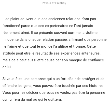
Pexels et Pixabay
Il se plaint souvent que ses anciennes relations n’ont pas
fonctionné parce que ses ex-partenaires ne l’ont jamais
réellement aimé. Il se présente souvent comme la victime
innocente dans chaque relation passée, affirmant que personne
ne l’aime et que tout le monde l’a utilisé et trompé. Cette
attitude peut être le résultat de ses expériences antérieures,
mais cela peut aussi être causé par son manque de confiance
en lui.
Si vous êtes une personne qui a un fort désir de protéger et de
défendre les gens, vous pouvez être touchée par ses histoires.
Vous pourriez décider que vous ne voulez pas être la personne
qui lui fera du mal ou qui le quittera.