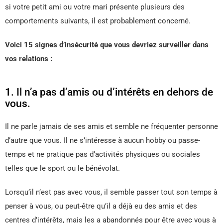
si votre petit ami ou votre mari présente plusieurs des
comportements suivants, il est probablement concerné.
Voici 15 signes d’insécurité que vous devriez surveiller dans
vos relations :
1. Il n’a pas d’amis ou d’intérêts en dehors de
vous.
Il ne parle jamais de ses amis et semble ne fréquenter personne
d’autre que vous. Il ne s’intéresse à aucun hobby ou passe-
temps et ne pratique pas d’activités physiques ou sociales
telles que le sport ou le bénévolat.
Lorsqu’il n’est pas avec vous, il semble passer tout son temps à
penser à vous, ou peut-être qu’il a déjà eu des amis et des
centres d’intérêts, mais les a abandonnés pour être avec vous à