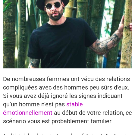
De nombreuses femmes ont vécu des relations
compliquées avec des hommes peu sûrs d’eux.
Si vous avez déjà ignoré les signes indiquant
qu’un homme n’est pas
stable
émotionnellement
au début de votre relation, ce
scénario vous est probablement familier.