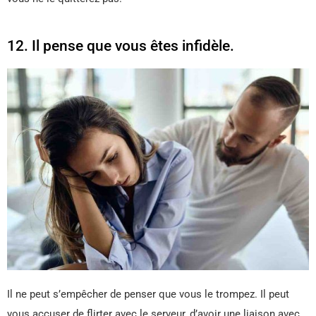
12. Il pense que vous êtes infidèle.
Il ne peut s’empêcher de penser que vous le trompez. Il peut
vous accuser de flirter avec le serveur, d’avoir une liaison avec