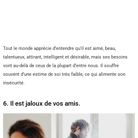
Tout le monde apprécie d’entendre qu’il est aimé, beau,
talentueux, attirant, intelligent et désirable, mais ses besoins
vont au-delà de ceux de la plupart d’entre nous. Il souffre
souvent d’une estime de soi très faible, ce qui alimente son
insécurité.
6. Il est jaloux de vos amis.