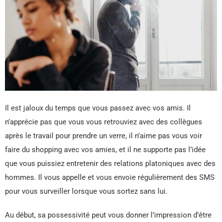
Il est jaloux du temps que vous passez avec vos amis. Il
n’apprécie pas que vous vous retrouviez avec des collègues
après le travail pour prendre un verre, il n’aime pas vous voir
faire du shopping avec vos amies, et il ne supporte pas l’idée
que vous puissiez entretenir des relations platoniques avec des
hommes. Il vous appelle et vous envoie régulièrement des SMS
pour vous surveiller lorsque vous sortez sans lui.
Au début, sa possessivité peut vous donner l’impression d’être