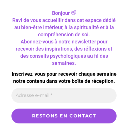
Bonjour 👋
Ravi de vous accueillir dans cet espace dédié
au bien-être intérieur, à la spiritualité et à la
compréhension de soi.
Abonnez-vous à notre newsletter pour
recevoir des inspirations, des réflexions et
des conseils psychologiques au fil des
semaines.
Inscrivez-vous pour recevoir chaque semaine
notre contenu dans votre boîte de réception.