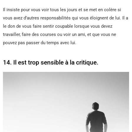
Il insiste pour vous voir tous les jours et se met en colère si
vous avez d’autres responsabilités qui vous éloignent de lui. Il a
le don de vous faire sentir coupable lorsque vous devez
travailler, faire des courses ou voir un ami, et que vous ne
pouvez pas passer du temps avec lui.
14. Il est trop sensible à la critique.