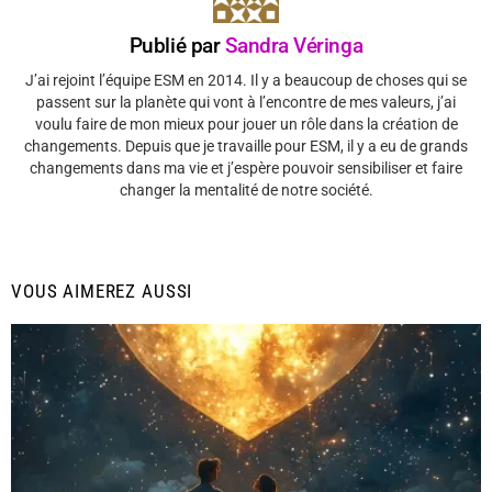
Publié par
Sandra Véringa
J’ai rejoint l’équipe ESM en 2014. Il y a beaucoup de choses qui se
passent sur la planète qui vont à l’encontre de mes valeurs, j’ai
voulu faire de mon mieux pour jouer un rôle dans la création de
changements. Depuis que je travaille pour ESM, il y a eu de grands
changements dans ma vie et j’espère pouvoir sensibiliser et faire
changer la mentalité de notre société.
VOUS AIMEREZ AUSSI