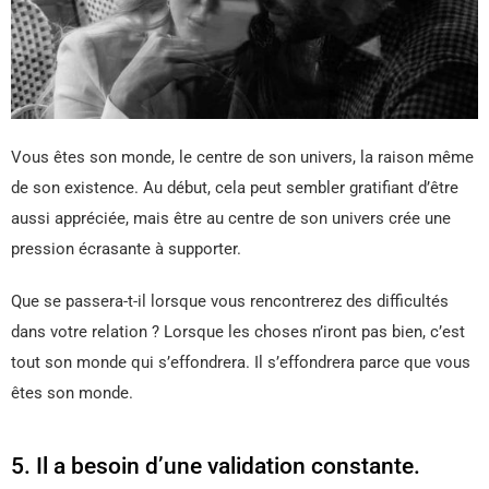
Vous êtes son monde, le centre de son univers, la raison même
de son existence. Au début, cela peut sembler gratifiant d’être
aussi appréciée, mais être au centre de son univers crée une
pression écrasante à supporter.
Que se passera-t-il lorsque vous rencontrerez des difficultés
dans votre relation ? Lorsque les choses n’iront pas bien, c’est
tout son monde qui s’effondrera. Il s’effondrera parce que vous
êtes son monde.
5. Il a besoin d’une validation constante.