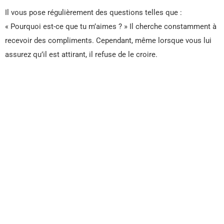
Il vous pose régulièrement des questions telles que :
« Pourquoi est-ce que tu m’aimes ? » Il cherche constamment à
recevoir des compliments. Cependant, même lorsque vous lui
assurez qu’il est attirant, il refuse de le croire.