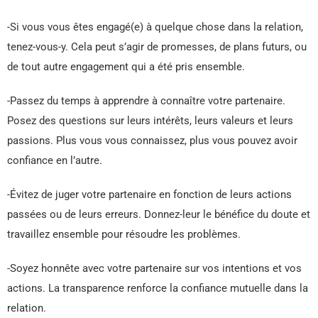
-Si vous vous êtes engagé(e) à quelque chose dans la relation,
tenez-vous-y. Cela peut s’agir de promesses, de plans futurs, ou
de tout autre engagement qui a été pris ensemble.
-Passez du temps à apprendre à connaître votre partenaire.
Posez des questions sur leurs intérêts, leurs valeurs et leurs
passions. Plus vous vous connaissez, plus vous pouvez avoir
confiance en l’autre.
-Évitez de juger votre partenaire en fonction de leurs actions
passées ou de leurs erreurs. Donnez-leur le bénéfice du doute et
travaillez ensemble pour résoudre les problèmes.
-Soyez honnête avec votre partenaire sur vos intentions et vos
actions. La transparence renforce la confiance mutuelle dans la
relation.