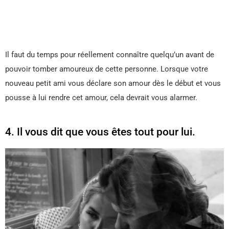
Il faut du temps pour réellement connaître quelqu’un avant de
pouvoir tomber amoureux de cette personne. Lorsque votre
nouveau petit ami vous déclare son amour dès le début et vous
pousse à lui rendre cet amour, cela devrait vous alarmer.
4. Il vous dit que vous êtes tout pour lui.