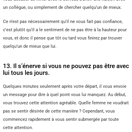
un collègue, ou simplement de chercher quelqu’un de mieux.
Ce n’est pas nécessairement qu’il ne vous fait pas confiance,
c’est plutôt qu’il a le sentiment de ne pas être à la hauteur pour
vous, et donc il pense que tôt ou tard vous finirez par trouver
quelqu’un de mieux que lui.
13. Il s’énerve si vous ne pouvez pas être avec
lui tous les jours.
Quelques minutes seulement après votre départ, il vous envoie
un message pour dire à quel point vous lui manquez. Au début,
vous trouvez cette attention agréable. Quelle femme ne voudrait
pas se sentir désirée de cette manière ? Cependant, vous
commencez rapidement à vous sentir submergée par toute
cette attention.