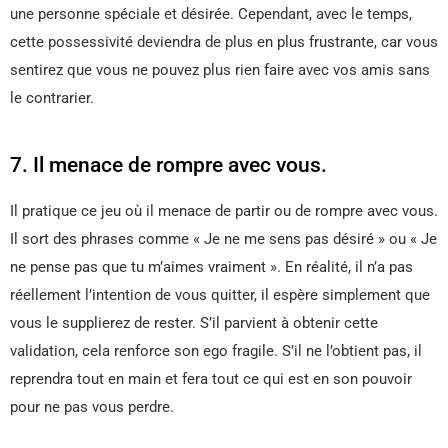
une personne spéciale et désirée. Cependant, avec le temps,
cette possessivité deviendra de plus en plus frustrante, car vous
sentirez que vous ne pouvez plus rien faire avec vos amis sans
le contrarier.
7. Il menace de rompre avec vous.
Il pratique ce jeu où il menace de partir ou de rompre avec vous.
Il sort des phrases comme « Je ne me sens pas désiré » ou « Je
ne pense pas que tu m’aimes vraiment ». En réalité, il n’a pas
réellement l’intention de vous quitter, il espère simplement que
vous le supplierez de rester. S’il parvient à obtenir cette
validation, cela renforce son ego fragile. S’il ne l’obtient pas, il
reprendra tout en main et fera tout ce qui est en son pouvoir
pour ne pas vous perdre.