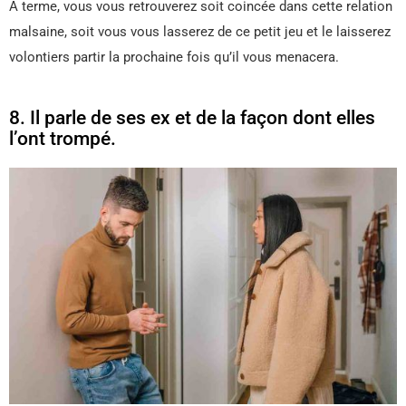
À terme, vous vous retrouverez soit coincée dans cette relation
malsaine, soit vous vous lasserez de ce petit jeu et le laisserez
volontiers partir la prochaine fois qu’il vous menacera.
8. Il parle de ses ex et de la façon dont elles
l’ont trompé.