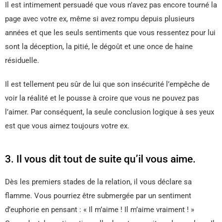
Il est intimement persuadé que vous n’avez pas encore tourné la
page avec votre ex, même si avez rompu depuis plusieurs
années et que les seuls sentiments que vous ressentez pour lui
sont la déception, la pitié, le dégoût et une once de haine
résiduelle.
Il est tellement peu sûr de lui que son insécurité l’empêche de
voir la réalité et le pousse à croire que vous ne pouvez pas
l’aimer. Par conséquent, la seule conclusion logique à ses yeux
est que vous aimez toujours votre ex.
3. Il vous dit tout de suite qu’il vous aime.
Dès les premiers stades de la relation, il vous déclare sa
flamme. Vous pourriez être submergée par un sentiment
d’euphorie en pensant : « Il m’aime ! Il m’aime vraiment ! »