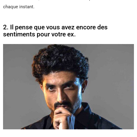
chaque instant.
2. Il pense que vous avez encore des
sentiments pour votre ex.