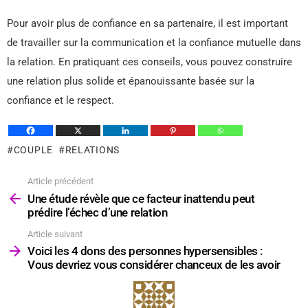
Pour avoir plus de confiance en sa partenaire, il est important
de travailler sur la communication et la confiance mutuelle dans
la relation. En pratiquant ces conseils, vous pouvez construire
une relation plus solide et épanouissante basée sur la
confiance et le respect.
COUPLE
RELATIONS
Article précédent
Voir
plus
Une étude révèle que ce facteur inattendu peut
prédire l’échec d’une relation
Article suivant
Voici les 4 dons des personnes hypersensibles :
Vous devriez vous considérer chanceux de les avoir