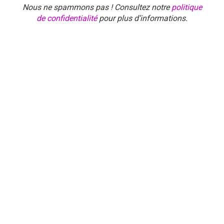
Nous ne spammons pas ! Consultez notre
politique
de confidentialité
pour plus d’informations.