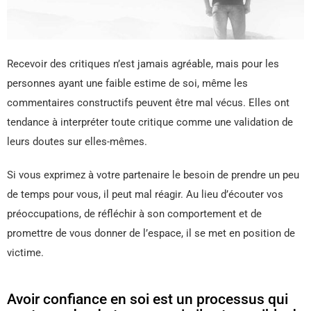
Recevoir des critiques n’est jamais agréable, mais pour les
personnes ayant une faible estime de soi, même les
commentaires constructifs peuvent être mal vécus. Elles ont
tendance à interpréter toute critique comme une validation de
leurs doutes sur elles-mêmes.
Si vous exprimez à votre partenaire le besoin de prendre un peu
de temps pour vous, il peut mal réagir. Au lieu d’écouter vos
préoccupations, de réfléchir à son comportement et de
promettre de vous donner de l’espace, il se met en position de
victime.
Avoir confiance en soi est un processus qui