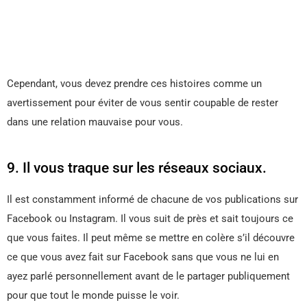
Cependant, vous devez prendre ces histoires comme un
avertissement pour éviter de vous sentir coupable de rester
dans une relation mauvaise pour vous.
9. Il vous traque sur les réseaux sociaux.
Il est constamment informé de chacune de vos publications sur
Facebook ou Instagram. Il vous suit de près et sait toujours ce
que vous faites. Il peut même se mettre en colère s’il découvre
ce que vous avez fait sur Facebook sans que vous ne lui en
ayez parlé personnellement avant de le partager publiquement
pour que tout le monde puisse le voir.