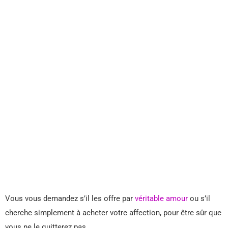
Vous vous demandez s’il les offre par
véritable amour
ou s’il
cherche simplement à acheter votre affection, pour être sûr que
vous ne le quitterez pas.