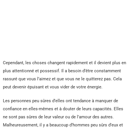
Cependant, les choses changent rapidement et il devient plus en
plus attentionné et possessif. Il a besoin d’être constamment
rassuré que vous l’aimez et que vous ne le quitterez pas. Cela
peut devenir épuisant et vous vider de votre énergie.
Les personnes peu sûres d’elles ont tendance à manquer de
confiance en elles-mêmes et à douter de leurs capacités. Elles
ne sont pas sûres de leur valeur ou de l’amour des autres.
Malheureusement, il y a beaucoup d’hommes peu sûrs d’eux et