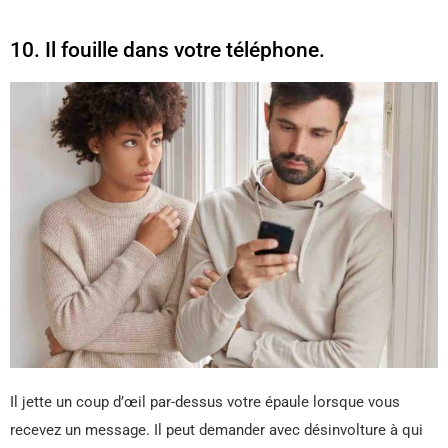
10. Il fouille dans votre téléphone.
Il jette un coup d’œil par-dessus votre épaule lorsque vous
recevez un message. Il peut demander avec désinvolture à qui