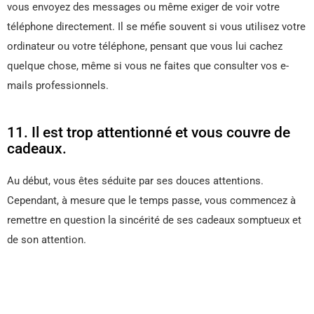
vous envoyez des messages ou même exiger de voir votre
téléphone directement. Il se méfie souvent si vous utilisez votre
ordinateur ou votre téléphone, pensant que vous lui cachez
quelque chose, même si vous ne faites que consulter vos e-
mails professionnels.
11. Il est trop attentionné et vous couvre de
cadeaux.
Au début, vous êtes séduite par ses douces attentions.
Cependant, à mesure que le temps passe, vous commencez à
remettre en question la sincérité de ses cadeaux somptueux et
de son attention.