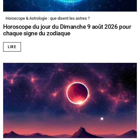
Horoscope & Astrologie : que disent les astres ?
Horoscope du jour du Dimanche 9 août 2026 pour
chaque signe du zodiaque
LIRE