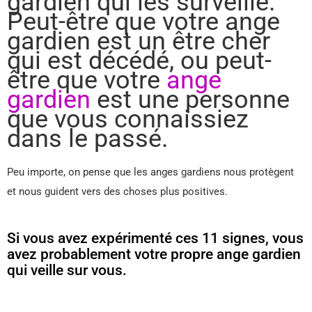
gardien qui les surveille.
Peut-être que votre ange
gardien est un être cher
qui est décédé, ou peut-
être que votre
ange
gardien
est une personne
que vous connaissiez
dans le passé.
Peu importe, on pense que les anges gardiens nous protègent
et nous guident vers des choses plus positives.
Si vous avez expérimenté ces 11 signes, vous
avez probablement votre propre ange gardien
qui veille sur vous.