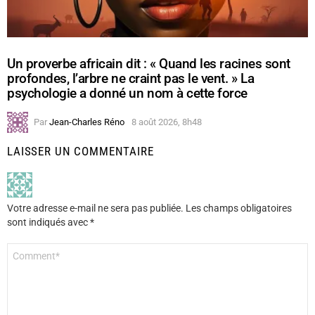
Un proverbe africain dit : « Quand les racines sont
profondes, l’arbre ne craint pas le vent. » La
psychologie a donné un nom à cette force
Par
Jean-Charles Réno
8 août 2026, 8h48
LAISSER UN COMMENTAIRE
Votre adresse e-mail ne sera pas publiée.
Les champs obligatoires
sont indiqués avec
*
Commentaire
*