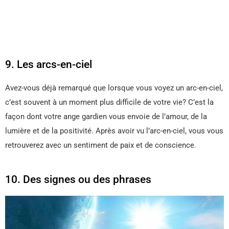
9. Les arcs-en-ciel
Avez-vous déjà remarqué que lorsque vous voyez un arc-en-ciel,
c’est souvent à un moment plus difficile de votre vie? C’est la
façon dont votre ange gardien vous envoie de l’amour, de la
lumière et de la positivité. Après avoir vu l’arc-en-ciel, vous vous
retrouverez avec un sentiment de paix et de conscience.
10. Des signes ou des phrases