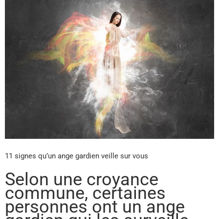
11 signes qu’un ange gardien veille sur vous
Selon une croyance
commune, certaines
personnes ont un ange