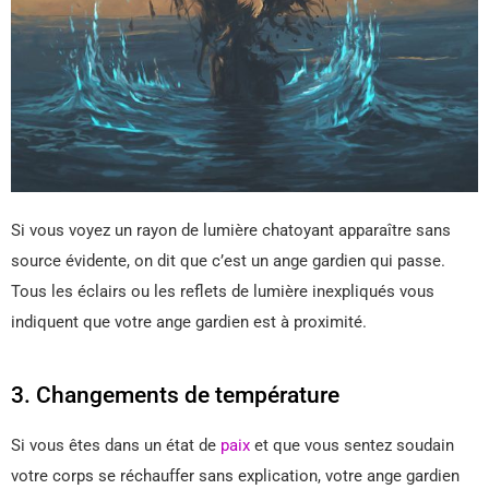
Si vous voyez un rayon de lumière chatoyant apparaître sans
source évidente, on dit que c’est un ange gardien qui passe.
Tous les éclairs ou les reflets de lumière inexpliqués vous
indiquent que votre ange gardien est à proximité.
3. Changements de température
Si vous êtes dans un état de
paix
et que vous sentez soudain
votre corps se réchauffer sans explication, votre ange gardien