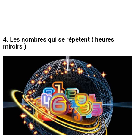
4. Les nombres qui se répètent ( heures
miroirs )