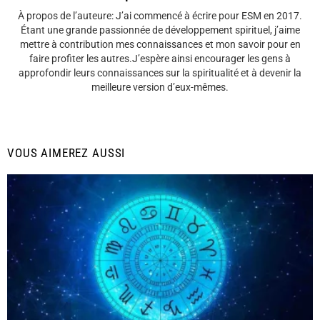
À propos de l’auteure: J’ai commencé à écrire pour ESM en 2017.
Étant une grande passionnée de développement spirituel, j’aime
mettre à contribution mes connaissances et mon savoir pour en
faire profiter les autres.J’espère ainsi encourager les gens à
approfondir leurs connaissances sur la spiritualité et à devenir la
meilleure version d’eux-mêmes.
VOUS AIMEREZ AUSSI