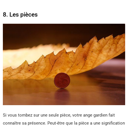
8. Les pièces
Si vous tombez sur une seule pièce, votre ange gardien fait
connaître sa présence. Peut-être que la pièce a une signification