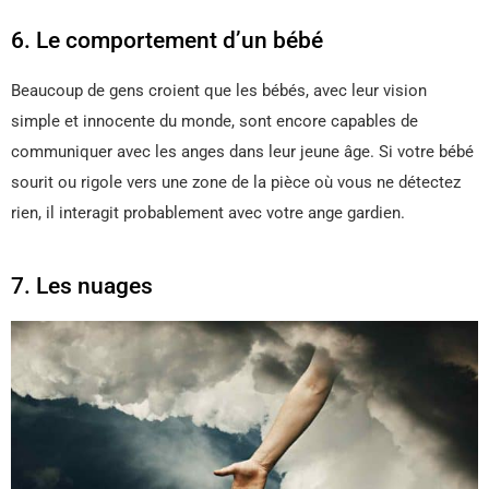
6. Le comportement d’un bébé
Beaucoup de gens croient que les bébés, avec leur vision
simple et innocente du monde, sont encore capables de
communiquer avec les anges dans leur jeune âge. Si votre bébé
sourit ou rigole vers une zone de la pièce où vous ne détectez
rien, il interagit probablement avec votre ange gardien.
7. Les nuages