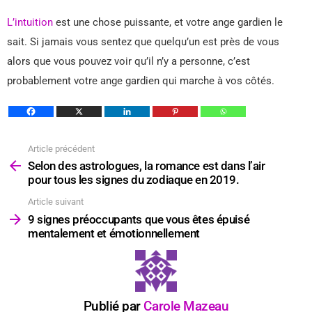
L’intuition
est une chose puissante, et votre ange gardien le
sait. Si jamais vous sentez que quelqu’un est près de vous
alors que vous pouvez voir qu’il n’y a personne, c’est
probablement votre ange gardien qui marche à vos côtés.
Article précédent
Voir
plus
Selon des astrologues, la romance est dans l’air
pour tous les signes du zodiaque en 2019.
Article suivant
9 signes préoccupants que vous êtes épuisé
mentalement et émotionnellement
Publié par
Carole Mazeau