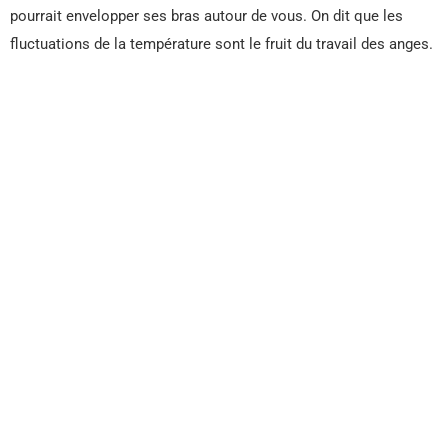
pourrait envelopper ses bras autour de vous. On dit que les
fluctuations de la température sont le fruit du travail des anges.