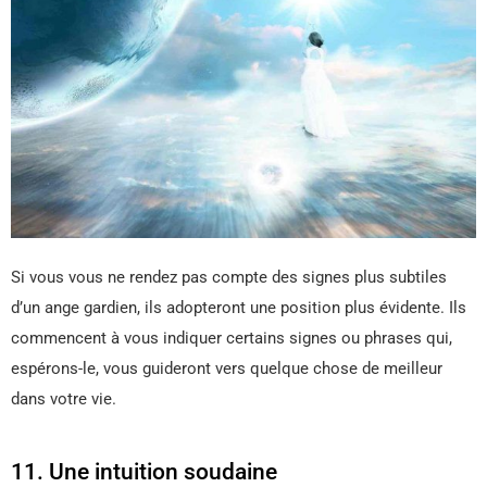
Si vous vous ne rendez pas compte des signes plus subtiles
d’un ange gardien, ils adopteront une position plus évidente. Ils
commencent à vous indiquer certains signes ou phrases qui,
espérons-le, vous guideront vers quelque chose de meilleur
dans votre vie.
11. Une intuition soudaine