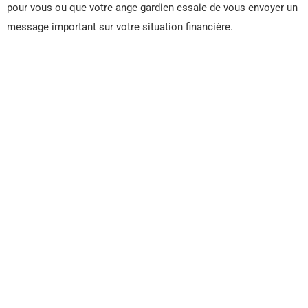
pour vous ou que votre ange gardien essaie de vous envoyer un
message important sur votre situation financière.