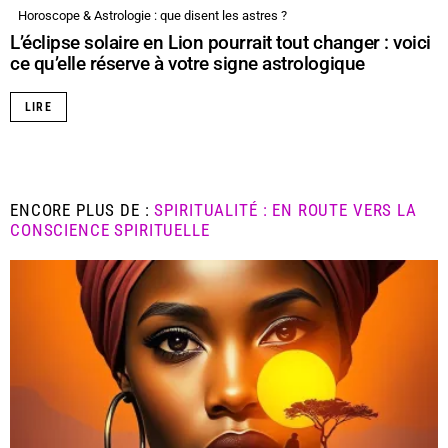
Horoscope & Astrologie : que disent les astres ?
L’éclipse solaire en Lion pourrait tout changer : voici
ce qu’elle réserve à votre signe astrologique
LIRE
ENCORE PLUS DE :
SPIRITUALITÉ : EN ROUTE VERS LA
CONSCIENCE SPIRITUELLE