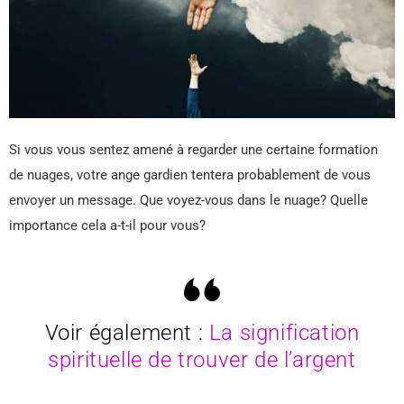
Si vous vous sentez amené à regarder une certaine formation
de nuages, votre ange gardien tentera probablement de vous
envoyer un message. Que voyez-vous dans le nuage? Quelle
importance cela a-t-il pour vous?
Voir également :
La signification
spirituelle de trouver de l’argent