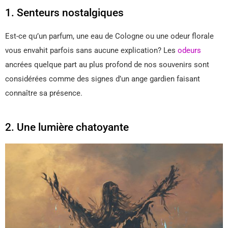
1. Senteurs nostalgiques
Est-ce qu’un parfum, une eau de Cologne ou une odeur florale
vous envahit parfois sans aucune explication? Les
odeurs
ancrées quelque part au plus profond de nos souvenirs sont
considérées comme des signes d’un ange gardien faisant
connaître sa présence.
2. Une lumière chatoyante