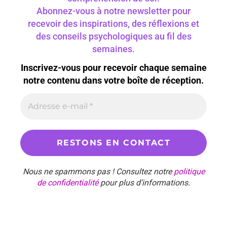
Abonnez-vous à notre newsletter pour
recevoir des inspirations, des réflexions et
des conseils psychologiques au fil des
semaines.
Inscrivez-vous pour recevoir chaque semaine
notre contenu dans votre boîte de réception.
Nous ne spammons pas ! Consultez notre
politique
de confidentialité
pour plus d’informations.