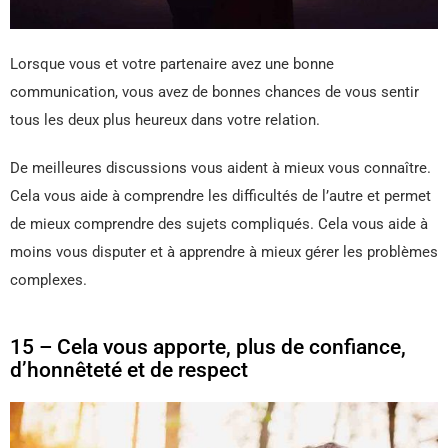
Lorsque vous et votre partenaire avez une bonne
communication, vous avez de bonnes chances de vous sentir
tous les deux plus heureux dans votre relation.
De meilleures discussions vous aident à mieux vous connaître.
Cela vous aide à comprendre les difficultés de l’autre et permet
de mieux comprendre des sujets compliqués. Cela vous aide à
moins vous disputer et à apprendre à mieux gérer les problèmes
complexes.
15 – Cela vous apporte, plus de confiance,
d’honnêteté et de respect