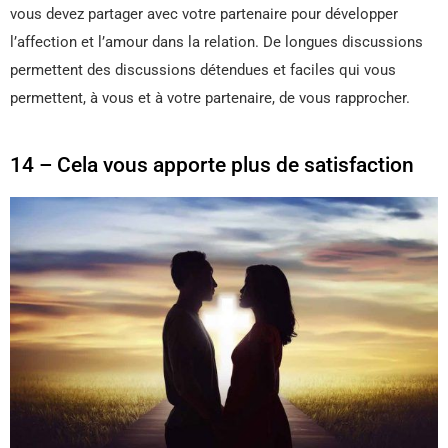
vous devez partager avec votre partenaire pour développer
l’affection et l’amour dans la relation. De longues discussions
permettent des discussions détendues et faciles qui vous
permettent, à vous et à votre partenaire, de vous rapprocher.
14 – Cela vous apporte plus de satisfaction