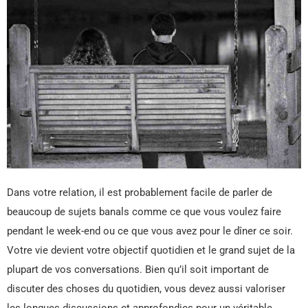
Dans votre relation, il est probablement facile de parler de
beaucoup de sujets banals comme ce que vous voulez faire
pendant le week-end ou ce que vous avez pour le dîner ce soir.
Votre vie devient votre objectif quotidien et le grand sujet de la
plupart de vos conversations. Bien qu’il soit important de
discuter des choses du quotidien, vous devez aussi valoriser