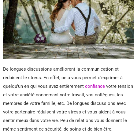
De longues discussions améliorent la communication et
réduisent le stress. En effet, cela vous permet d’exprimer à
quelqu’un en qui vous avez entièrement
confiance
votre tension
et votre anxiété concernant votre travail, vos collègues, les
membres de votre famille, etc. De longues discussions avec
votre partenaire réduisent votre stress et vous aident à vous
sentir mieux dans votre vie. Peu de relations vous donnent le
même sentiment de sécurité, de soins et de bien-être.