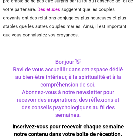
préférable de ne pas être surpris par la foi ou l’absence de foi de
votre partenaire.
Des études
suggèrent que les couples
croyants ont des relations conjugales plus heureuses et plus
stables que les autres couples mariés. Ainsi, il est important
que vous connaissiez vos croyances.
Bonjour 👋
Ravi de vous accueillir dans cet espace dédié
au bien-être intérieur, à la spiritualité et à la
compréhension de soi.
Abonnez-vous à notre newsletter pour
recevoir des inspirations, des réflexions et
des conseils psychologiques au fil des
semaines.
Inscrivez-vous pour recevoir chaque semaine
notre contenu dans votre boîte de réception.