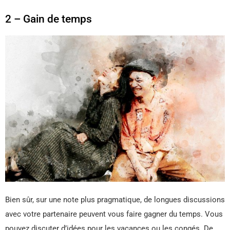
2 – Gain de temps
Bien sûr, sur une note plus pragmatique, de longues discussions
avec votre partenaire peuvent vous faire gagner du temps. Vous
pouvez discuter d’idées pour les vacances ou les congés. De