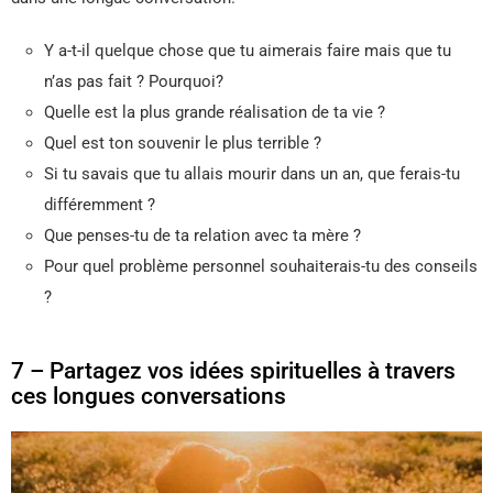
Y a-t-il quelque chose que tu aimerais faire mais que tu
n’as pas fait ? Pourquoi?
Quelle est la plus grande réalisation de ta vie ?
Quel est ton souvenir le plus terrible ?
Si tu savais que tu allais mourir dans un an, que ferais-tu
différemment ?
Que penses-tu de ta relation avec ta mère ?
Pour quel problème personnel souhaiterais-tu des conseils
?
7 – Partagez vos idées spirituelles à travers
ces longues conversations