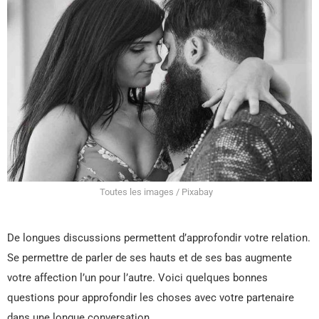
Toutes les images / Pixabay
De longues discussions permettent d’approfondir votre relation.
Se permettre de parler de ses hauts et de ses bas augmente
votre affection l’un pour l’autre. Voici quelques bonnes
questions pour approfondir les choses avec votre partenaire
dans une longue conversation.