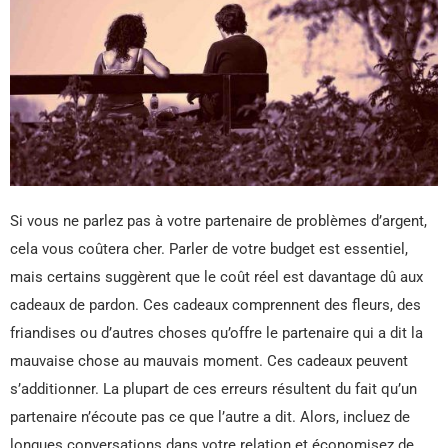
Si vous ne parlez pas à votre partenaire de problèmes d’argent,
cela vous coûtera cher. Parler de votre budget est essentiel,
mais certains suggèrent que le coût réel est davantage dû aux
cadeaux de pardon. Ces cadeaux comprennent des fleurs, des
friandises ou d’autres choses qu’offre le partenaire qui a dit la
mauvaise chose au mauvais moment. Ces cadeaux peuvent
s’additionner. La plupart de ces erreurs résultent du fait qu’un
partenaire n’écoute pas ce que l’autre a dit. Alors, incluez de
longues conversations dans votre relation et économisez de