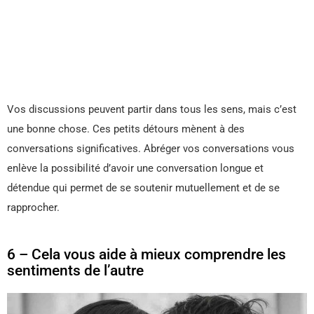
Vos discussions peuvent partir dans tous les sens, mais c’est
une bonne chose. Ces petits détours mènent à des
conversations significatives. Abréger vos conversations vous
enlève la possibilité d’avoir une conversation longue et
détendue qui permet de se soutenir mutuellement et de se
rapprocher.
6 – Cela vous aide à mieux comprendre les
sentiments de l’autre