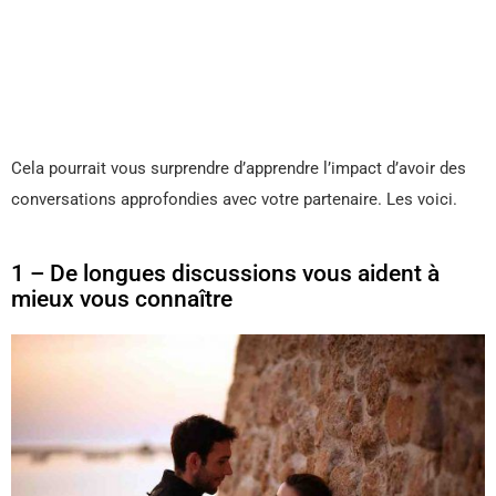
Cela pourrait vous surprendre d’apprendre l’impact d’avoir des
conversations approfondies avec votre partenaire. Les voici.
1 – De longues discussions vous aident à
mieux vous connaître