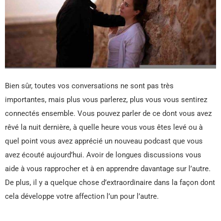
Bien sûr, toutes vos conversations ne sont pas très
importantes, mais plus vous parlerez, plus vous vous sentirez
connectés ensemble. Vous pouvez parler de ce dont vous avez
rêvé la nuit dernière, à quelle heure vous vous êtes levé ou à
quel point vous avez apprécié un nouveau podcast que vous
avez écouté aujourd’hui. Avoir de longues discussions vous
aide à vous rapprocher et à en apprendre davantage sur l’autre.
De plus, il y a quelque chose d’extraordinaire dans la façon dont
cela développe votre affection l’un pour l’autre.