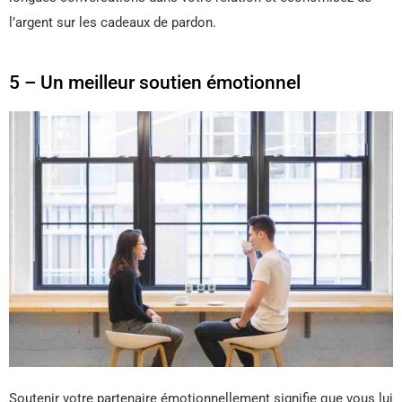
l’argent sur les cadeaux de pardon.
5 – Un meilleur soutien émotionnel
Soutenir votre partenaire émotionnellement signifie que vous lui