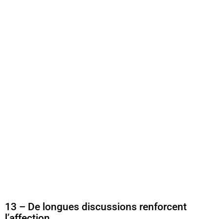
13 – De longues discussions renforcent
l’affection