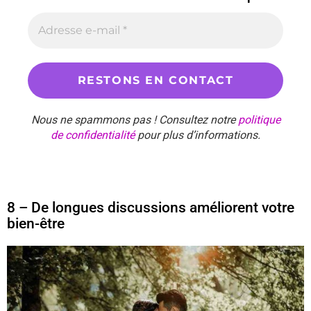
Nous ne spammons pas ! Consultez notre
politique
de confidentialité
pour plus d’informations.
8 – De longues discussions améliorent votre
bien-être