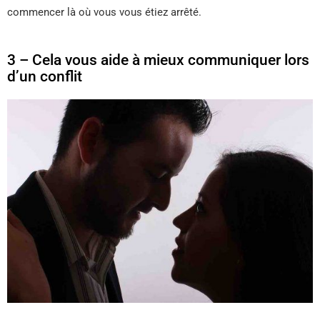
commencer là où vous vous étiez arrêté.
3 – Cela vous aide à mieux communiquer lors
d’un conflit