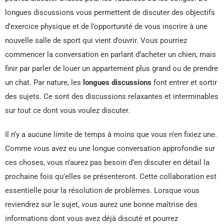
longues discussions vous permettent de discuter des objectifs
d’exercice physique et de l’opportunité de vous inscrire à une
nouvelle salle de sport qui vient d’ouvrir. Vous pourriez
commencer la conversation en parlant d’acheter un chien, mais
finir par parler de louer un appartement plus grand ou de prendre
un chat. Par nature, les
longues discussions
font entrer et sortir
des sujets. Ce sont des discussions relaxantes et interminables
sur tout ce dont vous voulez discuter.
Il n’y a aucune limite de temps à moins que vous n’en fixiez une.
Comme vous avez eu une longue conversation approfondie sur
ces choses, vous n’aurez pas besoin d’en discuter en détail la
prochaine fois qu’elles se présenteront. Cette collaboration est
essentielle pour la résolution de problèmes. Lorsque vous
reviendrez sur le sujet, vous aurez une bonne maîtrise des
informations dont vous avez déjà discuté et pourrez