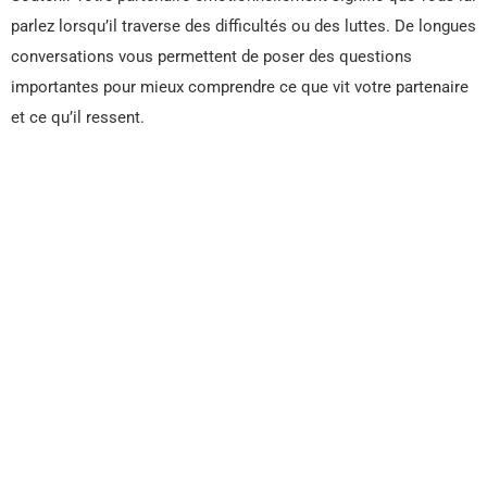
parlez lorsqu’il traverse des difficultés ou des luttes. De longues
conversations vous permettent de poser des questions
importantes pour mieux comprendre ce que vit votre partenaire
et ce qu’il ressent.