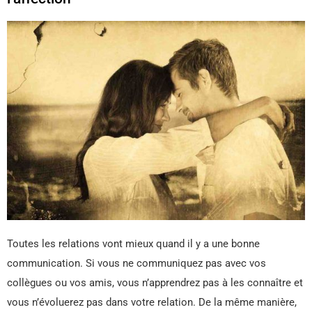
Toutes les relations vont mieux quand il y a une bonne
communication. Si vous ne communiquez pas avec vos
collègues ou vos amis, vous n’apprendrez pas à les connaître et
vous n’évoluerez pas dans votre relation. De la même manière,