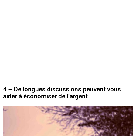
4 – De longues discussions peuvent vous
aider à économiser de l’argent