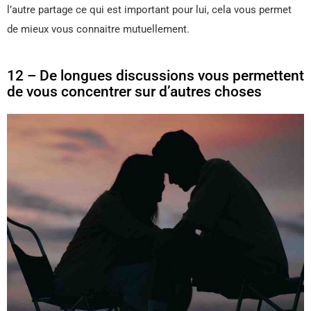
l’autre partage ce qui est important pour lui, cela vous permet
de mieux vous connaitre mutuellement.
12 – De longues discussions vous permettent
de vous concentrer sur d’autres choses