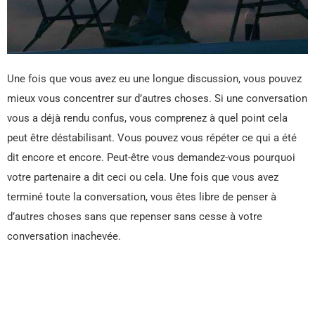
Une fois que vous avez eu une longue discussion, vous pouvez
mieux vous concentrer sur d’autres choses. Si une conversation
vous a déjà rendu confus, vous comprenez à quel point cela
peut être déstabilisant. Vous pouvez vous répéter ce qui a été
dit encore et encore. Peut-être vous demandez-vous pourquoi
votre partenaire a dit ceci ou cela. Une fois que vous avez
terminé toute la conversation, vous êtes libre de penser à
d’autres choses sans que repenser sans cesse à votre
conversation inachevée.