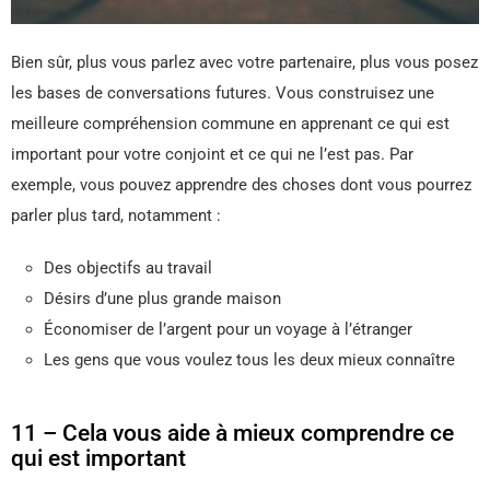
Bien sûr, plus vous parlez avec votre partenaire, plus vous posez
les bases de conversations futures. Vous construisez une
meilleure compréhension commune en apprenant ce qui est
important pour votre conjoint et ce qui ne l’est pas. Par
exemple, vous pouvez apprendre des choses dont vous pourrez
parler plus tard, notamment :
Des objectifs au travail
Désirs d’une plus grande maison
Économiser de l’argent pour un voyage à l’étranger
Les gens que vous voulez tous les deux mieux connaître
11 – Cela vous aide à mieux comprendre ce
qui est important