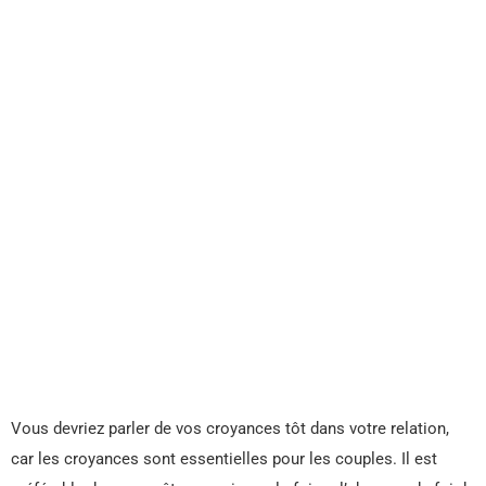
Vous devriez parler de vos croyances tôt dans votre relation,
car les croyances sont essentielles pour les couples. Il est