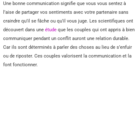
Une bonne communication signifie que vous vous sentez à
l’aise de partager vos sentiments avec votre partenaire sans
craindre qu’il se fâche ou qu’il vous juge. Les scientifiques ont
découvert dans une
étude
que les couples qui ont appris à bien
communiquer pendant un conflit auront une relation durable.
Car ils sont déterminés à parler des choses au lieu de s’enfuir
ou de riposter. Ces couples valorisent la communication et la
font fonctionner.