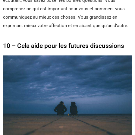
écoutant, vous savez poser les bonnes questions. Vous
comprenez ce qui est important pour vous et comment vous
communiquez au mieux ces choses. Vous grandissez en
exprimant mieux votre affection et en aidant quelqu’un d’autre.
10 – Cela aide pour les futures discussions