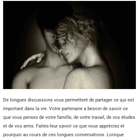
De longues discussions vous permettent de partager ce qui est
important dans la vie. Votre partenaire a besoin de savoir ce
que vous pensez de votre famille, de votre travail, de vos études
et de vos amis. Faites-leur savoir ce que vous appréciez et
pourquoi au cours de ces longues conversations. Lorsque