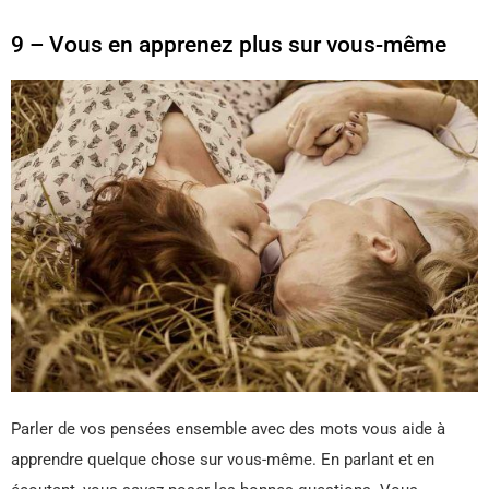
9 – Vous en apprenez plus sur vous-même
Parler de vos pensées ensemble avec des mots vous aide à
apprendre quelque chose sur vous-même. En parlant et en