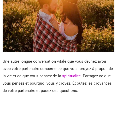
Une autre longue conversation vitale que vous devriez avoir
avec votre partenaire concerne ce que vous croyez à propos de
la vie et ce que vous pensez de la
spiritualité
. Partagez ce que
vous pensez et pourquoi vous y croyez. Écoutez les croyances
de votre partenaire et posez des questions.