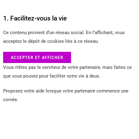
1. Facilitez-vous la vie
Ce contenu provient d’un réseau social. En l’affichant, vous
acceptez le dépôt de cookies liés à ce réseau.
ACCEPTER ET AFFICHER
Vous n’êtes pas le serviteur de votre partenaire, mais faites ce
que vous pouvez pour faciliter votre vie à deux.
Proposez votre aide lorsque votre partenaire commence une
corvée.