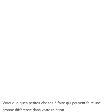
Voici quelques petites choses à faire qui peuvent faire une
grosse différence dans votre relation.