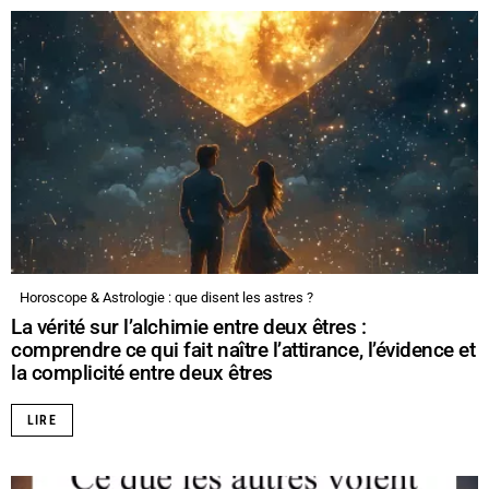
Horoscope & Astrologie : que disent les astres ?
La vérité sur l’alchimie entre deux êtres :
comprendre ce qui fait naître l’attirance, l’évidence et
la complicité entre deux êtres
LIRE