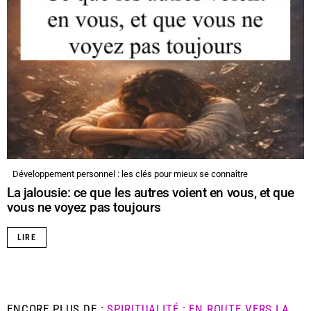
Développement personnel : les clés pour mieux se connaître
La jalousie: ce que les autres voient en vous, et que
vous ne voyez pas toujours
LIRE
ENCORE PLUS DE :
SPIRITUALITÉ : EN ROUTE VERS LA