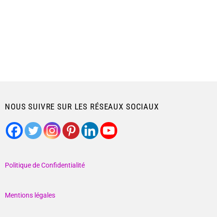
NOUS SUIVRE SUR LES RÉSEAUX SOCIAUX
Politique de Confidentialité
Mentions légales