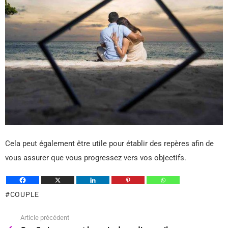
Cela peut également être utile pour établir des repères afin de
vous assurer que vous progressez vers vos objectifs.
COUPLE
Article précédent
Voir