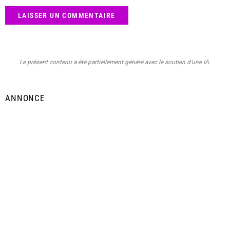
Le présent contenu a été partiellement généré avec le soutien d’une IA.
ANNONCE