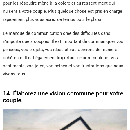
pour les résoudre mène à la colère et au ressentiment qui
nuisent à votre couple. Plus quelque chose est pris en charge
rapidement plus vous aurez de temps pour le plaisir.
Le manque de communication crée des difficultés dans
n’importe quels couples. Il est important de communiquer vos
pensées, vos projets, vos idées et vos opinions de manière
cohérente. Il est également important de communiquer vos
sentiments, vos joies, vos peines et vos frustrations que nous
vivons tous.
14. Élaborez une vision commune pour votre
couple.