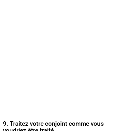
9. Traitez votre conjoint comme vous
voudriez être traité.