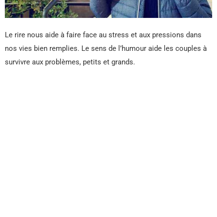
Le rire nous aide à faire face au stress et aux pressions dans
nos vies bien remplies. Le sens de l’humour aide les couples à
survivre aux problèmes, petits et grands.