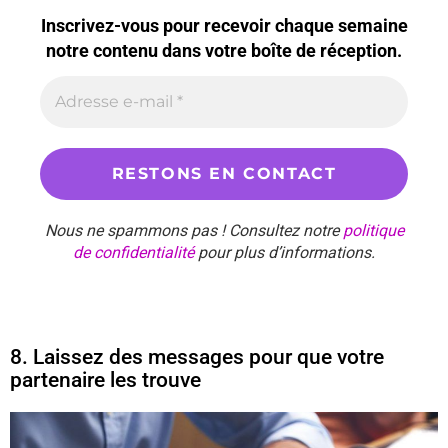
Inscrivez-vous pour recevoir chaque semaine
notre contenu dans votre boîte de réception.
Nous ne spammons pas ! Consultez notre
politique
de confidentialité
pour plus d’informations.
8. Laissez des messages pour que votre
partenaire les trouve