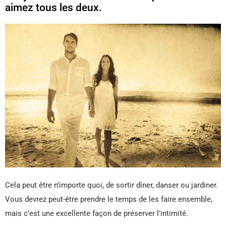
aimez tous les deux.
Cela peut être n’importe quoi, de sortir dîner, danser ou jardiner.
Vous devrez peut-être prendre le temps de les faire ensemble,
mais c’est une excellente façon de préserver l’intimité.