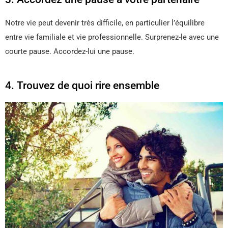
Notre vie peut devenir très difficile, en particulier l’équilibre
entre vie familiale et vie professionnelle. Surprenez-le avec une
courte pause. Accordez-lui une pause.
4. Trouvez de quoi rire ensemble