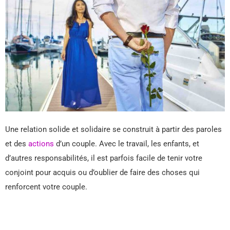
Une relation solide et solidaire se construit à partir des paroles
et des
actions
d’un couple. Avec le travail, les enfants, et
d’autres responsabilités, il est parfois facile de tenir votre
conjoint pour acquis ou d’oublier de faire des choses qui
renforcent votre couple.