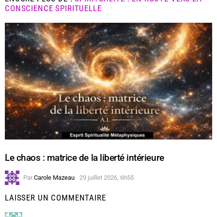
CONSCIENCE SPIRITUELLE
Le chaos : matrice de la liberté intérieure
Par
Carole Mazeau
29 juillet 2026, 6h55
LAISSER UN COMMENTAIRE