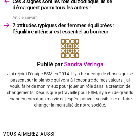
plus
Ces 3 signes sont les rois du zodiaque, ils se
démarquent parmi tous les autres !
Article suivant
7 attitudes typiques des femmes équilibrées :
l’équilibre intérieur est essentiel au bonheur
Publié par
Sandra Véringa
J’ai rejoint l’équipe ESM en 2014. Il y a beaucoup de choses qui se
passent sur la planète qui vont à l’encontre de mes valeurs, j’ai
voulu faire de mon mieux pour jouer un rôle dans la création de
changements. Depuis que je travaille pour ESM, il y a eu de grands
changements dans ma vie et j’espère pouvoir sensibiliser et faire
changer la mentalité de notre société.
VOUS AIMEREZ AUSSI