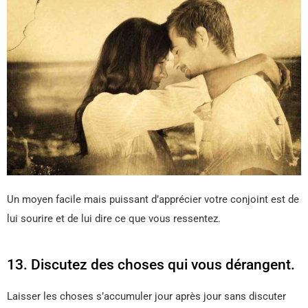
Un moyen facile mais puissant d’apprécier votre conjoint est de
lui sourire et de lui dire ce que vous ressentez.
13. Discutez des choses qui vous dérangent.
Laisser les choses s’accumuler jour après jour sans discuter