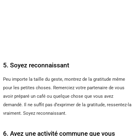
5. Soyez reconnaissant
Peu importe la taille du geste, montrez de la gratitude même
pour les petites choses. Remerciez votre partenaire de vous
avoir préparé un café ou quelque chose que vous avez
demandé. Il ne suffit pas d’exprimer de la gratitude, ressentez-la
vraiment. Soyez reconnaissant.
6. Ayez une activité commune que vous