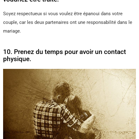
Soyez respectueux si vous voulez être épanoui dans votre
couple, car les deux partenaires ont une responsabilité dans le
mariage.
10. Prenez du temps pour avoir un contact
physique.