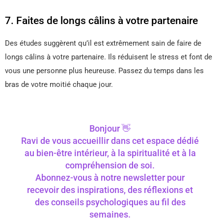
7. Faites de longs câlins à votre partenaire
Des études suggèrent qu’il est extrêmement sain de faire de
longs câlins à votre partenaire. Ils réduisent le stress et font de
vous une personne plus heureuse. Passez du temps dans les
bras de votre moitié chaque jour.
Bonjour 👋
Ravi de vous accueillir dans cet espace dédié
au bien-être intérieur, à la spiritualité et à la
compréhension de soi.
Abonnez-vous à notre newsletter pour
recevoir des inspirations, des réflexions et
des conseils psychologiques au fil des
semaines.