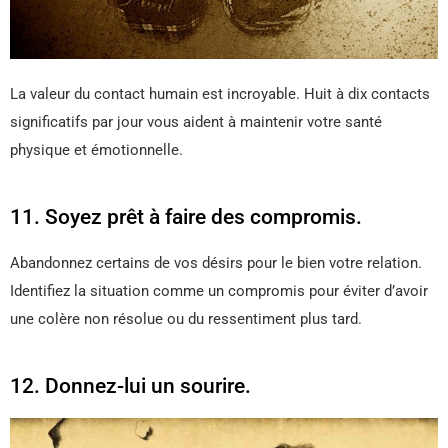
La valeur du contact humain est incroyable. Huit à dix contacts
significatifs par jour vous aident à maintenir votre santé
physique et émotionnelle.
11. Soyez prêt à faire des compromis.
Abandonnez certains de vos désirs pour le bien votre relation.
Identifiez la situation comme un compromis pour éviter d’avoir
une colère non résolue ou du ressentiment plus tard.
12. Donnez-lui un sourire.