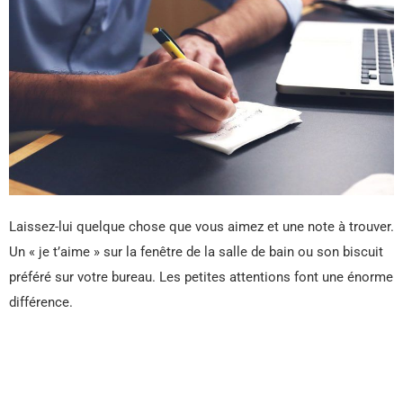
Laissez-lui quelque chose que vous aimez et une note à trouver.
Un « je t’aime » sur la fenêtre de la salle de bain ou son biscuit
préféré sur votre bureau. Les petites attentions font une énorme
différence.