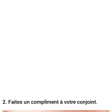
2. Faites un compliment à votre conjoint.