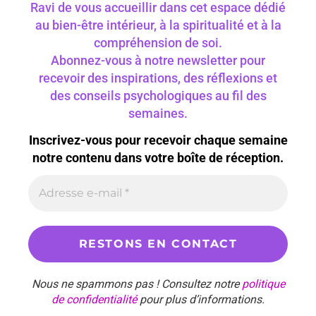
Ravi de vous accueillir dans cet espace dédié
au bien-être intérieur, à la spiritualité et à la
compréhension de soi.
Abonnez-vous à notre newsletter pour
recevoir des inspirations, des réflexions et
des conseils psychologiques au fil des
semaines.
Inscrivez-vous pour recevoir chaque semaine
notre contenu dans votre boîte de réception.
Nous ne spammons pas ! Consultez notre
politique
de confidentialité
pour plus d’informations.