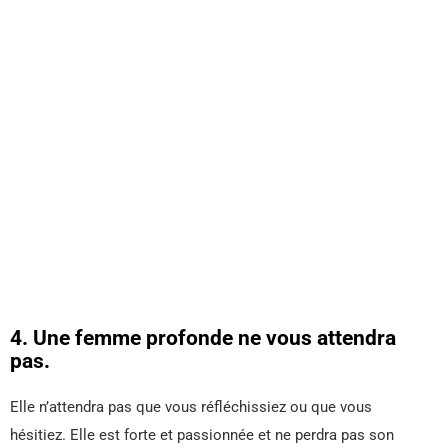
4. Une femme profonde ne vous attendra
pas.
Elle n’attendra pas que vous réfléchissiez ou que vous
hésitiez. Elle est forte et passionnée et ne perdra pas son