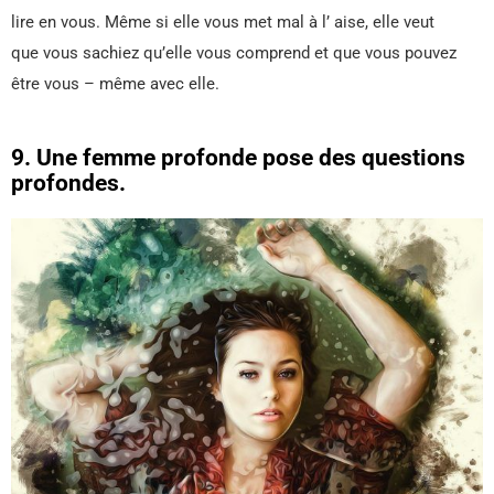
lire en vous. Même si elle vous met mal à l’ aise, elle veut
que vous sachiez qu’elle vous comprend et que vous pouvez
être vous – même avec elle.
9. Une femme profonde pose des questions
profondes.