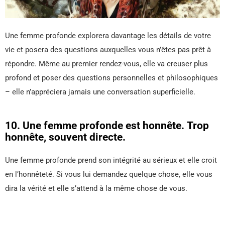
Une femme profonde explorera davantage les détails de votre
vie et posera des questions auxquelles vous n’êtes pas prêt à
répondre. Même au premier rendez-vous, elle va creuser plus
profond et poser des questions personnelles et philosophiques
– elle n’appréciera jamais une conversation superficielle.
10. Une femme profonde est honnête. Trop
honnête, souvent directe.
Une femme profonde prend son intégrité au sérieux et elle croit
en l’honnêteté. Si vous lui demandez quelque chose, elle vous
dira la vérité et elle s’attend à la même chose de vous.