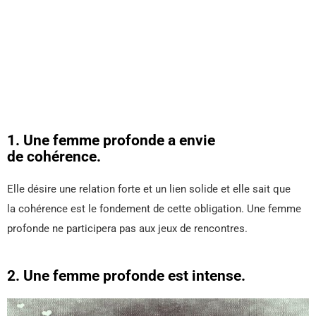
1. Une femme profonde a envie
de cohérence.
Elle désire une relation forte et un lien solide et elle sait que
la cohérence est le fondement de cette obligation. Une femme
profonde ne participera pas aux jeux de rencontres.
2. Une femme profonde est intense.