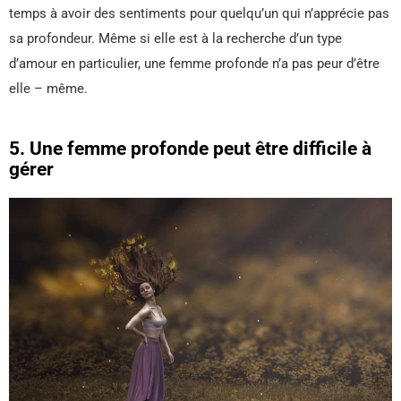
temps à avoir des sentiments pour quelqu’un qui n’apprécie pas
sa profondeur. Même si elle est à la recherche d’un type
d’amour en particulier, une femme profonde n’a pas peur d’être
elle – même.
5. Une femme profonde peut être difficile à
gérer