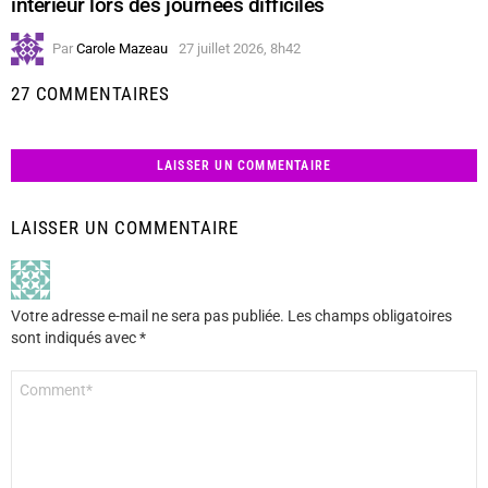
intérieur lors des journées difficiles
Par
Carole Mazeau
27 juillet 2026, 8h42
27 COMMENTAIRES
LAISSER UN COMMENTAIRE
LAISSER UN COMMENTAIRE
Votre adresse e-mail ne sera pas publiée.
Les champs obligatoires
sont indiqués avec
*
Commentaire
*