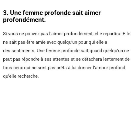
3. Une femme profonde sait aimer
profondément.
Si vous ne pouvez pas l’aimer profondément, elle repartira. Elle
ne sait pas être amie avec quelqu’un pour qui elle a
des sentiments. Une femme profonde sait quand quelqu’un ne
peut pas répondre à ses attentes et se détachera lentement de
tous ceux qui ne sont pas prêts à lui donner l’amour profond
qu’elle recherche.