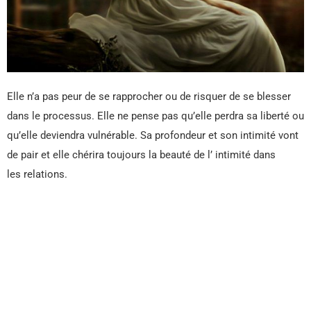
Elle n’a pas peur de se rapprocher ou de risquer de se blesser
dans le processus. Elle ne pense pas qu’elle perdra sa liberté ou
qu’elle deviendra vulnérable. Sa profondeur et son intimité vont
de pair et elle chérira toujours la beauté de l’ intimité dans
les relations.