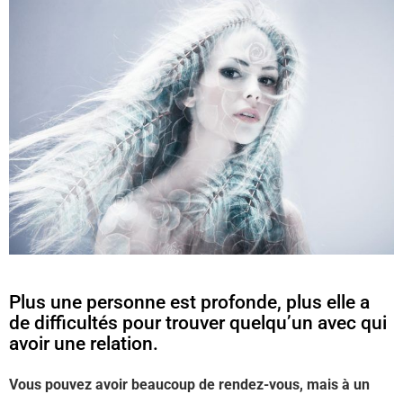
Plus une personne est profonde, plus elle a
de difficultés pour trouver quelqu’un avec qui
avoir une relation.
Vous pouvez avoir beaucoup de rendez-vous, mais à un