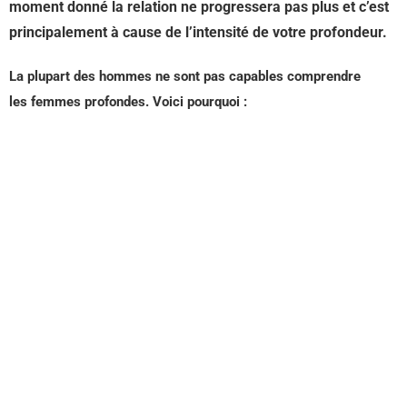
moment donné la relation ne progressera pas plus et c’est
principalement à cause de l’intensité de votre profondeur.
La plupart des hommes ne sont pas capables comprendre
les femmes profondes. Voici pourquoi :