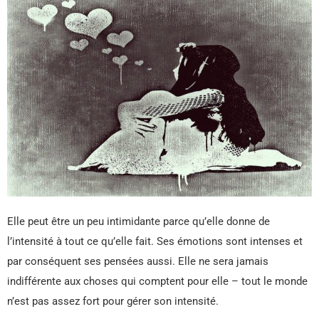
Elle peut être un peu intimidante parce qu’elle donne de
l’intensité à tout ce qu’elle fait. Ses émotions sont intenses et
par conséquent ses pensées aussi. Elle ne sera jamais
indifférente aux choses qui comptent pour elle – tout le monde
n’est pas assez fort pour gérer son intensité.