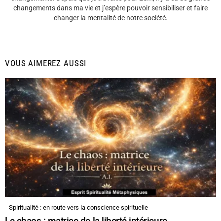
changements dans ma vie et j’espère pouvoir sensibiliser et faire
changer la mentalité de notre société.
VOUS AIMEREZ AUSSI
Spiritualité : en route vers la conscience spirituelle
Le chaos : matrice de la liberté intérieure