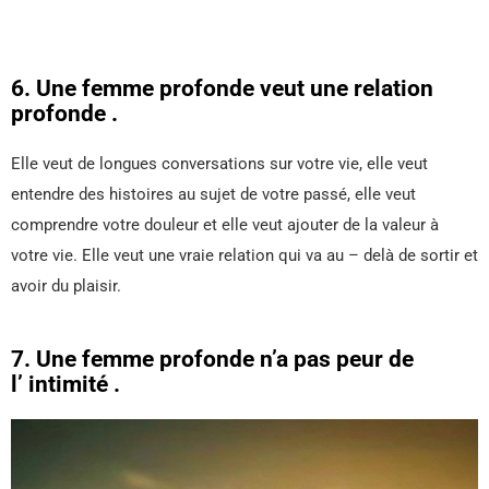
6. Une femme profonde veut une relation
profonde .
Elle veut de longues conversations sur votre vie, elle veut
entendre des histoires au sujet de votre passé, elle veut
comprendre votre douleur et elle veut ajouter de la valeur à
votre vie. Elle veut une vraie relation qui va au – delà de sortir et
avoir du plaisir.
7. Une femme profonde n’a pas peur de
l’ intimité .