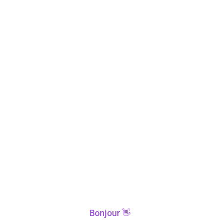
Bonjour 👋