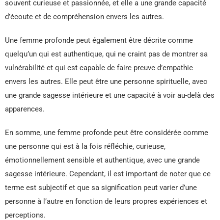
souvent curieuse et passionnée, et elle a une grande capacité
d’écoute et de compréhension envers les autres.
Une femme profonde peut également être décrite comme
quelqu’un qui est authentique, qui ne craint pas de montrer sa
vulnérabilité et qui est capable de faire preuve d’empathie
envers les autres. Elle peut être une personne spirituelle, avec
une grande sagesse intérieure et une capacité à voir au-delà des
apparences.
En somme, une femme profonde peut être considérée comme
une personne qui est à la fois réfléchie, curieuse,
émotionnellement sensible et authentique, avec une grande
sagesse intérieure. Cependant, il est important de noter que ce
terme est subjectif et que sa signification peut varier d’une
personne à l’autre en fonction de leurs propres expériences et
perceptions.