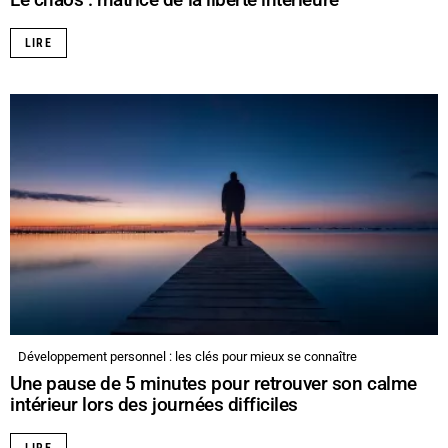
LIRE
Développement personnel : les clés pour mieux se connaître
Une pause de 5 minutes pour retrouver son calme
intérieur lors des journées difficiles