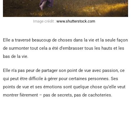
Image crédit :
www.shutterstock.com
Elle a traversé beaucoup de choses dans la vie et la seule façon
de surmonter tout cela a été d’embrasser tous les hauts et les
bas de la vie.
Elle n’a pas peur de partager son point de vue avec passion, ce
qui peut être difficile à gérer pour certaines personnes. Ses
points de vue et ses émotions sont quelque chose qu’elle veut
montrer fièrement – pas de secrets, pas de cachoteries.