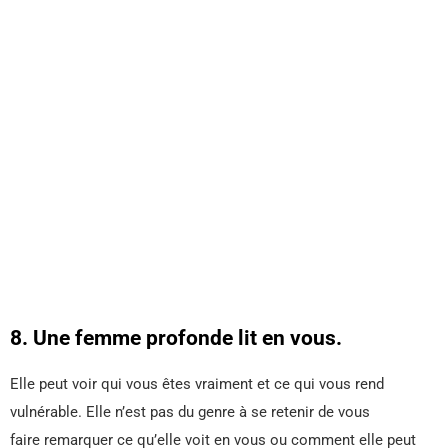
8. Une femme profonde lit en vous.
Elle peut voir qui vous êtes vraiment et ce qui vous rend
vulnérable. Elle n’est pas du genre à se retenir de vous
faire remarquer ce qu’elle voit en vous ou comment elle peut