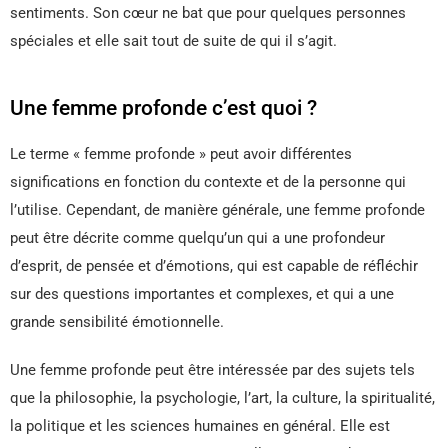
sentiments. Son cœur ne bat que pour quelques personnes
spéciales et elle sait tout de suite de qui il s’agit.
Une femme profonde c’est quoi ?
Le terme « femme profonde » peut avoir différentes
significations en fonction du contexte et de la personne qui
l’utilise. Cependant, de manière générale, une femme profonde
peut être décrite comme quelqu’un qui a une profondeur
d’esprit, de pensée et d’émotions, qui est capable de réfléchir
sur des questions importantes et complexes, et qui a une
grande sensibilité émotionnelle.
Une femme profonde peut être intéressée par des sujets tels
que la philosophie, la psychologie, l’art, la culture, la spiritualité,
la politique et les sciences humaines en général. Elle est