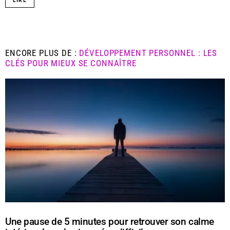
LIRE
ENCORE PLUS DE :
DÉVELOPPEMENT PERSONNEL : LES
CLÉS POUR MIEUX SE CONNAÎTRE
Une pause de 5 minutes pour retrouver son calme