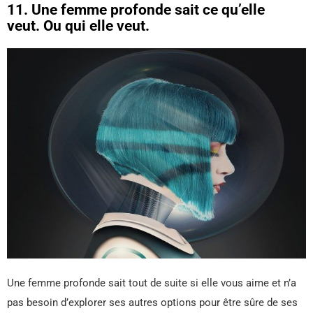
11. Une femme profonde sait ce qu’elle
veut. Ou qui elle veut.
Une femme profonde sait tout de suite si elle vous aime et n’a
pas besoin d’explorer ses autres options pour être sûre de ses