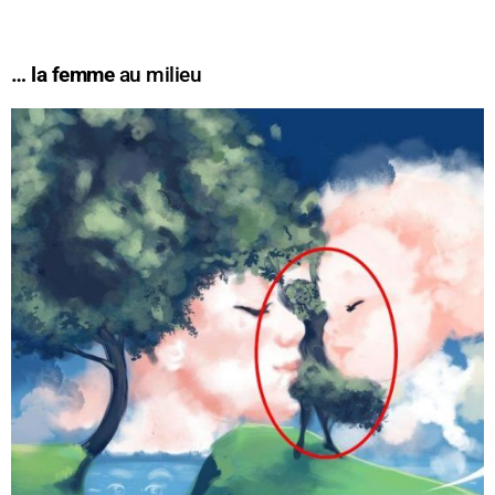
… la femme
au milieu