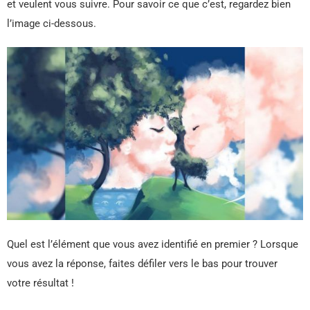
et veulent vous suivre. Pour savoir ce que c’est, regardez bien
l’image ci-dessous.
Quel est l’élément que vous avez identifié en premier ? Lorsque
vous avez la réponse, faites défiler vers le bas pour trouver
votre résultat !