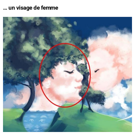
… un visage de femme