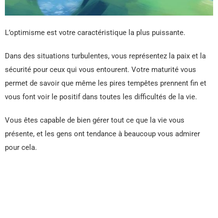
L’optimisme est votre caractéristique la plus puissante.
Dans des situations turbulentes, vous représentez la paix et la
sécurité pour ceux qui vous entourent. Votre maturité vous
permet de savoir que même les pires tempêtes prennent fin et
vous font voir le positif dans toutes les difficultés de la vie.
Vous êtes capable de bien gérer tout ce que la vie vous
présente, et les gens ont tendance à beaucoup vous admirer
pour cela.