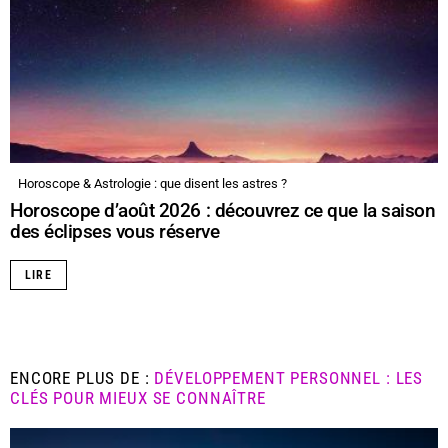
Horoscope & Astrologie : que disent les astres ?
Horoscope d’août 2026 : découvrez ce que la saison
des éclipses vous réserve
LIRE
ENCORE PLUS DE :
DÉVELOPPEMENT PERSONNEL : LES
CLÉS POUR MIEUX SE CONNAÎTRE