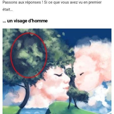
Passons aux réponses ! Si ce que vous avez vu en premier
était…
… un visage d’homme