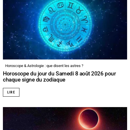
Horoscope & Astrologie : que disent les astres ?
Horoscope du jour du Samedi 8 août 2026 pour
chaque signe du zodiaque
LIRE