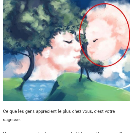
Ce que les gens apprécient le plus chez vous, c’est votre
sagesse.