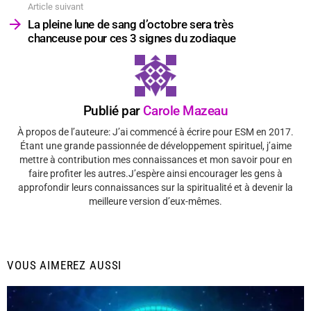
Article suivant
La pleine lune de sang d’octobre sera très
chanceuse pour ces 3 signes du zodiaque
Publié par
Carole Mazeau
À propos de l’auteure: J’ai commencé à écrire pour ESM en 2017.
Étant une grande passionnée de développement spirituel, j’aime
mettre à contribution mes connaissances et mon savoir pour en
faire profiter les autres.J’espère ainsi encourager les gens à
approfondir leurs connaissances sur la spiritualité et à devenir la
meilleure version d’eux-mêmes.
VOUS AIMEREZ AUSSI