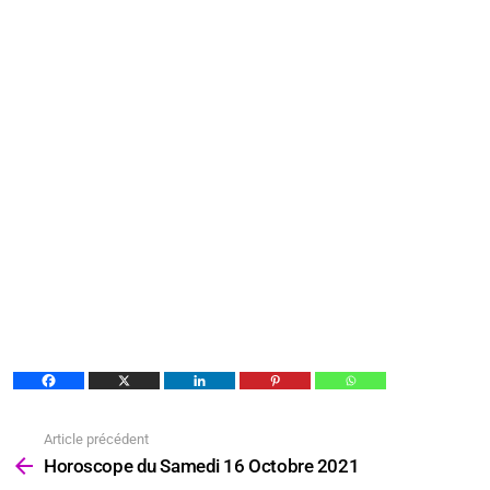
Article précédent
Voir
plus
Horoscope du Samedi 16 Octobre 2021