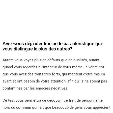
Avez-vous déjà identifié cette caractéristique qui
vous distingue le plus des autres?
Autant vous voyez plus de défauts que de qualités, autant
quand vous regardez à l’intérieur de vous-même, la vérité est
que vous avez des traits très forts, qui méritent d’être mis en
avant et ont besoin de votre attention, afin qu’ils ne soient pas
contaminés par les énergies négatives.
Ce test vous permettra de découvrir ce trait de personnalité
hors du commun qui fait que beaucoup de gens vous apprécient