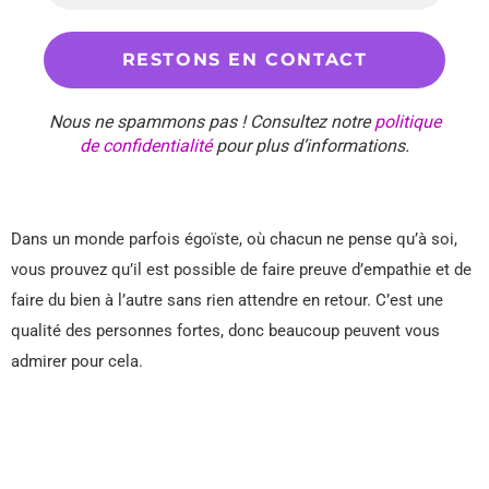
Nous ne spammons pas ! Consultez notre
politique
de confidentialité
pour plus d’informations.
Dans un monde parfois égoïste, où chacun ne pense qu’à soi,
vous prouvez qu’il est possible de faire preuve d’empathie et de
faire du bien à l’autre sans rien attendre en retour. C’est une
qualité des personnes fortes, donc beaucoup peuvent vous
admirer pour cela.