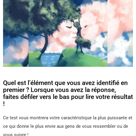
Quel est l’élément que vous avez identifié en
premier ? Lorsque vous avez la réponse,
faites défiler vers le bas pour lire votre résultat
!
Ce test vous montrera votre caractéristique la plus puissante et
ce qui donne le plus envie aux gens de vous ressembler ou de
vous suivre !