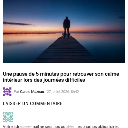
Une pause de 5 minutes pour retrouver son calme
intérieur lors des journées difficiles
Par
Carole Mazeau
27 juillet 2026, 8h42
LAISSER UN COMMENTAIRE
Votre adresse e-mail ne sera pas publiée.
Les champs obligatoires