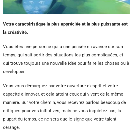
Votre caractéristique la plus appréciée et la plus puissante est
la créativité.
Vous êtes une personne qui a une pensée en avance sur son
temps, qui sait sortir des situations les plus compliquées, et
qui trouve toujours une nouvelle idée pour faire les choses ou à
développer.
Vous vous démarquez par votre ouverture d’esprit et votre
capacité à innover, et cela atteint ceux qui vivent de la même
manière. Sur votre chemin, vous recevrez parfois beaucoup de
critiques pour vos initiatives, mais ne vous inquiétez pas, la
plupart du temps, ce ne sera que le signe que votre talent
dérange.