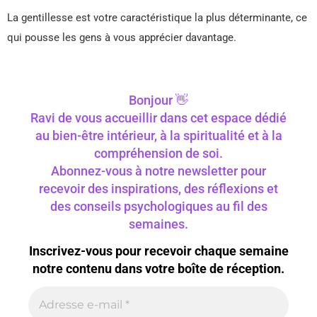
La gentillesse est votre caractéristique la plus déterminante, ce
qui pousse les gens à vous apprécier davantage.
Bonjour 👋
Ravi de vous accueillir dans cet espace dédié
au bien-être intérieur, à la spiritualité et à la
compréhension de soi.
Abonnez-vous à notre newsletter pour
recevoir des inspirations, des réflexions et
des conseils psychologiques au fil des
semaines.
Inscrivez-vous pour recevoir chaque semaine
notre contenu dans votre boîte de réception.