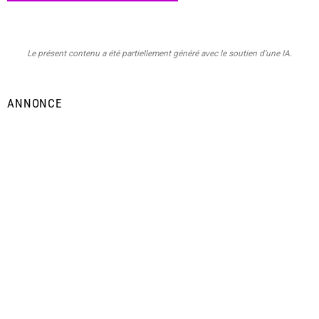
Le présent contenu a été partiellement généré avec le soutien d’une IA.
ANNONCE