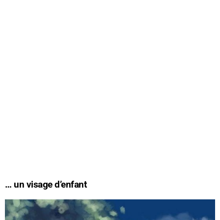
… un visage d’enfant