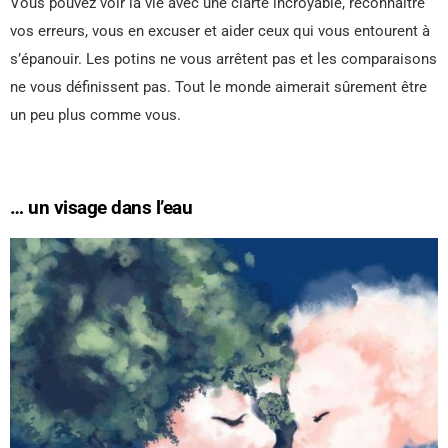
Vous pouvez voir la vie avec une clarté incroyable, reconnaître
vos erreurs, vous en excuser et aider ceux qui vous entourent à
s’épanouir. Les potins ne vous arrêtent pas et les comparaisons
ne vous définissent pas. Tout le monde aimerait sûrement être
un peu plus comme vous.
… un visage dans l’eau