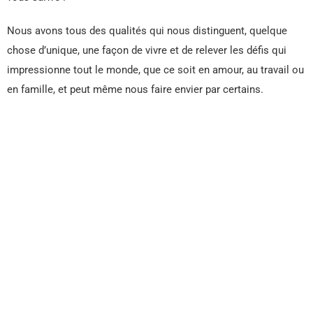
Nous avons tous des qualités qui nous distinguent, quelque
chose d’unique, une façon de vivre et de relever les défis qui
impressionne tout le monde, que ce soit en amour, au travail ou
en famille, et peut même nous faire envier par certains.