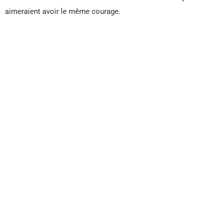
aimeraient avoir le même courage.