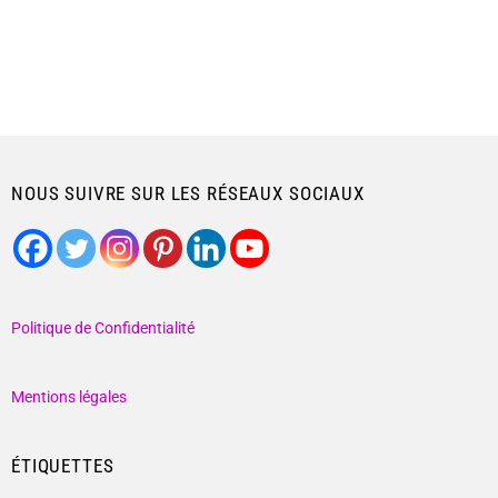
NOUS SUIVRE SUR LES RÉSEAUX SOCIAUX
Politique de Confidentialité
Mentions légales
ÉTIQUETTES