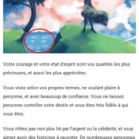
Votre courage et votre état d’esprit sont vos qualités les plus
précieuses, et aussi les plus appréciées.
Vous vivez selon vos propres termes, ne voulant plaire à
personne, et avec beaucoup de confiance. Vous ne laissez
personne contrôler votre destin et vous êtes très fidèle à qui
vous êtes.
Vous n’êtes pas non plus lié par l’argent ou la célébrité, et vous
aimez avoir des histoires à raconter. De nombreuses personnes