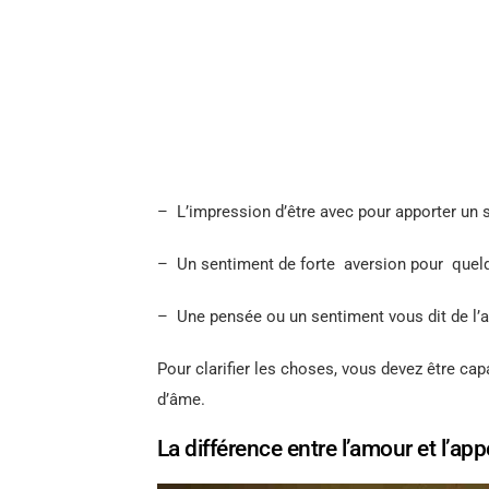
– L’impression d’être avec pour apporter un 
– Un sentiment de forte aversion pour quelq
– Une pensée ou un sentiment vous dit de l’a
Pour clarifier les choses, vous devez être capa
d’âme.
La différence entre l’amour et l’app