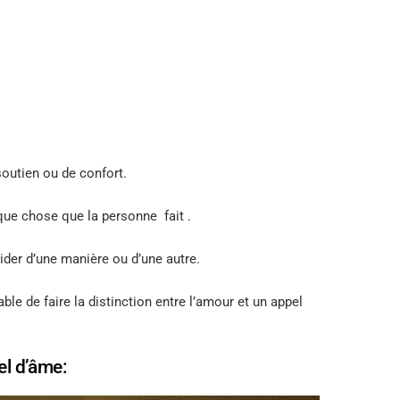
soutien ou de confort.
ue chose que la personne fait .
ider d’une manière ou d’une autre.
ble de faire la distinction entre l’amour et un appel
el d’âme: