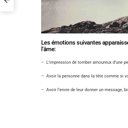
Les émotions suivantes apparaiss
l’âme:
– L’impression de tomber amoureux d’une p
– Avoir la personne dans la tête comme si vo
– Avoir l’envie de leur donner un message, b