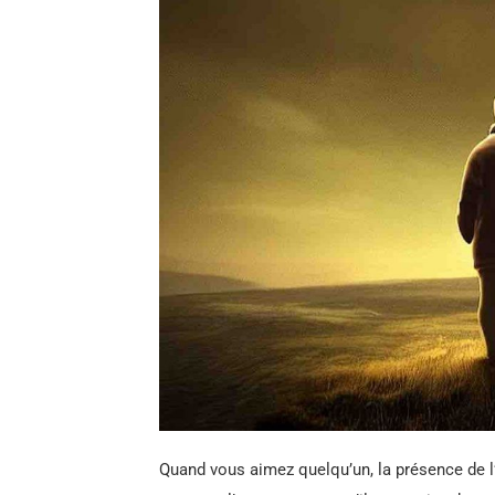
Quand vous aimez quelqu’un, la présence de l