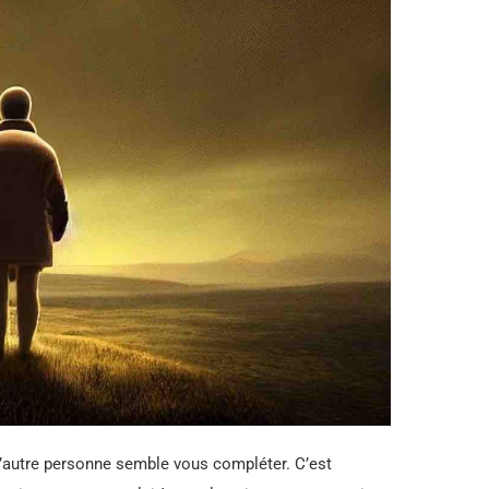
’autre personne semble vous compléter. C’est