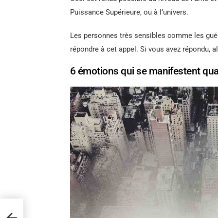
Puissance Supérieure, ou à l’univers.
Les personnes très sensibles comme les guér
répondre à cet appel. Si vous avez répondu, a
6 émotions qui se manifestent qua
dre