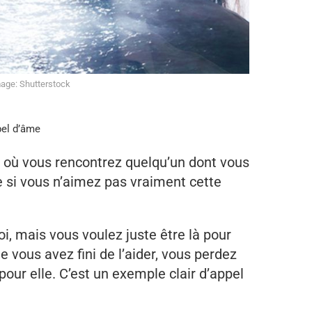
age: Shutterstock
pel d’âme
e où vous rencontrez quelqu’un dont vous
i vous n’aimez pas vraiment cette
i, mais vous voulez juste être là pour
 vous avez fini de l’aider, vous perdez
pour elle. C’est un exemple clair d’appel