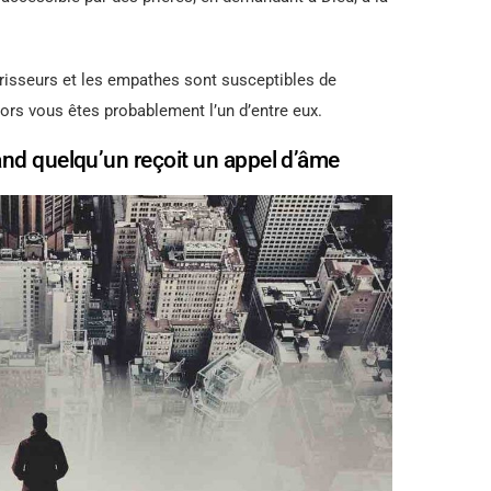
isseurs et les empathes sont susceptibles de
lors vous êtes probablement l’un d’entre eux.
nd quelqu’un reçoit un appel d’âme