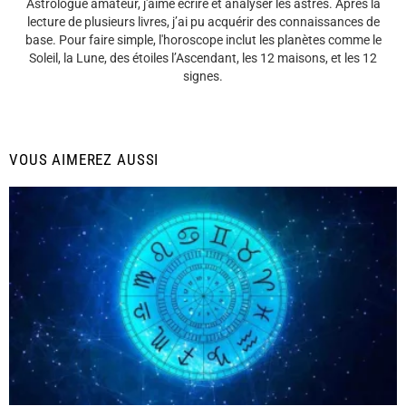
Astrologue amateur, j'aime écrire et analyser les astres. Après la
lecture de plusieurs livres, j’ai pu acquérir des connaissances de
base. Pour faire simple, l'horoscope inclut les planètes comme le
Soleil, la Lune, des étoiles l’Ascendant, les 12 maisons, et les 12
signes.
VOUS AIMEREZ AUSSI