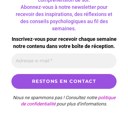
Abonnez-vous à notre newsletter pour
recevoir des inspirations, des réflexions et
des conseils psychologiques au fil des
semaines.
Inscrivez-vous pour recevoir chaque semaine
notre contenu dans votre boîte de réception.
Nous ne spammons pas ! Consultez notre
politique
de confidentialité
pour plus d’informations.