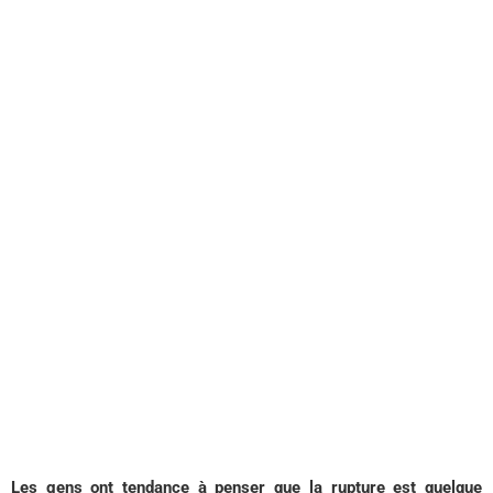
Les gens ont tendance à penser que la rupture est quelque