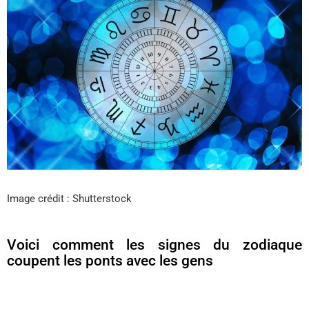
Image crédit : Shutterstock
Voici comment les signes du zodiaque
coupent les ponts avec les gens