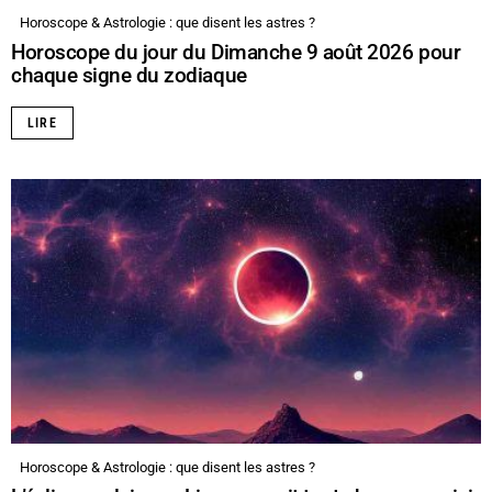
Horoscope & Astrologie : que disent les astres ?
Horoscope du jour du Dimanche 9 août 2026 pour
chaque signe du zodiaque
LIRE
Horoscope & Astrologie : que disent les astres ?