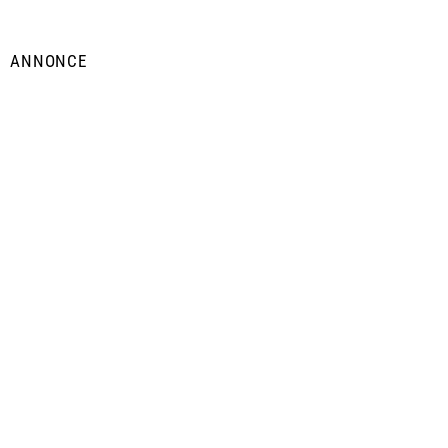
ANNONCE