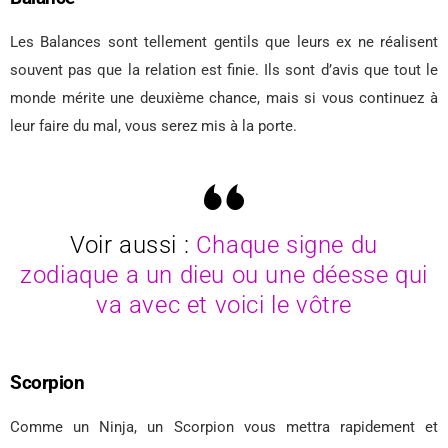
Les Balances sont tellement gentils que leurs ex ne réalisent
souvent pas que la relation est finie. Ils sont d’avis que tout le
monde mérite une deuxième chance, mais si vous continuez à
leur faire du mal, vous serez mis à la porte.
Voir aussi :
Chaque signe du
zodiaque a un dieu ou une déesse qui
va avec et voici le vôtre
Scorpion
Comme un Ninja, un Scorpion vous mettra rapidement et