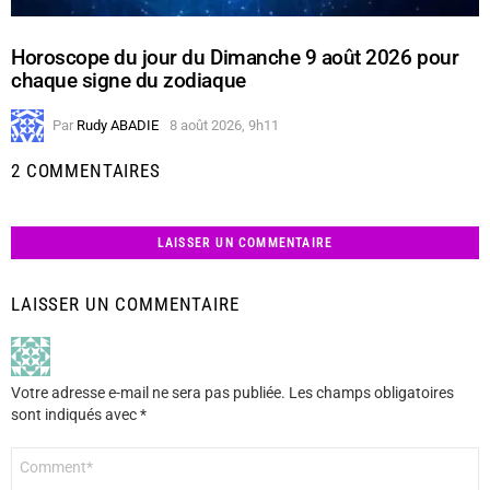
Horoscope du jour du Dimanche 9 août 2026 pour
chaque signe du zodiaque
Par
Rudy ABADIE
8 août 2026, 9h11
2 COMMENTAIRES
LAISSER UN COMMENTAIRE
LAISSER UN COMMENTAIRE
Votre adresse e-mail ne sera pas publiée.
Les champs obligatoires
sont indiqués avec
*
Commentaire
*