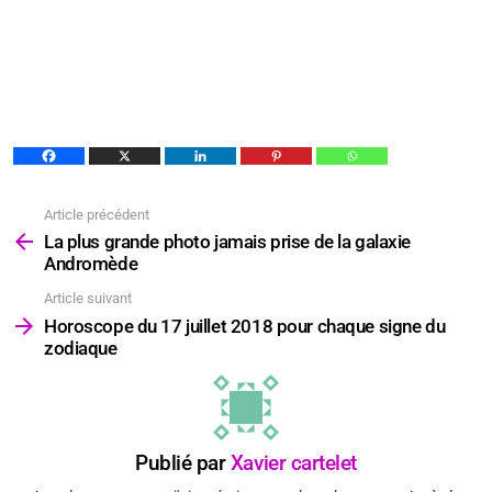
Article précédent
Voir
plus
La plus grande photo jamais prise de la galaxie
Andromède
Article suivant
Horoscope du 17 juillet 2018 pour chaque signe du
zodiaque
Publié par
Xavier cartelet