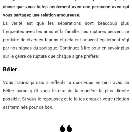
chose que vous faites seulement avec une personne avec qui
vous partagez une relation amoureuse.
La vérité est que les séparations sont beaucoup plus
fréquentes avec les amis et la famille. Les ruptures peuvent se
produire de diverses façons et cela est souvent également régi
par nos signes du zodiaque. Continuez à lire pour en savoir plus
sur le genre de rupture que chaque signe préfère:
Bélier
Vous n’aurez jamais à réfléchir à quoi vous en tenir avec un
Bélier parce qu’il vous le dira de la manière la plus directe
possible. Si vous le repoussez et le faites craquer, votre relation
est terminée pour de bon.