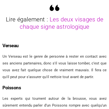
Lire également :
Les deux visages de
chaque signe astrologique
Verseau
Un Verseau est le genre de personne à rester en contact avec
ses anciens partenaires, donc s’il vous laisse tomber, c’est que
vous avez fait quelque chose de vraiment mauvais. Il fera ce
qu’il peut pour s’assurer qu’il nettoie tout avant de partir.
Poissons
Les experts qui tournent autour de la brousse, vous avez
sûrement entendu parler d’un Poissons rompre avec quelqu’un