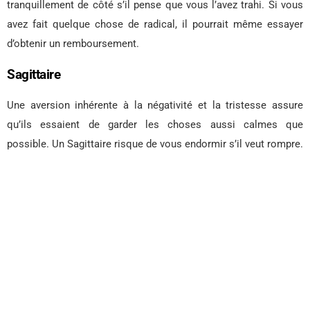
tranquillement de côté s’il pense que vous l’avez trahi. Si vous
avez fait quelque chose de radical, il pourrait même essayer
d’obtenir un remboursement.
Sagittaire
Une aversion inhérente à la négativité et la tristesse assure
qu’ils essaient de garder les choses aussi calmes que
possible. Un Sagittaire risque de vous endormir s’il veut rompre.