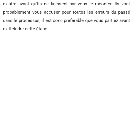
d’autre avant qu’ils ne finissent par vous le raconter. Ils vont
probablement vous accuser pour toutes les erreurs du passé
dans le processus; il est donc préférable que vous partiez avant
d’atteindre cette étape.