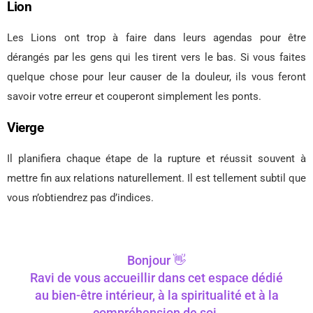
Lion
Les Lions ont trop à faire dans leurs agendas pour être
dérangés par les gens qui les tirent vers le bas. Si vous faites
quelque chose pour leur causer de la douleur, ils vous feront
savoir votre erreur et couperont simplement les ponts.
Vierge
Il planifiera chaque étape de la rupture et réussit souvent à
mettre fin aux relations naturellement. Il est tellement subtil que
vous n’obtiendrez pas d’indices.
Bonjour 👋
Ravi de vous accueillir dans cet espace dédié
au bien-être intérieur, à la spiritualité et à la
compréhension de soi.