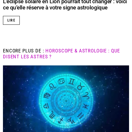
L’éclipse solaire en Lion pourrait tout changer : voici
ce qu’elle réserve à votre signe astrologique
LIRE
ENCORE PLUS DE :
HOROSCOPE & ASTROLOGIE : QUE
DISENT LES ASTRES ?