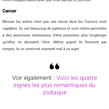
Cancer
Blesser les autres n’est pas une chose dont les Cancers sont
capables. Ils ont beaucoup de patience et vont même permettre
à des personnes vénéneuses d’être présentes plus longtemps
qu’elles ne devraient l’être. Même quand ils finissent par
rompre, ils se sentiront vraiment mal à ce sujet.
Voir également :
Voici les quatre
signes les plus romantiques du
zodiaque