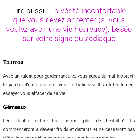
Lire aussi :
La vérité inconfortable
que vous devez accepter (si vous
voulez avoir une vie heureuse), basée
sur votre signe du zodiaque
Taureau
Avec un talent pour garder rancune, vous aurez du mal à obtenir
le pardon d’un Taureau si vous le trahissez. Il va littéralement
essayer vous effacer de sa vie.
Gémeaux
Leur double nature leur permet plus de flexibilité. Ils
commenceront à devenir froids et distants et ne cesseront pas
d’être insupportables pour que vous partiez en premier.