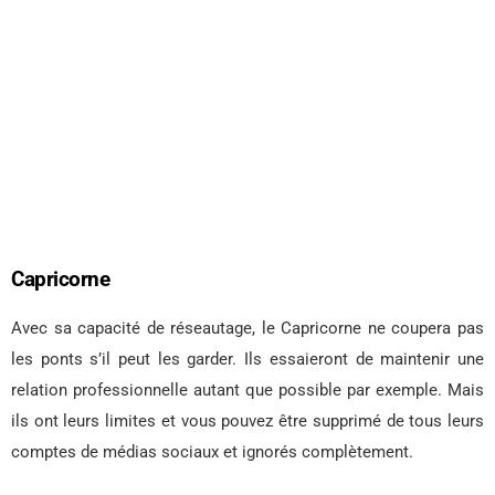
Capricorne
Avec sa capacité de réseautage, le Capricorne ne coupera pas
les ponts s’il peut les garder. Ils essaieront de maintenir une
relation professionnelle autant que possible par exemple. Mais
ils ont leurs limites et vous pouvez être supprimé de tous leurs
comptes de médias sociaux et ignorés complètement.