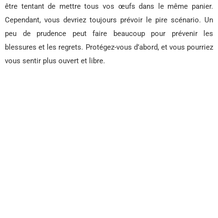
être tentant de mettre tous vos œufs dans le même panier.
Cependant, vous devriez toujours prévoir le pire scénario. Un
peu de prudence peut faire beaucoup pour prévenir les
blessures et les regrets. Protégez-vous d’abord, et vous pourriez
vous sentir plus ouvert et libre.