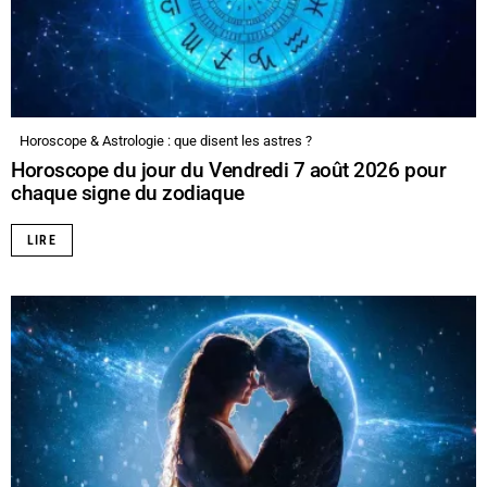
Horoscope & Astrologie : que disent les astres ?
Horoscope du jour du Vendredi 7 août 2026 pour
chaque signe du zodiaque
LIRE