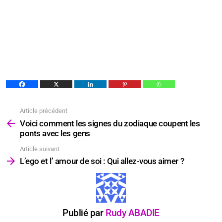
Article précédent
Voir
plus
Voici comment les signes du zodiaque coupent les
ponts avec les gens
Article suivant
L’ego et l’ amour de soi : Qui allez-vous aimer ?
Publié par
Rudy ABADIE