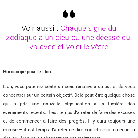
Voir aussi :
Chaque signe du
zodiaque a un dieu ou une déesse qui
va avec et voici le vôtre
Horoscope pour le Lion:
Lion, vous pourriez sentir un sens renouvelé du but et de vous
concentrer sur un certain objectif. Cela peut être quelque chose
qui a pris une nouvelle signification à la lumière des
événements récents. Il est temps d’arrêter de faire des excuses
et de commencer à faire des progrès. Il y aura toujours une
excuse – il est temps d’arrêter de dire non et de commencer à