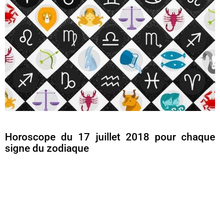
Horoscope du 17 juillet 2018 pour chaque
signe du zodiaque