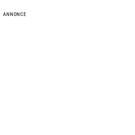
ANNONCE