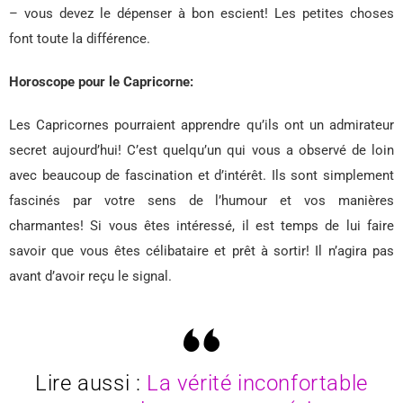
– vous devez le dépenser à bon escient! Les petites choses
font toute la différence.
Horoscope pour le Capricorne:
Les Capricornes pourraient apprendre qu’ils ont un admirateur
secret aujourd’hui! C’est quelqu’un qui vous a observé de loin
avec beaucoup de fascination et d’intérêt. Ils sont simplement
fascinés par votre sens de l’humour et vos manières
charmantes! Si vous êtes intéressé, il est temps de lui faire
savoir que vous êtes célibataire et prêt à sortir! Il n’agira pas
avant d’avoir reçu le signal.
Lire aussi :
La vérité inconfortable