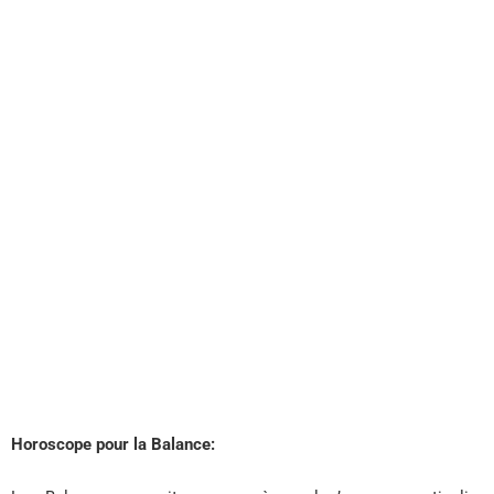
Horoscope pour la Balance: