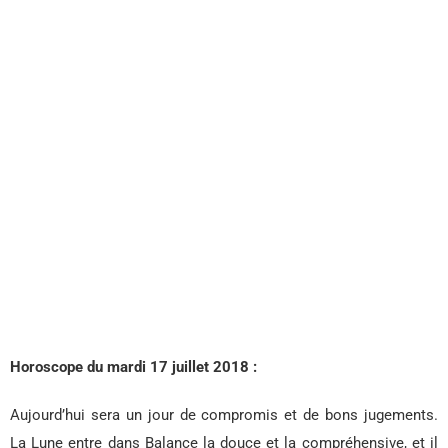
Horoscope du mardi 17 juillet 2018 :
Aujourd’hui sera un jour de compromis et de bons jugements.
La Lune entre dans Balance la douce et la compréhensive, et il