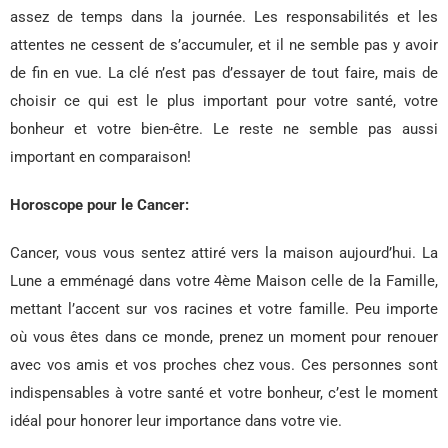
assez de temps dans la journée. Les responsabilités et les
attentes ne cessent de s’accumuler, et il ne semble pas y avoir
de fin en vue. La clé n’est pas d’essayer de tout faire, mais de
choisir ce qui est le plus important pour votre santé, votre
bonheur et votre bien-être. Le reste ne semble pas aussi
important en comparaison!
Horoscope pour le Cancer:
Cancer, vous vous sentez attiré vers la maison aujourd’hui. La
Lune a emménagé dans votre 4ème Maison celle de la Famille,
mettant l’accent sur vos racines et votre famille. Peu importe
où vous êtes dans ce monde, prenez un moment pour renouer
avec vos amis et vos proches chez vous. Ces personnes sont
indispensables à votre santé et votre bonheur, c’est le moment
idéal pour honorer leur importance dans votre vie.