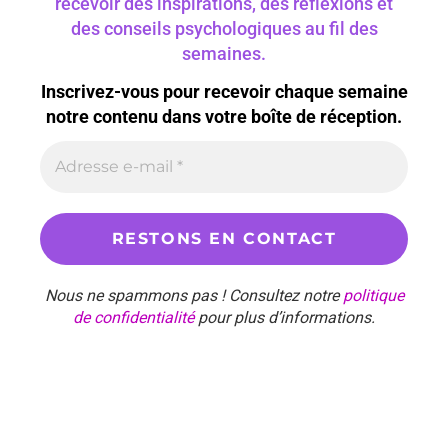
recevoir des inspirations, des réflexions et
des conseils psychologiques au fil des
semaines.
Inscrivez-vous pour recevoir chaque semaine
notre contenu dans votre boîte de réception.
Nous ne spammons pas ! Consultez notre
politique
de confidentialité
pour plus d’informations.