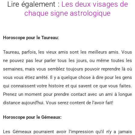
Lire également :
Les deux visages de
chaque signe astrologique
Horoscope pour le Taureau:
Taureau, parfois, les vieux amis sont les meilleurs amis. Vous
ne pouvez pas leur parler tous les jours, ou même toutes les
semaines, mais vous semblez toujours pouvoir reprendre là où
vous vous étiez arrêté. Il y a quelque chose à dire pour les gens
qui connaissent votre histoire et qui savent ce que vous faites.
Prenez un moment pour prendre contact avec un ami à longue
distance aujourd’hui. Vous serez content de l’avoir fait!
Horoscope pour le Gémeaux:
Les Gémeaux pourraient avoir l’impression qu’il n’y a jamais