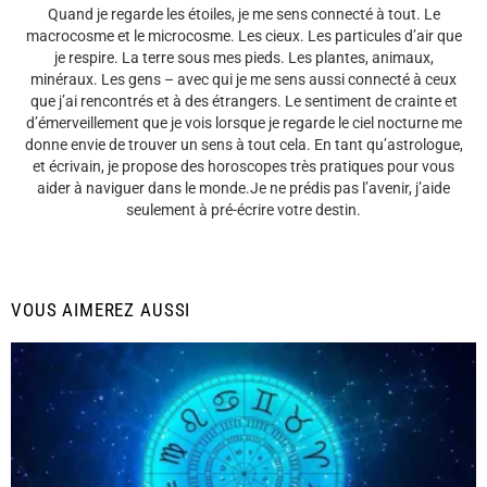
Quand je regarde les étoiles, je me sens connecté à tout. Le
macrocosme et le microcosme. Les cieux. Les particules d’air que
je respire. La terre sous mes pieds. Les plantes, animaux,
minéraux. Les gens – avec qui je me sens aussi connecté à ceux
que j’ai rencontrés et à des étrangers. Le sentiment de crainte et
d’émerveillement que je vois lorsque je regarde le ciel nocturne me
donne envie de trouver un sens à tout cela. En tant qu’astrologue,
et écrivain, je propose des horoscopes très pratiques pour vous
aider à naviguer dans le monde.Je ne prédis pas l’avenir, j’aide
seulement à pré-écrire votre destin.
VOUS AIMEREZ AUSSI