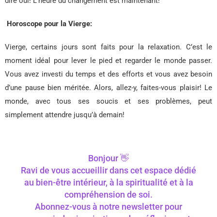
dire oui! L’heure du changement est maintenant!
Horoscope pour la Vierge:
Vierge, certains jours sont faits pour la relaxation. C’est le
moment idéal pour lever le pied et regarder le monde passer.
Vous avez investi du temps et des efforts et vous avez besoin
d’une pause bien méritée. Alors, allez-y, faites-vous plaisir! Le
monde, avec tous ses soucis et ses problèmes, peut
simplement attendre jusqu’à demain!
Bonjour 👋
Ravi de vous accueillir dans cet espace dédié
au bien-être intérieur, à la spiritualité et à la
compréhension de soi.
Abonnez-vous à notre newsletter pour