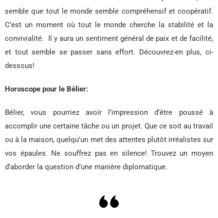
semble que tout le monde semble compréhensif et coopératif.
C’est un moment où tout le monde cherche la stabilité et la
convivialité. Il y aura un sentiment général de paix et de facilité,
et tout semble se passer sans effort. Découvrez-en plus, ci-
dessous!
Horoscope pour le Bélier:
Bélier, vous pourriez avoir l’impression d’être poussé à
accomplir une certaine tâche ou un projet. Que ce soit au travail
ou à la maison, quelqu’un met des attentes plutôt irréalistes sur
vos épaules. Ne souffrez pas en silence! Trouvez un moyen
d’aborder la question d’une manière diplomatique.