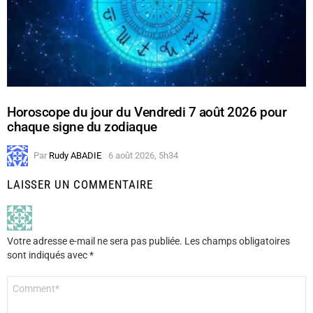
Horoscope du jour du Vendredi 7 août 2026 pour
chaque signe du zodiaque
Par
Rudy ABADIE
6 août 2026, 5h34
LAISSER UN COMMENTAIRE
Votre adresse e-mail ne sera pas publiée.
Les champs obligatoires
sont indiqués avec
*
Commentaire
*