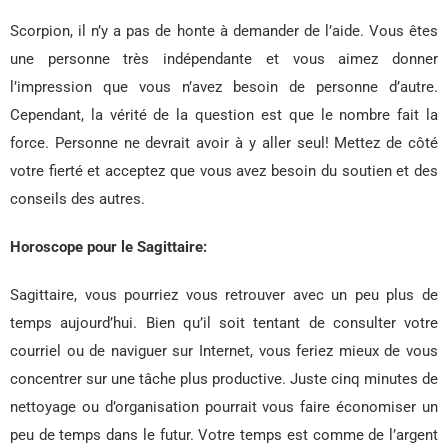
Scorpion, il n’y a pas de honte à demander de l’aide. Vous êtes
une personne très indépendante et vous aimez donner
l’impression que vous n’avez besoin de personne d’autre.
Cependant, la vérité de la question est que le nombre fait la
force. Personne ne devrait avoir à y aller seul! Mettez de côté
votre fierté et acceptez que vous avez besoin du soutien et des
conseils des autres.
Horoscope pour le Sagittaire:
Sagittaire, vous pourriez vous retrouver avec un peu plus de
temps aujourd’hui. Bien qu’il soit tentant de consulter votre
courriel ou de naviguer sur Internet, vous feriez mieux de vous
concentrer sur une tâche plus productive. Juste cinq minutes de
nettoyage ou d’organisation pourrait vous faire économiser un
peu de temps dans le futur. Votre temps est comme de l’argent