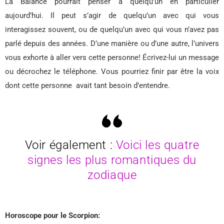
La Balance pourrait penser à quelqu’un en particulier
aujourd’hui. Il peut s’agir de quelqu’un avec qui vous
interagissez souvent, ou de quelqu’un avec qui vous n’avez pas
parlé depuis des années. D’une manière ou d’une autre, l’univers
vous exhorte à aller vers cette personne! Écrivez-lui un message
ou décrochez le téléphone. Vous pourriez finir par être la voix
dont cette personne avait tant besoin d’entendre.
Voir également :
Voici les quatre
signes les plus romantiques du
zodiaque
Horoscope pour le Scorpion: