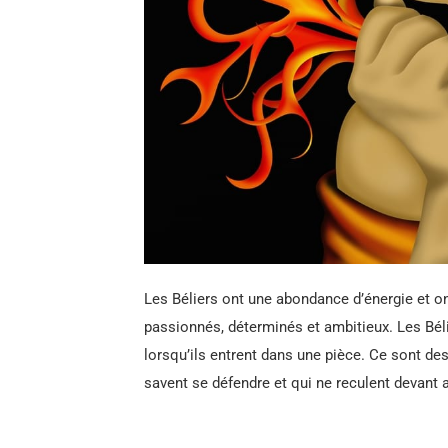
Les Béliers ont une abondance d’énergie et ont
passionnés, déterminés et ambitieux. Les Bél
lorsqu’ils entrent dans une pièce. Ce sont de
savent se défendre et qui ne reculent devant a