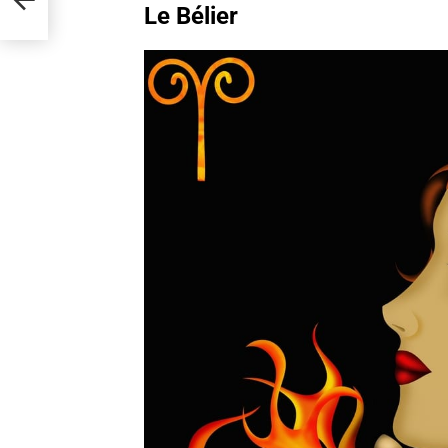
Le Bélier