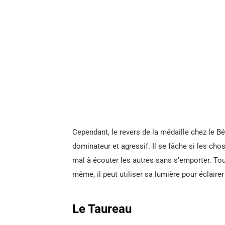
Cependant, le revers de la médaille chez le Bél
dominateur et agressif. Il se fâche si les cho
mal à écouter les autres sans s’emporter. Tout
même, il peut utiliser sa lumière pour éclairer
Le Taureau