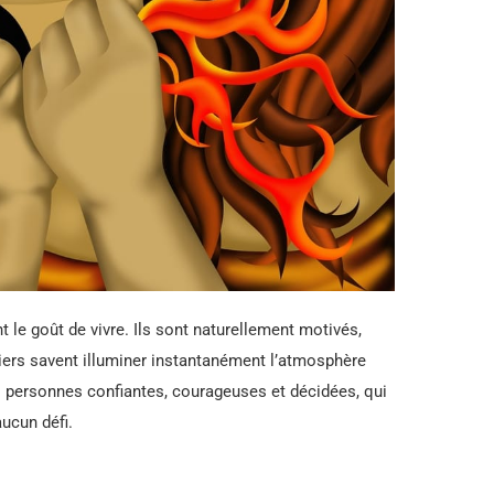
 le goût de vivre. Ils sont naturellement motivés,
iers savent illuminer instantanément l’atmosphère
s personnes confiantes, courageuses et décidées, qui
ucun défi.