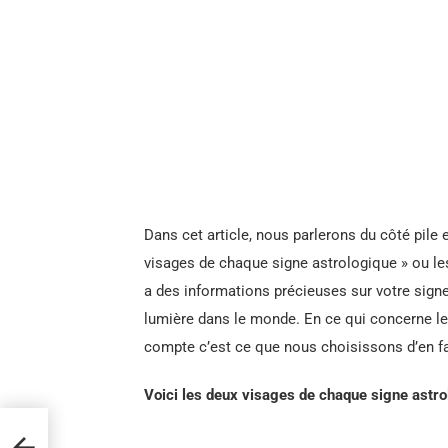
Dans cet article, nous parlerons du côté pile 
visages de chaque signe astrologique » ou les 
a des informations précieuses sur votre signe
lumière dans le monde. En ce qui concerne le
compte c’est ce que nous choisissons d’en fa
Voici les deux visages de chaque signe astr
us