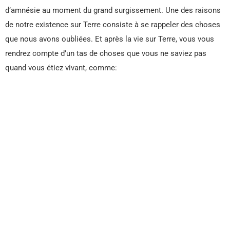
d’amnésie au moment du grand surgissement. Une des raisons
de notre existence sur Terre consiste à se rappeler des choses
que nous avons oubliées. Et après la vie sur Terre, vous vous
rendrez compte d’un tas de choses que vous ne saviez pas
quand vous étiez vivant, comme: