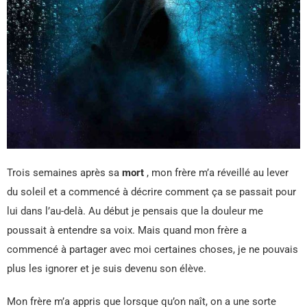
Trois semaines après sa
mort
, mon frère m’a réveillé au lever
du soleil et a commencé à décrire comment ça se passait pour
lui dans l’au-delà. Au début je pensais que la douleur me
poussait à entendre sa voix. Mais quand mon frère a
commencé à partager avec moi certaines choses, je ne pouvais
plus les ignorer et je suis devenu son élève.
Mon frère m’a appris que lorsque qu’on naît, on a une sorte