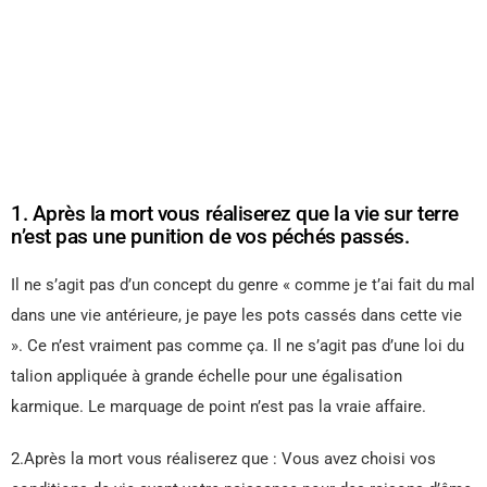
1. Après la mort vous réaliserez que la vie sur terre
n’est pas une punition de vos péchés passés.
Il ne s’agit pas d’un concept du genre « comme je t’ai fait du mal
dans une vie antérieure, je paye les pots cassés dans cette vie
». Ce n’est vraiment pas comme ça. Il ne s’agit pas d’une loi du
talion appliquée à grande échelle pour une égalisation
karmique. Le marquage de point n’est pas la vraie affaire.
2.Après la mort vous réaliserez que : Vous avez choisi vos