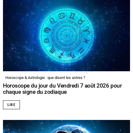
Horoscope & Astrologie : que disent les astres ?
Horoscope du jour du Vendredi 7 août 2026 pour
chaque signe du zodiaque
LIRE