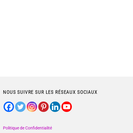
NOUS SUIVRE SUR LES RÉSEAUX SOCIAUX
Politique de Confidentialité