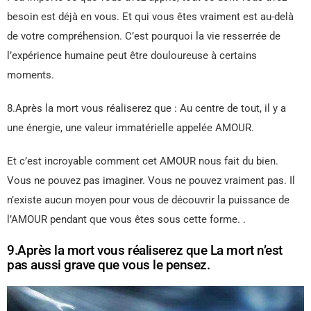
besoin est déjà en vous. Et qui vous êtes vraiment est au-delà
de votre compréhension. C’est pourquoi la vie resserrée de
l’expérience humaine peut être douloureuse à certains
moments.
8.Après la mort vous réaliserez que : Au centre de tout, il y a
une énergie, une valeur immatérielle appelée AMOUR.
Et c’est incroyable comment cet AMOUR nous fait du bien.
Vous ne pouvez pas imaginer. Vous ne pouvez vraiment pas. Il
n’existe aucun moyen pour vous de découvrir la puissance de
l’AMOUR pendant que vous êtes sous cette forme. .
9.Après la mort vous réaliserez que La mort n’est
pas aussi grave que vous le pensez.