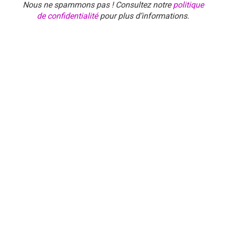
Nous ne spammons pas ! Consultez notre
politique
de confidentialité
pour plus d’informations.