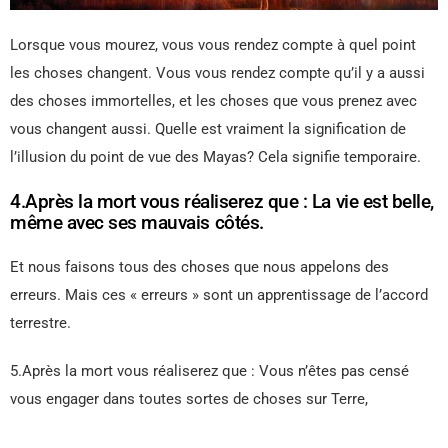
Lorsque vous mourez, vous vous rendez compte à quel point
les choses changent. Vous vous rendez compte qu’il y a aussi
des choses immortelles, et les choses que vous prenez avec
vous changent aussi. Quelle est vraiment la signification de
l’illusion du point de vue des Mayas? Cela signifie temporaire.
4.Après la mort vous réaliserez que : La vie est belle,
même avec ses mauvais côtés.
Et nous faisons tous des choses que nous appelons des
erreurs. Mais ces « erreurs » sont un apprentissage de l’accord
terrestre.
5.Après la mort vous réaliserez que : Vous n’êtes pas censé
vous engager dans toutes sortes de choses sur Terre,