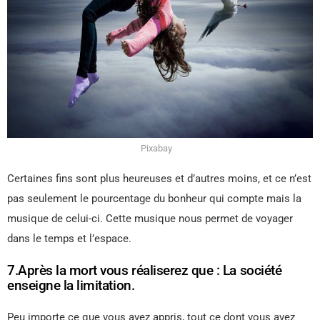
Pixabay
Certaines fins sont plus heureuses et d’autres moins, et ce n’est
pas seulement le pourcentage du bonheur qui compte mais la
musique de celui-ci. Cette musique nous permet de voyager
dans le temps et l’espace.
7.Après la mort vous réaliserez que : La société
enseigne la limitation.
Peu importe ce que vous avez appris, tout ce dont vous avez