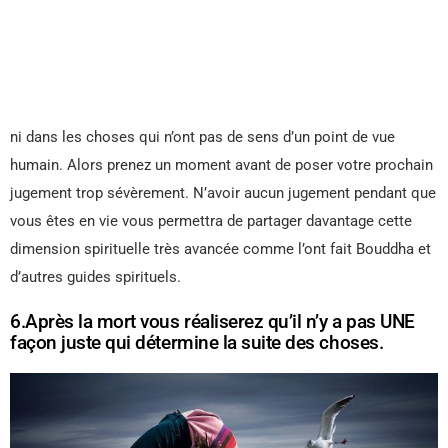
ni dans les choses qui n’ont pas de sens d’un point de vue
humain. Alors prenez un moment avant de poser votre prochain
jugement trop sévèrement. N’avoir aucun jugement pendant que
vous êtes en vie vous permettra de partager davantage cette
dimension spirituelle très avancée comme l’ont fait Bouddha et
d’autres guides spirituels.
6.Après la mort vous réaliserez qu’il n’y a pas UNE
façon juste qui détermine la suite des choses.