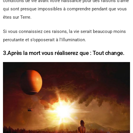
conditions de vie avant votre naissance pour des raisons d’âme
qui sont presque impossibles à comprendre pendant que vous
êtes sur Terre.
Si vous connaissiez ces raisons, la vie serait beaucoup moins
percutante et s’opposerait à l’illumination.
3.Après la mort vous réaliserez que : Tout change.