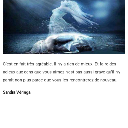
C’est en fait très agréable. Il n’y a rien de mieux. Et faire des
adieux aux gens que vous aimez n’est pas aussi grave qu’il n’y
paraît non plus parce que vous les rencontrerez de nouveau.
Sandra Véringa