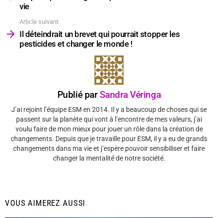
vie
Article suivant
Il déteindrait un brevet qui pourrait stopper les
pesticides et changer le monde !
Publié par
Sandra Véringa
J’ai rejoint l’équipe ESM en 2014. Il y a beaucoup de choses qui se
passent sur la planète qui vont à l’encontre de mes valeurs, j’ai
voulu faire de mon mieux pour jouer un rôle dans la création de
changements. Depuis que je travaille pour ESM, il y a eu de grands
changements dans ma vie et j’espère pouvoir sensibiliser et faire
changer la mentalité de notre société.
VOUS AIMEREZ AUSSI