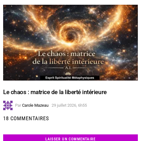
Le chaos : matrice de la liberté intérieure
Par
Carole Mazeau
29 juillet 2026, 6h55
18 COMMENTAIRES
LAISSER UN COMMENTAIRE