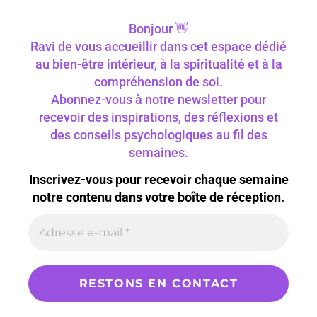
Bonjour 👋
Ravi de vous accueillir dans cet espace dédié
au bien-être intérieur, à la spiritualité et à la
compréhension de soi.
Abonnez-vous à notre newsletter pour
recevoir des inspirations, des réflexions et
des conseils psychologiques au fil des
semaines.
Inscrivez-vous pour recevoir chaque semaine
notre contenu dans votre boîte de réception.