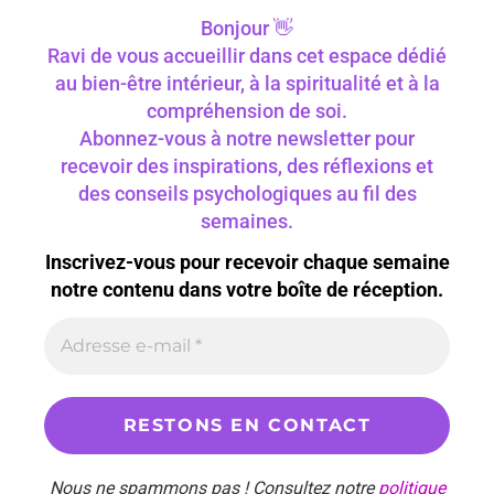
Bonjour 👋
Ravi de vous accueillir dans cet espace dédié
au bien-être intérieur, à la spiritualité et à la
compréhension de soi.
Abonnez-vous à notre newsletter pour
recevoir des inspirations, des réflexions et
des conseils psychologiques au fil des
semaines.
Inscrivez-vous pour recevoir chaque semaine
notre contenu dans votre boîte de réception.
Nous ne spammons pas ! Consultez notre
politique