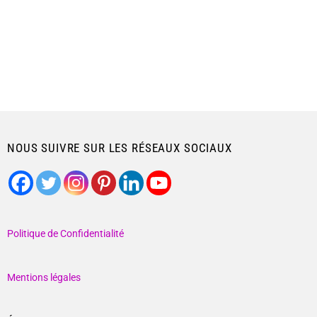
NOUS SUIVRE SUR LES RÉSEAUX SOCIAUX
Politique de Confidentialité
Mentions légales