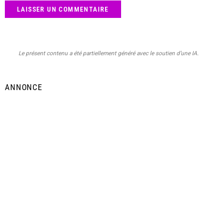
Le présent contenu a été partiellement généré avec le soutien d’une IA.
ANNONCE