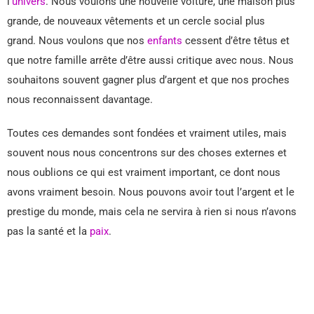
l’
univers
. Nous voulons une nouvelle voiture, une maison plus
grande, de nouveaux vêtements et un cercle social plus
grand. Nous voulons que nos
enfants
cessent d’être têtus et
que notre famille arrête d’être aussi critique avec nous. Nous
souhaitons souvent gagner plus d’argent et que nos proches
nous reconnaissent davantage.
Toutes ces demandes sont fondées et vraiment utiles, mais
souvent nous nous concentrons sur des choses externes et
nous oublions ce qui est vraiment important, ce dont nous
avons vraiment besoin. Nous pouvons avoir tout l’argent et le
prestige du monde, mais cela ne servira à rien si nous n’avons
pas la santé et la
paix
.