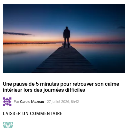
Une pause de 5 minutes pour retrouver son calme
intérieur lors des journées difficiles
Par
Carole Mazeau
27 juillet 2026, 8h42
LAISSER UN COMMENTAIRE