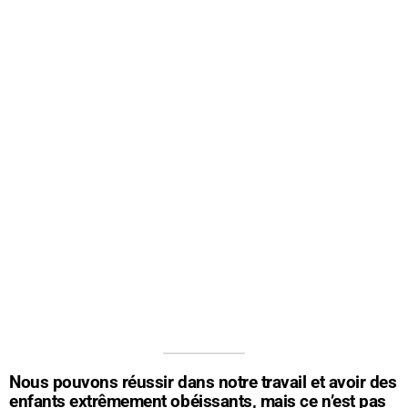
Nous pouvons réussir dans notre travail et avoir des
enfants extrêmement obéissants, mais ce n’est pas