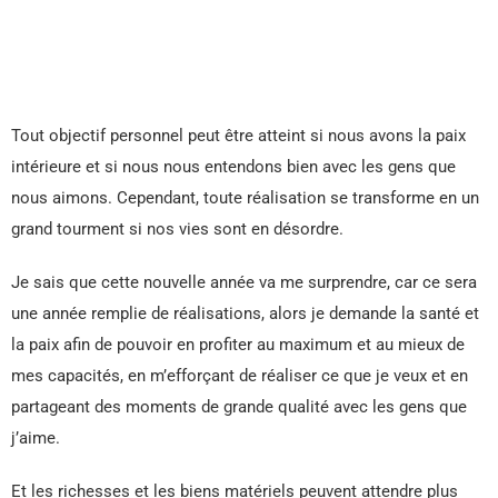
Tout objectif personnel peut être atteint si nous avons la paix
intérieure et si nous nous entendons bien avec les gens que
nous aimons. Cependant, toute réalisation se transforme en un
grand tourment si nos vies sont en désordre.
Je sais que cette nouvelle année va me surprendre, car ce sera
une année remplie de réalisations, alors je demande la santé et
la paix afin de pouvoir en profiter au maximum et au mieux de
mes capacités, en m’efforçant de réaliser ce que je veux et en
partageant des moments de grande qualité avec les gens que
j’aime.
Et les richesses et les biens matériels peuvent attendre plus