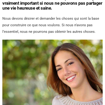
vraiment important si nous ne pouvons pas partager
une vie heureuse et saine.
Nous devons désirer et demander les choses qui sont la base
pour construire ce que nous voulons. Si nous n’avons pas
l’essentiel, nous ne pourrons pas obtenir les autres choses.