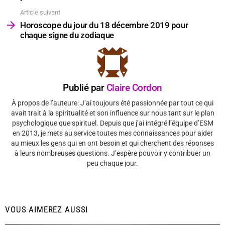
Article suivant
Horoscope du jour du 18 décembre 2019 pour
chaque signe du zodiaque
Publié par
Claire Cordon
À propos de l’auteure: J’ai toujours été passionnée par tout ce qui
avait trait à la spiritualité et son influence sur nous tant sur le plan
psychologique que spirituel. Depuis que j’ai intégré l’équipe d’ESM
en 2013, je mets au service toutes mes connaissances pour aider
au mieux les gens qui en ont besoin et qui cherchent des réponses
à leurs nombreuses questions. J’espère pouvoir y contribuer un
peu chaque jour.
VOUS AIMEREZ AUSSI