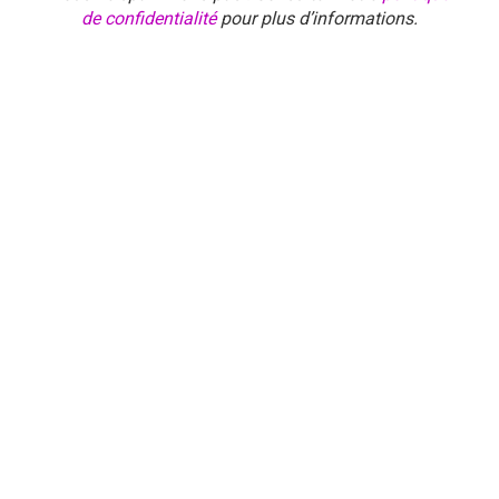
de confidentialité
pour plus d’informations.