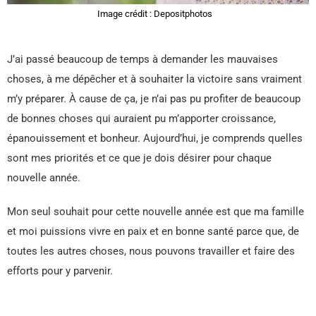
Image crédit : Depositphotos
J’ai passé beaucoup de temps à demander les mauvaises
choses, à me dépêcher et à souhaiter la victoire sans vraiment
m’y préparer. À cause de ça, je n’ai pas pu profiter de beaucoup
de bonnes choses qui auraient pu m’apporter croissance,
épanouissement et bonheur. Aujourd’hui, je comprends quelles
sont mes priorités et ce que je dois désirer pour chaque
nouvelle année.
Mon seul souhait pour cette nouvelle année est que ma famille
et moi puissions vivre en paix et en bonne santé parce que, de
toutes les autres choses, nous pouvons travailler et faire des
efforts pour y parvenir.