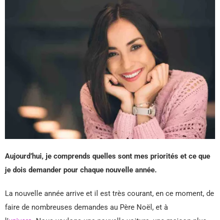
Aujourd’hui, je comprends quelles sont mes priorités et ce que
je dois demander pour chaque nouvelle année.
La nouvelle année arrive et il est très courant, en ce moment, de
faire de nombreuses demandes au Père Noël, et à