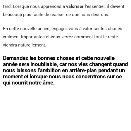
tard. Lorsque nous apprenons à
valoriser
l’essentiel, il devient
beaucoup plus facile de réaliser ce que nous désirons.
En cette nouvelle année, engagez-vous à valoriser les choses
vraiment importantes et vous verrez comment tout le reste
viendra naturellement.
Demandez les bonnes choses et cette nouvelle
année sera inoubliable, car nos vies changent quand
nous laissons l’ambition en arrière-plan pendant un
moment et lorsque nous nous concentrons sur ce
qui nourrit notre âme.