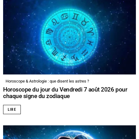
Horoscope & Astrologie : que disent les astres ?
Horoscope du jour du Vendredi 7 août 2026 pour
chaque signe du zodiaque
LIRE