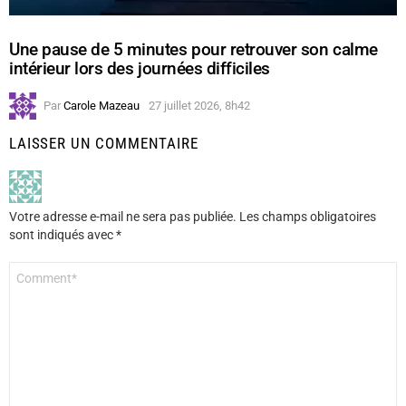
Une pause de 5 minutes pour retrouver son calme
intérieur lors des journées difficiles
Par
Carole Mazeau
27 juillet 2026, 8h42
LAISSER UN COMMENTAIRE
Votre adresse e-mail ne sera pas publiée.
Les champs obligatoires
sont indiqués avec
*
Commentaire
*