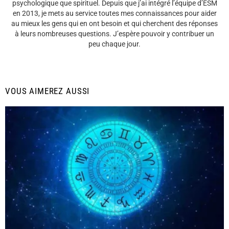
psychologique que spirituel. Depuis que j’ai intégré l’équipe d’ESM
en 2013, je mets au service toutes mes connaissances pour aider
au mieux les gens qui en ont besoin et qui cherchent des réponses
à leurs nombreuses questions. J’espère pouvoir y contribuer un
peu chaque jour.
VOUS AIMEREZ AUSSI