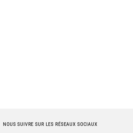
NOUS SUIVRE SUR LES RÉSEAUX SOCIAUX