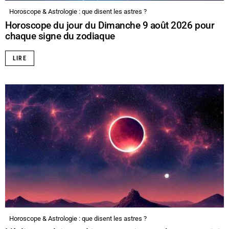
Horoscope & Astrologie : que disent les astres ?
Horoscope du jour du Dimanche 9 août 2026 pour
chaque signe du zodiaque
LIRE
Horoscope & Astrologie : que disent les astres ?