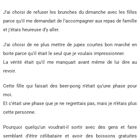
J’ai choisi de refuser les brunches du dimanche avec les filles
parce qu’il me demandait de l’accompagner aux repas de famille
et j’étais heureuse d’y aller.
J’ai choisi de ne plus mettre de jupes courtes bon marché en
boite parce qu’il était le seul que je voulais impressionner.
La vérité était qu’il me manquait avant même de lui dire au
revoir.
Cette fille qui faisait des beer-pong n’était qu’une phase pour
moi.
Et c’était une phase que je ne regrettais pas, mais je n’étais plus
cette personne.
Pourquoi quelqu’un voudrait-il sortir avec des gens et faire
semblant d’être célibataire et avoir des boissons gratuites