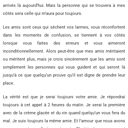
arrivés là aujourd’hui. Mais la personne qui se trouvera à mes
côtés sera celle qui m’aura pour toujours.
Les amis sont ceux qui sèchent vos larmes, vous réconfortent
dans les moments de confusion, se tiennent à vos côtés
lorsque vous faites des erreurs et vous aimeront
inconditionnellement. Alors peut-être que mes amis méritaient
ou méritent plus, mais je crois sincèrement que les amis sont
simplement les personnes qui vous guident et qui seront là
jusqu’à ce que quelqu’un prouve qu’il est digne de prendre leur
place.
La vérité est que je serai toujours votre amie. Je répondrai
toujours à cet appel à 2 heures du matin. Je serai la première
avec de la crème glacée et du vin quand quelqu’un vous fera du
mal. Je suis toujours la même amie. Et l’amour que nous avons