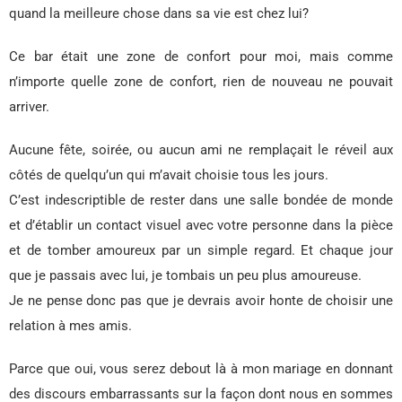
quand la meilleure chose dans sa vie est chez lui?
Ce bar était une zone de confort pour moi, mais comme
n’importe quelle zone de confort, rien de nouveau ne pouvait
arriver.
Aucune fête, soirée, ou aucun ami ne remplaçait le réveil aux
côtés de quelqu’un qui m’avait choisie tous les jours.
C’est indescriptible de rester dans une salle bondée de monde
et d’établir un contact visuel avec votre personne dans la pièce
et de tomber amoureux par un simple regard. Et chaque jour
que je passais avec lui, je tombais un peu plus amoureuse.
Je ne pense donc pas que je devrais avoir honte de choisir une
relation à mes amis.
Parce que oui, vous serez debout là à mon mariage en donnant
des discours embarrassants sur la façon dont nous en sommes