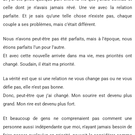
celle dont je n’avais jamais rêvé. Une vie avec la relation
parfaite. Et je sais qu’une telle chose n’existe pas, chaque
couple a ses problèmes, mais c’était différent.
Nous n’avons peut-être pas été parfaits, mais à l’époque, nous
étions parfaits l’un pour l’autre.
Et avec cette nouvelle arrivée dans ma vie, mes priorités ont
changé. Soudain, il était ma priorité.
La vérité est que si une relation ne vous change pas ou ne vous
défie pas, elle n’est pas bonne.
Donc, peut-être que j’ai changé. Mon sourire est devenu plus
grand. Mon rire est devenu plus fort.
Et beaucoup de gens ne comprenaient pas comment une
personne aussi indépendante que moi, n’ayant jamais besoin de