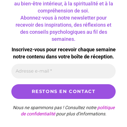
au bien-être intérieur, à la spiritualité et à la
compréhension de soi.
Abonnez-vous à notre newsletter pour
recevoir des inspirations, des réflexions et
des conseils psychologiques au fil des
semaines.
Inscrivez-vous pour recevoir chaque semaine
notre contenu dans votre boîte de réception.
Nous ne spammons pas ! Consultez notre
politique
de confidentialité
pour plus d’informations.