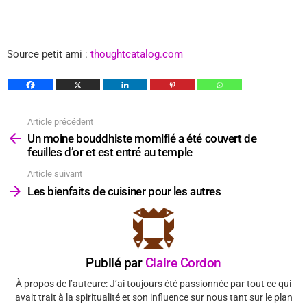
Source petit ami :
thoughtcatalog.com
Article précédent
Voir
plus
Un moine bouddhiste momifié a été couvert de
feuilles d’or et est entré au temple
Article suivant
Les bienfaits de cuisiner pour les autres
Publié par
Claire Cordon
À propos de l’auteure: J’ai toujours été passionnée par tout ce qui
avait trait à la spiritualité et son influence sur nous tant sur le plan