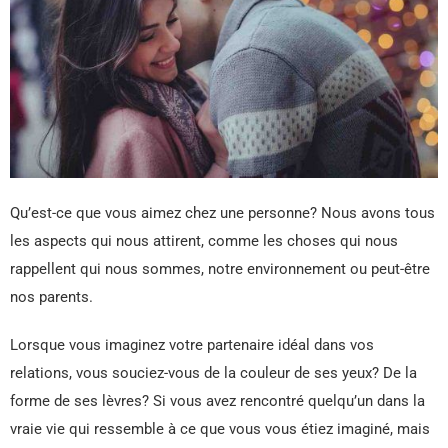
Qu’est-ce que vous aimez chez une personne? Nous avons tous
les aspects qui nous attirent, comme les choses qui nous
rappellent qui nous sommes, notre environnement ou peut-être
nos parents.
Lorsque vous imaginez votre partenaire idéal dans vos
relations, vous souciez-vous de la couleur de ses yeux? De la
forme de ses lèvres? Si vous avez rencontré quelqu’un dans la
vraie vie qui ressemble à ce que vous vous étiez imaginé, mais