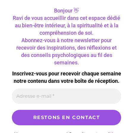
Bonjour 👋
Ravi de vous accueillir dans cet espace dédié
au bien-être intérieur, à la spiritualité et à la
compréhension de soi.
Abonnez-vous à notre newsletter pour
recevoir des inspirations, des réflexions et
des conseils psychologiques au fil des
semaines.
Inscrivez-vous pour recevoir chaque semaine
notre contenu dans votre boîte de réception.