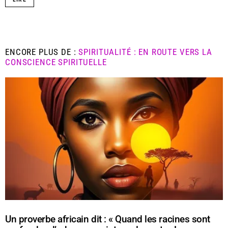
ENCORE PLUS DE :
SPIRITUALITÉ : EN ROUTE VERS LA
CONSCIENCE SPIRITUELLE
Un proverbe africain dit : « Quand les racines sont