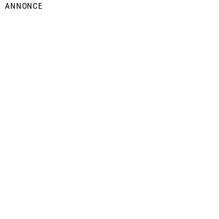
ANNONCE