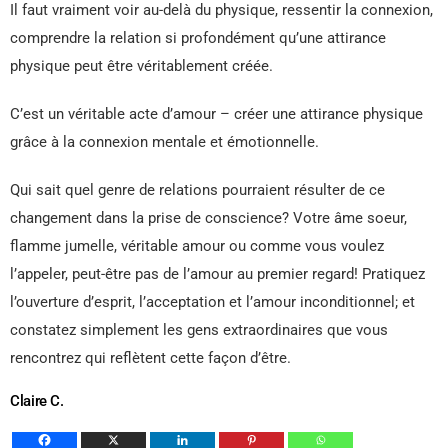
Il faut vraiment voir au-delà du physique, ressentir la connexion,
comprendre la relation si profondément qu’une attirance
physique peut être véritablement créée.
C’est un véritable acte d’amour – créer une attirance physique
grâce à la connexion mentale et émotionnelle.
Qui sait quel genre de relations pourraient résulter de ce
changement dans la prise de conscience? Votre âme soeur,
flamme jumelle, véritable amour ou comme vous voulez
l’appeler, peut-être pas de l’amour au premier regard! Pratiquez
l’ouverture d’esprit, l’acceptation et l’amour inconditionnel; et
constatez simplement les gens extraordinaires que vous
rencontrez qui reflètent cette façon d’être.
Claire C.