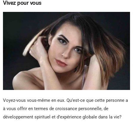
Vivez pour vous
Voyez-vous vous-même en eux. Qu’est-ce que cette personne a
à vous offrir en termes de croissance personnelle, de
développement spirituel et d’expérience globale dans la vie?