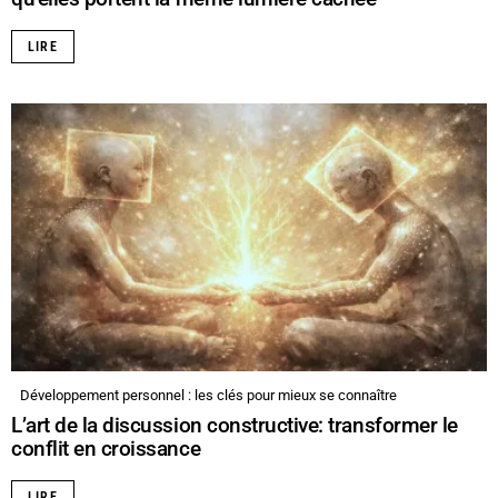
LIRE
Développement personnel : les clés pour mieux se connaître
L’art de la discussion constructive: transformer le
conflit en croissance
LIRE