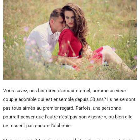
Vous savez, ces histoires d’amour éternel, comme un vieux
couple adorable qui est ensemble depuis 50 ans? Ils ne se sont
pas tous aimés au premier regard. Parfois, une personne
pourrait penser que l’autre n’est pas son « genre », ou bien elle
ne ressent pas encore l’alchimie.