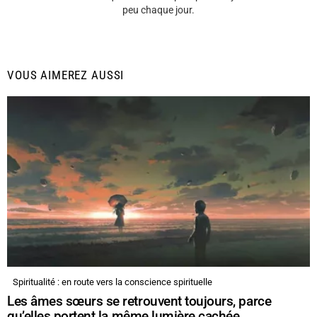
peu chaque jour.
VOUS AIMEREZ AUSSI
Spiritualité : en route vers la conscience spirituelle
Les âmes sœurs se retrouvent toujours, parce
qu’elles portent la même lumière cachée