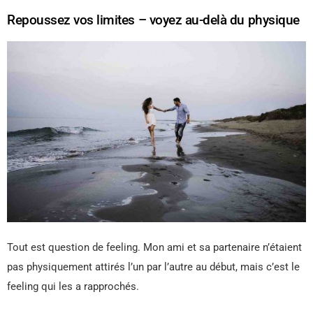
Repoussez vos limites – voyez au-delà du physique
Tout est question de feeling. Mon ami et sa partenaire n’étaient
pas physiquement attirés l’un par l’autre au début, mais c’est le
feeling qui les a rapprochés.