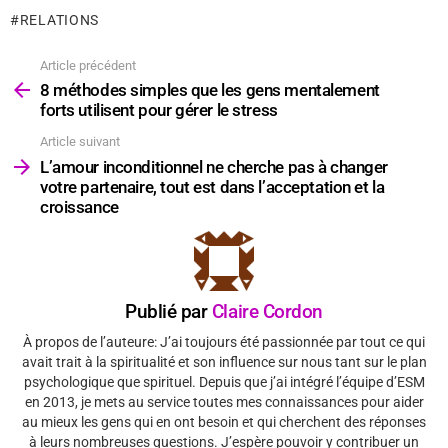
RELATIONS
Article précédent
Voir
plus
8 méthodes simples que les gens mentalement
forts utilisent pour gérer le stress
Article suivant
L’amour inconditionnel ne cherche pas à changer
votre partenaire, tout est dans l’acceptation et la
croissance
Publié par
Claire Cordon
À propos de l’auteure: J’ai toujours été passionnée par tout ce qui
avait trait à la spiritualité et son influence sur nous tant sur le plan
psychologique que spirituel. Depuis que j’ai intégré l’équipe d’ESM
en 2013, je mets au service toutes mes connaissances pour aider
au mieux les gens qui en ont besoin et qui cherchent des réponses
à leurs nombreuses questions. J’espère pouvoir y contribuer un