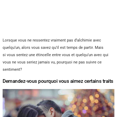
Lorsque vous ne ressentez vraiment pas d’alchimie avec
quelqu’un, alors vous savez qu’il est temps de partir. Mais
si vous sentez une étincelle entre vous et quelqu’un avec qui
vous ne vous seriez jamais vu, pourquoi ne pas suivre ce
sentiment?
Demandez-vous pourquoi vous aimez certains traits