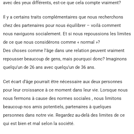
avec des yeux différents, est-ce que cela compte vraiment?
Il y a certains traits complémentaires que nous recherchons
chez des partenaires pour nous équilibrer – voilà comment
nous naviguons socialement. Et si nous repoussions les limites
de ce que nous considérons comme « normal »?
Des choses comme l’âge dans une relation peuvent vraiment
repousser beaucoup de gens, mais pourquoi donc? Imaginons
quelqu’un de 26 ans avec quelqu’un de 36 ans.
Cet écart d’âge pourrait être nécessaire aux deux personnes
pour leur croissance à ce moment dans leur vie. Lorsque nous
nous fermons à cause des normes sociales , nous limitons
beaucoup nos amis potentiels, partenaires à quelques
personnes dans notre vie. Regardez au-delà des limites de ce
qui est bien et mal selon la société.