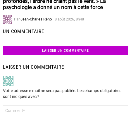
profondes, l’arbre ne craint pas le vent. » La
psychologie a donné un nom à cette force
Par
Jean-Charles Réno
8 août 2026, 8h48
UN COMMENTAIRE
LAISSER UN COMMENTAIRE
LAISSER UN COMMENTAIRE
Votre adresse e-mail ne sera pas publiée.
Les champs obligatoires
sont indiqués avec
*
Commentaire
*