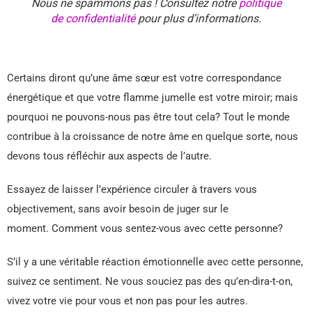
Nous ne spammons pas ! Consultez notre
politique
de confidentialité
pour plus d’informations.
Certains diront qu’une âme sœur est votre correspondance
énergétique et que votre flamme jumelle est votre miroir; mais
pourquoi ne pouvons-nous pas être tout cela? Tout le monde
contribue à la croissance de notre âme en quelque sorte, nous
devons tous réfléchir aux aspects de l’autre.
Essayez de laisser l’expérience circuler à travers vous
objectivement, sans avoir besoin de juger sur le
moment. Comment vous sentez-vous avec cette personne?
S’il y a une véritable réaction émotionnelle avec cette personne,
suivez ce sentiment. Ne vous souciez pas des qu’en-dira-t-on,
vivez votre vie pour vous et non pas pour les autres.