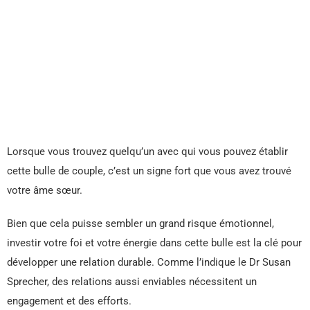
Lorsque vous trouvez quelqu’un avec qui vous pouvez établir
cette bulle de couple, c’est un signe fort que vous avez trouvé
votre âme sœur.
Bien que cela puisse sembler un grand risque émotionnel,
investir votre foi et votre énergie dans cette bulle est la clé pour
développer une relation durable. Comme l’indique le Dr Susan
Sprecher, des relations aussi enviables nécessitent un
engagement et des efforts.