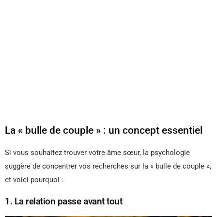
La « bulle de couple » : un concept essentiel
Si vous souhaitez trouver votre âme sœur, la psychologie
suggère de concentrer vos recherches sur la « bulle de couple »,
et voici pourquoi :
1. La relation passe avant tout