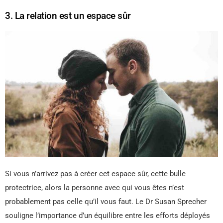
3. La relation est un espace sûr
Si vous n’arrivez pas à créer cet espace sûr, cette bulle
protectrice, alors la personne avec qui vous êtes n’est
probablement pas celle qu’il vous faut. Le Dr Susan Sprecher
souligne l’importance d’un équilibre entre les efforts déployés