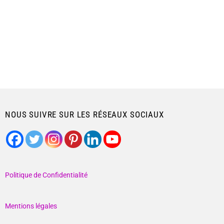
NOUS SUIVRE SUR LES RÉSEAUX SOCIAUX
Politique de Confidentialité
Mentions légales