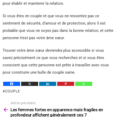
pour établir et maintenir la relation.
Si vous êtes en couple et que vous ne ressentez pas ce
sentiment de sécurité, d’amour et de protection, alors il est
probable que vous ne soyez pas dans la bonne relation, et cette
personne n’est pas votre âme sœur.
Trouver votre âme sœur deviendra plus accessible si vous
savez précisément ce que vous recherchez et si vous êtes
conscient que cette personne est prête à travailler avec vous
pour construire une bulle de couple saine.
COUPLE
Article précédent
Voir
plus
Les femmes fortes en apparence mais fragiles en
profondeur affichent généralement ces 7