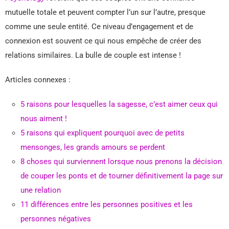
mutuelle totale et peuvent compter l’un sur l’autre, presque
comme une seule entité. Ce niveau d’engagement et de
connexion est souvent ce qui nous empêche de créer des
relations similaires. La bulle de couple est intense !
Articles connexes :
5 raisons pour lesquelles la sagesse, c’est aimer ceux qui
nous aiment !
5 raisons qui expliquent pourquoi avec de petits
mensonges, les grands amours se perdent
8 choses qui surviennent lorsque nous prenons la décision
de couper les ponts et de tourner définitivement la page sur
une relation
11 différences entre les personnes positives et les
personnes négatives