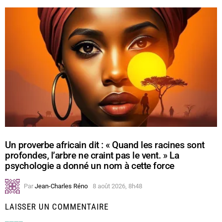
Un proverbe africain dit : « Quand les racines sont
profondes, l’arbre ne craint pas le vent. » La
psychologie a donné un nom à cette force
Par
Jean-Charles Réno
8 août 2026, 8h48
LAISSER UN COMMENTAIRE