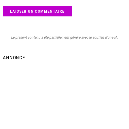
Le présent contenu a été partiellement généré avec le soutien d’une IA.
ANNONCE