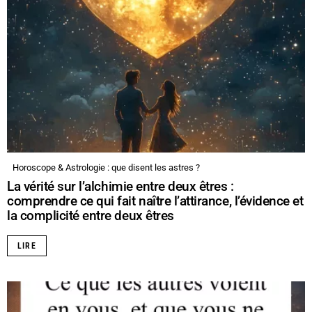
Horoscope & Astrologie : que disent les astres ?
La vérité sur l’alchimie entre deux êtres :
comprendre ce qui fait naître l’attirance, l’évidence et
la complicité entre deux êtres
LIRE