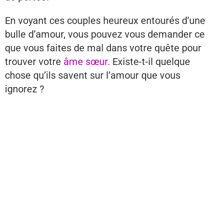
En voyant ces couples heureux entourés d’une
bulle d’amour, vous pouvez vous demander ce
que vous faites de mal dans votre quête pour
trouver votre
âme sœur.
Existe-t-il quelque
chose qu’ils savent sur l’amour que vous
ignorez ?