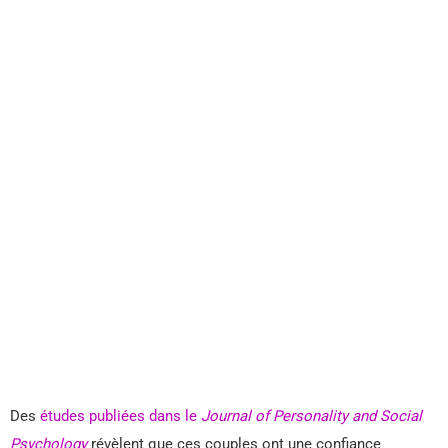
Des
études publiées dans le
Journal of Personality and Social
Psychology
révèlent que ces couples ont une confiance