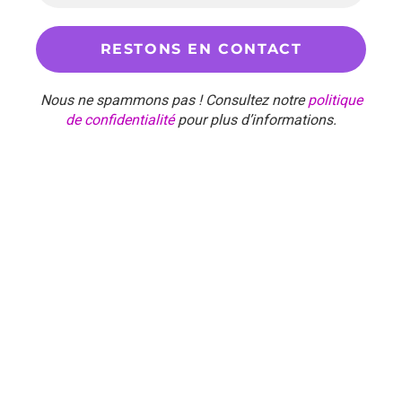
Nous ne spammons pas ! Consultez notre
politique
de confidentialité
pour plus d’informations.