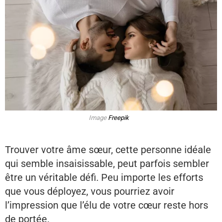
Image
Freepik
Trouver votre âme sœur, cette personne idéale
qui semble insaisissable, peut parfois sembler
être un véritable défi. Peu importe les efforts
que vous déployez, vous pourriez avoir
l’impression que l’élu de votre cœur reste hors
de portée.