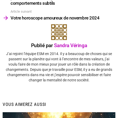
comportements subtils
Article suivant
Votre horoscope amoureux de novembre 2024
Publié par
Sandra Véringa
J’ai rejoint l’équipe ESM en 2014. Il y a beaucoup de choses qui se
passent sur la planète qui vont à l’encontre de mes valeurs, j’ai
voulu faire de mon mieux pour jouer un rôle dans la création de
changements. Depuis que je travaille pour ESM, il y a eu de grands
changements dans ma vie et j’espère pouvoir sensibiliser et faire
changer la mentalité de notre société.
VOUS AIMEREZ AUSSI