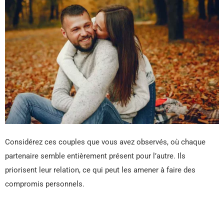
Considérez ces couples que vous avez observés, où chaque
partenaire semble entièrement présent pour l’autre. Ils
priorisent leur relation, ce qui peut les amener à faire des
compromis personnels.