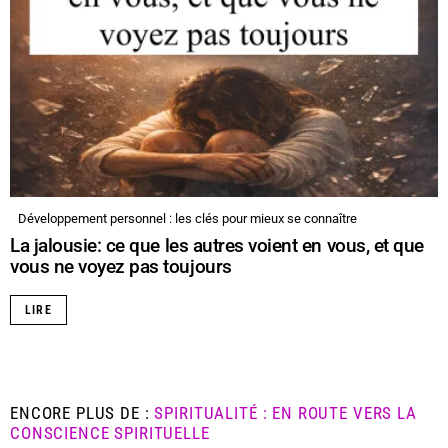
Développement personnel : les clés pour mieux se connaître
La jalousie: ce que les autres voient en vous, et que
vous ne voyez pas toujours
LIRE
ENCORE PLUS DE :
SPIRITUALITÉ : EN ROUTE VERS LA
CONSCIENCE SPIRITUELLE