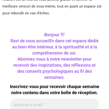
meilleure version de vous-même, tout en ayant un espace sûr
pour rebondir en cas d’échec.
Bonjour 👋
Ravi de vous accueillir dans cet espace dédié
au bien-être intérieur, à la spiritualité et à la
compréhension de soi.
Abonnez-vous à notre newsletter pour
recevoir des inspirations, des réflexions et
des conseils psychologiques au fil des
semaines.
Inscrivez-vous pour recevoir chaque semaine
notre contenu dans votre boîte de réception.