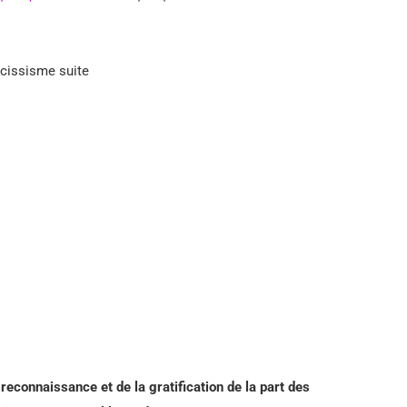
rcissisme suite
reconnaissance et de la gratification de la part des