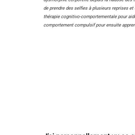
de prendre des selfies à plusieurs reprises et
thérapie cognitivo-comportementale pour aide
comportement compulsif pour ensuite appre