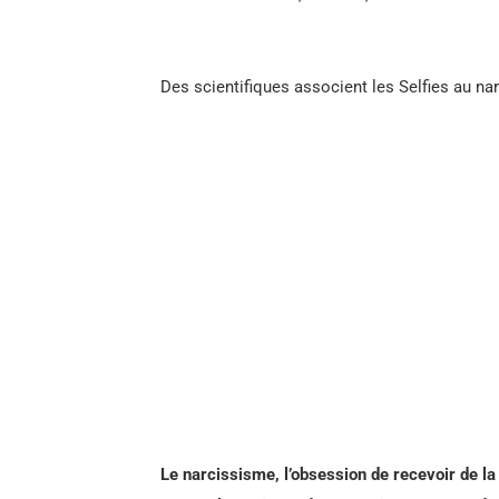
Des scientifiques associent les Selfies au na
Le narcissisme, l’obsession de recevoir de la 