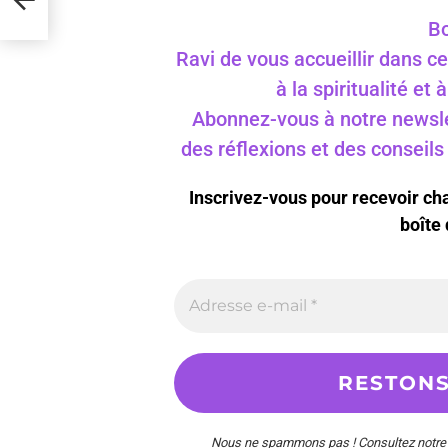
Bo
Ravi de vous accueillir dans ce
à la spiritualité et
Abonnez-vous à notre newslet
des réflexions et des conseil
Inscrivez-vous pour recevoir c
boîte 
Nous ne spammons pas ! Consultez notr