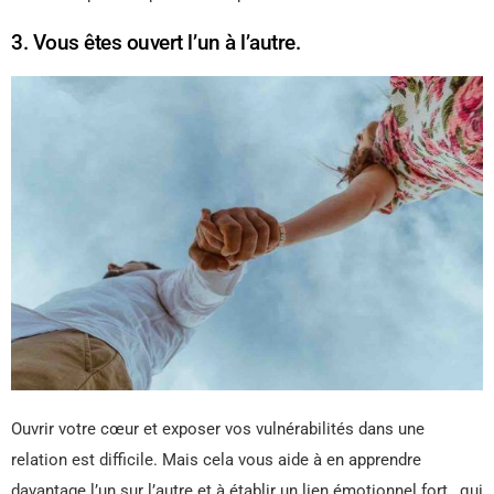
3. Vous êtes ouvert l’un à l’autre.
Ouvrir votre cœur et exposer vos vulnérabilités dans une
relation est difficile. Mais cela vous aide à en apprendre
davantage l’un sur l’autre et à établir un lien émotionnel fort , qui