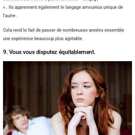
« . Ils apprennent également le langage amoureux unique de
l’autre .
Cela rend le fait de passer de nombreuses années ensemble
une expérience beaucoup plus agréable.
9. Vous vous disputez équitablement.