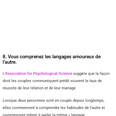
8. Vous comprenez les langages amoureux de
l’autre.
L’Association for Psychological Science
suggère que la façon
dont les couples communiquent prédit souvent le taux de
réussite de leur relation et de leur mariage.
Lorsque deux personnes sont en couple depuis longtemps,
elles commencent à comprendre les habitudes de l’autre et
commencent même à parler la même « langage