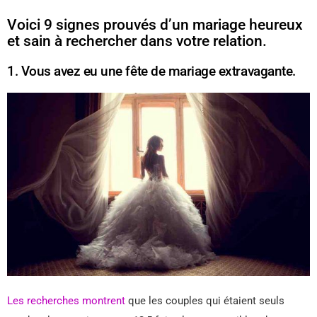
Voici 9 signes prouvés d’un mariage heureux
et sain à rechercher dans votre relation.
1. Vous avez eu une fête de mariage extravagante.
Les recherches montrent
que les couples qui étaient seuls