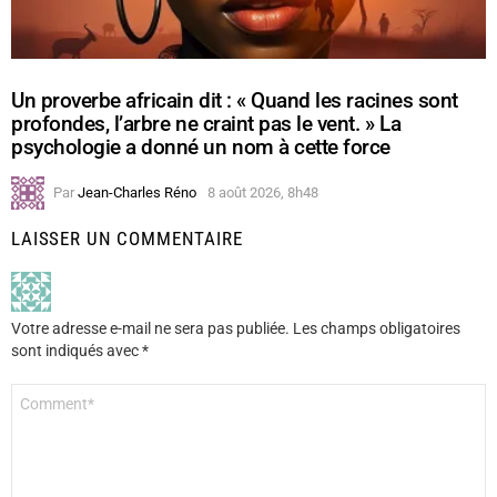
Un proverbe africain dit : « Quand les racines sont
profondes, l’arbre ne craint pas le vent. » La
psychologie a donné un nom à cette force
Par
Jean-Charles Réno
8 août 2026, 8h48
LAISSER UN COMMENTAIRE
Votre adresse e-mail ne sera pas publiée.
Les champs obligatoires
sont indiqués avec
*
Commentaire
*