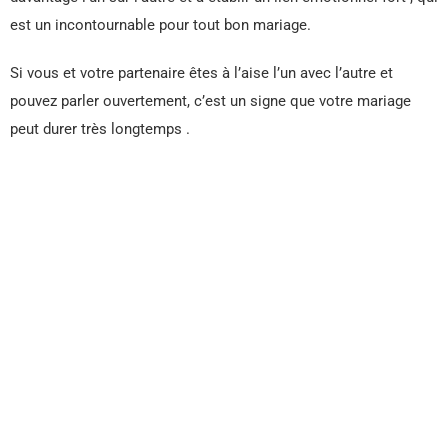
est un incontournable pour tout bon mariage.
Si vous et votre partenaire êtes à l’aise l’un avec l’autre et
pouvez parler ouvertement, c’est un signe que votre mariage
peut durer très longtemps .