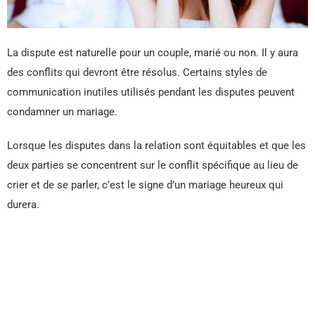
La dispute est naturelle pour un couple, marié ou non. Il y aura
des conflits qui devront être résolus. Certains styles de
communication inutiles utilisés pendant les disputes peuvent
condamner un mariage.
Lorsque les disputes dans la relation sont équitables et que les
deux parties se concentrent sur le conflit spécifique au lieu de
crier et de se parler, c’est le signe d’un mariage heureux qui
durera.