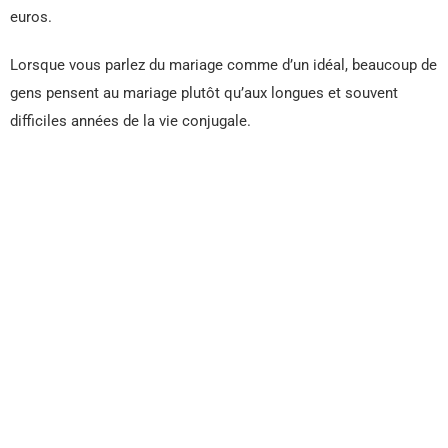
euros.
Lorsque vous parlez du mariage comme d’un idéal, beaucoup de
gens pensent au mariage plutôt qu’aux longues et souvent
difficiles années de la vie conjugale.