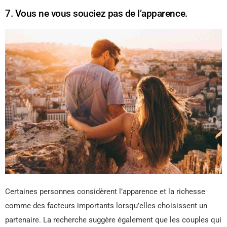
7. Vous ne vous souciez pas de l’apparence.
Certaines personnes considèrent l’apparence et la richesse
comme des facteurs importants lorsqu’elles choisissent un
partenaire. La recherche suggère également que les couples qui