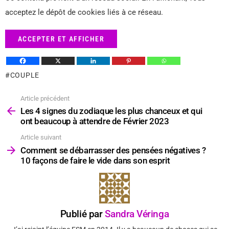
acceptez le dépôt de cookies liés à ce réseau.
ACCEPTER ET AFFICHER
COUPLE
Article précédent
Voir
plus
Les 4 signes du zodiaque les plus chanceux et qui
ont beaucoup à attendre de Février 2023
Article suivant
Comment se débarrasser des pensées négatives ?
10 façons de faire le vide dans son esprit
Publié par
Sandra Véringa