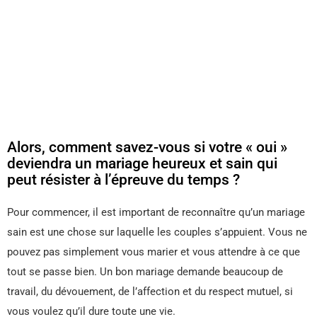
Alors, comment savez-vous si votre « oui »
deviendra un mariage heureux et sain qui
peut résister à l’épreuve du temps ?
Pour commencer, il est important de reconnaître qu’un mariage
sain est une chose sur laquelle les couples s’appuient. Vous ne
pouvez pas simplement vous marier et vous attendre à ce que
tout se passe bien. Un bon mariage demande beaucoup de
travail, du dévouement, de l’affection et du respect mutuel, si
vous voulez qu’il dure toute une vie.