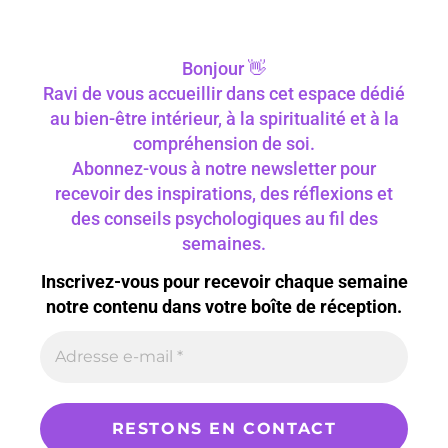
Bonjour 👋
Ravi de vous accueillir dans cet espace dédié
au bien-être intérieur, à la spiritualité et à la
compréhension de soi.
Abonnez-vous à notre newsletter pour
recevoir des inspirations, des réflexions et
des conseils psychologiques au fil des
semaines.
Inscrivez-vous pour recevoir chaque semaine
notre contenu dans votre boîte de réception.