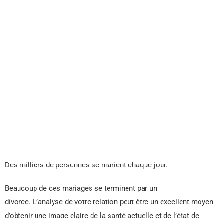
Des milliers de personnes se marient chaque jour.
Beaucoup de ces mariages se terminent par un
divorce. L’analyse de votre relation peut être un excellent moyen
d’obtenir une image claire de la santé actuelle et de l’état de