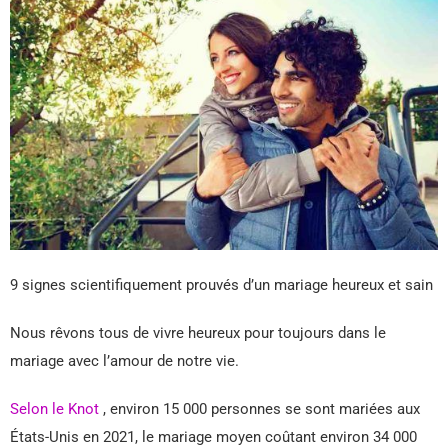
9 signes scientifiquement prouvés d’un mariage heureux et sain
Nous rêvons tous de vivre heureux pour toujours dans le
mariage avec l’amour de notre vie.
Selon le Knot
, environ 15 000 personnes se sont mariées aux
États-Unis en 2021, le mariage moyen coûtant environ 34 000