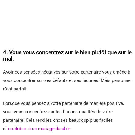
4. Vous vous concentrez sur le bien plutôt que sur le
mal.
Avoir des pensées négatives sur votre partenaire vous amène à
vous concentrer sur ses défauts et ses lacunes. Mais personne
n’est parfait.
Lorsque vous pensez à votre partenaire de manière positive,
vous vous concentrez sur les bonnes qualités de votre
partenaire. Cela rend les choses beaucoup plus faciles
et
contribue à un mariage durable
.