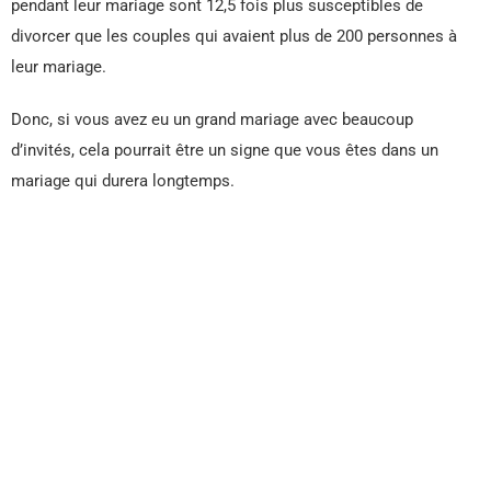
pendant leur mariage sont 12,5 fois plus susceptibles de
divorcer que les couples qui avaient plus de 200 personnes à
leur mariage.
Donc, si vous avez eu un grand mariage avec beaucoup
d’invités, cela pourrait être un signe que vous êtes dans un
mariage qui durera longtemps.