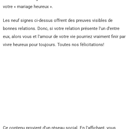
votre « mariage heureux ».
Les neuf signes ci-dessus offrent des preuves visibles de
bonnes relations. Donc, si votre relation présente l’un d’entre
eux, alors vous et l’amour de votre vie pourriez vraiment finir par
vivre heureux pour toujours. Toutes nos félicitations!
Ce contenu provient d’un réseau social. En l’affichant, vous