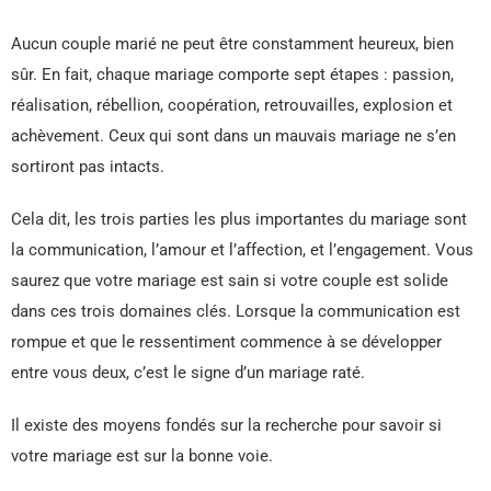
Aucun couple marié ne peut être constamment heureux, bien
sûr. En fait, chaque mariage comporte sept étapes : passion,
réalisation, rébellion, coopération, retrouvailles, explosion et
achèvement. Ceux qui sont dans un mauvais mariage ne s’en
sortiront pas intacts.
Cela dit, les trois parties les plus importantes du mariage sont
la communication, l’amour et l’affection, et l’engagement. Vous
saurez que votre mariage est sain si votre couple est solide
dans ces trois domaines clés. Lorsque la communication est
rompue et que le ressentiment commence à se développer
entre vous deux, c’est le signe d’un mariage raté.
Il existe des moyens fondés sur la recherche pour savoir si
votre mariage est sur la bonne voie.