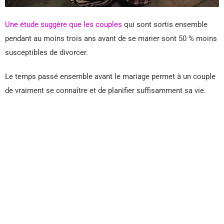
Une étude suggère que les couples
qui sont sortis ensemble
pendant au moins trois ans avant de se marier sont 50 % moins
susceptibles de divorcer.
Le temps passé ensemble avant le mariage permet à un couple
de vraiment se connaître et de planifier suffisamment sa vie.