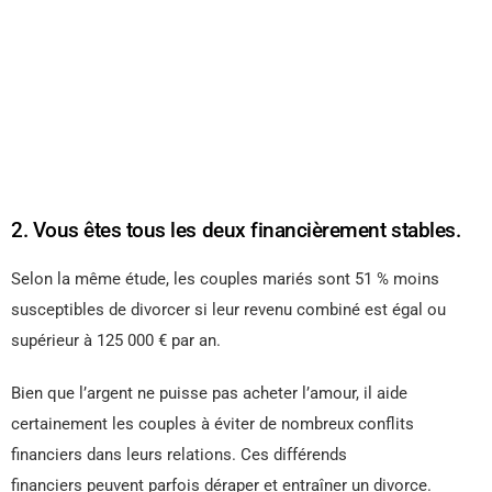
2. Vous êtes tous les deux financièrement stables.
Selon la même étude, les couples mariés sont 51 % moins
susceptibles de divorcer si leur revenu combiné est égal ou
supérieur à 125 000 € par an.
Bien que l’argent ne puisse pas acheter l’amour, il aide
certainement les couples à éviter de nombreux conflits
financiers dans leurs relations. Ces différends
financiers peuvent parfois déraper et entraîner un divorce.