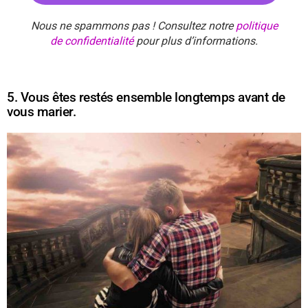
Nous ne spammons pas ! Consultez notre
politique
de confidentialité
pour plus d’informations.
5. Vous êtes restés ensemble longtemps avant de
vous marier.