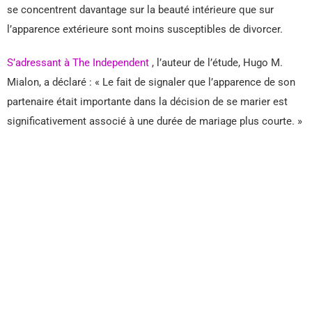
se concentrent davantage sur la beauté intérieure que sur
l’apparence extérieure sont moins susceptibles de divorcer.
S’adressant à The Independent
, l’auteur de l’étude, Hugo M.
Mialon, a déclaré : « Le fait de signaler que l’apparence de son
partenaire était importante dans la décision de se marier est
significativement associé à une durée de mariage plus courte. »