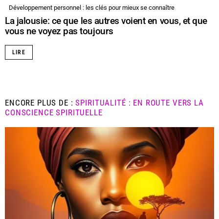
Développement personnel : les clés pour mieux se connaître
La jalousie: ce que les autres voient en vous, et que
vous ne voyez pas toujours
LIRE
ENCORE PLUS DE :
SPIRITUALITÉ : EN ROUTE VERS LA
CONSCIENCE SPIRITUELLE