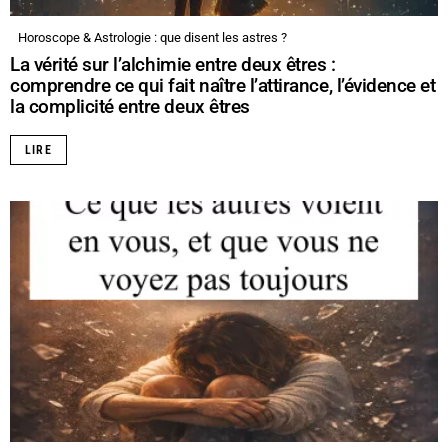
Horoscope & Astrologie : que disent les astres ?
La vérité sur l’alchimie entre deux êtres :
comprendre ce qui fait naître l’attirance, l’évidence et
la complicité entre deux êtres
LIRE