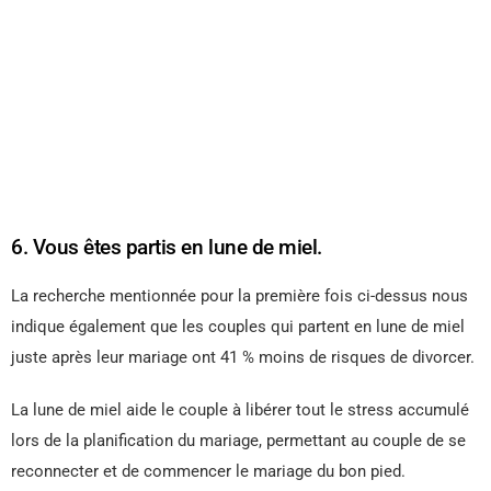
6. Vous êtes partis en lune de miel.
La recherche mentionnée pour la première fois ci-dessus nous
indique également que les couples qui partent en lune de miel
juste après leur mariage ont 41 % moins de risques de divorcer.
La lune de miel aide le couple à libérer tout le stress accumulé
lors de la planification du mariage, permettant au couple de se
reconnecter et de commencer le mariage du bon pied.