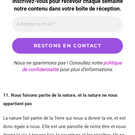
Inscrivez-vous pour recevoir chaque semaine
notre contenu dans votre boîte de réception.
Nous ne spammons pas ! Consultez notre
politique
de confidentialité
pour plus d’informations.
11. Nous faisons partie de la nature, et la nature ne nous
appartient pas
La nature fait partie de la Terre qui nous a donné la vie, et est
donc égale à nous. Elle est une parcelle de notre être et nous
donne la vie à travers l’air, la nourriture et les récoltes. On ne