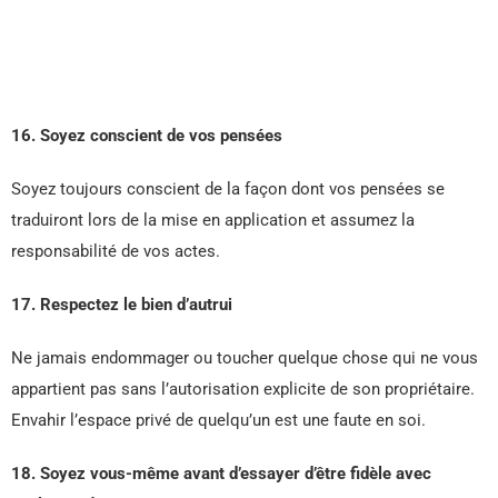
16. Soyez conscient de vos pensées
Soyez toujours conscient de la façon dont vos pensées se
traduiront lors de la mise en application et assumez la
responsabilité de vos actes.
17. Respectez le bien d’autrui
Ne jamais endommager ou toucher quelque chose qui ne vous
appartient pas sans l’autorisation explicite de son propriétaire.
Envahir l’espace privé de quelqu’un est une faute en soi.
18. Soyez vous-même avant d’essayer d’être fidèle avec