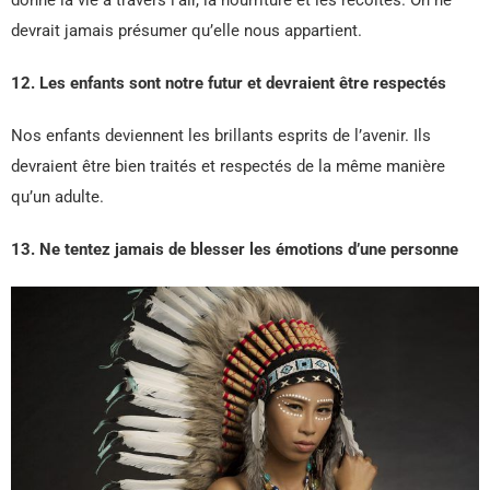
devrait jamais présumer qu’elle nous appartient.
12. Les enfants sont notre futur et devraient être respectés
Nos enfants deviennent les brillants esprits de l’avenir. Ils
devraient être bien traités et respectés de la même manière
qu’un adulte.
13. Ne tentez jamais de blesser les émotions d’une personne