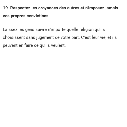
19. Respectez les croyances des autres et n’imposez jamais
vos propres
convictions
Laissez les gens suivre n’importe quelle religion qu’ils
choisissent sans jugement de votre part. C’est leur vie, et ils
peuvent en faire ce qu’ils veulent.