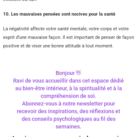
10. Les mauvaises pensées sont nocives pour la santé
La négativité affecte votre santé mentale, votre corps et votre
esprit d’une mauvaise façon. Il est important de penser de façon
positive et de viser une bonne attitude à tout moment.
Bonjour 👋
Ravi de vous accueillir dans cet espace dédié
au bien-être intérieur, à la spiritualité et à la
compréhension de soi.
Abonnez-vous à notre newsletter pour
recevoir des inspirations, des réflexions et
des conseils psychologiques au fil des
semaines.