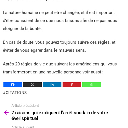
La nature humaine ne peut être changée, et il est important
d’être conscient de ce que nous faisons afin de ne pas nous
éloigner de la bonté.
En cas de doute, vous pouvez toujours suivre ces règles, et
éviter de vous égarer dans le mauvais sens.
Après 20 règles de vie que suivent les amérindiens qui vous
transformeront en une nouvelle personne voir aussi :
CITATIONS
Article précédent
Voir
plus
7 raisons qui expliquent l’arrêt soudain de votre
éveil spirituel
Article suivant