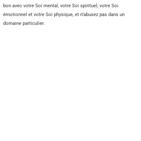
bon avec votre Soi mental, votre Soi spirituel, votre Soi
émotionnel et votre Soi physique, et n’abusez pas dans un
domaine particulier.