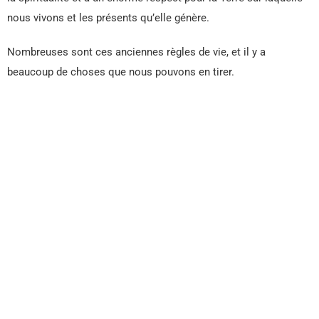
nous vivons et les présents qu’elle génère.
Nombreuses sont ces anciennes règles de vie, et il y a
beaucoup de choses que nous pouvons en tirer.