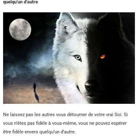
quelqu’un d’autre
Ne laissez pas les autres vous détourner de votre vrai Soi. Si
vous n’êtes pas fidèle à vous-même, vous ne pouvez espérer
être fidèle envers quelqu’un d’autre.