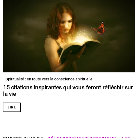
Spiritualité : en route vers la conscience spirituelle
15 citations inspirantes qui vous feront réfléchir sur
la vie
LIRE