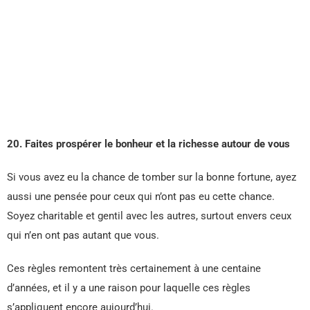
20. Faites prospérer le bonheur et la richesse autour de vous
Si vous avez eu la chance de tomber sur la bonne fortune, ayez
aussi une pensée pour ceux qui n’ont pas eu cette chance.
Soyez charitable et gentil avec les autres, surtout envers ceux
qui n’en ont pas autant que vous.
Ces règles remontent très certainement à une centaine
d’années, et il y a une raison pour laquelle ces règles
s’appliquent encore aujourd’hui.