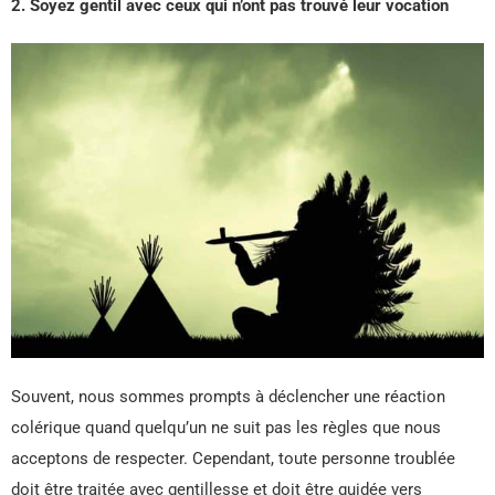
2. Soyez gentil avec ceux qui n’ont pas trouvé leur vocation
Souvent, nous sommes prompts à déclencher une réaction
colérique quand quelqu’un ne suit pas les règles que nous
acceptons de respecter. Cependant, toute personne troublée
doit être traitée avec gentillesse et doit être guidée vers