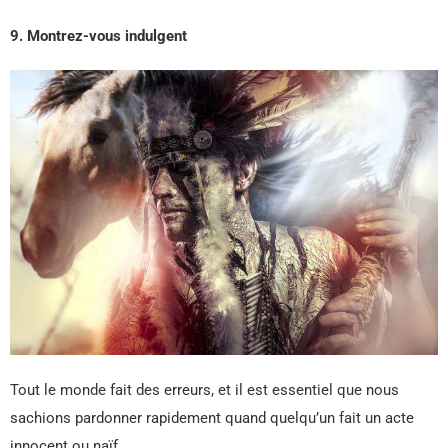
9. Montrez-vous indulgent
Tout le monde fait des erreurs, et il est essentiel que nous
sachions pardonner rapidement quand quelqu’un fait un acte
innocent ou naïf.