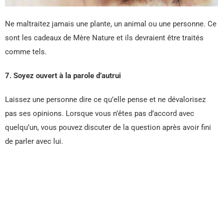
Ne maltraitez jamais une plante, un animal ou une personne. Ce
sont les cadeaux de Mère Nature et ils devraient être traités
comme tels.
7. Soyez ouvert à la parole d’autrui
Laissez une personne dire ce qu’elle pense et ne dévalorisez
pas ses opinions. Lorsque vous n’êtes pas d’accord avec
quelqu’un, vous pouvez discuter de la question après avoir fini
de parler avec lui.