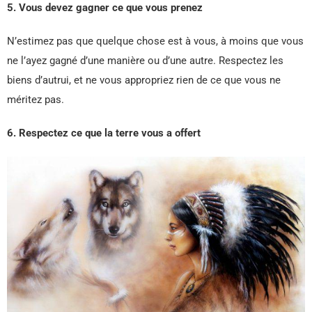
5. Vous devez gagner ce que vous prenez
N’estimez pas que quelque chose est à vous, à moins que vous
ne l’ayez gagné d’une manière ou d’une autre. Respectez les
biens d’autrui, et ne vous appropriez rien de ce que vous ne
méritez pas.
6. Respectez ce que la terre vous a offert