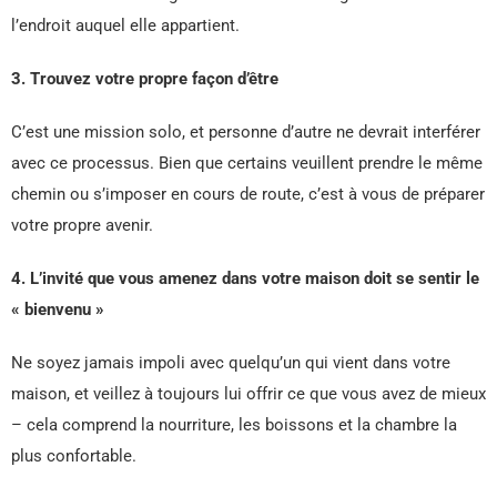
l’endroit auquel elle appartient.
3. Trouvez votre propre façon d’être
C’est une mission solo, et personne d’autre ne devrait interférer
avec ce processus. Bien que certains veuillent prendre le même
chemin ou s’imposer en cours de route, c’est à vous de préparer
votre propre avenir.
4. L’invité que vous amenez dans votre maison doit se sentir le
« bienvenu »
Ne soyez jamais impoli avec quelqu’un qui vient dans votre
maison, et veillez à toujours lui offrir ce que vous avez de mieux
– cela comprend la nourriture, les boissons et la chambre la
plus confortable.