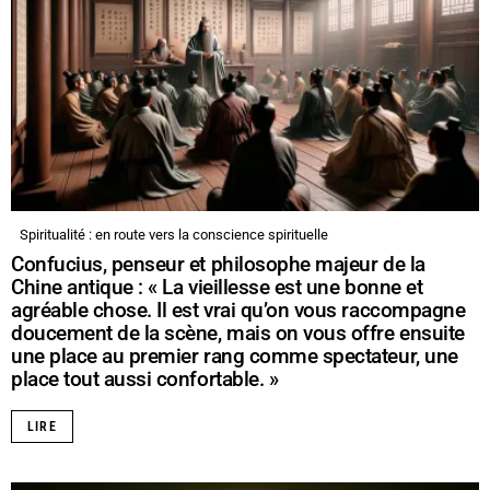
Spiritualité : en route vers la conscience spirituelle
Confucius, penseur et philosophe majeur de la
Chine antique : « La vieillesse est une bonne et
agréable chose. Il est vrai qu’on vous raccompagne
doucement de la scène, mais on vous offre ensuite
une place au premier rang comme spectateur, une
place tout aussi confortable. »
LIRE