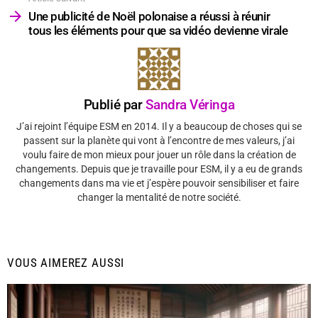
Une publicité de Noël polonaise a réussi à réunir
tous les éléments pour que sa vidéo devienne virale
Publié par
Sandra Véringa
J’ai rejoint l’équipe ESM en 2014. Il y a beaucoup de choses qui se
passent sur la planète qui vont à l’encontre de mes valeurs, j’ai
voulu faire de mon mieux pour jouer un rôle dans la création de
changements. Depuis que je travaille pour ESM, il y a eu de grands
changements dans ma vie et j’espère pouvoir sensibiliser et faire
changer la mentalité de notre société.
VOUS AIMEREZ AUSSI