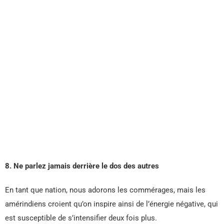
8. Ne parlez jamais derrière le dos des autres
En tant que nation, nous adorons les commérages, mais les
amérindiens croient qu’on inspire ainsi de l’énergie négative, qui
est susceptible de s’intensifier deux fois plus.