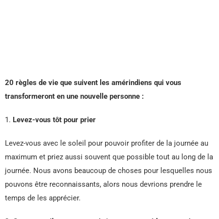
20 règles de vie que suivent les amérindiens qui vous
transformeront en une nouvelle personne :
1.
Levez-vous tôt pour prier
Levez-vous avec le soleil pour pouvoir profiter de la journée au
maximum et priez aussi souvent que possible tout au long de la
journée. Nous avons beaucoup de choses pour lesquelles nous
pouvons être reconnaissants, alors nous devrions prendre le
temps de les apprécier.