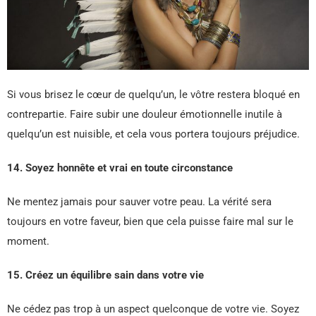
Si vous brisez le cœur de quelqu’un, le vôtre restera bloqué en
contrepartie. Faire subir une douleur émotionnelle inutile à
quelqu’un est nuisible, et cela vous portera toujours préjudice.
14. Soyez honnête et vrai en toute circonstance
Ne mentez jamais pour sauver votre peau. La vérité sera
toujours en votre faveur, bien que cela puisse faire mal sur le
moment.
15. Créez un équilibre sain dans votre vie
Ne cédez pas trop à un aspect quelconque de votre vie. Soyez