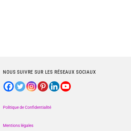
NOUS SUIVRE SUR LES RÉSEAUX SOCIAUX
Politique de Confidentialité
Mentions légales