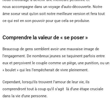
nous accompagne dans un voyage d’auto-découverte. Notre
âme soeur veut qu’on soit notre meilleure version et fera tout
ce qui est en son pouvoir pour que cela se produise.
Comprendre la valeur de « se poser »
Beaucoup de gens semblent avoir une mauvaise image de
l’engagement. De nombreux jeunes se taquinent parfois entre
eux et perçoivent le couple comme un piège, une punition, ou un
« boulet » qui les l’empêcherait de vivre pleinement.
Cependant, lorsqu’ils trouvent l’amour de leur vie, ils
comprendront tout à coup qu’il s’agit là d’une étape cruciale
dans la vie d’une personne.