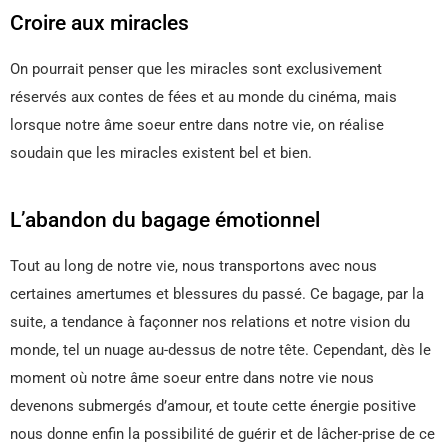
Croire aux miracles
On pourrait penser que les miracles sont exclusivement
réservés aux contes de fées et au monde du cinéma, mais
lorsque notre âme soeur entre dans notre vie, on réalise
soudain que les miracles existent bel et bien.
L’abandon du bagage émotionnel
Tout au long de notre vie, nous transportons avec nous
certaines amertumes et blessures du passé. Ce bagage, par la
suite, a tendance à façonner nos relations et notre vision du
monde, tel un nuage au-dessus de notre tête. Cependant, dès le
moment où notre âme soeur entre dans notre vie nous
devenons submergés d’amour, et toute cette énergie positive
nous donne enfin la possibilité de guérir et de lâcher-prise de ce