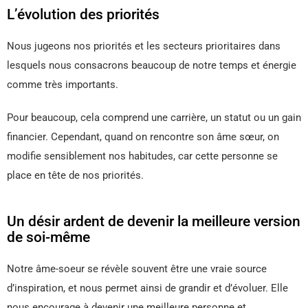
L’évolution des priorités
Nous jugeons nos priorités et les secteurs prioritaires dans
lesquels nous consacrons beaucoup de notre temps et énergie
comme très importants.
Pour beaucoup, cela comprend une carrière, un statut ou un gain
financier. Cependant, quand on rencontre son âme sœur, on
modifie sensiblement nos habitudes, car cette personne se
place en tête de nos priorités.
Un désir ardent de devenir la meilleure version
de soi-même
Notre âme-soeur se révèle souvent être une vraie source
d’inspiration, et nous permet ainsi de grandir et d’évoluer. Elle
nous encourage à devenir une meilleure personne et