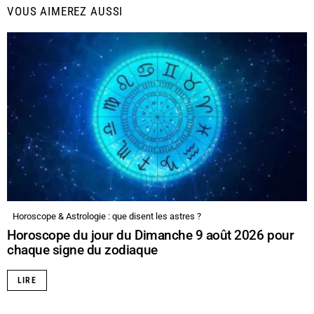
VOUS AIMEREZ AUSSI
Horoscope & Astrologie : que disent les astres ?
Horoscope du jour du Dimanche 9 août 2026 pour
chaque signe du zodiaque
LIRE