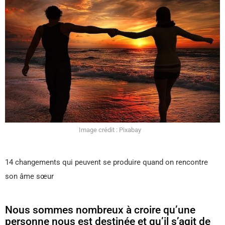
Image crédit : Pixabay
14 changements qui peuvent se produire quand on rencontre
son âme sœur
Nous sommes nombreux à croire qu’une
personne nous est destinée et qu’il s’agit de