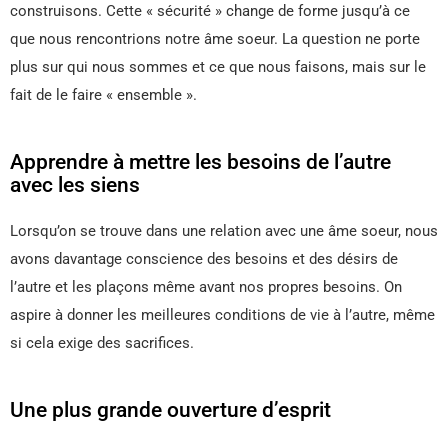
construisons. Cette « sécurité » change de forme jusqu’à ce
que nous rencontrions notre âme soeur. La question ne porte
plus sur qui nous sommes et ce que nous faisons, mais sur le
fait de le faire « ensemble ».
Apprendre à mettre les besoins de l’autre
avec les siens
Lorsqu’on se trouve dans une relation avec une âme soeur, nous
avons davantage conscience des besoins et des désirs de
l’autre et les plaçons même avant nos propres besoins. On
aspire à donner les meilleures conditions de vie à l’autre, même
si cela exige des sacrifices.
Une plus grande ouverture d’esprit