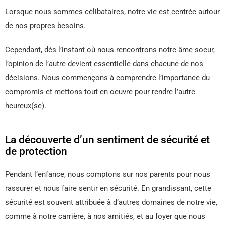
Lorsque nous sommes célibataires, notre vie est centrée autour
de nos propres besoins.
Cependant, dès l’instant où nous rencontrons notre âme soeur,
l’opinion de l’autre devient essentielle dans chacune de nos
décisions. Nous commençons à comprendre l’importance du
compromis et mettons tout en oeuvre pour rendre l’autre
heureux(se).
La découverte d’un sentiment de sécurité et
de protection
Pendant l’enfance, nous comptons sur nos parents pour nous
rassurer et nous faire sentir en sécurité. En grandissant, cette
sécurité est souvent attribuée à d’autres domaines de notre vie,
comme à notre carrière, à nos amitiés, et au foyer que nous