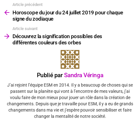
Article précédent
Voir
plus
Horoscope du jour du 24 juillet 2019 pour chaque
signe du zodiaque
Article suivant
Découvrez la signification possibles des
différentes couleurs des orbes
Publié par
Sandra Véringa
J’ai rejoint l’équipe ESM en 2014. Il y a beaucoup de choses qui se
passent sur la planète qui vont à l’encontre de mes valeurs, j’ai
voulu faire de mon mieux pour jouer un rôle dans la création de
changements. Depuis que je travaille pour ESM, il y a eu de grands
changements dans ma vie et j’espère pouvoir sensibiliser et faire
changer la mentalité de notre société.