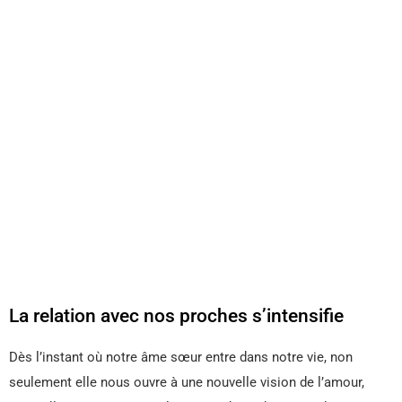
La relation avec nos proches s’intensifie
Dès l’instant où notre âme sœur entre dans notre vie, non
seulement elle nous ouvre à une nouvelle vision de l’amour,