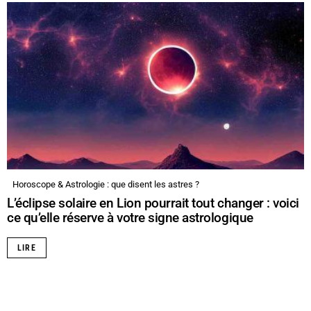
Horoscope & Astrologie : que disent les astres ?
L’éclipse solaire en Lion pourrait tout changer : voici
ce qu’elle réserve à votre signe astrologique
LIRE