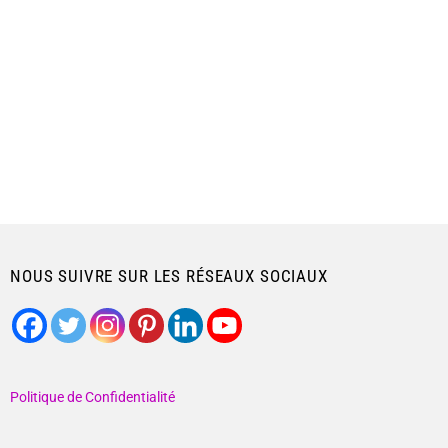
NOUS SUIVRE SUR LES RÉSEAUX SOCIAUX
Politique de Confidentialité