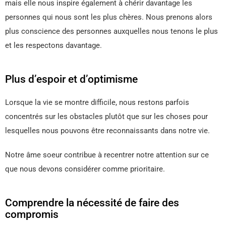
mais elle nous inspire également à chérir davantage les
personnes qui nous sont les plus chères. Nous prenons alors
plus conscience des personnes auxquelles nous tenons le plus
et les respectons davantage.
Plus d’espoir et d’optimisme
Lorsque la vie se montre difficile, nous restons parfois
concentrés sur les obstacles plutôt que sur les choses pour
lesquelles nous pouvons être reconnaissants dans notre vie.
Notre âme soeur contribue à recentrer notre attention sur ce
que nous devons considérer comme prioritaire.
Comprendre la nécessité de faire des
compromis