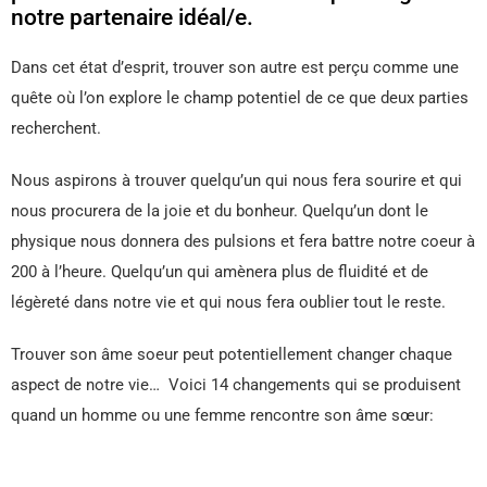
notre partenaire idéal/e.
Dans cet état d’esprit, trouver son autre est perçu comme une
quête où l’on explore le champ potentiel de ce que deux parties
recherchent.
Nous aspirons à trouver quelqu’un qui nous fera sourire et qui
nous procurera de la joie et du bonheur. Quelqu’un dont le
physique nous donnera des pulsions et fera battre notre coeur à
200 à l’heure. Quelqu’un qui amènera plus de fluidité et de
légèreté dans notre vie et qui nous fera oublier tout le reste.
Trouver son âme soeur peut potentiellement changer chaque
aspect de notre vie… Voici 14 changements qui se produisent
quand un homme ou une femme rencontre son âme sœur: