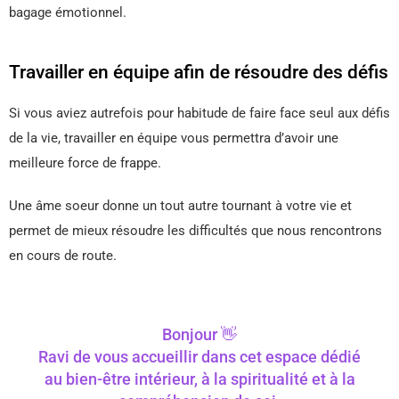
bagage émotionnel.
Travailler en équipe afin de résoudre des défis
Si vous aviez autrefois pour habitude de faire face seul aux défis
de la vie, travailler en équipe vous permettra d’avoir une
meilleure force de frappe.
Une âme soeur donne un tout autre tournant à votre vie et
permet de mieux résoudre les difficultés que nous rencontrons
en cours de route.
Bonjour 👋
Ravi de vous accueillir dans cet espace dédié
au bien-être intérieur, à la spiritualité et à la