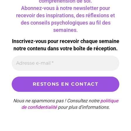
compréhension de soi.
Abonnez-vous à notre newsletter pour
recevoir des inspirations, des réflexions et
des conseils psychologiques au fil des
semaines.
Inscrivez-vous pour recevoir chaque semaine
notre contenu dans votre boîte de réception.
Nous ne spammons pas ! Consultez notre
politique
de confidentialité
pour plus d’informations.