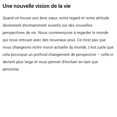
Une nouvelle vision de la vie
Quand on trouve son âme sœur, notre regard et notre attitude
deviennent étonnamment ouverts sur des nouvelles
perspectives de vie. Nous commençons à regarder le monde
qui nous entoure avec des nouveaux yeux. Ce n’est pas que
nous changeons notre vision actuelle du monde, c’est juste que
cela provoque un profond changement de perspective – celle-ci
devient plus large et nous permet d’évoluer en tant que
personne.