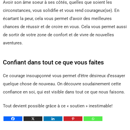
Avoir son âme soeur à ses côtés, quelles que soient les
circonstances, vous solidifie et vous rend courageux(se). En
écartant la peur, cela vous permet d’avoir des meilleures
chances de réussir et de croire en vous. Cela vous permet aussi
de sortir de votre zone de confort et de vivre de nouvelles
aventures.
Confiant dans tout ce que vous faites
Ce courage insoupçonné vous permet d’être désireux d’essayer
quelque chose de nouveau. On découvre soudainement cette
confiance en soi, qui est visible dans tout ce que nous faisons.
Tout devient possible grâce à ce « soutien » inestimable!