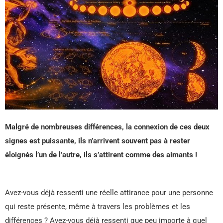
Malgré de nombreuses différences, la connexion de ces deux
signes est puissante, ils n’arrivent souvent pas à rester
éloignés l’un de l’autre, ils s’attirent comme des aimants !
Avez-vous déjà ressenti une réelle attirance pour une personne
qui reste présente, même à travers les problèmes et les
différences ? Avez-vous déjà ressenti que peu importe à quel