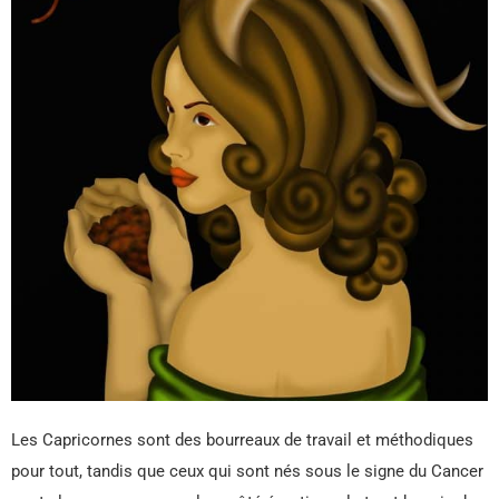
Les Capricornes sont des bourreaux de travail et méthodiques
pour tout, tandis que ceux qui sont nés sous le signe du Cancer