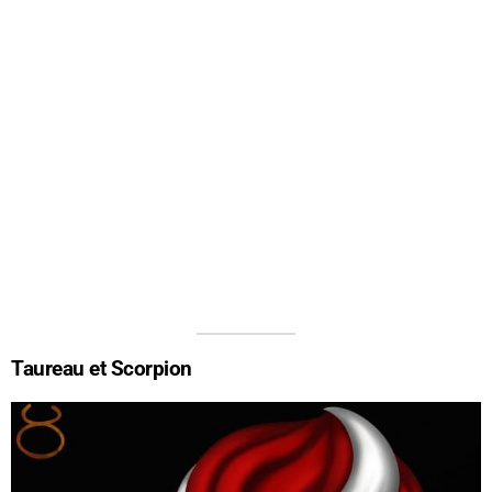
Taureau et Scorpion