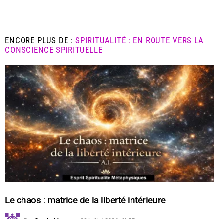
ENCORE PLUS DE :
SPIRITUALITÉ : EN ROUTE VERS LA
CONSCIENCE SPIRITUELLE
Le chaos : matrice de la liberté intérieure