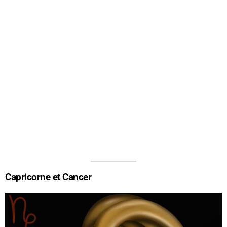
Capricorne et Cancer