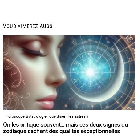
VOUS AIMEREZ AUSSI
Horoscope & Astrologie : que disent les astres ?
On les critique souvent… mais ces deux signes du
zodiaque cachent des qualités exceptionnelles