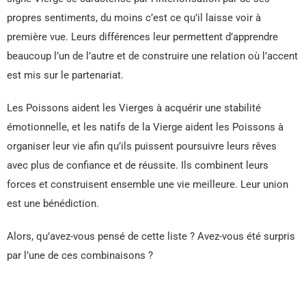
propres sentiments, du moins c’est ce qu’il laisse voir à
première vue. Leurs différences leur permettent d’apprendre
beaucoup l’un de l’autre et de construire une relation où l’accent
est mis sur le partenariat.
Les Poissons aident les Vierges à acquérir une stabilité
émotionnelle, et les natifs de la Vierge aident les Poissons à
organiser leur vie afin qu’ils puissent poursuivre leurs rêves
avec plus de confiance et de réussite. Ils combinent leurs
forces et construisent ensemble une vie meilleure. Leur union
est une bénédiction.
Alors, qu’avez-vous pensé de cette liste ? Avez-vous été surpris
par l’une de ces combinaisons ?