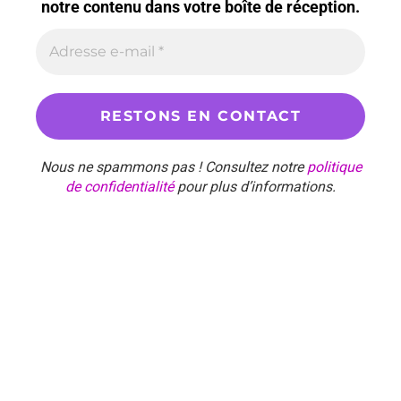
notre contenu dans votre boîte de réception.
Nous ne spammons pas ! Consultez notre
politique
de confidentialité
pour plus d’informations.