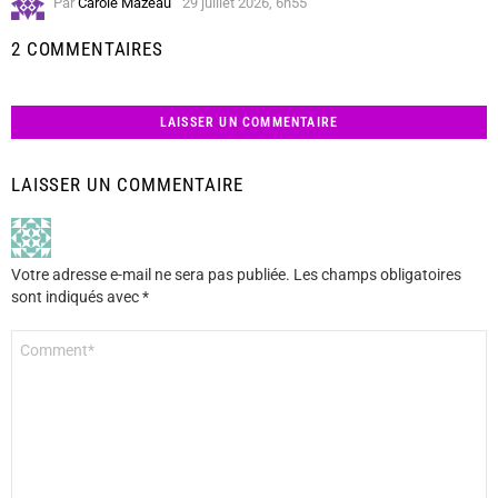
Par
Carole Mazeau
29 juillet 2026, 6h55
2 COMMENTAIRES
LAISSER UN COMMENTAIRE
LAISSER UN COMMENTAIRE
Votre adresse e-mail ne sera pas publiée.
Les champs obligatoires
sont indiqués avec
*
Commentaire
*