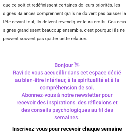
que ce soit et redéfinissent certaines de leurs priorités, les
signes Balances comprennent qu’ils ne doivent pas baisser la
tête devant tout, ils doivent revendiquer leurs droits. Ces deux
signes grandissent beaucoup ensemble, c’est pourquoi ils ne
peuvent souvent pas quitter cette relation.
Bonjour 👋
Ravi de vous accueillir dans cet espace dédié
au bien-être intérieur, à la spiritualité et à la
compréhension de soi.
Abonnez-vous à notre newsletter pour
recevoir des inspirations, des réflexions et
des conseils psychologiques au fil des
semaines.
Inscrivez-vous pour recevoir chaque semaine