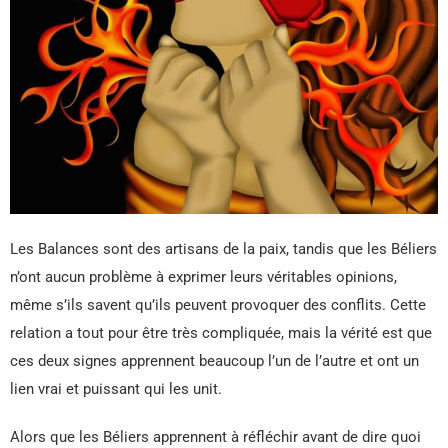
Les Balances sont des artisans de la paix, tandis que les Béliers
n’ont aucun problème à exprimer leurs véritables opinions,
même s’ils savent qu’ils peuvent provoquer des conflits. Cette
relation a tout pour être très compliquée, mais la vérité est que
ces deux signes apprennent beaucoup l’un de l’autre et ont un
lien vrai et puissant qui les unit.
Alors que les Béliers apprennent à réfléchir avant de dire quoi