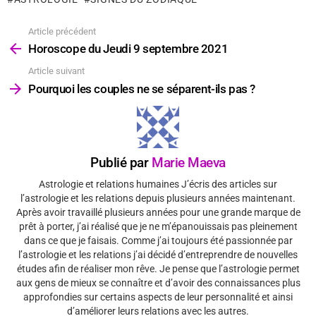
Article précédent
Voir
plus
Horoscope du Jeudi 9 septembre 2021
Article suivant
Pourquoi les couples ne se séparent-ils pas ?
Publié par
Marie Maeva
Astrologie et relations humaines J’écris des articles sur
l’astrologie et les relations depuis plusieurs années maintenant.
Après avoir travaillé plusieurs années pour une grande marque de
prêt à porter, j’ai réalisé que je ne m’épanouissais pas pleinement
dans ce que je faisais. Comme j’ai toujours été passionnée par
l’astrologie et les relations j’ai décidé d’entreprendre de nouvelles
études afin de réaliser mon rêve. Je pense que l’astrologie permet
aux gens de mieux se connaître et d’avoir des connaissances plus
approfondies sur certains aspects de leur personnalité et ainsi
d’améliorer leurs relations avec les autres.