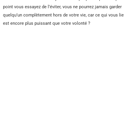
point vous essayez de l’éviter, vous ne pourrez jamais garder
quelqu’un complètement hors de votre vie, car ce qui vous lie
est encore plus puissant que votre volonté ?