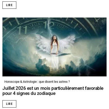
LIRE
Horoscope & Astrologie : que disent les astres ?
Juillet 2026 est un mois particulièrement favorable
pour 4 signes du zodiaque
LIRE