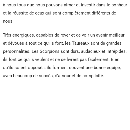
à nous tous que nous pouvons aimer et investir dans le bonheur
et la réussite de ceux qui sont complètement différents de
nous.
Très énergiques, capables de rêver et de voir un avenir meilleur
et dévoués à tout ce qu’ils font, les Taureaux sont de grandes
personnalités. Les Scorpions sont durs, audacieux et intrépides,
ils font ce qu’ils veulent et ne se livrent pas facilement. Bien
qu’ils soient opposés, ils forment souvent une bonne équipe,
avec beaucoup de succès, d’amour et de complicité.