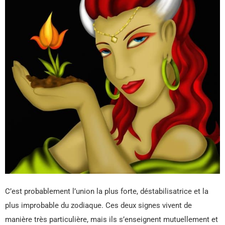
C’est probablement l’union la plus forte, déstabilisatrice et la
plus improbable du zodiaque. Ces deux signes vivent de
manière très particulière, mais ils s’enseignent mutuellement et