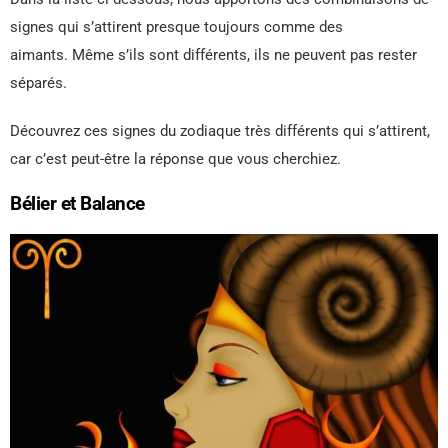
signes qui s’attirent presque toujours comme des
aimants. Même s’ils sont différents, ils ne peuvent pas rester
séparés.
Découvrez ces signes du zodiaque très différents qui s’attirent,
car c’est peut-être la réponse que vous cherchiez.
Bélier et Balance