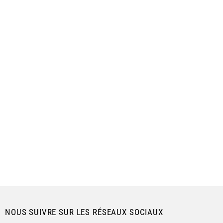
NOUS SUIVRE SUR LES RÉSEAUX SOCIAUX