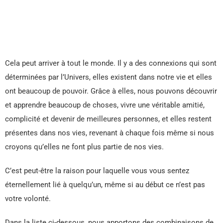
Cela peut arriver à tout le monde. Il y a des connexions qui sont
déterminées par l’Univers, elles existent dans notre vie et elles
ont beaucoup de pouvoir. Grâce à elles, nous pouvons découvrir
et apprendre beaucoup de choses, vivre une véritable amitié,
complicité et devenir de meilleures personnes, et elles restent
présentes dans nos vies, revenant à chaque fois même si nous
croyons qu’elles ne font plus partie de nos vies.
C’est peut-être la raison pour laquelle vous vous sentez
éternellement lié à quelqu’un, même si au début ce n’est pas
votre volonté.
Dans la liste ci-dessous, nous apportons des combinaisons de