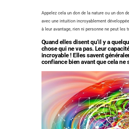
Appelez cela un don de la nature ou un don de 
avec une intuition incroyablement développée,
à leur avantage, rien ni personne ne peut les 
Quand elles disent qu’il y a quelqu
chose qui ne va pas. Leur capacité
incroyable ! Elles savent général
confiance bien avant que cela ne 