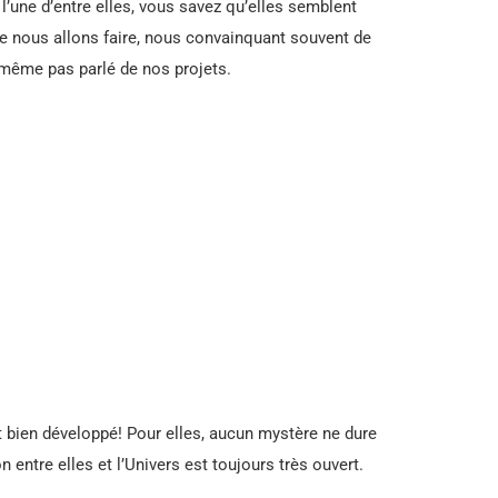
’une d’entre elles, vous savez qu’elles semblent
e nous allons faire, nous convainquant souvent de
 même pas parlé de nos projets.
 bien développé! Pour elles, aucun mystère ne dure
entre elles et l’Univers est toujours très ouvert.