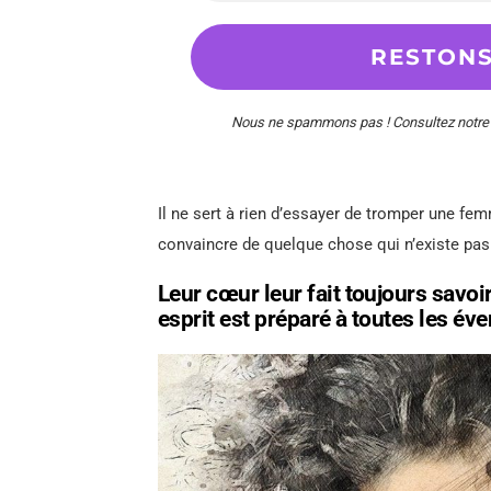
Nous ne spammons pas ! Consultez notr
Il ne sert à rien d’essayer de tromper une fem
convaincre de quelque chose qui n’existe pas
Leur cœur leur fait toujours savoi
esprit est préparé à toutes les éve