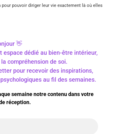
 pour pouvoir diriger leur vie exactement là où elles
njour 👋
t espace dédié au bien-être intérieur,
 à la compréhension de soi.
ter pour recevoir des inspirations,
s psychologiques au fil des semaines.
haque semaine notre contenu dans votre
de réception.