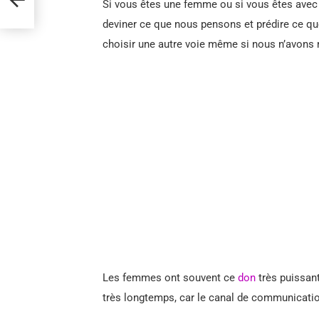
Si vous êtes une femme ou si vous êtes avec l
deviner ce que nous pensons et prédire ce qu
choisir une autre voie même si nous n’avons
Les femmes ont souvent ce
don
très puissant
très longtemps, car le canal de communication 