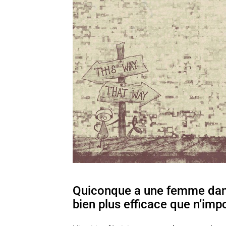
Quiconque a une femme dans s
bien plus efficace que n’imp