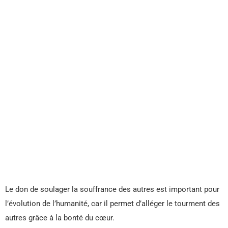
Le don de soulager la souffrance des autres est important pour
l’évolution de l’humanité, car il permet d’alléger le tourment des
autres grâce à la bonté du cœur.