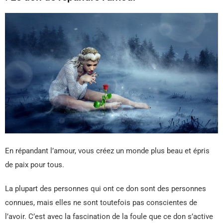
En répandant l’amour, vous créez un monde plus beau et épris
de paix pour tous.
La plupart des personnes qui ont ce don sont des personnes
connues, mais elles ne sont toutefois pas conscientes de
l’avoir. C’est avec la fascination de la foule que ce don s’active