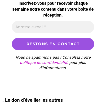
Inscrivez-vous pour recevoir chaque
semaine notre contenu dans votre boîte de
réception.
Nous ne spammons pas ! Consultez notre
politique de confidentialité
pour plus
d’informations.
. Le don d’éveiller les autres