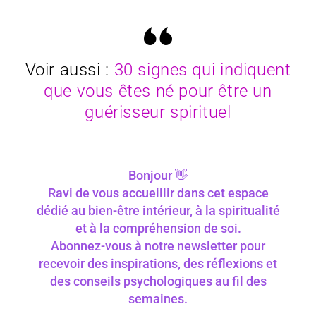
Voir aussi :
30 signes qui indiquent
que vous êtes né pour être un
guérisseur spirituel
Bonjour 👋
Ravi de vous accueillir dans cet espace
dédié au bien-être intérieur, à la spiritualité
et à la compréhension de soi.
Abonnez-vous à notre newsletter pour
recevoir des inspirations, des réflexions et
des conseils psychologiques au fil des
semaines.