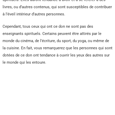
livres, ou d’autres contenus, qui sont susceptibles de contribuer
à l’éveil intérieur d’autres personnes.
Cependant, tous ceux qui ont ce don ne sont pas des
enseignants spirituels. Certains peuvent être attirés par le
monde du cinéma, de l’écriture, du sport, du yoga, ou même de
la cuisine. En fait, vous remarquerez que les personnes qui sont
dotées de ce don ont tendance à ouvrir les yeux des autres sur
le monde qui les entoure.