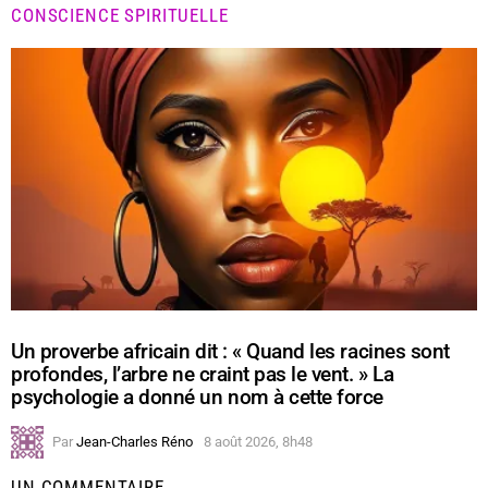
CONSCIENCE SPIRITUELLE
Un proverbe africain dit : « Quand les racines sont
profondes, l’arbre ne craint pas le vent. » La
psychologie a donné un nom à cette force
Par
Jean-Charles Réno
8 août 2026, 8h48
UN COMMENTAIRE