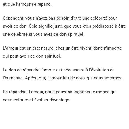
et que l’amour se répand.
Cependant, vous n’avez pas besoin d’être une célébrité pour
avoir ce don. Cela signifie juste que vous êtes prédisposé à être
une célébrité si vous avez ce don spirituel.
L’amour est un état naturel chez un être vivant, donc n’importe
qui peut avoir ce don spirituel.
Le don de répandre l’amour est nécessaire à l’évolution de
l’humanité. Après tout, l’amour fait de nous qui nous sommes.
En répandant l’amour, nous pouvons façonner le monde qui
nous entoure et évoluer davantage.