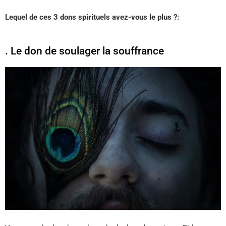
Lequel de ces 3 dons spirituels avez-vous le plus ?:
. Le don de soulager la souffrance