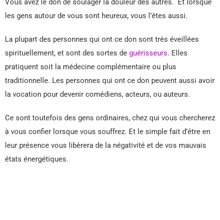
Vous avez le don de soulager la douleur des autres. Et lorsque
les gens autour de vous sont heureux, vous l’êtes aussi.
La plupart des personnes qui ont ce don sont très éveillées
spirituellement, et sont des sortes de
guérisseurs
. Elles
pratiquent soit la médecine complémentaire ou plus
traditionnelle. Les personnes qui ont ce don peuvent aussi avoir
la vocation pour devenir comédiens, acteurs, ou auteurs.
Ce sont toutefois des gens ordinaires, chez qui vous chercherez
à vous confier lorsque vous souffrez. Et le simple fait d’être en
leur présence vous libèrera de la négativité et de vos mauvais
états énergétiques.