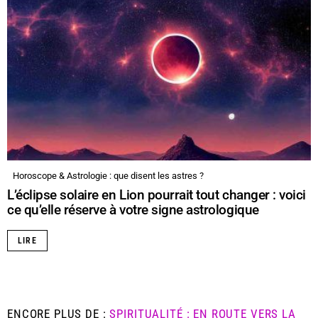
Horoscope & Astrologie : que disent les astres ?
L’éclipse solaire en Lion pourrait tout changer : voici
ce qu’elle réserve à votre signe astrologique
LIRE
ENCORE PLUS DE :
SPIRITUALITÉ : EN ROUTE VERS LA