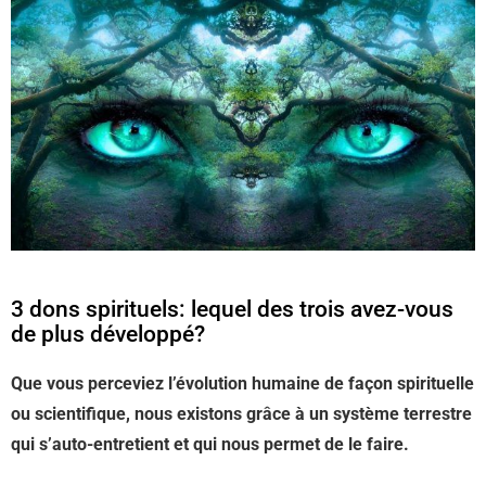
3 dons spirituels: lequel des trois avez-vous
de plus développé?
Que vous perceviez l’évolution humaine de façon spirituelle
ou scientifique, nous existons grâce à un système terrestre
qui s’auto-entretient et qui nous permet de le faire.