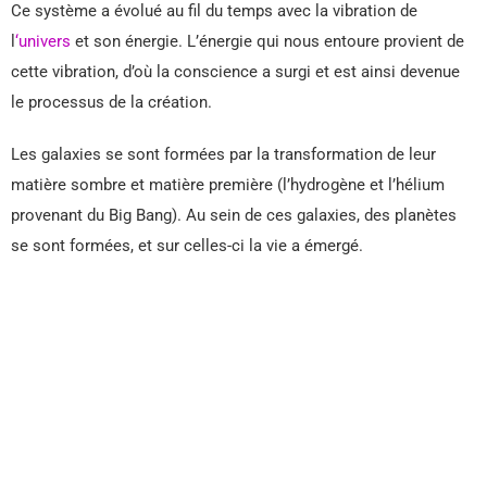
Ce système a évolué au fil du temps avec la vibration de
l
‘univers
et son énergie. L’énergie qui nous entoure provient de
cette vibration, d’où la conscience a surgi et est ainsi devenue
le processus de la création.
Les galaxies se sont formées par la transformation de leur
matière sombre et matière première (l’hydrogène et l’hélium
provenant du Big Bang). Au sein de ces galaxies, des planètes
se sont formées, et sur celles-ci la vie a émergé.