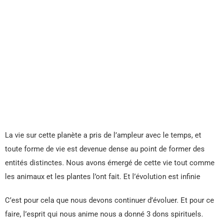
La vie sur cette planète a pris de l’ampleur avec le temps, et
toute forme de vie est devenue dense au point de former des
entités distinctes. Nous avons émergé de cette vie tout comme
les animaux et les plantes l’ont fait. Et l’évolution est infinie
C’est pour cela que nous devons continuer d’évoluer. Et pour ce
faire, l’esprit qui nous anime nous a donné 3 dons spirituels.