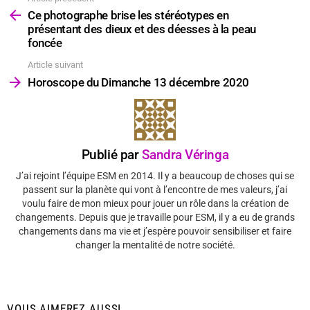
plus
Ce photographe brise les stéréotypes en
présentant des dieux et des déesses à la peau
foncée
Article suivant
Horoscope du Dimanche 13 décembre 2020
Publié par
Sandra Véringa
J’ai rejoint l’équipe ESM en 2014. Il y a beaucoup de choses qui se
passent sur la planète qui vont à l’encontre de mes valeurs, j’ai
voulu faire de mon mieux pour jouer un rôle dans la création de
changements. Depuis que je travaille pour ESM, il y a eu de grands
changements dans ma vie et j’espère pouvoir sensibiliser et faire
changer la mentalité de notre société.
VOUS AIMEREZ AUSSI