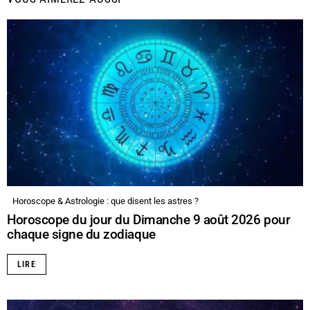
Horoscope & Astrologie : que disent les astres ?
Horoscope du jour du Dimanche 9 août 2026 pour
chaque signe du zodiaque
LIRE