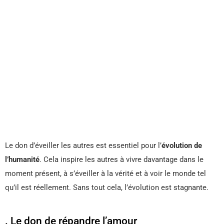
Le don d’éveiller les autres est essentiel pour l’
évolution de
l’humanité
. Cela inspire les autres à vivre davantage dans le
moment présent, à s’éveiller à la vérité et à voir le monde tel
qu’il est réellement. Sans tout cela, l’évolution est stagnante.
. Le don de répandre l’amour