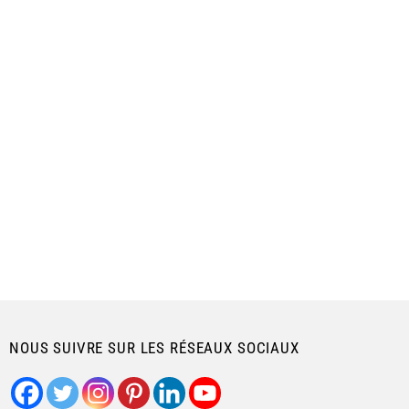
NOUS SUIVRE SUR LES RÉSEAUX SOCIAUX