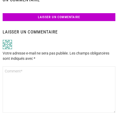
LAISSER UN COMMENTAIRE
LAISSER UN COMMENTAIRE
Votre adresse e-mail ne sera pas publiée.
Les champs obligatoires
sont indiqués avec
*
Commentaire
*