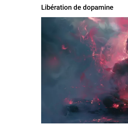
Libération de dopamine