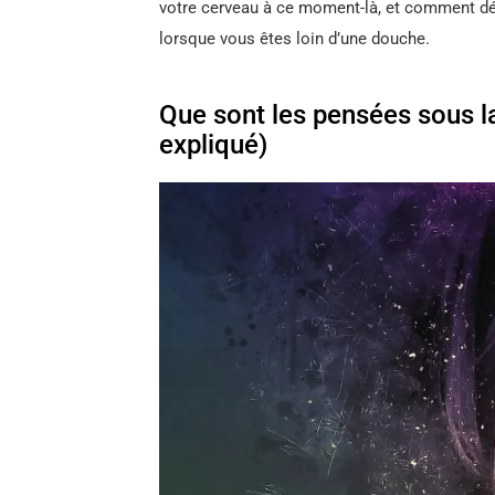
votre cerveau à ce moment-là, et comment d
lorsque vous êtes loin d’une douche.
Que sont les pensées sous l
expliqué)