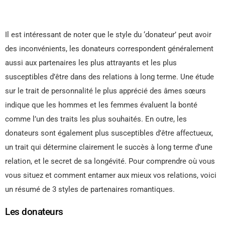
Il est intéressant de noter que le style du ‘donateur’ peut avoir
des inconvénients, les donateurs correspondent généralement
aussi aux partenaires les plus attrayants et les plus
susceptibles d’être dans des relations à long terme. Une étude
sur le trait de personnalité le plus apprécié des âmes sœurs
indique que les hommes et les femmes évaluent la bonté
comme l’un des traits les plus souhaités. En outre, les
donateurs sont également plus susceptibles d’être affectueux,
un trait qui détermine clairement le succès à long terme d’une
relation, et le secret de sa longévité. Pour comprendre où vous
vous situez et comment entamer aux mieux vos relations, voici
un résumé de 3 styles de partenaires romantiques.
Les donateurs