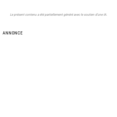
Le présent contenu a été partiellement généré avec le soutien d’une IA.
ANNONCE