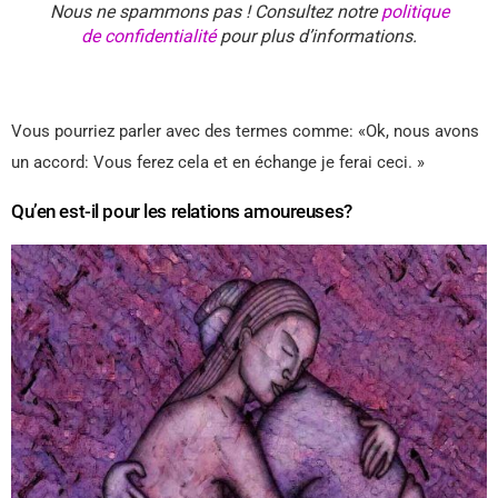
Nous ne spammons pas ! Consultez notre
politique
de confidentialité
pour plus d’informations.
Vous pourriez parler avec des termes comme: «Ok, nous avons
un accord: Vous ferez cela et en échange je ferai ceci. »
Qu’en est-il pour les relations amoureuses?