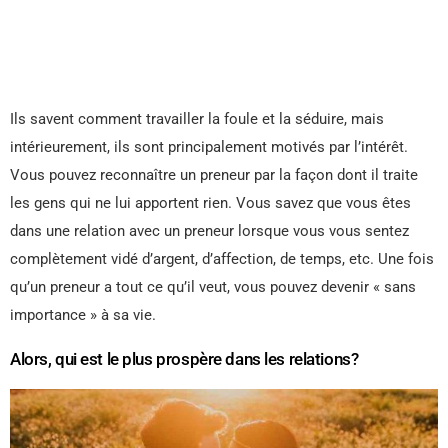
Ils savent comment travailler la foule et la séduire, mais
intérieurement, ils sont principalement motivés par l’intérêt.
Vous pouvez reconnaître un preneur par la façon dont il traite
les gens qui ne lui apportent rien. Vous savez que vous êtes
dans une relation avec un preneur lorsque vous vous sentez
complètement vidé d’argent, d’affection, de temps, etc. Une fois
qu’un preneur a tout ce qu’il veut, vous pouvez devenir « sans
importance » à sa vie.
Alors, qui est le plus prospère dans les relations?