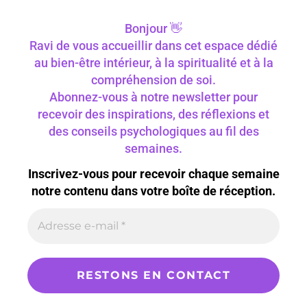
Bonjour 👋
Ravi de vous accueillir dans cet espace dédié
au bien-être intérieur, à la spiritualité et à la
compréhension de soi.
Abonnez-vous à notre newsletter pour
recevoir des inspirations, des réflexions et
des conseils psychologiques au fil des
semaines.
Inscrivez-vous pour recevoir chaque semaine
notre contenu dans votre boîte de réception.