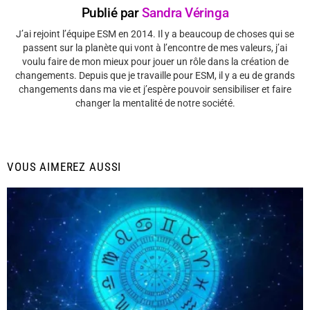
Publié par
Sandra Véringa
J’ai rejoint l’équipe ESM en 2014. Il y a beaucoup de choses qui se
passent sur la planète qui vont à l’encontre de mes valeurs, j’ai
voulu faire de mon mieux pour jouer un rôle dans la création de
changements. Depuis que je travaille pour ESM, il y a eu de grands
changements dans ma vie et j’espère pouvoir sensibiliser et faire
changer la mentalité de notre société.
VOUS AIMEREZ AUSSI