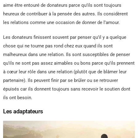
aime être entouré de donateurs parce qu’ils sont toujours
heureux de contribuer à la pensée des autres. Ils considèrent
les relations comme une occasion de donner de l’amour.
Les donateurs finissent souvent par penser qu’il y a quelque
chose qui ne tourne pas rond chez eux quand ils sont
malheureux dans une relation. Ils sont susceptibles de penser
qu’ils ne sont pas assez aimables ou bons parce qu’ils prennent
à cœur leur rôle dans une relation (plutôt que de blâmer leur
partenaire). Ils peuvent finir par se brûler ou se retrouver
épuisés car ils donnent toujours sans recevoir le soutien dont
ils ont besoin.
Les adaptateurs