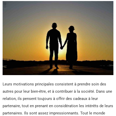
Leurs motivations principales consistent à prendre soin des
autres pour leur bien-être, et à contribuer à la société. Dans une
relation, ils pensent toujours à offrir des cadeaux à leur
partenaire, tout en prenant en considération les intérêts de leurs
partenaires. Ils sont assez impressionnants. Tout le monde