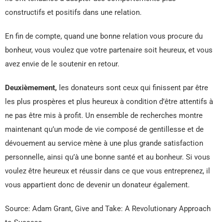
constructifs et positifs dans une relation.
En fin de compte, quand une bonne relation vous procure du
bonheur, vous voulez que votre partenaire soit heureux, et vous
avez envie de le soutenir en retour.
Deuxièmement,
les donateurs sont ceux qui finissent par être
les plus prospères et plus heureux à condition d’être attentifs à
ne pas être mis à profit. Un ensemble de recherches montre
maintenant qu’un mode de vie composé de gentillesse et de
dévouement au service mène à une plus grande satisfaction
personnelle, ainsi qu’à une bonne santé et au bonheur. Si vous
voulez être heureux et réussir dans ce que vous entreprenez, il
vous appartient donc de devenir un donateur également.
Source: Adam Grant, Give and Take: A Revolutionary Approach