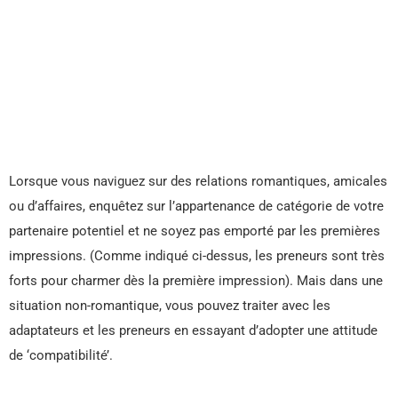
Lorsque vous naviguez sur des relations romantiques, amicales
ou d’affaires, enquêtez sur l’appartenance de catégorie de votre
partenaire potentiel et ne soyez pas emporté par les premières
impressions. (Comme indiqué ci-dessus, les preneurs sont très
forts pour charmer dès la première impression). Mais dans une
situation non-romantique, vous pouvez traiter avec les
adaptateurs et les preneurs en essayant d’adopter une attitude
de ‘compatibilité’.