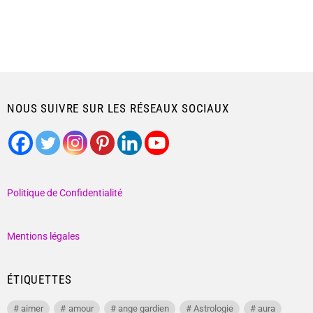
NOUS SUIVRE SUR LES RÉSEAUX SOCIAUX
Politique de Confidentialité
Mentions légales
ÉTIQUETTES
aimer
amour
ange gardien
Astrologie
aura