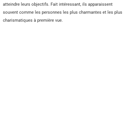
atteindre leurs objectifs. Fait intéressant, ils apparaissent
souvent comme les personnes les plus charmantes et les plus
charismatiques à première vue.