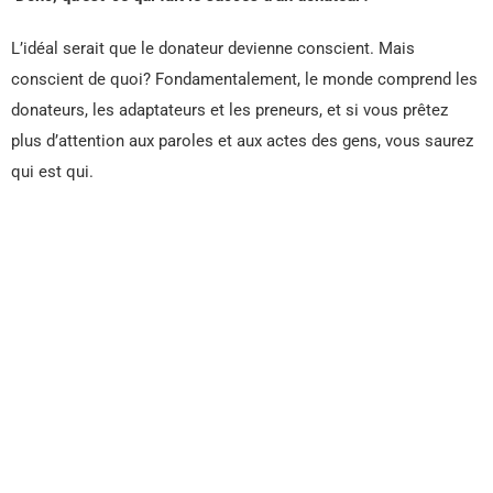
L’idéal serait que le donateur devienne conscient. Mais
conscient de quoi? Fondamentalement, le monde comprend les
donateurs, les adaptateurs et les preneurs, et si vous prêtez
plus d’attention aux paroles et aux actes des gens, vous saurez
qui est qui.