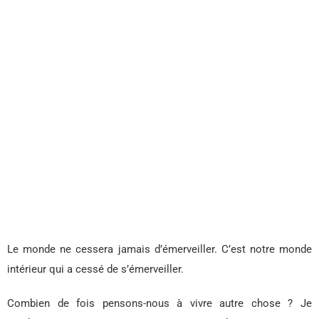
Le monde ne cessera jamais d’émerveiller. C’est notre monde
intérieur qui a cessé de s’émerveiller.
Combien de fois pensons-nous à vivre autre chose ? Je