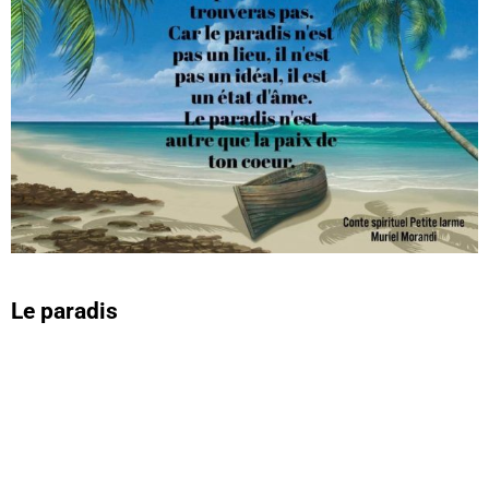
Le paradis