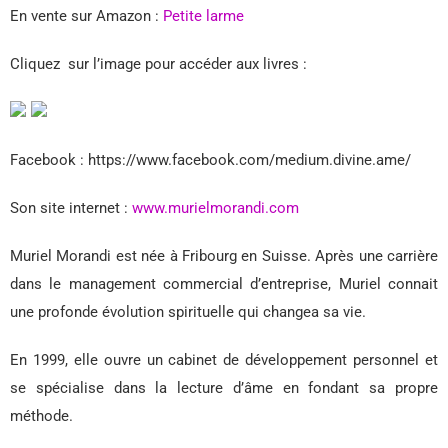
En vente sur Amazon :
Petite larme
Cliquez sur l’image pour accéder aux livres :
Facebook : https://www.facebook.com/medium.divine.ame/
Son site internet :
www.murielmorandi.com
Muriel Morandi est née à Fribourg en Suisse. Après une carrière
dans le management commercial d’entreprise, Muriel connait
une profonde évolution spirituelle qui changea sa vie.
En 1999, elle ouvre un cabinet de développement personnel et
se spécialise dans la lecture d’âme en fondant sa propre
méthode.