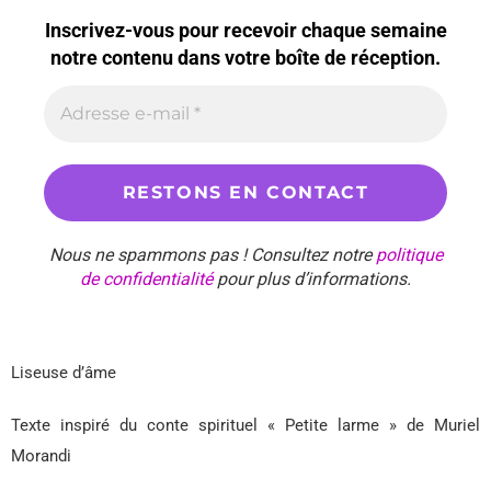
Inscrivez-vous pour recevoir chaque semaine
notre contenu dans votre boîte de réception.
Nous ne spammons pas ! Consultez notre
politique
de confidentialité
pour plus d’informations.
Liseuse d’âme
Texte inspiré du conte spirituel « Petite larme » de Muriel
Morandi