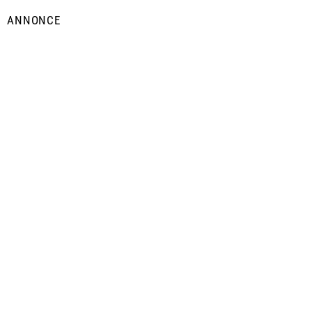
ANNONCE