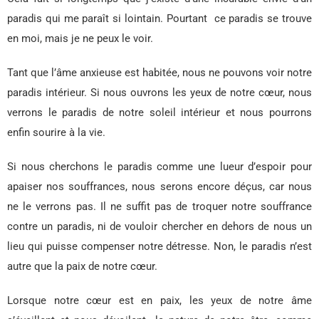
paradis qui me paraît si lointain. Pourtant ce paradis se trouve
en moi, mais je ne peux le voir.
Tant que l’âme anxieuse est habitée, nous ne pouvons voir notre
paradis intérieur. Si nous ouvrons les yeux de notre cœur, nous
verrons le paradis de notre soleil intérieur et nous pourrons
enfin sourire à la vie.
Si nous cherchons le paradis comme une lueur d’espoir pour
apaiser nos souffrances, nous serons encore déçus, car nous
ne le verrons pas. Il ne suffit pas de troquer notre souffrance
contre un paradis, ni de vouloir chercher en dehors de nous un
lieu qui puisse compenser notre détresse. Non, le paradis n’est
autre que la paix de notre cœur.
Lorsque notre cœur est en paix, les yeux de notre âme