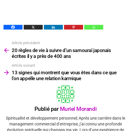
Article précédent
Voir
plus
20 règles de vie à suivre d’un samouraï japonais
écrites il y a près de 400 ans
Article suivant
13 signes qui montrent que vous êtes dans ce que
l’on appelle une relation karmique
Publié par
Muriel Morandi
Spiritualité et développement personnel; Après une carrière dans le
management commercial d’entreprise, j’ai connu une profonde
évolution spirituelle qui changea ma vie. Lors d’une expérience de