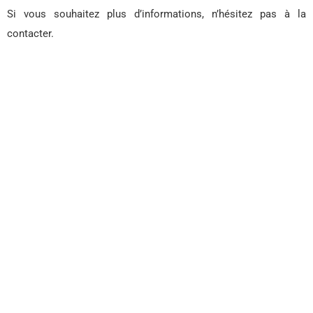
Si vous souhaitez plus d’informations, n’hésitez pas à la
contacter.