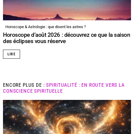
Horoscope & Astrologie : que disent les astres ?
Horoscope d’août 2026 : découvrez ce que la saison
des éclipses vous réserve
LIRE
ENCORE PLUS DE :
SPIRITUALITÉ : EN ROUTE VERS LA
CONSCIENCE SPIRITUELLE