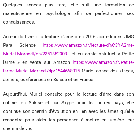
Quelques années plus tard, elle suit une formation de
maïeuticienne en psychologie afin de perfectionner ses
connaissances.
Auteur du livre « la lecture d’âme » en 2016 aux éditions JMG
Para Science
https://www.amazon.fr/lecture-d%C3%A2me-
Muriel-Morandi/dp/2351852303
et du conte spirituel « Petite
larme » en vente sur Amazon
https://www.amazon.fr/Petite-
larme-Muriel-Morandi/dp/1544668015
Muriel donne des stages,
ateliers, conférences en Suisse et en France.
Aujourd’hui, Muriel consulte pour la lecture d’âme dans son
cabinet en Suisse et par Skype pour les autres pays, elle
continue son chemin d’évolution en lien avec les âmes qu’elle
rencontre pour aider les personnes à mettre en lumière leur
chemin de vie.