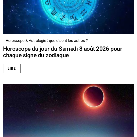
Horoscope & Astrologie : que disent les astres ?
Horoscope du jour du Samedi 8 août 2026 pour
chaque signe du zodiaque
LIRE