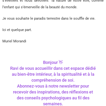
s’éveillent et nous dévoilent la nature de notre être, comme
l’enfant qui s’émerveille de la beauté du monde.
Je vous souhaite le paradis terrestre dans le souffle de vie.
Ici et quelque part.
Muriel Morandi
Bonjour 👋
Ravi de vous accueillir dans cet espace dédié
au bien-être intérieur, à la spiritualité et à la
compréhension de soi.
Abonnez-vous à notre newsletter pour
recevoir des inspirations, des réflexions et
des conseils psychologiques au fil des
semaines.