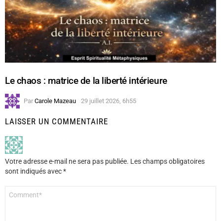
Le chaos : matrice de la liberté intérieure
Par
Carole Mazeau
29 juillet 2026, 6h55
LAISSER UN COMMENTAIRE
Votre adresse e-mail ne sera pas publiée.
Les champs obligatoires
sont indiqués avec
*
Commentaire
*