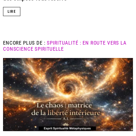
LIRE
ENCORE PLUS DE :
SPIRITUALITÉ : EN ROUTE VERS LA
CONSCIENCE SPIRITUELLE