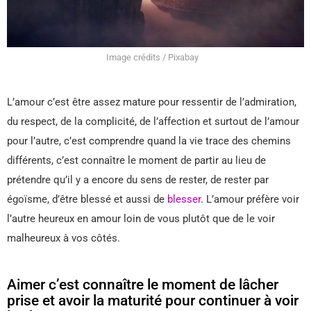
Image crédits / Pixabay
L’amour c’est être assez mature pour ressentir de l’admiration,
du respect, de la complicité, de l’affection et surtout de l’amour
pour l’autre, c’est comprendre quand la vie trace des chemins
différents, c’est connaître le moment de partir au lieu de
prétendre qu’il y a encore du sens de rester, de rester par
égoïsme, d’être blessé et aussi de
blesser
. L’amour préfère voir
l’autre heureux en amour loin de vous plutôt que de le voir
malheureux à vos côtés.
Aimer c’est connaître le moment de lâcher
prise et avoir la maturité pour continuer à voir