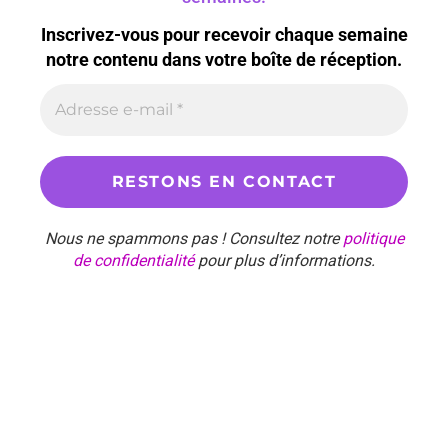
Inscrivez-vous pour recevoir chaque semaine
notre contenu dans votre boîte de réception.
Nous ne spammons pas ! Consultez notre
politique
de confidentialité
pour plus d’informations.