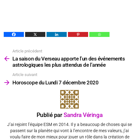
Article précédent
Voir
plus
La saison du Verseau apporte l’un des événements
astrologiques les plus attendus de l’année
Article suivant
Horoscope du Lundi 7 décembre 2020
Publié par
Sandra Véringa
J’ai rejoint l’équipe ESM en 2014. Il y a beaucoup de choses qui se
passent sur la planète qui vont à l’encontre de mes valeurs, j’ai
voulu faire de mon mieux pour jouer un rôle dans la création de