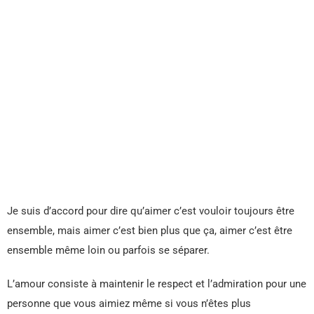
Je suis d’accord pour dire qu’aimer c’est vouloir toujours être
ensemble, mais aimer c’est bien plus que ça, aimer c’est être
ensemble même loin ou parfois se séparer.
L’amour consiste à maintenir le respect et l’admiration pour une
personne que vous aimiez même si vous n’êtes plus