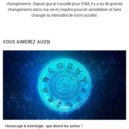
changements. Depuis que je travaille pour ESM, il y a eu de grands
changements dans ma vie et j’espère pouvoir sensibiliser et faire
changer la mentalité de notre société.
VOUS AIMEREZ AUSSI
Horoscope & Astrologie : que disent les astres ?