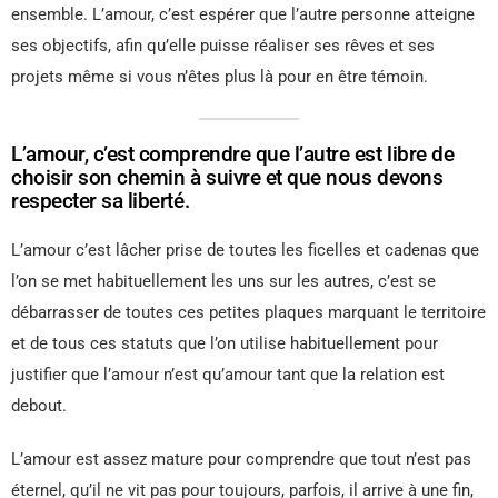
ensemble. L’amour, c’est espérer que l’autre personne atteigne
ses objectifs, afin qu’elle puisse réaliser ses rêves et ses
projets même si vous n’êtes plus là pour en être témoin.
L’amour, c’est comprendre que l’autre est libre de
choisir son chemin à suivre et que nous devons
respecter sa liberté.
L’amour c’est lâcher prise de toutes les ficelles et cadenas que
l’on se met habituellement les uns sur les autres, c’est se
débarrasser de toutes ces petites plaques marquant le territoire
et de tous ces statuts que l’on utilise habituellement pour
justifier que l’amour n’est qu’amour tant que la relation est
debout.
L’amour est assez mature pour comprendre que tout n’est pas
éternel, qu’il ne vit pas pour toujours, parfois, il arrive à une fin,