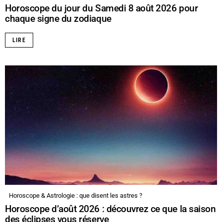
Horoscope du jour du Samedi 8 août 2026 pour
chaque signe du zodiaque
LIRE
Horoscope & Astrologie : que disent les astres ?
Horoscope d’août 2026 : découvrez ce que la saison
des éclipses vous réserve