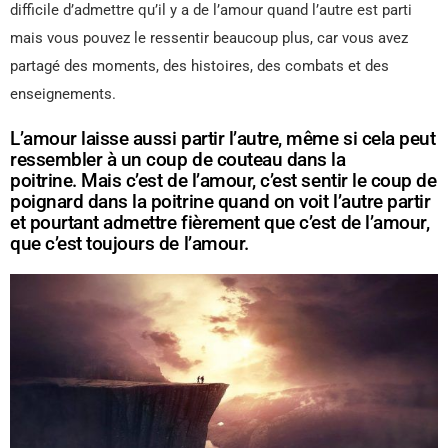
difficile d’admettre qu’il y a de l’amour quand l’autre est parti
mais vous pouvez le ressentir beaucoup plus, car vous avez
partagé des moments, des histoires, des combats et des
enseignements.
L’amour laisse aussi partir l’autre, même si cela peut
ressembler à un coup de couteau dans la
poitrine. Mais c’est de l’amour, c’est sentir le coup de
poignard dans la poitrine quand on voit l’autre partir
et pourtant admettre fièrement que c’est de l’amour,
que c’est toujours de l’amour.