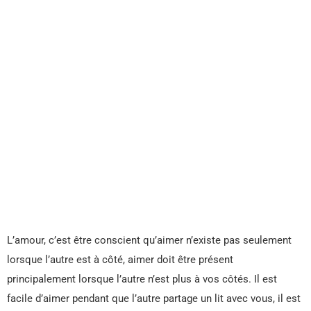
L’amour, c’est être conscient qu’aimer n’existe pas seulement
lorsque l’autre est à côté, aimer doit être présent
principalement lorsque l’autre n’est plus à vos côtés. Il est
facile d’aimer pendant que l’autre partage un lit avec vous, il est