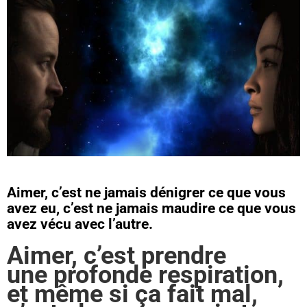
Aimer, c’est ne jamais dénigrer ce que vous
avez eu, c’est ne jamais maudire ce que vous
avez vécu avec l’autre.
Aimer, c’est prendre
une profonde respiration,
et même si ça fait mal,