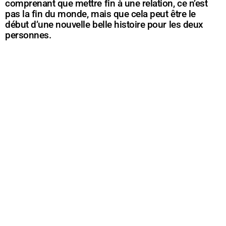
comprenant que mettre fin à une relation, ce n’est
pas la fin du monde, mais que cela peut être le
début d’une nouvelle belle histoire pour les deux
personnes.