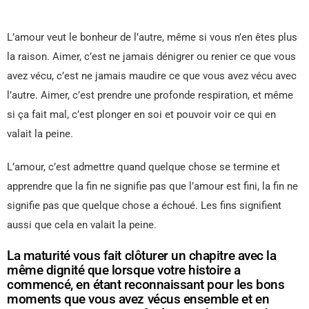
L’amour veut le bonheur de l’autre, même si vous n’en êtes plus
la raison. Aimer, c’est ne jamais dénigrer ou renier ce que vous
avez vécu, c’est ne jamais maudire ce que vous avez vécu avec
l’autre. Aimer, c’est prendre une profonde respiration, et même
si ça fait mal, c’est plonger en soi et pouvoir voir ce qui en
valait la peine.
L’amour, c’est admettre quand quelque chose se termine et
apprendre que la fin ne signifie pas que l’amour est fini, la fin ne
signifie pas que quelque chose a échoué. Les fins signifient
aussi que cela en valait la peine.
La maturité vous fait clôturer un chapitre avec la
même dignité que lorsque votre histoire a
commencé, en étant reconnaissant pour les bons
moments que vous avez vécus ensemble et en