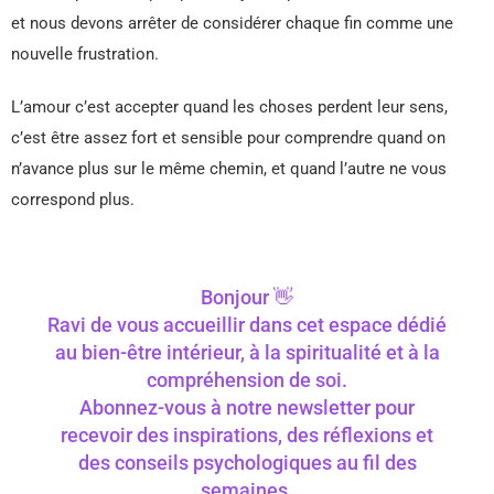
et nous devons arrêter de considérer chaque fin comme une
nouvelle frustration.
L’amour c’est accepter quand les choses perdent leur sens,
c’est être assez fort et sensible pour comprendre quand on
n’avance plus sur le même chemin, et quand l’autre ne vous
correspond plus.
Bonjour 👋
Ravi de vous accueillir dans cet espace dédié
au bien-être intérieur, à la spiritualité et à la
compréhension de soi.
Abonnez-vous à notre newsletter pour
recevoir des inspirations, des réflexions et
des conseils psychologiques au fil des
semaines.