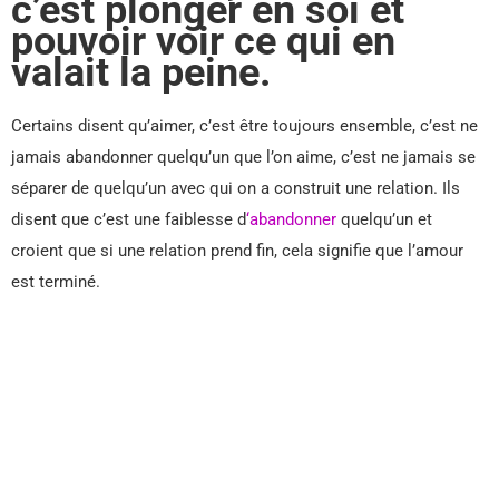
c’est plonger en soi et
pouvoir voir ce qui en
valait la peine.
Certains disent qu’aimer, c’est être toujours ensemble, c’est ne
jamais abandonner quelqu’un que l’on aime, c’est ne jamais se
séparer de quelqu’un avec qui on a construit une relation. Ils
disent que c’est une faiblesse d
‘abandonner
quelqu’un et
croient que si une relation prend fin, cela signifie que l’amour
est terminé.