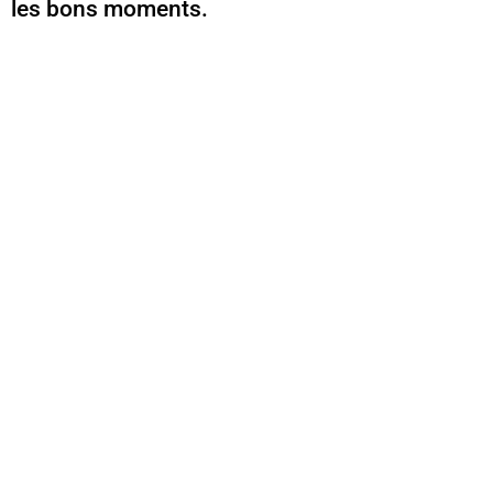
les bons moments.