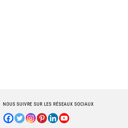
NOUS SUIVRE SUR LES RÉSEAUX SOCIAUX