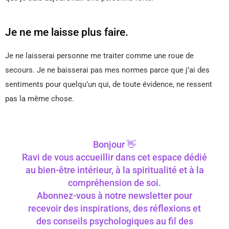
Je ne me laisse plus faire.
Je ne laisserai personne me traiter comme une roue de
secours. Je ne baisserai pas mes normes parce que j’ai des
sentiments pour quelqu’un qui, de toute évidence, ne ressent
pas la même chose.
Bonjour 👋
Ravi de vous accueillir dans cet espace dédié
au bien-être intérieur, à la spiritualité et à la
compréhension de soi.
Abonnez-vous à notre newsletter pour
recevoir des inspirations, des réflexions et
des conseils psychologiques au fil des