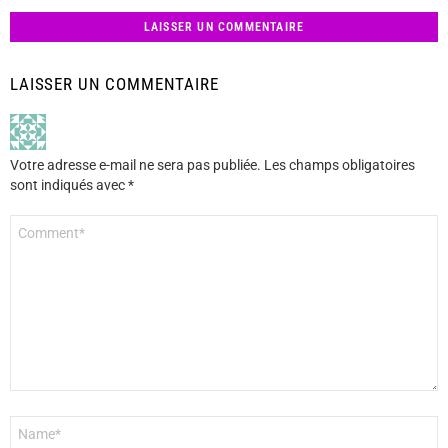
LAISSER UN COMMENTAIRE
LAISSER UN COMMENTAIRE
Votre adresse e-mail ne sera pas publiée.
Les champs obligatoires
sont indiqués avec
*
Commentaire
*
Nom
*