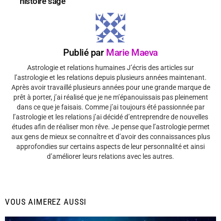
histoire sage
Publié par
Marie Maeva
Astrologie et relations humaines J’écris des articles sur
l’astrologie et les relations depuis plusieurs années maintenant.
Après avoir travaillé plusieurs années pour une grande marque de
prêt à porter, j’ai réalisé que je ne m’épanouissais pas pleinement
dans ce que je faisais. Comme j’ai toujours été passionnée par
l’astrologie et les relations j’ai décidé d’entreprendre de nouvelles
études afin de réaliser mon rêve. Je pense que l’astrologie permet
aux gens de mieux se connaître et d’avoir des connaissances plus
approfondies sur certains aspects de leur personnalité et ainsi
d’améliorer leurs relations avec les autres.
VOUS AIMEREZ AUSSI