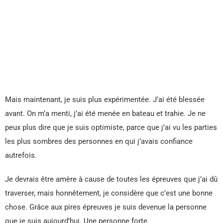
Mais maintenant, je suis plus expérimentée. J’ai été blessée
avant. On m’a menti, j’ai été menée en bateau et trahie. Je ne
peux plus dire que je suis optimiste, parce que j’ai vu les parties
les plus sombres des personnes en qui j’avais confiance
autrefois.
Je devrais être amère à cause de toutes les épreuves que j’ai dû
traverser, mais honnêtement, je considère que c’est une bonne
chose. Grâce aux pires épreuves je suis devenue la personne
que je suis aujourd’hui. Une personne forte.