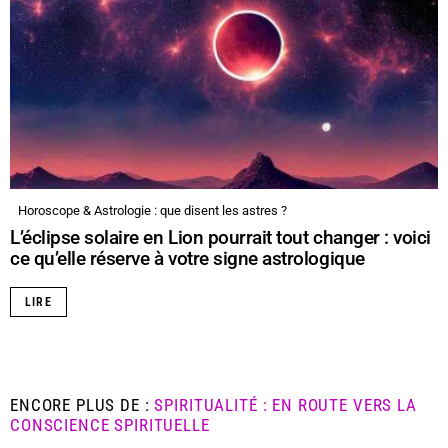
Horoscope & Astrologie : que disent les astres ?
L’éclipse solaire en Lion pourrait tout changer : voici
ce qu’elle réserve à votre signe astrologique
LIRE
ENCORE PLUS DE :
SPIRITUALITÉ : EN ROUTE VERS LA
CONSCIENCE SPIRITUELLE