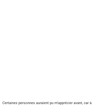
Certaines personnes auraient pu m’apprécier avant, car à