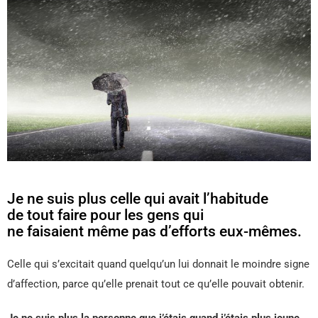
Je ne suis plus celle qui avait l’habitude
de tout faire pour les gens qui
ne faisaient même pas d’efforts eux-mêmes.
Celle qui s’excitait quand quelqu’un lui donnait le moindre signe
d’affection, parce qu’elle prenait tout ce qu’elle pouvait obtenir.