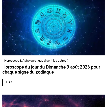
Horoscope & Astrologie : que disent les astres ?
Horoscope du jour du Dimanche 9 août 2026 pour
chaque signe du zodiaque
LIRE