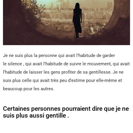
Je ne suis plus la personne qui avait l’habitude de garder
le silence , qui avait l’habitude de suivre le mouvement, qui avait
l’habitude de laisser les gens profiter de sa gentillesse. Je ne
suis plus celle qui avait très peu d’estime pour elle-même et
beaucoup pour les autres.
Certaines personnes pourraient dire que je ne
suis plus aussi gentille .