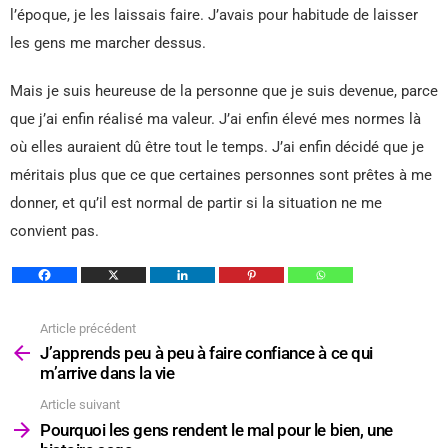
l’époque, je les laissais faire. J’avais pour habitude de laisser
les gens me marcher dessus.
Mais je suis heureuse de la personne que je suis devenue, parce
que j’ai enfin réalisé ma valeur. J’ai enfin élevé mes normes là
où elles auraient dû être tout le temps. J’ai enfin décidé que je
méritais plus que ce que certaines personnes sont prêtes à me
donner, et qu’il est normal de partir si la situation ne me
convient pas.
Article précédent
Voir
plus
J’apprends peu à peu à faire confiance à ce qui
m’arrive dans la vie
Article suivant
Pourquoi les gens rendent le mal pour le bien, une