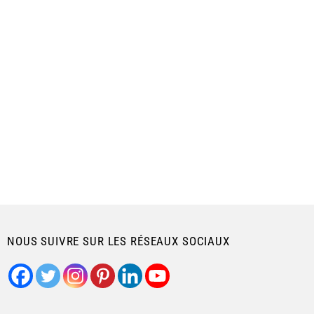
NOUS SUIVRE SUR LES RÉSEAUX SOCIAUX