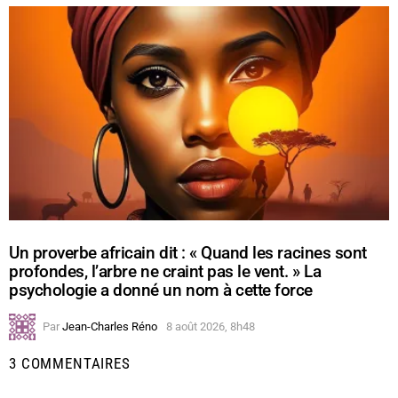
Un proverbe africain dit : « Quand les racines sont
profondes, l’arbre ne craint pas le vent. » La
psychologie a donné un nom à cette force
Par
Jean-Charles Réno
8 août 2026, 8h48
3 COMMENTAIRES