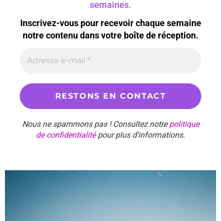
semaines.
Inscrivez-vous pour recevoir chaque semaine
notre contenu dans votre boîte de réception.
Nous ne spammons pas ! Consultez notre
politique
de confidentialité
pour plus d’informations.