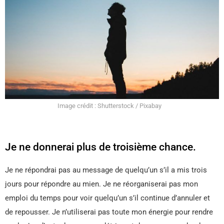
Image crédit : Shutterstock / Pixabay
Je ne donnerai plus de troisième chance.
Je ne répondrai pas au message de quelqu’un s’il a mis trois
jours pour répondre au mien. Je ne réorganiserai pas mon
emploi du temps pour voir quelqu’un s’il continue d’annuler et
de repousser. Je n’utiliserai pas toute mon énergie pour rendre