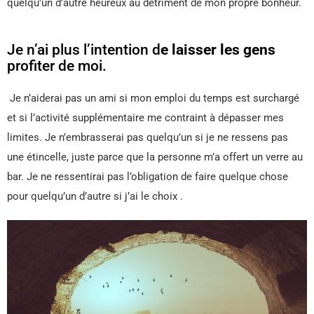
quelqu’un d’autre heureux au détriment de mon propre bonheur.
Je n’ai plus l’intention d
e laisser les gens
profiter de moi.
Je n’aiderai pas un ami si mon emploi du temps est surchargé
et si l’activité supplémentaire me contraint à dépasser mes
limites. Je n’embrasserai pas quelqu’un si je ne ressens pas
une étincelle, juste parce que la personne m’a offert un verre au
bar. Je ne ressentirai pas l’obligation de faire quelque chose
pour quelqu’un d’autre si j’ai le choix .