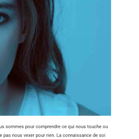
nous sommes pour comprendre ce qui nous touche ou
 pas nous vexer pour rien. La connaissance de soi