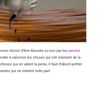
vons choisir d’être blessés ou non par les
paroles
endre à valoriser les choses qui ont vraiment de la
choses qui en valent la peine, il faut d’abord arrêter
santes qui ne mènent nulle part.