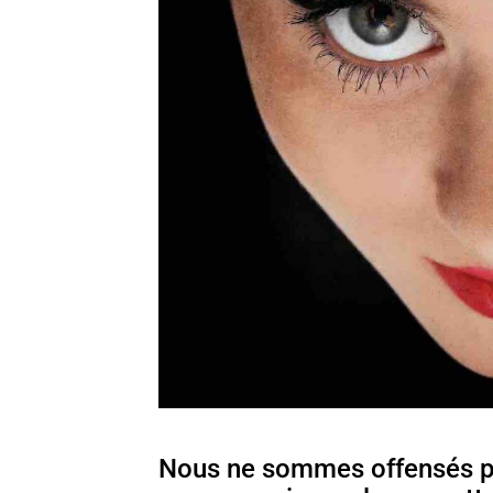
Nous ne sommes offensés par