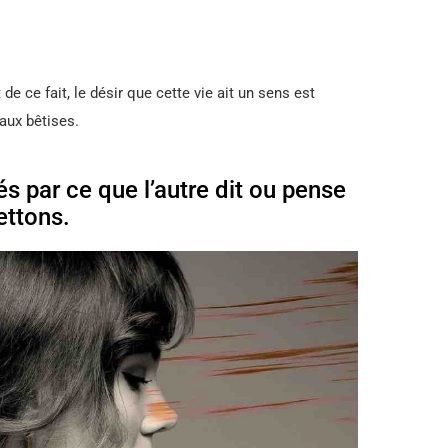
 de ce fait, le désir que cette vie ait un sens est
aux bêtises.
 par ce que l’autre dit ou pense
ettons.