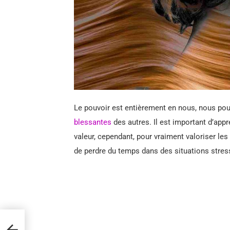
Le pouvoir est entièrement en nous, nous pou
blessantes
des autres. Il est important d’appr
valeur, cependant, pour vraiment valoriser les 
de perdre du temps dans des situations stres
ge