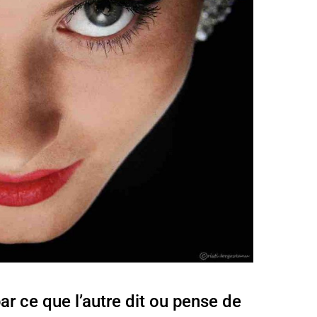
 ce que l’autre dit ou pense de