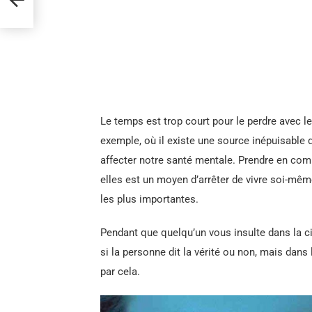
Le temps est trop court pour le perdre avec 
exemple, où il existe une source inépuisable d
affecter notre santé mentale. Prendre en comp
elles est un moyen d’arrêter de vivre soi-mêm
les plus importantes.
Pendant que quelqu’un vous insulte dans la c
si la personne dit la vérité ou non, mais dans
par cela.