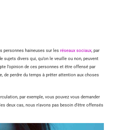
les personnes haineuses sur les
réseaux sociaux
, par
e sujets divers qui, qu’on le veuille ou non, peuvent
te l’opinion de ces personnes et être offensé par
e, de perdre du temps à prêter attention aux choses
irculation, par exemple, vous pouvez vous demander
 les deux cas, nous n’avons pas besoin d’être offensés