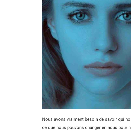
Nous avons vraiment besoin de savoir qui 
ce que nous pouvons changer en nous pour ne