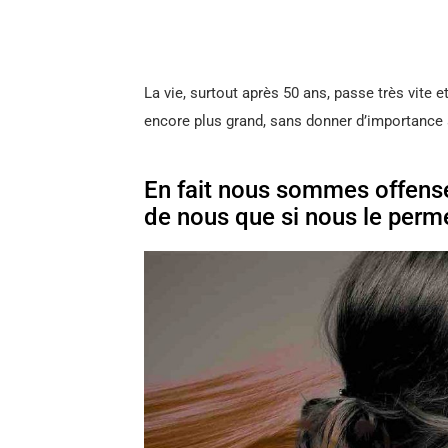
La vie, surtout après 50 ans, passe très vite et
encore plus grand, sans donner d’importance 
En fait nous sommes offensés
de nous que si nous le perm