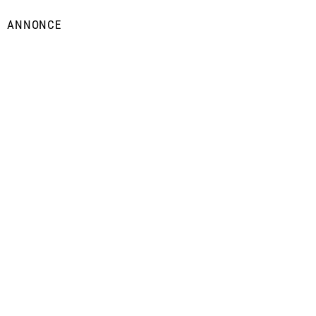
ANNONCE