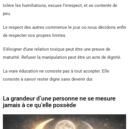
tolère les humiliations, excuse l’irrespect, et se contente de
peu.
Le respect des autres commence le jour où nous décidons enfin
de respecter nos propres limites.
S’éloigner d’une relation toxique peut être une preuve de
maturité. Refuser la manipulation peut être un acte de dignité.
La vraie éducation ne consiste pas à tout accepter. Elle
consiste à savoir rester digne sans devenir dur.
La grandeur d’une personne ne se mesure
jamais à ce qu’elle possède