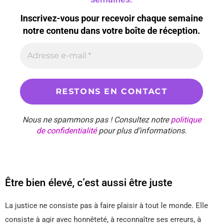
Inscrivez-vous pour recevoir chaque semaine
notre contenu dans votre boîte de réception.
Nous ne spammons pas ! Consultez notre
politique
de confidentialité
pour plus d’informations.
Être bien élevé, c’est aussi être juste
La justice ne consiste pas à faire plaisir à tout le monde. Elle
consiste à agir avec honnêteté, à reconnaître ses erreurs, à