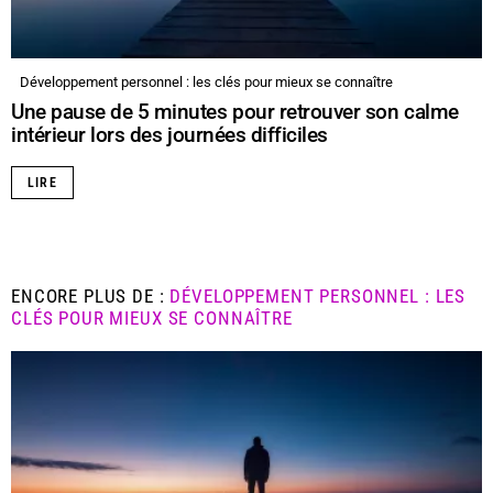
Développement personnel : les clés pour mieux se connaître
Une pause de 5 minutes pour retrouver son calme
intérieur lors des journées difficiles
LIRE
ENCORE PLUS DE :
DÉVELOPPEMENT PERSONNEL : LES
CLÉS POUR MIEUX SE CONNAÎTRE