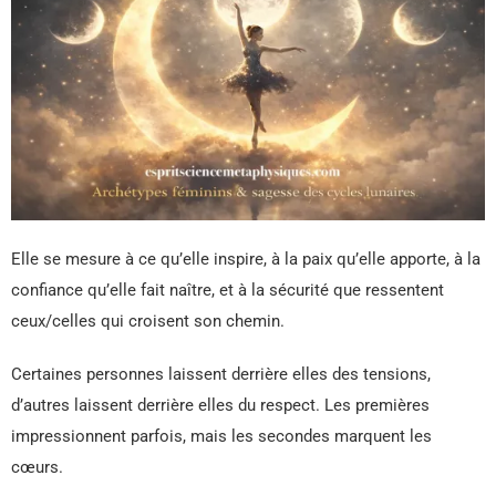
Elle se mesure à ce qu’elle inspire, à la paix qu’elle apporte, à la
confiance qu’elle fait naître, et à la sécurité que ressentent
ceux/celles qui croisent son chemin.
Certaines personnes laissent derrière elles des tensions,
d’autres laissent derrière elles du respect. Les premières
impressionnent parfois, mais les secondes marquent les
cœurs.