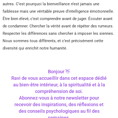
autres. C’est pourquoi la bienveillance n’est jamais une
faiblesse mais une véritable preuve d’intelligence émotionnelle.
Être bien élevé, c’est comprendre avant de juger. Écouter avant
de condamner. Chercher la vérité avant de répéter des rumeurs.
Respecter les différences sans chercher à imposer les siennes.
Nous sommes tous différents, et c’est précisément cette
diversité qui enrichit notre humanité.
Bonjour 👋
Ravi de vous accueillir dans cet espace dédié
au bien-être intérieur, à la spiritualité et à la
compréhension de soi.
Abonnez-vous à notre newsletter pour
recevoir des inspirations, des réflexions et
des conseils psychologiques au fil des
semaines.