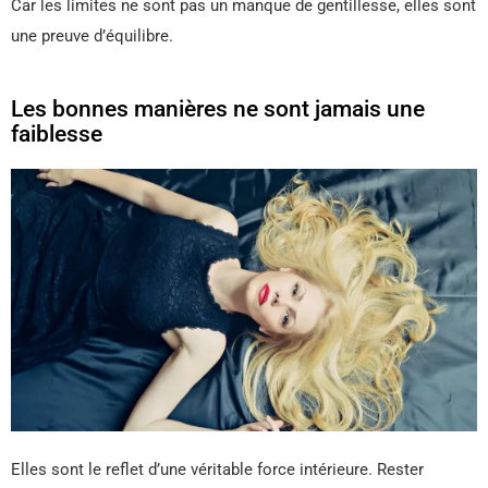
Car les limites ne sont pas un manque de gentillesse, elles sont
une preuve d’équilibre.
Les bonnes manières ne sont jamais une
faiblesse
Elles sont le reflet d’une véritable force intérieure. Rester