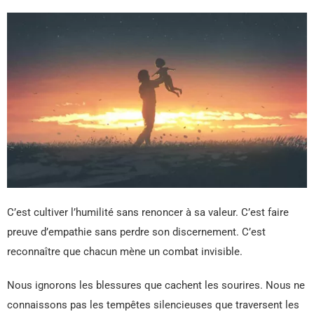
C’est cultiver l’humilité sans renoncer à sa valeur. C’est faire
preuve d’empathie sans perdre son discernement. C’est
reconnaître que chacun mène un combat invisible.
Nous ignorons les blessures que cachent les sourires. Nous ne
connaissons pas les tempêtes silencieuses que traversent les