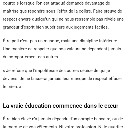
courtois lorsque l’on est attaqué demande davantage de
maîtrise que répondre sous l’effet de la colère. Faire preuve de
respect envers quelqu’un qui ne nous ressemble pas révèle une
grandeur d’esprit bien supérieure aux jugements faciles.
Être poli n’est pas un masque, mais une discipline intérieure.
Une manière de rappeler que nos valeurs ne dépendent jamais
du comportement des autres.
« Je refuse que l’impolitesse des autres décide de qui je
deviens. Je ne laisserai jamais leur manque de respect effacer
le mien. »
La vraie éducation commence dans le cœur
Être bien élevé n’a jamais dépendu d’un compte bancaire, ou de
la marque de vos vêtements. Ni votre profession. Ni le quartier