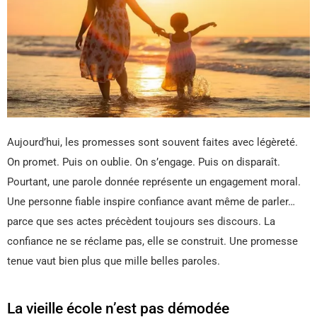
Aujourd’hui, les promesses sont souvent faites avec légèreté.
On promet. Puis on oublie. On s’engage. Puis on disparaît.
Pourtant, une parole donnée représente un engagement moral.
Une personne fiable inspire confiance avant même de parler…
parce que ses actes précèdent toujours ses discours. La
confiance ne se réclame pas, elle se construit. Une promesse
tenue vaut bien plus que mille belles paroles.
La vieille école n’est pas démodée