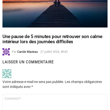
Une pause de 5 minutes pour retrouver son calme
intérieur lors des journées difficiles
Par
Carole Mazeau
27 juillet 2026, 8h42
LAISSER UN COMMENTAIRE
Votre adresse e-mail ne sera pas publiée.
Les champs obligatoires
sont indiqués avec
*
Commentaire
*