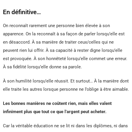
En définitive…
On reconnaît rarement une personne bien élevée à son
apparence. On la reconnaît à sa façon de parler lorsqu’elle est
en désaccord. À sa manière de traiter ceux/celles qui ne
peuvent rien lui offrir. À sa capacité à rester digne lorsqu’elle
est provoquée. À son honnêteté lorsqu’elle commet une erreur.
À sa fidélité lorsqu’elle donne sa parole.
À son humilité lorsqu’elle réussit. Et surtout… À la manière dont
elle traite les autres lorsque personne ne l’oblige à être aimable.
Les bonnes manières ne coûtent rien, mais elles valent
infiniment plus que tout ce que l’argent peut acheter.
Car la véritable éducation ne se lit ni dans les diplômes, ni dans