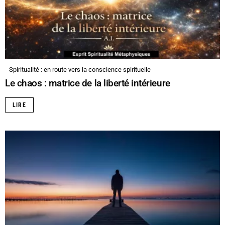
Spiritualité : en route vers la conscience spirituelle
Le chaos : matrice de la liberté intérieure
LIRE