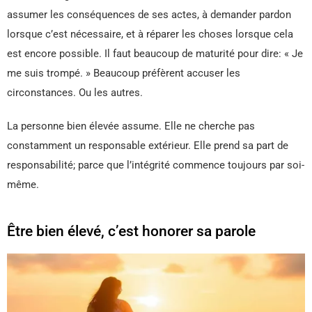
assumer les conséquences de ses actes, à demander pardon
lorsque c’est nécessaire, et à réparer les choses lorsque cela
est encore possible. Il faut beaucoup de maturité pour dire: « Je
me suis trompé. » Beaucoup préfèrent accuser les
circonstances. Ou les autres.
La personne bien élevée assume. Elle ne cherche pas
constamment un responsable extérieur. Elle prend sa part de
responsabilité; parce que l’intégrité commence toujours par soi-
même.
Être bien élevé, c’est honorer sa parole