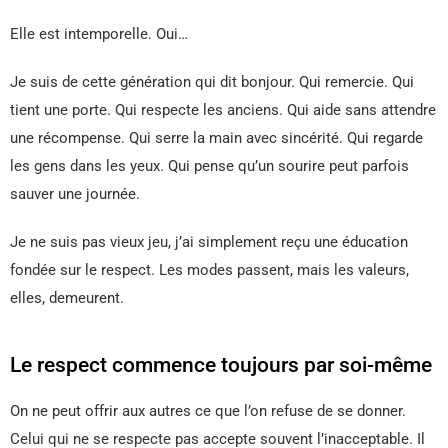
Elle est intemporelle. Oui…
Je suis de cette génération qui dit bonjour. Qui remercie. Qui
tient une porte. Qui respecte les anciens. Qui aide sans attendre
une récompense. Qui serre la main avec sincérité. Qui regarde
les gens dans les yeux. Qui pense qu’un sourire peut parfois
sauver une journée.
Je ne suis pas vieux jeu, j’ai simplement reçu une éducation
fondée sur le respect. Les modes passent, mais les valeurs,
elles, demeurent.
Le respect commence toujours par soi-même
On ne peut offrir aux autres ce que l’on refuse de se donner.
Celui qui ne se respecte pas accepte souvent l’inacceptable. Il