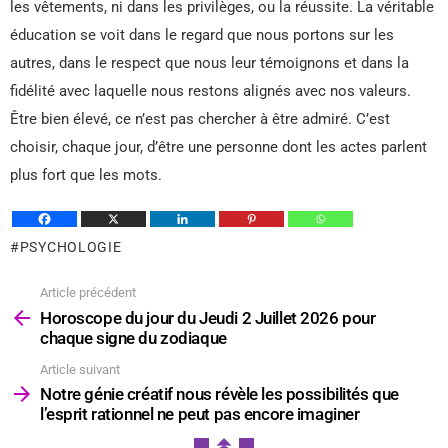
les vêtements, ni dans les privilèges, ou la réussite. La véritable
éducation se voit dans le regard que nous portons sur les
autres, dans le respect que nous leur témoignons et dans la
fidélité avec laquelle nous restons alignés avec nos valeurs.
Être bien élevé, ce n’est pas chercher à être admiré. C’est
choisir, chaque jour, d’être une personne dont les actes parlent
plus fort que les mots.
PSYCHOLOGIE
Article précédent
Voir
plus
Horoscope du jour du Jeudi 2 Juillet 2026 pour
chaque signe du zodiaque
Article suivant
Notre génie créatif nous révèle les possibilités que
l’esprit rationnel ne peut pas encore imaginer