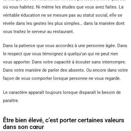
où vous habitez. Ni même les études que vous avez faites. La
véritable éducation ne se mesure pas au statut social, elle se
révèle dans les gestes les plus simples… dans la manière dont
vous traitez le serveur au restaurant.
Dans la patience que vous accordez à une personne âgée. Dans
le respect que vous témoignez à quelqu’un qui ne peut rien
vous apporter. Dans votre capacité à écouter sans interrompre.
Dans votre manière de parler des absents. Ou encore dans votre
façon de vous comporter lorsque personne ne vous regarde.
Le caractère apparaît toujours lorsque disparaît le besoin de
paraître.
Être bien élevé, c’est porter certaines valeurs
dans son cœur