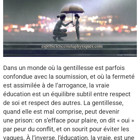
Dans un monde où la gentillesse est parfois
confondue avec la soumission, et où la fermeté
est assimilée à de l’arrogance, la vraie
éducation est un équilibre subtil entre respect
de soi et respect des autres. La gentillesse,
quand elle est mal comprise, peut devenir
une prison: on s’efface pour plaire, on dit « oui »
par peur du conflit, et on sourit pour éviter les
vagues. À l’inverse, l’éducation, la vraie, est une