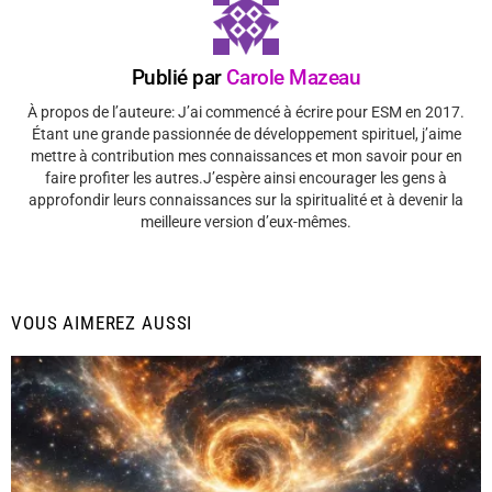
Publié par
Carole Mazeau
À propos de l’auteure: J’ai commencé à écrire pour ESM en 2017.
Étant une grande passionnée de développement spirituel, j’aime
mettre à contribution mes connaissances et mon savoir pour en
faire profiter les autres.J’espère ainsi encourager les gens à
approfondir leurs connaissances sur la spiritualité et à devenir la
meilleure version d’eux-mêmes.
VOUS AIMEREZ AUSSI