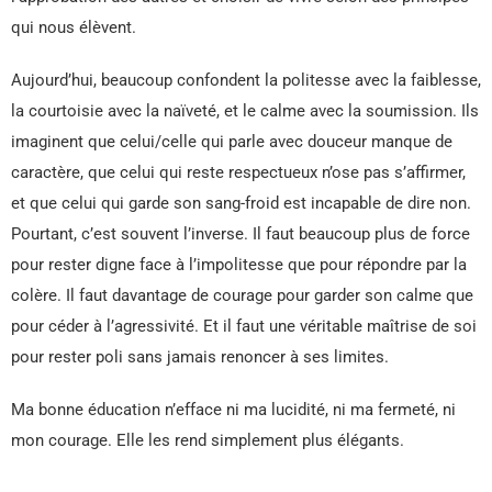
qui nous élèvent.
Aujourd’hui, beaucoup confondent la politesse avec la faiblesse,
la courtoisie avec la naïveté, et le calme avec la soumission. Ils
imaginent que celui/celle qui parle avec douceur manque de
caractère, que celui qui reste respectueux n’ose pas s’affirmer,
et que celui qui garde son sang-froid est incapable de dire non.
Pourtant, c’est souvent l’inverse. Il faut beaucoup plus de force
pour rester digne face à l’impolitesse que pour répondre par la
colère. Il faut davantage de courage pour garder son calme que
pour céder à l’agressivité. Et il faut une véritable maîtrise de soi
pour rester poli sans jamais renoncer à ses limites.
Ma bonne éducation n’efface ni ma lucidité, ni ma fermeté, ni
mon courage. Elle les rend simplement plus élégants.