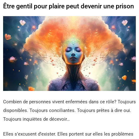
Être gentil pour plaire peut devenir une prison
Combien de personnes vivent enfermées dans ce rôle? Toujours
disponibles. Toujours conciliantes. Toujours prêtes à dire oui.
Toujours inquiètes de décevoir…
Elles s’excusent d’exister. Elles portent sur elles les problèmes