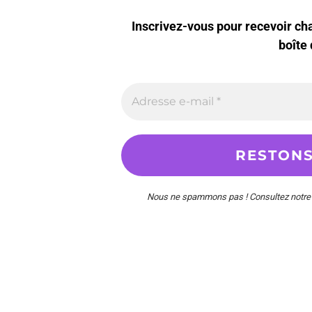
Inscrivez-vous pour recevoir c
boîte 
Nous ne spammons pas ! Consultez notr