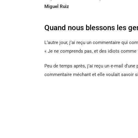
Miguel Ruiz
Quand nous blessons les ge
L’autre jour, j’ai reçu un commentaire qui co
« Je ne comprends pas, et des idiots comme 
Peu de temps après, j’ai reçu un e-mail d’une
commentaire méchant et elle voulait savoir si 