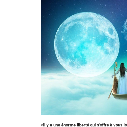
«Il y a une énorme liberté qui s’offre à vous