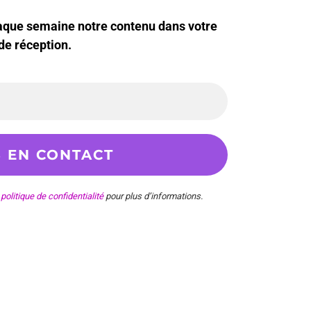
haque semaine notre contenu dans votre
de réception.
e
politique de confidentialité
pour plus d’informations.