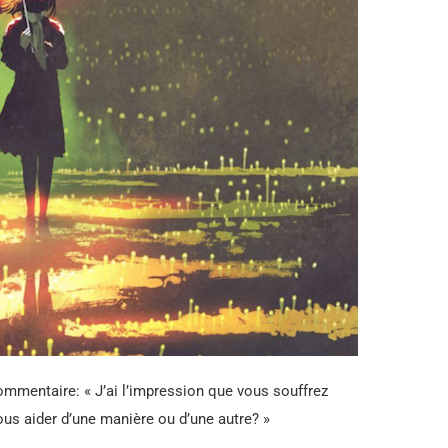
commentaire: « J’ai l’impression que vous souffrez
us aider d’une manière ou d’une autre? »