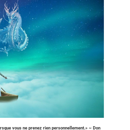
 lorsque vous ne prenez rien personnellement.» ~ Don