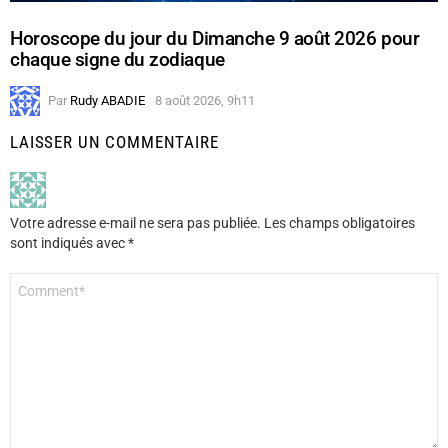
Horoscope du jour du Dimanche 9 août 2026 pour
chaque signe du zodiaque
Par
Rudy ABADIE
8 août 2026, 9h11
LAISSER UN COMMENTAIRE
Votre adresse e-mail ne sera pas publiée.
Les champs obligatoires
sont indiqués avec
*
Commentaire
*