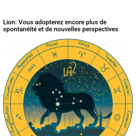
Lion: Vous adopterez encore plus de
spontanéité et de nouvelles perspectives