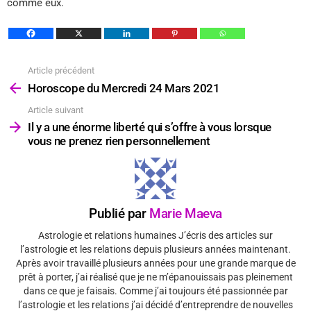
comme eux.
Article précédent
Voir
plus
Horoscope du Mercredi 24 Mars 2021
Article suivant
Il y a une énorme liberté qui s’offre à vous lorsque
vous ne prenez rien personnellement
Publié par
Marie Maeva
Astrologie et relations humaines J’écris des articles sur
l’astrologie et les relations depuis plusieurs années maintenant.
Après avoir travaillé plusieurs années pour une grande marque de
prêt à porter, j’ai réalisé que je ne m’épanouissais pas pleinement
dans ce que je faisais. Comme j’ai toujours été passionnée par
l’astrologie et les relations j’ai décidé d’entreprendre de nouvelles