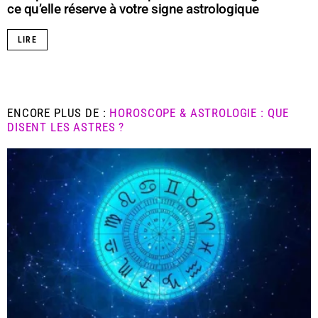
ce qu’elle réserve à votre signe astrologique
LIRE
ENCORE PLUS DE :
HOROSCOPE & ASTROLOGIE : QUE
DISENT LES ASTRES ?