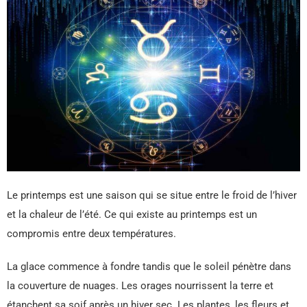
Le printemps est une saison qui se situe entre le froid de l’hiver
et la chaleur de l’été. Ce qui existe au printemps est un
compromis entre deux températures.
La glace commence à fondre tandis que le soleil pénètre dans
la couverture de nuages. Les orages nourrissent la terre et
étanchent sa soif après un hiver sec. Les plantes, les fleurs et