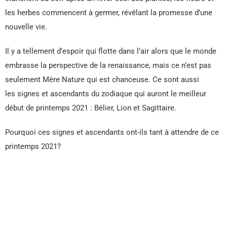
les herbes commencent à germer, révélant la promesse d’une
nouvelle vie.
Il y a tellement d’espoir qui flotte dans l’air alors que le monde
embrasse la perspective de la renaissance, mais ce n’est pas
seulement Mère Nature qui est chanceuse. Ce sont aussi
les signes et ascendants du zodiaque qui auront le meilleur
début de printemps 2021 : Bélier, Lion et Sagittaire.
Pourquoi ces signes et ascendants ont-ils tant à attendre de ce
printemps 2021?