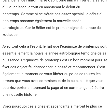
Balance lance l’automne, le Capricorne lance l’hiver et la saison
du Bélier lance le tout en annonçant le début du
printemps. Comme si ce n’était pas assez spécial, le début du
printemps annonce également la nouvelle année
astrologique. Car le Bélier est le premier signe de la roue du
zodiaque.
Avec tout cela à l’esprit, le fait que l’équinoxe de printemps soit
essentiellement la nouvelle année astrologique témoigne de sa
puissance. L’équinoxe de printemps est un bon moment pour se
fixer des objectifs, abandonner le passé et recommencer. C’est
également le moment de vous libérer du poids de toutes les
erreurs que vous avez commises et de la culpabilité que vous
pourriez porter en tournant la page et en commençant à écrire
une nouvelle histoire.
Voici pourquoi ces signes et ascendants aimeront le plus ce