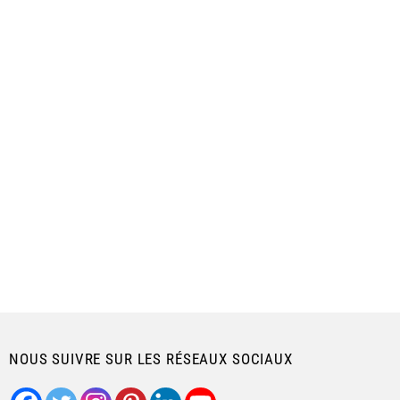
NOUS SUIVRE SUR LES RÉSEAUX SOCIAUX