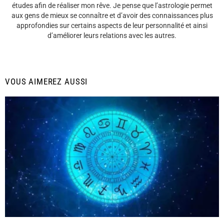
études afin de réaliser mon rêve. Je pense que l’astrologie permet
aux gens de mieux se connaître et d’avoir des connaissances plus
approfondies sur certains aspects de leur personnalité et ainsi
d’améliorer leurs relations avec les autres.
VOUS AIMEREZ AUSSI