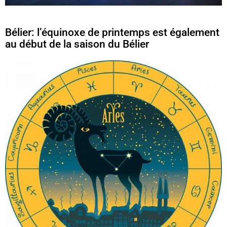
Bélier: l’équinoxe de printemps est également
au début de la saison du Bélier