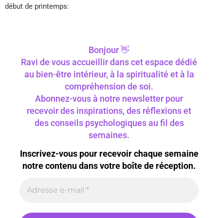
début de printemps:
Bonjour 👋
Ravi de vous accueillir dans cet espace dédié
au bien-être intérieur, à la spiritualité et à la
compréhension de soi.
Abonnez-vous à notre newsletter pour
recevoir des inspirations, des réflexions et
des conseils psychologiques au fil des
semaines.
Inscrivez-vous pour recevoir chaque semaine
notre contenu dans votre boîte de réception.