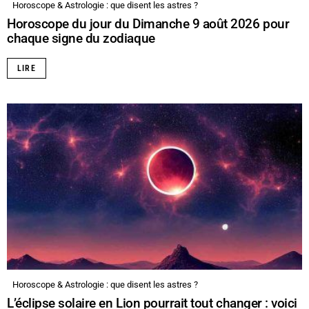
Horoscope & Astrologie : que disent les astres ?
Horoscope du jour du Dimanche 9 août 2026 pour
chaque signe du zodiaque
LIRE
Horoscope & Astrologie : que disent les astres ?
L’éclipse solaire en Lion pourrait tout changer : voici