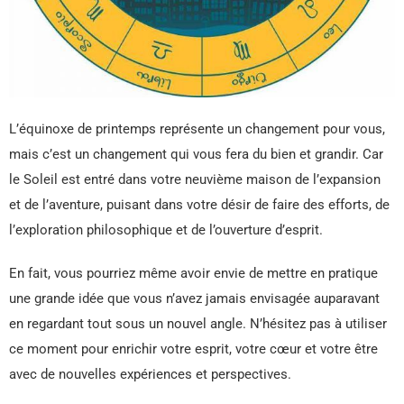
L’équinoxe de printemps représente un changement pour vous,
mais c’est un changement qui vous fera du bien et grandir. Car
le Soleil est entré dans votre neuvième maison de l’expansion
et de l’aventure, puisant dans votre désir de faire des efforts, de
l’exploration philosophique et de l’ouverture d’esprit.
En fait, vous pourriez même avoir envie de mettre en pratique
une grande idée que vous n’avez jamais envisagée auparavant
en regardant tout sous un nouvel angle. N’hésitez pas à utiliser
ce moment pour enrichir votre esprit, votre cœur et votre être
avec de nouvelles expériences et perspectives.