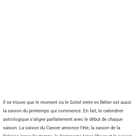
Il se trouve que le moment où le Soleil entre en Bélier est aussi
la saison du printemps qui commence. En fait, le calendrier
astrologique s’aligne parfaitement avec le début de chaque
saison. La saison du Cancer annonce l’été, la saison de la