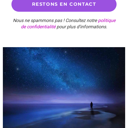
Nous ne spammons pas ! Consultez notre
politique
de confidentialité
pour plus d’informations.