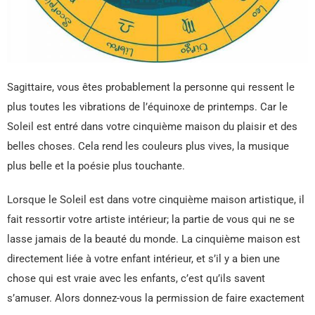
Sagittaire, vous êtes probablement la personne qui ressent le
plus toutes les vibrations de l’équinoxe de printemps. Car le
Soleil est entré dans votre cinquième maison du plaisir et des
belles choses. Cela rend les couleurs plus vives, la musique
plus belle et la poésie plus touchante.
Lorsque le Soleil est dans votre cinquième maison artistique, il
fait ressortir votre artiste intérieur; la partie de vous qui ne se
lasse jamais de la beauté du monde. La cinquième maison est
directement liée à votre enfant intérieur, et s’il y a bien une
chose qui est vraie avec les enfants, c’est qu’ils savent
s’amuser. Alors donnez-vous la permission de faire exactement