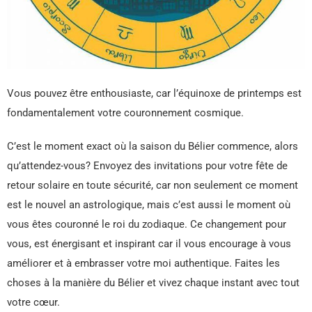
Vous pouvez être enthousiaste, car l’équinoxe de printemps est
fondamentalement votre couronnement cosmique.
C’est le moment exact où la saison du Bélier commence, alors
qu’attendez-vous? Envoyez des invitations pour votre fête de
retour solaire en toute sécurité, car non seulement ce moment
est le nouvel an astrologique, mais c’est aussi le moment où
vous êtes couronné le roi du zodiaque. Ce changement pour
vous, est énergisant et inspirant car il vous encourage à vous
améliorer et à embrasser votre moi authentique. Faites les
choses à la manière du Bélier et vivez chaque instant avec tout
votre cœur.