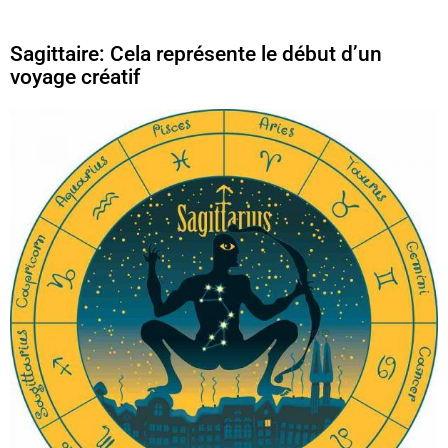
Sagittaire: Cela représente le début d’un
voyage créatif