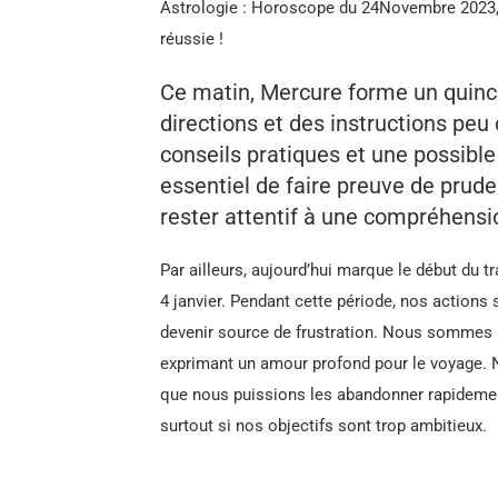
Astrologie : Horoscope du 24Novembre 2023, 
réussie !
Ce matin, Mercure forme un quinc
directions et des instructions peu
conseils pratiques et une possible
essentiel de faire preuve de prude
rester attentif à une compréhension
Par ailleurs, aujourd’hui marque le début du t
4 janvier. Pendant cette période, nos actions 
devenir source de frustration. Nous sommes a
exprimant un amour profond pour le voyage.
que nous puissions les abandonner rapidement
surtout si nos objectifs sont trop ambitieux.