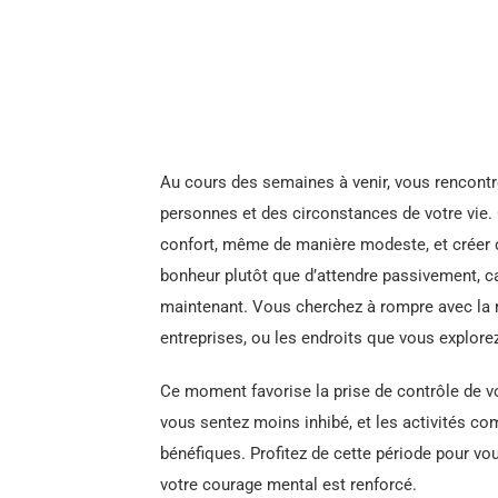
Au cours des semaines à venir, vous rencontr
personnes et des circonstances de votre vie. 
confort, même de manière modeste, et créer 
bonheur plutôt que d’attendre passivement, ca
maintenant. Vous cherchez à rompre avec la ro
entreprises, ou les endroits que vous explore
Ce moment favorise la prise de contrôle de vo
vous sentez moins inhibé, et les activités co
bénéfiques. Profitez de cette période pour vou
votre courage mental est renforcé.