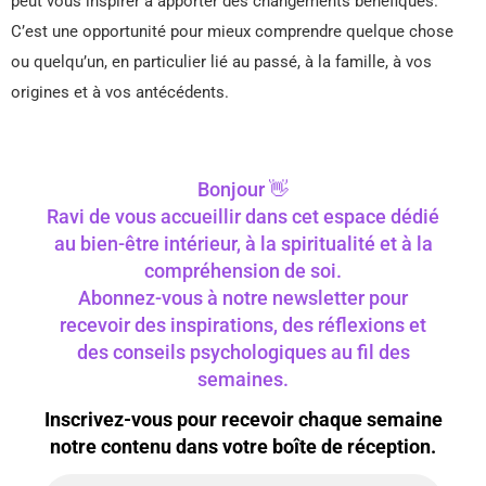
peut vous inspirer à apporter des changements bénéfiques.
C’est une opportunité pour mieux comprendre quelque chose
ou quelqu’un, en particulier lié au passé, à la famille, à vos
origines et à vos antécédents.
Bonjour 👋
Ravi de vous accueillir dans cet espace dédié
au bien-être intérieur, à la spiritualité et à la
compréhension de soi.
Abonnez-vous à notre newsletter pour
recevoir des inspirations, des réflexions et
des conseils psychologiques au fil des
semaines.
Inscrivez-vous pour recevoir chaque semaine
notre contenu dans votre boîte de réception.