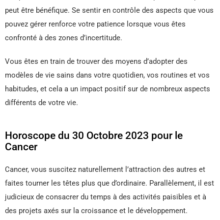
peut être bénéfique. Se sentir en contrôle des aspects que vous
pouvez gérer renforce votre patience lorsque vous êtes
confronté à des zones d’incertitude.
Vous êtes en train de trouver des moyens d’adopter des
modèles de vie sains dans votre quotidien, vos routines et vos
habitudes, et cela a un impact positif sur de nombreux aspects
différents de votre vie.
Horoscope du 30 Octobre 2023 pour le
Cancer
Cancer, vous suscitez naturellement l’attraction des autres et
faites tourner les têtes plus que d’ordinaire. Parallèlement, il est
judicieux de consacrer du temps à des activités paisibles et à
des projets axés sur la croissance et le développement.