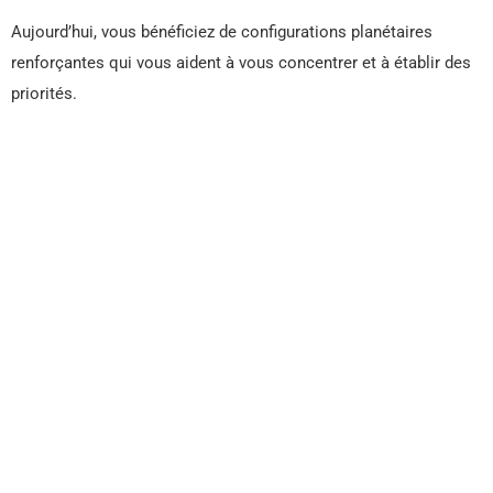
Aujourd’hui, vous bénéficiez de configurations planétaires
renforçantes qui vous aident à vous concentrer et à établir des
priorités.