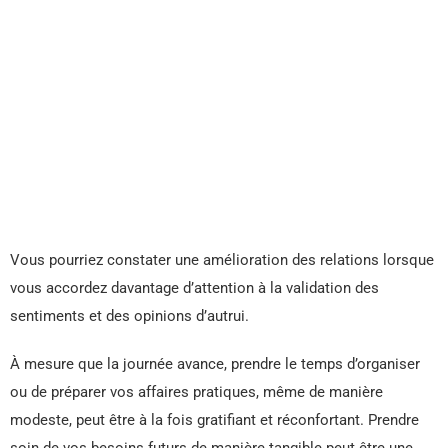
Vous pourriez constater une amélioration des relations lorsque
vous accordez davantage d’attention à la validation des
sentiments et des opinions d’autrui.
À mesure que la journée avance, prendre le temps d’organiser
ou de préparer vos affaires pratiques, même de manière
modeste, peut être à la fois gratifiant et réconfortant. Prendre
soin de vos besoins futurs de manière tangible peut être une