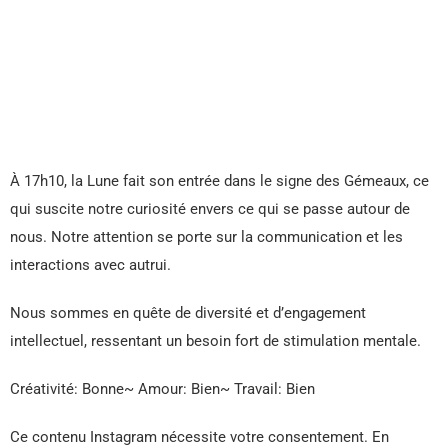
À 17h10, la Lune fait son entrée dans le signe des Gémeaux, ce
qui suscite notre curiosité envers ce qui se passe autour de
nous. Notre attention se porte sur la communication et les
interactions avec autrui.
Nous sommes en quête de diversité et d’engagement
intellectuel, ressentant un besoin fort de stimulation mentale.
Créativité: Bonne~ Amour: Bien~ Travail: Bien
Ce contenu Instagram nécessite votre consentement. En