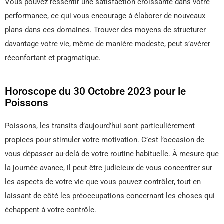
Vous pouvez ressentir une satisfaction croissante dans votre
performance, ce qui vous encourage à élaborer de nouveaux
plans dans ces domaines. Trouver des moyens de structurer
davantage votre vie, même de manière modeste, peut s’avérer
réconfortant et pragmatique.
Horoscope du 30 Octobre 2023 pour le
Poissons
Poissons, les transits d’aujourd’hui sont particulièrement
propices pour stimuler votre motivation. C’est l’occasion de
vous dépasser au-delà de votre routine habituelle. À mesure que
la journée avance, il peut être judicieux de vous concentrer sur
les aspects de votre vie que vous pouvez contrôler, tout en
laissant de côté les préoccupations concernant les choses qui
échappent à votre contrôle.