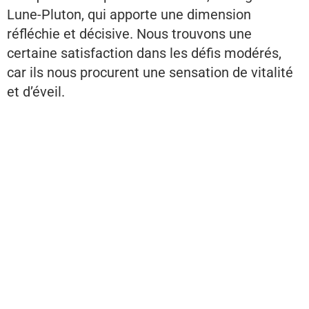
Lune-Pluton, qui apporte une dimension
réfléchie et décisive. Nous trouvons une
certaine satisfaction dans les défis modérés,
car ils nous procurent une sensation de vitalité
et d’éveil.