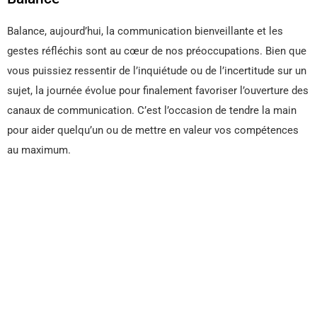
Balance, aujourd’hui, la communication bienveillante et les
gestes réfléchis sont au cœur de nos préoccupations. Bien que
vous puissiez ressentir de l’inquiétude ou de l’incertitude sur un
sujet, la journée évolue pour finalement favoriser l’ouverture des
canaux de communication. C’est l’occasion de tendre la main
pour aider quelqu’un ou de mettre en valeur vos compétences
au maximum.