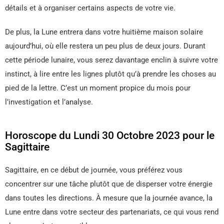
détails et à organiser certains aspects de votre vie.
De plus, la Lune entrera dans votre huitième maison solaire
aujourd’hui, où elle restera un peu plus de deux jours. Durant
cette période lunaire, vous serez davantage enclin à suivre votre
instinct, à lire entre les lignes plutôt qu’à prendre les choses au
pied de la lettre. C’est un moment propice du mois pour
l’investigation et l’analyse.
Horoscope du Lundi 30 Octobre 2023 pour le
Sagittaire
Sagittaire, en ce début de journée, vous préférez vous
concentrer sur une tâche plutôt que de disperser votre énergie
dans toutes les directions. À mesure que la journée avance, la
Lune entre dans votre secteur des partenariats, ce qui vous rend