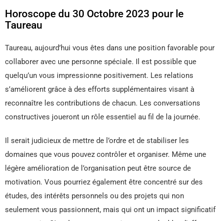
Horoscope du 30 Octobre 2023 pour le
Taureau
Taureau, aujourd’hui vous êtes dans une position favorable pour
collaborer avec une personne spéciale. Il est possible que
quelqu’un vous impressionne positivement. Les relations
s’améliorent grâce à des efforts supplémentaires visant à
reconnaître les contributions de chacun. Les conversations
constructives joueront un rôle essentiel au fil de la journée.
Il serait judicieux de mettre de l’ordre et de stabiliser les
domaines que vous pouvez contrôler et organiser. Même une
légère amélioration de l’organisation peut être source de
motivation. Vous pourriez également être concentré sur des
études, des intérêts personnels ou des projets qui non
seulement vous passionnent, mais qui ont un impact significatif