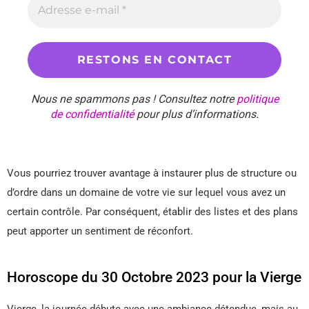
Nous ne spammons pas ! Consultez notre
politique
de confidentialité
pour plus d’informations.
Vous pourriez trouver avantage à instaurer plus de structure ou
d’ordre dans un domaine de votre vie sur lequel vous avez un
certain contrôle. Par conséquent, établir des listes et des plans
peut apporter un sentiment de réconfort.
Horoscope du 30 Octobre 2023 pour la Vierge
Vierge, la journée débute avec une ambiance détendue, mais au