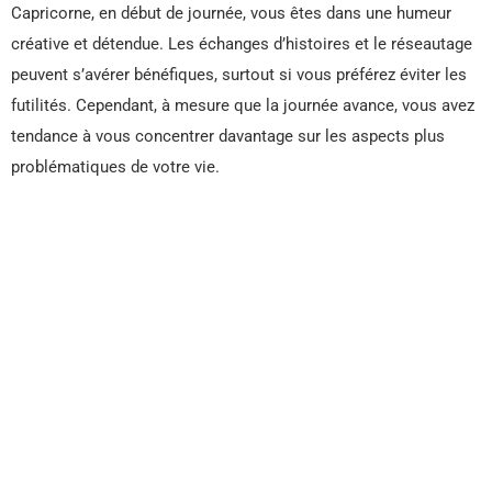
Capricorne, en début de journée, vous êtes dans une humeur
créative et détendue. Les échanges d’histoires et le réseautage
peuvent s’avérer bénéfiques, surtout si vous préférez éviter les
futilités. Cependant, à mesure que la journée avance, vous avez
tendance à vous concentrer davantage sur les aspects plus
problématiques de votre vie.