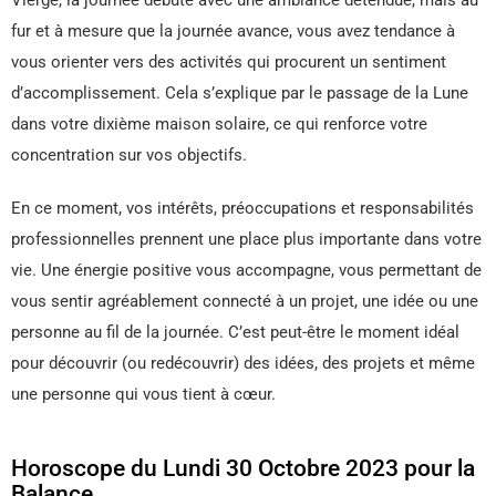
fur et à mesure que la journée avance, vous avez tendance à
vous orienter vers des activités qui procurent un sentiment
d’accomplissement. Cela s’explique par le passage de la Lune
dans votre dixième maison solaire, ce qui renforce votre
concentration sur vos objectifs.
En ce moment, vos intérêts, préoccupations et responsabilités
professionnelles prennent une place plus importante dans votre
vie. Une énergie positive vous accompagne, vous permettant de
vous sentir agréablement connecté à un projet, une idée ou une
personne au fil de la journée. C’est peut-être le moment idéal
pour découvrir (ou redécouvrir) des idées, des projets et même
une personne qui vous tient à cœur.
Horoscope du Lundi 30 Octobre 2023 pour la
Balance