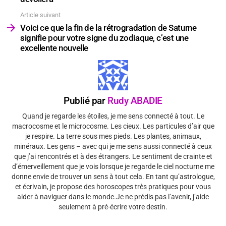
Article suivant
Voici ce que la fin de la rétrogradation de Saturne
signifie pour votre signe du zodiaque, c’est une
excellente nouvelle
Publié par
Rudy ABADIE
Quand je regarde les étoiles, je me sens connecté à tout. Le
macrocosme et le microcosme. Les cieux. Les particules d’air que
je respire. La terre sous mes pieds. Les plantes, animaux,
minéraux. Les gens – avec qui je me sens aussi connecté à ceux
que j’ai rencontrés et à des étrangers. Le sentiment de crainte et
d’émerveillement que je vois lorsque je regarde le ciel nocturne me
donne envie de trouver un sens à tout cela. En tant qu’astrologue,
et écrivain, je propose des horoscopes très pratiques pour vous
aider à naviguer dans le monde.Je ne prédis pas l’avenir, j’aide
seulement à pré-écrire votre destin.