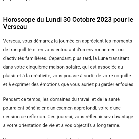
Horoscope du Lundi 30 Octobre 2023 pour le
Verseau
Verseau, vous démarrez la journée en appréciant les moments
de tranquillité et en vous entourant d’un environnement ou
d’activités familières. Cependant, plus tard, la Lune transitant
dans votre cinquième maison solaire, qui est associée au
plaisir et à la créativité, vous pousse à sortir de votre coquille
et à exprimer des émotions que vous auriez pu garder enfouies.
Pendant ce temps, les domaines du travail et de la santé
pourraient bénéficier d’un examen approfondi, voire d’une
session de réflexion. Ces jours-ci, vous réfléchissez davantage
à votre orientation de vie et à vos objectifs à long terme.