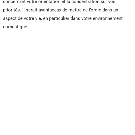
concernant votre orientation et la concentration sur vos
priorités. Il serait avantageux de mettre de l’ordre dans un
aspect de votre vie, en particulier dans votre environnement
domestique.