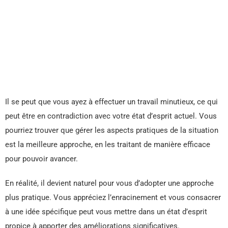
Il se peut que vous ayez à effectuer un travail minutieux, ce qui
peut être en contradiction avec votre état d’esprit actuel. Vous
pourriez trouver que gérer les aspects pratiques de la situation
est la meilleure approche, en les traitant de manière efficace
pour pouvoir avancer.
En réalité, il devient naturel pour vous d’adopter une approche
plus pratique. Vous appréciez l’enracinement et vous consacrer
à une idée spécifique peut vous mettre dans un état d’esprit
propice à apporter des améliorations significatives.