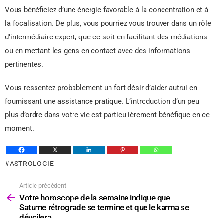
Vous bénéficiez d’une énergie favorable à la concentration et à
la focalisation. De plus, vous pourriez vous trouver dans un rôle
d’intermédiaire expert, que ce soit en facilitant des médiations
ou en mettant les gens en contact avec des informations
pertinentes.
Vous ressentez probablement un fort désir d’aider autrui en
fournissant une assistance pratique. L’introduction d’un peu
plus d’ordre dans votre vie est particulièrement bénéfique en ce
moment.
ASTROLOGIE
Article précédent
Voir
plus
Votre horoscope de la semaine indique que
Saturne rétrograde se termine et que le karma se
dévoilera