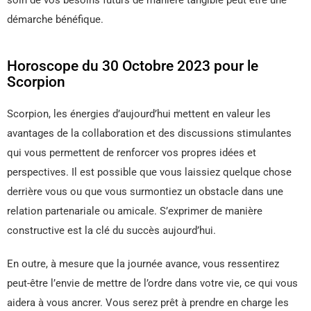
démarche bénéfique.
Horoscope du 30 Octobre 2023 pour le
Scorpion
Scorpion, les énergies d’aujourd’hui mettent en valeur les
avantages de la collaboration et des discussions stimulantes
qui vous permettent de renforcer vos propres idées et
perspectives. Il est possible que vous laissiez quelque chose
derrière vous ou que vous surmontiez un obstacle dans une
relation partenariale ou amicale. S’exprimer de manière
constructive est la clé du succès aujourd’hui.
En outre, à mesure que la journée avance, vous ressentirez
peut-être l’envie de mettre de l’ordre dans votre vie, ce qui vous
aidera à vous ancrer. Vous serez prêt à prendre en charge les