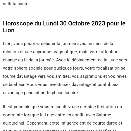
satisfaisante.
Horoscope du Lundi 30 Octobre 2023 pour le
Lion
Lion, vous pourriez débuter la journée avec un sens de la
mission et une approche pragmatique, mais votre attention
change au fil de la journée. Avec le déplacement de la Lune vers
votre sphère sociale pour quelques jours, votre focalisation se
tourne davantage vers vos amitiés, vos aspirations et vos rêves
de bonheur. Vous vous investissez davantage et contribuez
davantage pendant cette phase lunaire.
Il est possible que vous ressentiez une certaine limitation ou
contrainte lorsque la Lune entre en conflit avec Saturne
aujourd’hui. Cependant, cette influence est de courte durée et