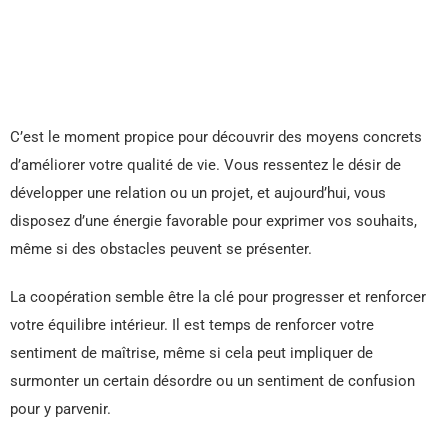
C’est le moment propice pour découvrir des moyens concrets
d’améliorer votre qualité de vie. Vous ressentez le désir de
développer une relation ou un projet, et aujourd’hui, vous
disposez d’une énergie favorable pour exprimer vos souhaits,
même si des obstacles peuvent se présenter.
La coopération semble être la clé pour progresser et renforcer
votre équilibre intérieur. Il est temps de renforcer votre
sentiment de maîtrise, même si cela peut impliquer de
surmonter un certain désordre ou un sentiment de confusion
pour y parvenir.