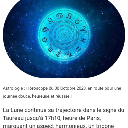
Astrologie : Horoscope du 30 Octobre 2023, en route pour une
journée douce, heureuse et réussie !
La Lune continue sa trajectoire dans le signe du
Taureau jusqu’à 17h10, heure de Paris,
marquant un aspect harmonieux, un trigone