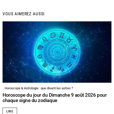
VOUS AIMEREZ AUSSI
Horoscope & Astrologie : que disent les astres ?
Horoscope du jour du Dimanche 9 août 2026 pour
chaque signe du zodiaque
LIRE