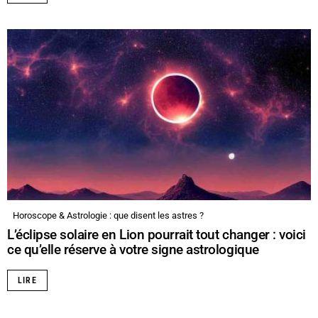
Horoscope & Astrologie : que disent les astres ?
L’éclipse solaire en Lion pourrait tout changer : voici
ce qu’elle réserve à votre signe astrologique
LIRE