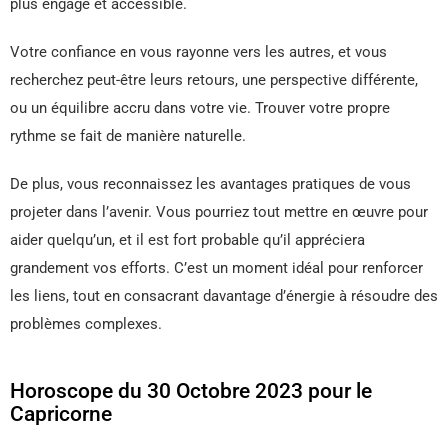
plus engagé et accessible.
Votre confiance en vous rayonne vers les autres, et vous
recherchez peut-être leurs retours, une perspective différente,
ou un équilibre accru dans votre vie. Trouver votre propre
rythme se fait de manière naturelle.
De plus, vous reconnaissez les avantages pratiques de vous
projeter dans l’avenir. Vous pourriez tout mettre en œuvre pour
aider quelqu’un, et il est fort probable qu’il appréciera
grandement vos efforts. C’est un moment idéal pour renforcer
les liens, tout en consacrant davantage d’énergie à résoudre des
problèmes complexes.
Horoscope du 30 Octobre 2023 pour le
Capricorne