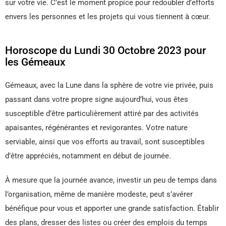
sur votre vie. C’est le moment propice pour redoubler d’efforts
envers les personnes et les projets qui vous tiennent à cœur.
Horoscope du Lundi 30 Octobre 2023 pour
les Gémeaux
Gémeaux, avec la Lune dans la sphère de votre vie privée, puis
passant dans votre propre signe aujourd’hui, vous êtes
susceptible d’être particulièrement attiré par des activités
apaisantes, régénérantes et revigorantes. Votre nature
serviable, ainsi que vos efforts au travail, sont susceptibles
d’être appréciés, notamment en début de journée.
À mesure que la journée avance, investir un peu de temps dans
l’organisation, même de manière modeste, peut s’avérer
bénéfique pour vous et apporter une grande satisfaction. Établir
des plans, dresser des listes ou créer des emplois du temps