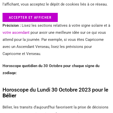
l’affichant, vous acceptez le dépôt de cookies liés à ce réseau.
ACCEPTER ET AFFICHER
Précision :
Lisez les sections relatives à votre signe solaire et à
votre ascendant
pour avoir une meilleure idée sur ce qui vous
attend pour la journée. Par exemple, si vous êtes Capricorne
avec un Ascendant Verseau, lisez les prévisions pour
Capricorne et Verseau.
Horoscope quotidien du 30 Octobre pour chaque signe du
zodiaqe:
Horoscope du Lundi 30 Octobre 2023 pour le
Bélier
Bélier, les transits d’aujourd’hui favorisent la prise de décisions