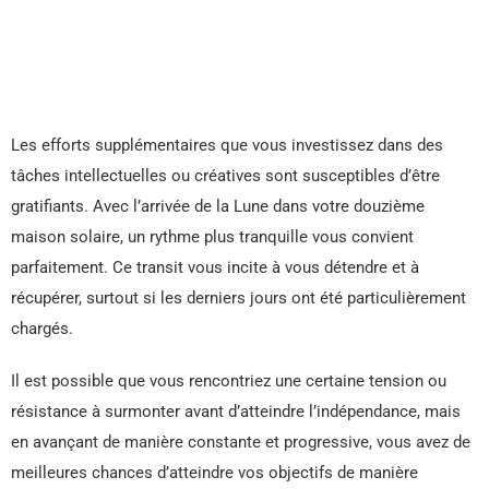
Les efforts supplémentaires que vous investissez dans des
tâches intellectuelles ou créatives sont susceptibles d’être
gratifiants. Avec l’arrivée de la Lune dans votre douzième
maison solaire, un rythme plus tranquille vous convient
parfaitement. Ce transit vous incite à vous détendre et à
récupérer, surtout si les derniers jours ont été particulièrement
chargés.
Il est possible que vous rencontriez une certaine tension ou
résistance à surmonter avant d’atteindre l’indépendance, mais
en avançant de manière constante et progressive, vous avez de
meilleures chances d’atteindre vos objectifs de manière