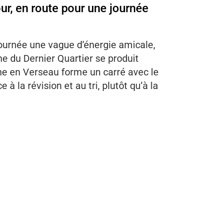
ur, en route pour une journée
ournée une vague d’énergie amicale,
ne du Dernier Quartier se produit
une en Verseau forme un carré avec le
à la révision et au tri, plutôt qu’à la