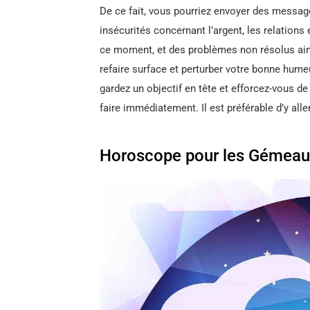
De ce fait, vous pourriez envoyer des messa
insécurités concernant l’argent, les relations 
ce moment, et des problèmes non résolus ains
refaire surface et perturber votre bonne hume
gardez un objectif en tête et efforcez-vous de
faire immédiatement. Il est préférable d’y alle
Horoscope pour les Gémeau