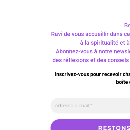
Bo
Ravi de vous accueillir dans ce
à la spiritualité et
Abonnez-vous à notre newslet
des réflexions et des conseil
Inscrivez-vous pour recevoir c
boîte 