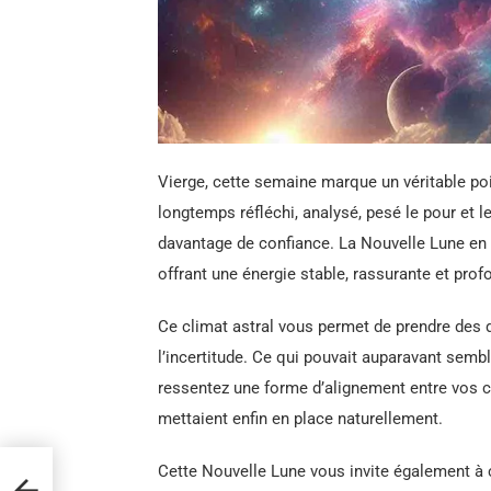
Vierge, cette semaine marque un véritable poi
longtemps réfléchi, analysé, pesé le pour et l
davantage de confiance. La Nouvelle Lune en
offrant une énergie stable, rassurante et pro
Ce climat astral vous permet de prendre des 
l’incertitude. Ce qui pouvait auparavant semb
ressentez une forme d’alignement entre vos c
mettaient enfin en place naturellement.
Cette Nouvelle Lune vous invite également à 
le