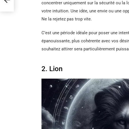
concentrer uniquement sur la sécurité ou la 
votre intuition. Une idée, une envie ou une o
Ne la rejetez pas trop vite.
C’est une période idéale pour poser une intenti
épanouissante, plus cohérente avec vos désir
souhaitez attirer sera particulièrement puiss
2. Lion