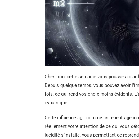
Cher Lion, cette semaine vous pousse à clarifi
Depuis quelque temps, vous pouvez avoir l’imp
fois, ce qui rend vos choix moins évidents. L’
dynamique.
Cette influence agit comme un recentrage intér
réellement votre attention de ce qui vous dét
lucidité s’installe, vous permettant de reprend