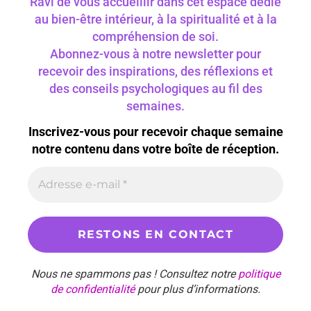
Ravi de vous accueillir dans cet espace dédié
au bien-être intérieur, à la spiritualité et à la
compréhension de soi.
Abonnez-vous à notre newsletter pour
recevoir des inspirations, des réflexions et
des conseils psychologiques au fil des
semaines.
Inscrivez-vous pour recevoir chaque semaine
notre contenu dans votre boîte de réception.
Nous ne spammons pas ! Consultez notre
politique
de confidentialité
pour plus d’informations.