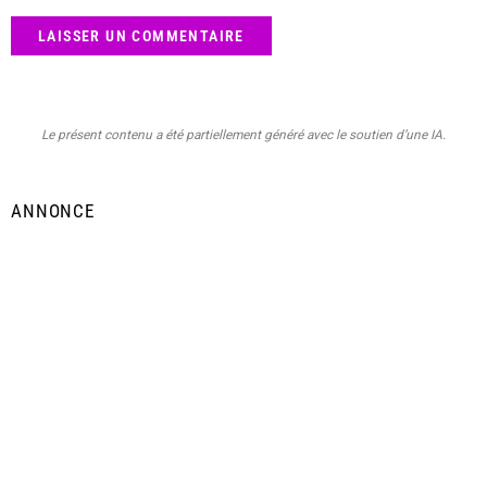
Le présent contenu a été partiellement généré avec le soutien d’une IA.
ANNONCE