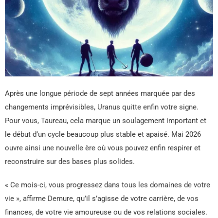
Après une longue période de sept années marquée par des
changements imprévisibles, Uranus quitte enfin votre signe.
Pour vous, Taureau, cela marque un soulagement important et
le début d’un cycle beaucoup plus stable et apaisé. Mai 2026
ouvre ainsi une nouvelle ère où vous pouvez enfin respirer et
reconstruire sur des bases plus solides.
« Ce mois-ci, vous progressez dans tous les domaines de votre
vie », affirme Demure, qu’il s’agisse de votre carrière, de vos
finances, de votre vie amoureuse ou de vos relations sociales.