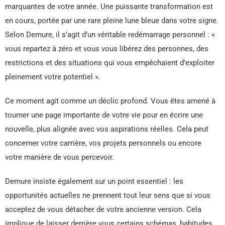
marquantes de votre année. Une puissante transformation est
en cours, portée par une rare pleine lune bleue dans votre signe.
Selon Demure, il s’agit d’un véritable redémarrage personnel : «
vous repartez à zéro et vous vous libérez des personnes, des
restrictions et des situations qui vous empêchaient d’exploiter
pleinement votre potentiel ».
Ce moment agit comme un déclic profond. Vous êtes amené à
tourner une page importante de votre vie pour en écrire une
nouvelle, plus alignée avec vos aspirations réelles. Cela peut
concerner votre carrière, vos projets personnels ou encore
votre manière de vous percevoir.
Demure insiste également sur un point essentiel : les
opportunités actuelles ne prennent tout leur sens que si vous
acceptez de vous détacher de votre ancienne version. Cela
implique de laisser derrière vous certains schémas, habitudes