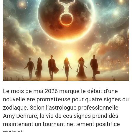
Le mois de mai 2026 marque le début d’une
nouvelle ère prometteuse pour quatre signes du
zodiaque. Selon l’astrologue professionnelle
Amy Demure, la vie de ces signes prend dès
maintenant un tournant nettement positif ce