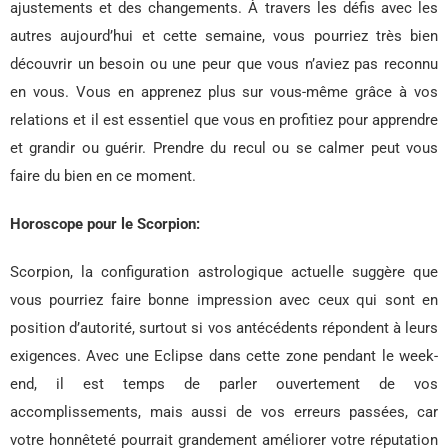
ajustements et des changements. À travers les défis avec les
autres aujourd’hui et cette semaine, vous pourriez très bien
découvrir un besoin ou une peur que vous n’aviez pas reconnu
en vous. Vous en apprenez plus sur vous-même grâce à vos
relations et il est essentiel que vous en profitiez pour apprendre
et grandir ou guérir. Prendre du recul ou se calmer peut vous
faire du bien en ce moment.
Horoscope pour le Scorpion:
Scorpion, la configuration astrologique actuelle suggère que
vous pourriez faire bonne impression avec ceux qui sont en
position d’autorité, surtout si vos antécédents répondent à leurs
exigences. Avec une Eclipse dans cette zone pendant le week-
end, il est temps de parler ouvertement de vos
accomplissements, mais aussi de vos erreurs passées, car
votre honnêteté pourrait grandement améliorer votre réputation