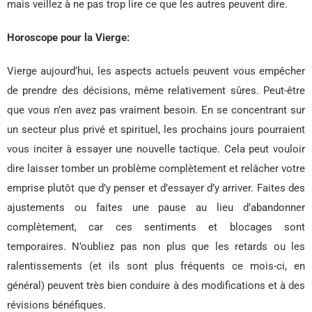
mais veillez à ne pas trop lire ce que les autres peuvent dire.
Horoscope pour la Vierge:
Vierge aujourd’hui, les aspects actuels peuvent vous empêcher
de prendre des décisions, même relativement sûres. Peut-être
que vous n’en avez pas vraiment besoin. En se concentrant sur
un secteur plus privé et spirituel, les prochains jours pourraient
vous inciter à essayer une nouvelle tactique. Cela peut vouloir
dire laisser tomber un problème complètement et relâcher votre
emprise plutôt que d’y penser et d’essayer d’y arriver. Faites des
ajustements ou faites une pause au lieu d’abandonner
complètement, car ces sentiments et blocages sont
temporaires. N’oubliez pas non plus que les retards ou les
ralentissements (et ils sont plus fréquents ce mois-ci, en
général) peuvent très bien conduire à des modifications et à des
révisions bénéfiques.