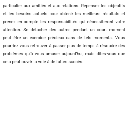
particulier aux amitiés et aux relations. Repensez les objectifs
et les besoins actuels pour obtenir les meilleurs résultats et
prenez en compte les responsabilités qui nécessiteront votre
attention. Se détacher des autres pendant un court moment
peut être un exercice précieux dans de tels moments. Vous
pourriez vous retrouver à passer plus de temps à résoudre des
problèmes qu’à vous amuser aujourd’hui, mais dites-vous que
cela peut ouvrir la voie à de futurs succès.