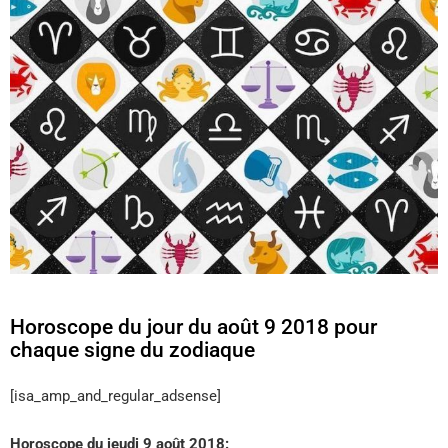
Horoscope du jour du août 9 2018 pour
chaque signe du zodiaque
[isa_amp_and_regular_adsense]
Horoscope du jeudi 9 août 2018: