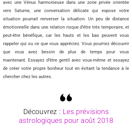
avec une Vénus harmonieuse dans une zone privée orientée
vers Saturne, une conversation délicate qui expose votre
situation pourrait renverser la situation. Un peu de distance
émotionnelle dans une relation risque d’être très temporaire, et
peut-être bénéfique, car les hauts et les bas peuvent vous
rappeler qui ou ce que vous appréciez. Vous pourriez découvrir
que vous avez besoin de plus de temps pour vous
maintenant. Essayez d’être gentil avec vous-même et essayez
de créer votre propre bonheur tout en évitant la tendance à le
chercher chez les autres.
Découvrez :
Les prévisions
astrologiques pour août 2018