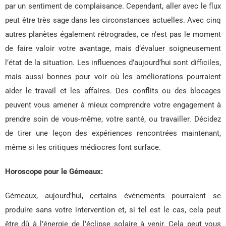
par un sentiment de complaisance. Cependant, aller avec le flux
peut être très sage dans les circonstances actuelles. Avec cinq
autres planètes également rétrogrades, ce n’est pas le moment
de faire valoir votre avantage, mais d’évaluer soigneusement
l’état de la situation. Les influences d’aujourd’hui sont difficiles,
mais aussi bonnes pour voir où les améliorations pourraient
aider le travail et les affaires. Des conflits ou des blocages
peuvent vous amener à mieux comprendre votre engagement à
prendre soin de vous-même, votre santé, ou travailler. Décidez
de tirer une leçon des expériences rencontrées maintenant,
même si les critiques médiocres font surface.
Horoscope pour le Gémeaux:
Gémeaux, aujourd’hui, certains événements pourraient se
produire sans votre intervention et, si tel est le cas, cela peut
être dû à l’énergie de l’éclipse solaire à venir. Cela peut vous