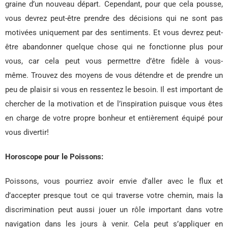
graine d’un nouveau départ. Cependant, pour que cela pousse,
vous devrez peut-être prendre des décisions qui ne sont pas
motivées uniquement par des sentiments. Et vous devrez peut-
être abandonner quelque chose qui ne fonctionne plus pour
vous, car cela peut vous permettre d’être fidèle à vous-
même. Trouvez des moyens de vous détendre et de prendre un
peu de plaisir si vous en ressentez le besoin. Il est important de
chercher de la motivation et de l’inspiration puisque vous êtes
en charge de votre propre bonheur et entièrement équipé pour
vous divertir!
Horoscope pour le Poissons:
Poissons, vous pourriez avoir envie d’aller avec le flux et
d’accepter presque tout ce qui traverse votre chemin, mais la
discrimination peut aussi jouer un rôle important dans votre
navigation dans les jours à venir. Cela peut s’appliquer en