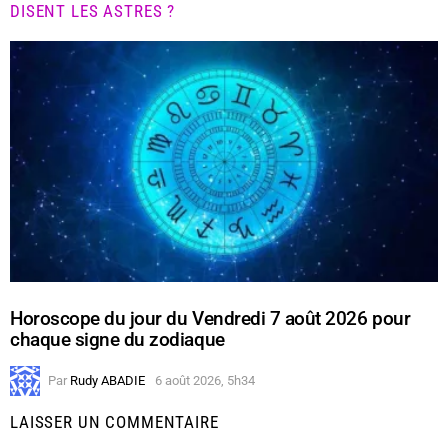
DISENT LES ASTRES ?
Horoscope du jour du Vendredi 7 août 2026 pour
chaque signe du zodiaque
Par
Rudy ABADIE
6 août 2026, 5h34
LAISSER UN COMMENTAIRE