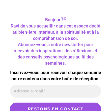
Bonjour 👋
Ravi de vous accueillir dans cet espace dédié
au bien-être intérieur, à la spiritualité et à la
compréhension de soi.
Abonnez-vous à notre newsletter pour
recevoir des inspirations, des réflexions et
des conseils psychologiques au fil des
semaines.
Inscrivez-vous pour recevoir chaque semaine
notre contenu dans votre boîte de réception.