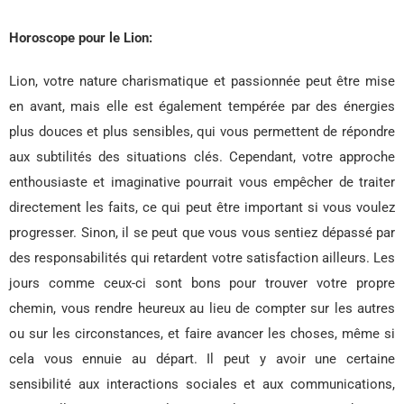
Horoscope pour le Lion:
Lion, votre nature charismatique et passionnée peut être mise
en avant, mais elle est également tempérée par des énergies
plus douces et plus sensibles, qui vous permettent de répondre
aux subtilités des situations clés. Cependant, votre approche
enthousiaste et imaginative pourrait vous empêcher de traiter
directement les faits, ce qui peut être important si vous voulez
progresser. Sinon, il se peut que vous vous sentiez dépassé par
des responsabilités qui retardent votre satisfaction ailleurs. Les
jours comme ceux-ci sont bons pour trouver votre propre
chemin, vous rendre heureux au lieu de compter sur les autres
ou sur les circonstances, et faire avancer les choses, même si
cela vous ennuie au départ. Il peut y avoir une certaine
sensibilité aux interactions sociales et aux communications,