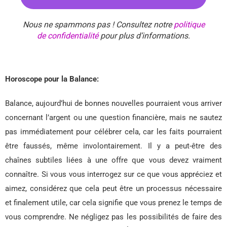
Nous ne spammons pas ! Consultez notre
politique
de confidentialité
pour plus d’informations.
Horoscope pour la Balance:
Balance, aujourd’hui de bonnes nouvelles pourraient vous arriver
concernant l’argent ou une question financière, mais ne sautez
pas immédiatement pour célébrer cela, car les faits pourraient
être faussés, même involontairement. Il y a peut-être des
chaînes subtiles liées à une offre que vous devez vraiment
connaître. Si vous vous interrogez sur ce que vous appréciez et
aimez, considérez que cela peut être un processus nécessaire
et finalement utile, car cela signifie que vous prenez le temps de
vous comprendre. Ne négligez pas les possibilités de faire des