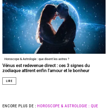
Horoscope & Astrologie : que disent les astres ?
Vénus est redevenue direct : ces 3 signes du
zodiaque attirent enfin l’amour et le bonheur
LIRE
ENCORE PLUS DE :
HOROSCOPE & ASTROLOGIE : QUE