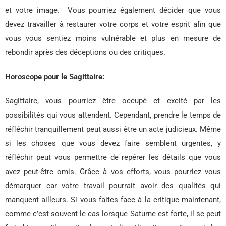
et votre image. Vous pourriez également décider que vous
devez travailler à restaurer votre corps et votre esprit afin que
vous vous sentiez moins vulnérable et plus en mesure de
rebondir après des déceptions ou des critiques.
Horoscope pour le Sagittaire:
Sagittaire, vous pourriez être occupé et excité par les
possibilités qui vous attendent. Cependant, prendre le temps de
réfléchir tranquillement peut aussi être un acte judicieux. Même
si les choses que vous devez faire semblent urgentes, y
réfléchir peut vous permettre de repérer les détails que vous
avez peut-être omis. Grâce à vos efforts, vous pourriez vous
démarquer car votre travail pourrait avoir des qualités qui
manquent ailleurs. Si vous faites face à la critique maintenant,
comme c’est souvent le cas lorsque Saturne est forte, il se peut