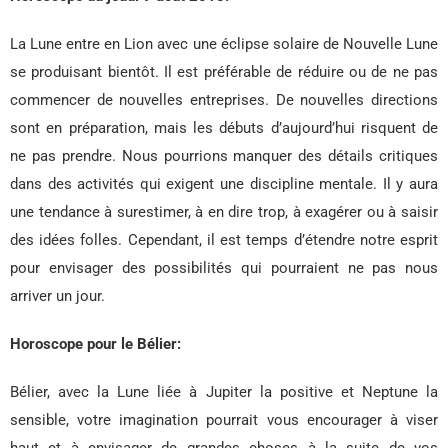
La Lune entre en Lion avec une éclipse solaire de Nouvelle Lune
se produisant bientôt. Il est préférable de réduire ou de ne pas
commencer de nouvelles entreprises. De nouvelles directions
sont en préparation, mais les débuts d’aujourd’hui risquent de
ne pas prendre. Nous pourrions manquer des détails critiques
dans des activités qui exigent une discipline mentale. Il y aura
une tendance à surestimer, à en dire trop, à exagérer ou à saisir
des idées folles. Cependant, il est temps d’étendre notre esprit
pour envisager des possibilités qui pourraient ne pas nous
arriver un jour.
Horoscope pour le Bélier:
Bélier, avec la Lune liée à Jupiter la positive et Neptune la
sensible, votre imagination pourrait vous encourager à viser