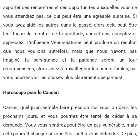
apporter des rencontres et des opportunités auxquelles vous ne
vous attendiez pas, ce qui peut être une agréable surprise. Si
vous avez aidé les autres dans le passé, alors cela peut être
leur façon de montrer de la gratitude, auquel cas, acceptez et
appréciez. L’influence Vénus-Saturne peut produire un résultat
que nous voulions autrefois, mais que nous n’avons pas
imaginé, la persistance et la patience seront un jour
récompensées, alors visez à travailler sur les points faibles, car
vous pourrez voir les choses plus clairement que jamais!
Horoscope pour le Cancer:
Cancer, quelqu’un semble faire pression sur vous ou dans les
prochains jours, et vous pourriez être tenté de céder à sa
demande. Vous vous sentirez peut-être un peu vulnérable, mais
cela pourrait changer si vous êtes prêt à vous défendre. De plus,