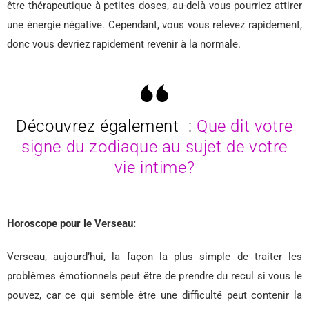
être thérapeutique à petites doses, au-delà vous pourriez attirer
une énergie négative. Cependant, vous vous relevez rapidement,
donc vous devriez rapidement revenir à la normale.
Découvrez également :
Que dit votre
signe du zodiaque au sujet de votre
vie intime?
Horoscope pour le Verseau:
Verseau, aujourd’hui, la façon la plus simple de traiter les
problèmes émotionnels peut être de prendre du recul si vous le
pouvez, car ce qui semble être une difficulté peut contenir la