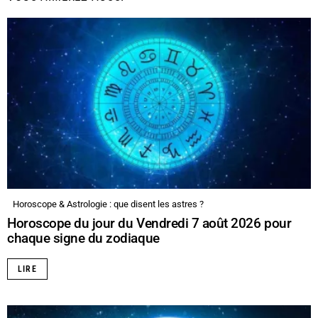
Horoscope & Astrologie : que disent les astres ?
Horoscope du jour du Vendredi 7 août 2026 pour
chaque signe du zodiaque
LIRE