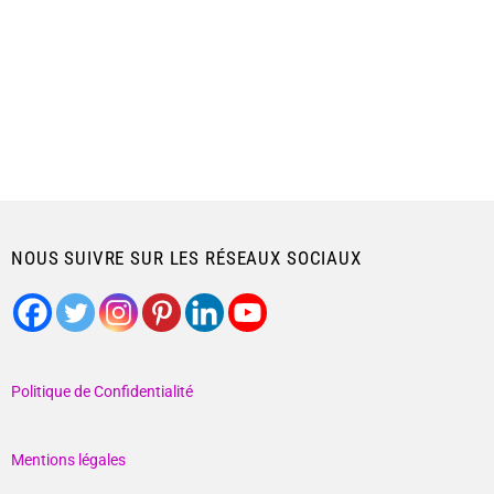
NOUS SUIVRE SUR LES RÉSEAUX SOCIAUX
Politique de Confidentialité
Mentions légales