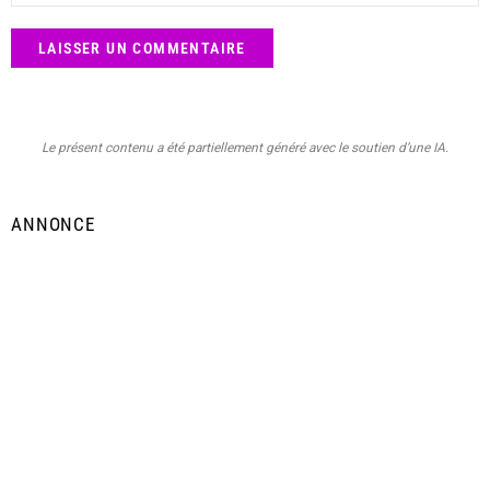
Le présent contenu a été partiellement généré avec le soutien d’une IA.
ANNONCE