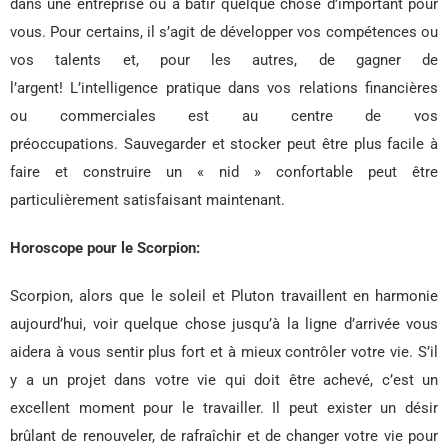
dans une entreprise ou à bâtir quelque chose d’important pour
vous. Pour certains, il s’agit de développer vos compétences ou
vos talents et, pour les autres, de gagner de
l’argent! L’intelligence pratique dans vos relations financières
ou commerciales est au centre de vos
préoccupations. Sauvegarder et stocker peut être plus facile à
faire et construire un « nid » confortable peut être
particulièrement satisfaisant maintenant.
Horoscope pour le Scorpion:
Scorpion, alors que le soleil et Pluton travaillent en harmonie
aujourd’hui, voir quelque chose jusqu’à la ligne d’arrivée vous
aidera à vous sentir plus fort et à mieux contrôler votre vie. S’il
y a un projet dans votre vie qui doit être achevé, c’est un
excellent moment pour le travailler. Il peut exister un désir
brûlant de renouveler, de rafraîchir et de changer votre vie pour