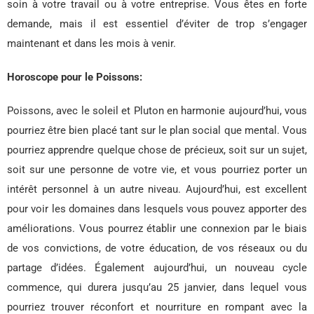
soin à votre travail ou à votre entreprise. Vous êtes en forte
demande, mais il est essentiel d’éviter de trop s’engager
maintenant et dans les mois à venir.
Horoscope pour le Poissons:
Poissons, avec le soleil et Pluton en harmonie aujourd’hui, vous
pourriez être bien placé tant sur le plan social que mental. Vous
pourriez apprendre quelque chose de précieux, soit sur un sujet,
soit sur une personne de votre vie, et vous pourriez porter un
intérêt personnel à un autre niveau. Aujourd’hui, est excellent
pour voir les domaines dans lesquels vous pouvez apporter des
améliorations. Vous pourrez établir une connexion par le biais
de vos convictions, de votre éducation, de vos réseaux ou du
partage d’idées. Également aujourd’hui, un nouveau cycle
commence, qui durera jusqu’au 25 janvier, dans lequel vous
pourriez trouver réconfort et nourriture en rompant avec la