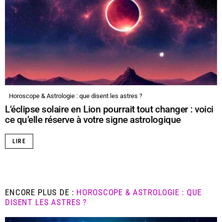
Horoscope & Astrologie : que disent les astres ?
L’éclipse solaire en Lion pourrait tout changer : voici
ce qu’elle réserve à votre signe astrologique
LIRE
ENCORE PLUS DE :
HOROSCOPE & ASTROLOGIE : QUE
DISENT LES ASTRES ?