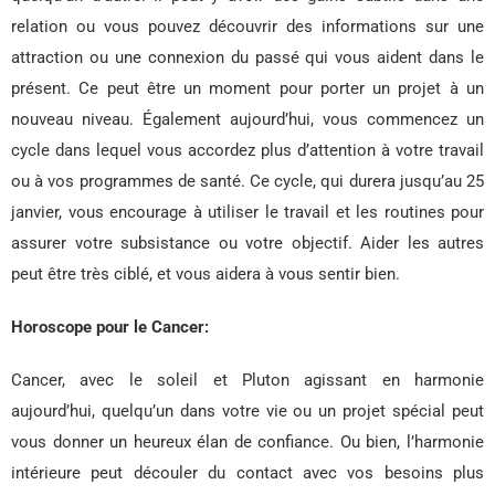
relation ou vous pouvez découvrir des informations sur une
attraction ou une connexion du passé qui vous aident dans le
présent. Ce peut être un moment pour porter un projet à un
nouveau niveau. Également aujourd’hui, vous commencez un
cycle dans lequel vous accordez plus d’attention à votre travail
ou à vos programmes de santé. Ce cycle, qui durera jusqu’au 25
janvier, vous encourage à utiliser le travail et les routines pour
assurer votre subsistance ou votre objectif. Aider les autres
peut être très ciblé, et vous aidera à vous sentir bien.
Horoscope pour le Cancer:
Cancer, avec le soleil et Pluton agissant en harmonie
aujourd’hui, quelqu’un dans votre vie ou un projet spécial peut
vous donner un heureux élan de confiance. Ou bien, l’harmonie
intérieure peut découler du contact avec vos besoins plus