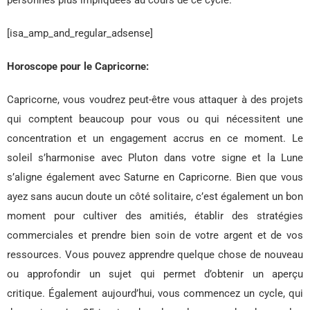
[isa_amp_and_regular_adsense]
Horoscope pour le Capricorne:
Capricorne, vous voudrez peut-être vous attaquer à des projets
qui comptent beaucoup pour vous ou qui nécessitent une
concentration et un engagement accrus en ce moment. Le
soleil s’harmonise avec Pluton dans votre signe et la Lune
s’aligne également avec Saturne en Capricorne. Bien que vous
ayez sans aucun doute un côté solitaire, c’est également un bon
moment pour cultiver des amitiés, établir des stratégies
commerciales et prendre bien soin de votre argent et de vos
ressources. Vous pouvez apprendre quelque chose de nouveau
ou approfondir un sujet qui permet d’obtenir un aperçu
critique. Également aujourd’hui, vous commencez un cycle, qui