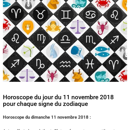
Horoscope du jour du 11 novembre 2018
pour chaque signe du zodiaque
Horoscope du dimanche 11 novembre 2018 :