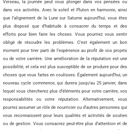
Verseau, la journée peut vous plonger dans vos pensées ou
dans vos activités. Avec le soleil et Pluton en harmonie, ainsi
que l’alignement de la Lune sur Saturne aujourd’hui, vous êtes
plus disposé que d’habitude à consacrer du temps et des
efforts pour bien faire les choses. Vous pourriez vous sentir
obligé de résoudre les problèmes. C’est également un bon
moment pour tirer parti de l’expérience au profit de vos projets
ou de votre carrière. Une amélioration de la réputation est une
possibilité, et cela est plus susceptible de se produire pour des
choses que vous faites en coulisses. Également aujourd’hui, un
nouveau cycle commence, qui durera jusqu’au 25 janvier, dans
lequel vous chercherez plus d’éléments pour votre carrière, vos
responsabilités ou votre réputation. Alternativement, vous
pourrez assumer un rôle de nourricier ou d’autres personnes qui
vous reconnaissent pour leurs qualités et activités de soutien
ou de gestion. Vous consacrez peut-être plus d’attention et de