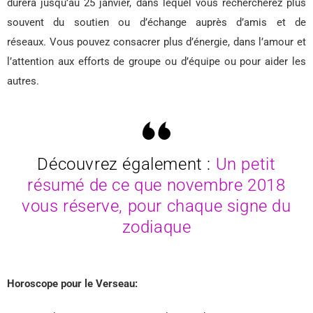
durera jusqu’au 25 janvier, dans lequel vous rechercherez plus
souvent du soutien ou d’échange auprès d’amis et de
réseaux. Vous pouvez consacrer plus d’énergie, dans l’amour et
l’attention aux efforts de groupe ou d’équipe ou pour aider les
autres.
Découvrez également :
Un petit
résumé de ce que novembre 2018
vous réserve, pour chaque signe du
zodiaque
Horoscope pour le Verseau: