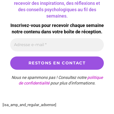
recevoir des inspirations, des réflexions et
des conseils psychologiques au fil des
semaines.
Inscrivez-vous pour recevoir chaque semaine
notre contenu dans votre boîte de réception.
Nous ne spammons pas ! Consultez notre
politique
de confidentialité
pour plus d’informations.
[isa_amp_and_regular_adsense]