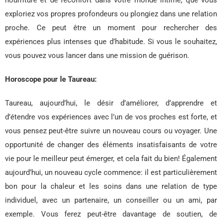
nourriture et de réconfort dans votre monde intime, que vous
exploriez vos propres profondeurs ou plongiez dans une relation
proche. Ce peut être un moment pour rechercher des
expériences plus intenses que d’habitude. Si vous le souhaitez,
vous pouvez vous lancer dans une mission de guérison.
Horoscope pour le Taureau:
Taureau, aujourd’hui, le désir d’améliorer, d’apprendre et
d’étendre vos expériences avec l’un de vos proches est forte, et
vous pensez peut-être suivre un nouveau cours ou voyager. Une
opportunité de changer des éléments insatisfaisants de votre
vie pour le meilleur peut émerger, et cela fait du bien! Également
aujourd’hui, un nouveau cycle commence: il est particulièrement
bon pour la chaleur et les soins dans une relation de type
individuel, avec un partenaire, un conseiller ou un ami, par
exemple. Vous ferez peut-être davantage de soutien, de