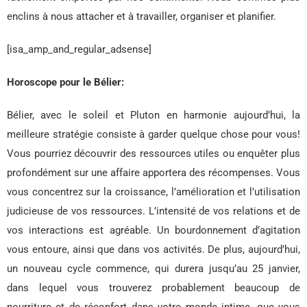
enclins à nous attacher et à travailler, organiser et planifier.
[isa_amp_and_regular_adsense]
Horoscope pour le Bélier:
Bélier, avec le soleil et Pluton en harmonie aujourd’hui, la
meilleure stratégie consiste à garder quelque chose pour vous!
Vous pourriez découvrir des ressources utiles ou enquêter plus
profondément sur une affaire apportera des récompenses. Vous
vous concentrez sur la croissance, l’amélioration et l’utilisation
judicieuse de vos ressources. L’intensité de vos relations et de
vos interactions est agréable. Un bourdonnement d’agitation
vous entoure, ainsi que dans vos activités. De plus, aujourd’hui,
un nouveau cycle commence, qui durera jusqu’au 25 janvier,
dans lequel vous trouverez probablement beaucoup de