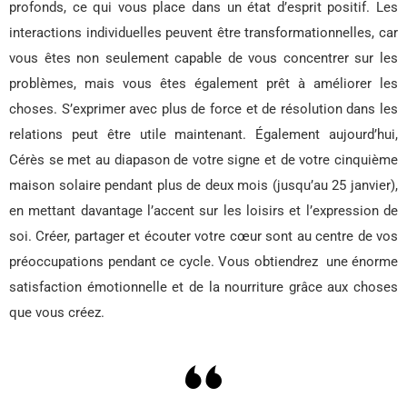
profonds, ce qui vous place dans un état d’esprit positif. Les
interactions individuelles peuvent être transformationnelles, car
vous êtes non seulement capable de vous concentrer sur les
problèmes, mais vous êtes également prêt à améliorer les
choses. S’exprimer avec plus de force et de résolution dans les
relations peut être utile maintenant. Également aujourd’hui,
Cérès se met au diapason de votre signe et de votre cinquième
maison solaire pendant plus de deux mois (jusqu’au 25 janvier),
en mettant davantage l’accent sur les loisirs et l’expression de
soi. Créer, partager et écouter votre cœur sont au centre de vos
préoccupations pendant ce cycle. Vous obtiendrez une énorme
satisfaction émotionnelle et de la nourriture grâce aux choses
que vous créez.