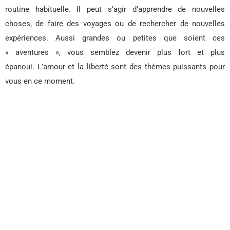
routine habituelle. Il peut s’agir d’apprendre de nouvelles
choses, de faire des voyages ou de rechercher de nouvelles
expériences. Aussi grandes ou petites que soient ces
« aventures », vous semblez devenir plus fort et plus
épanoui. L’amour et la liberté sont des thèmes puissants pour
vous en ce moment.