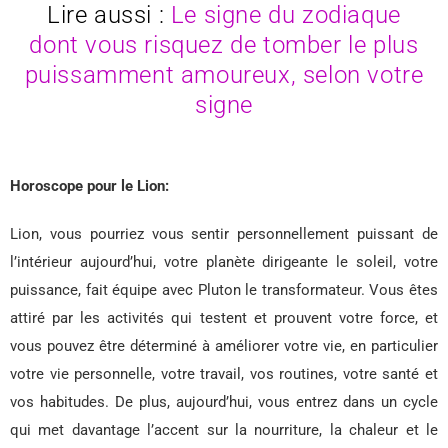
Lire aussi :
Le signe du zodiaque
dont vous risquez de tomber le plus
puissamment amoureux, selon votre
signe
Horoscope pour le Lion:
Lion, vous pourriez vous sentir personnellement puissant de
l’intérieur aujourd’hui, votre planète dirigeante le soleil, votre
puissance, fait équipe avec Pluton le transformateur. Vous êtes
attiré par les activités qui testent et prouvent votre force, et
vous pouvez être déterminé à améliorer votre vie, en particulier
votre vie personnelle, votre travail, vos routines, votre santé et
vos habitudes. De plus, aujourd’hui, vous entrez dans un cycle
qui met davantage l’accent sur la nourriture, la chaleur et le