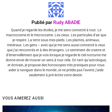
Publié par
Rudy ABADIE
Quand je regarde les étoiles, je me sens connecté à tout. Le
macrocosme et le microcosme. Les cieux. Les particules d’air que
je respire. La terre sous mes pieds. Les plantes, animaux,
minéraux. Les gens – avec qui je me sens aussi connecté à ceux
que j’ai rencontrés et à des étrangers. Le sentiment de crainte et
d’émerveillement que je vois lorsque je regarde le ciel nocturne me
donne envie de trouver un sens à tout cela. En tant qu’astrologue,
et écrivain, je propose des horoscopes très pratiques pour vous
aider à naviguer dans le monde.Je ne prédis pas l’avenir, j’aide
seulement à pré-écrire votre destin.
VOUS AIMEREZ AUSSI