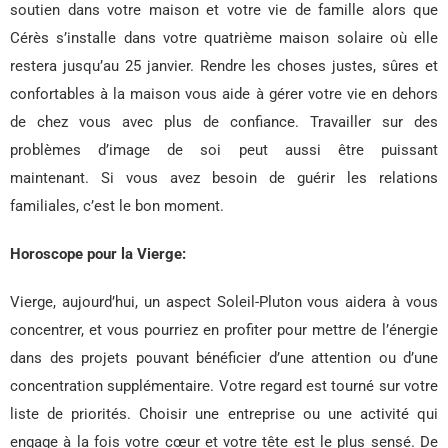
soutien dans votre maison et votre vie de famille alors que
Cérès s’installe dans votre quatrième maison solaire où elle
restera jusqu’au 25 janvier. Rendre les choses justes, sûres et
confortables à la maison vous aide à gérer votre vie en dehors
de chez vous avec plus de confiance. Travailler sur des
problèmes d’image de soi peut aussi être puissant
maintenant. Si vous avez besoin de guérir les relations
familiales, c’est le bon moment.
Horoscope pour la Vierge:
Vierge, aujourd’hui, un aspect Soleil-Pluton vous aidera à vous
concentrer, et vous pourriez en profiter pour mettre de l’énergie
dans des projets pouvant bénéficier d’une attention ou d’une
concentration supplémentaire. Votre regard est tourné sur votre
liste de priorités. Choisir une entreprise ou une activité qui
engage à la fois votre cœur et votre tête est le plus sensé. De