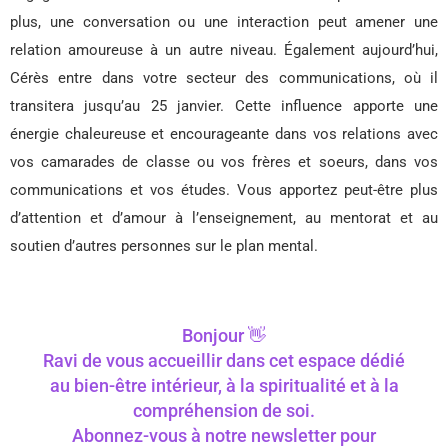
plus, une conversation ou une interaction peut amener une
relation amoureuse à un autre niveau. Également aujourd’hui,
Cérès entre dans votre secteur des communications, où il
transitera jusqu’au 25 janvier. Cette influence apporte une
énergie chaleureuse et encourageante dans vos relations avec
vos camarades de classe ou vos frères et soeurs, dans vos
communications et vos études. Vous apportez peut-être plus
d’attention et d’amour à l’enseignement, au mentorat et au
soutien d’autres personnes sur le plan mental.
Bonjour 👋
Ravi de vous accueillir dans cet espace dédié
au bien-être intérieur, à la spiritualité et à la
compréhension de soi.
Abonnez-vous à notre newsletter pour