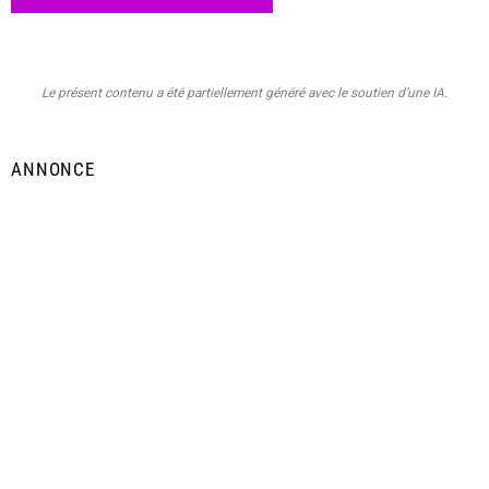
Le présent contenu a été partiellement généré avec le soutien d’une IA.
ANNONCE