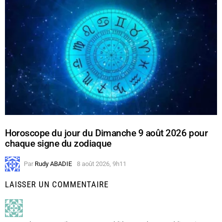
Horoscope du jour du Dimanche 9 août 2026 pour
chaque signe du zodiaque
Par
Rudy ABADIE
8 août 2026, 9h11
LAISSER UN COMMENTAIRE