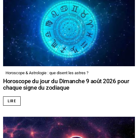
Horoscope & Astrologie : que disent les astres ?
Horoscope du jour du Dimanche 9 août 2026 pour
chaque signe du zodiaque
LIRE