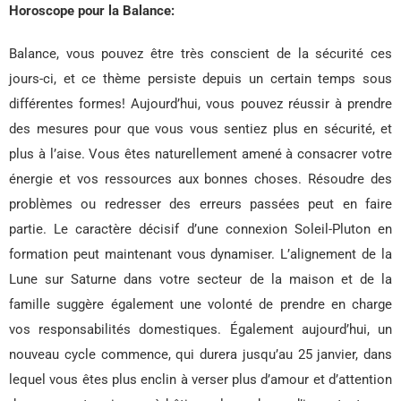
Horoscope pour la Balance:
Balance, vous pouvez être très conscient de la sécurité ces
jours-ci, et ce thème persiste depuis un certain temps sous
différentes formes! Aujourd’hui, vous pouvez réussir à prendre
des mesures pour que vous vous sentiez plus en sécurité, et
plus à l’aise. Vous êtes naturellement amené à consacrer votre
énergie et vos ressources aux bonnes choses. Résoudre des
problèmes ou redresser des erreurs passées peut en faire
partie. Le caractère décisif d’une connexion Soleil-Pluton en
formation peut maintenant vous dynamiser. L’alignement de la
Lune sur Saturne dans votre secteur de la maison et de la
famille suggère également une volonté de prendre en charge
vos responsabilités domestiques. Également aujourd’hui, un
nouveau cycle commence, qui durera jusqu’au 25 janvier, dans
lequel vous êtes plus enclin à verser plus d’amour et d’attention