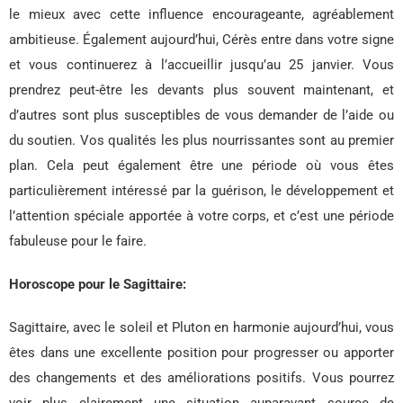
le mieux avec cette influence encourageante, agréablement
ambitieuse. Également aujourd’hui, Cérès entre dans votre signe
et vous continuerez à l’accueillir jusqu’au 25 janvier. Vous
prendrez peut-être les devants plus souvent maintenant, et
d’autres sont plus susceptibles de vous demander de l’aide ou
du soutien. Vos qualités les plus nourrissantes sont au premier
plan. Cela peut également être une période où vous êtes
particulièrement intéressé par la guérison, le développement et
l’attention spéciale apportée à votre corps, et c’est une période
fabuleuse pour le faire.
Horoscope pour le Sagittaire:
Sagittaire, avec le soleil et Pluton en harmonie aujourd’hui, vous
êtes dans une excellente position pour progresser ou apporter
des changements et des améliorations positifs. Vous pourrez
voir plus clairement une situation auparavant source de