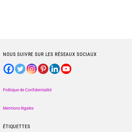
NOUS SUIVRE SUR LES RÉSEAUX SOCIAUX
Politique de Confidentialité
Mentions légales
ÉTIQUETTES