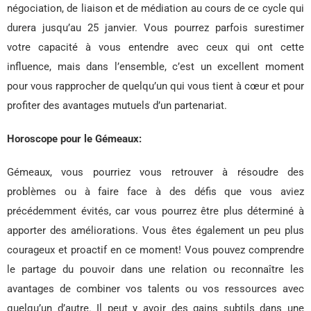
négociation, de liaison et de médiation au cours de ce cycle qui
durera jusqu’au 25 janvier. Vous pourrez parfois surestimer
votre capacité à vous entendre avec ceux qui ont cette
influence, mais dans l’ensemble, c’est un excellent moment
pour vous rapprocher de quelqu’un qui vous tient à cœur et pour
profiter des avantages mutuels d’un partenariat.
Horoscope pour le Gémeaux:
Gémeaux, vous pourriez vous retrouver à résoudre des
problèmes ou à faire face à des défis que vous aviez
précédemment évités, car vous pourrez être plus déterminé à
apporter des améliorations. Vous êtes également un peu plus
courageux et proactif en ce moment! Vous pouvez comprendre
le partage du pouvoir dans une relation ou reconnaître les
avantages de combiner vos talents ou vos ressources avec
quelqu’un d’autre. Il peut y avoir des gains subtils dans une