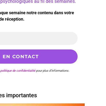
s psychologiques au fil des semaines.
haque semaine notre contenu dans votre
de réception.
e
politique de confidentialité
pour plus d’informations.
ses importantes