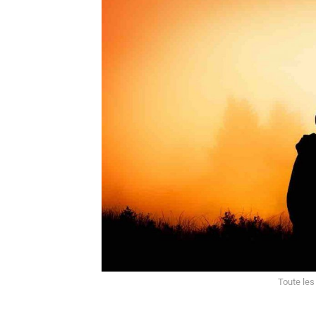
Toute les