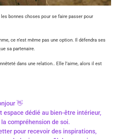
 les bonnes choses pour se faire passer pour
e, ce n’est même pas une option. Il défendra ses
ue sa partenaire.
nêteté dans une relation.. Elle l’aime, alors il est
njour 👋
t espace dédié au bien-être intérieur,
 à la compréhension de soi.
ter pour recevoir des inspirations,