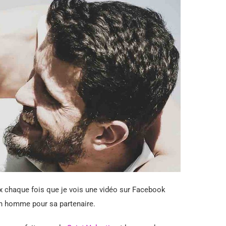
x chaque fois que je vois une vidéo sur Facebook
un homme pour sa partenaire.