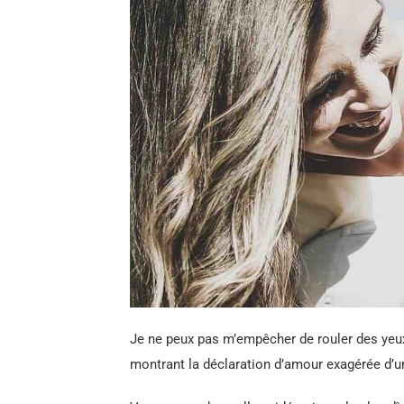
Je ne peux pas m’empêcher de rouler des yeu
montrant la déclaration d’amour exagérée d’