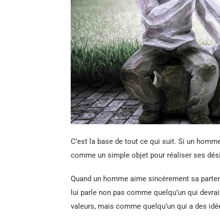
C’est la base de tout ce qui suit. Si un homme 
comme un simple objet pour réaliser ses dési
Quand un homme aime sincèrement sa partenai
lui parle non pas comme quelqu’un qui devrait 
valeurs, mais comme quelqu’un qui a des idée