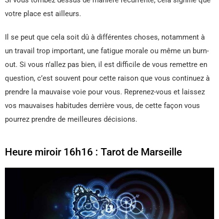
Si vous tombez dessus de manière récurrente, cela signifie que
votre place est ailleurs.
Il se peut que cela soit dû à différentes choses, notamment à
un travail trop important, une fatigue morale ou même un burn-
out. Si vous n’allez pas bien, il est difficile de vous remettre en
question, c’est souvent pour cette raison que vous continuez à
prendre la mauvaise voie pour vous. Reprenez-vous et laissez
vos mauvaises habitudes derrière vous, de cette façon vous
pourrez prendre de meilleures décisions.
Heure miroir 16h16 : Tarot de Marseille