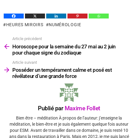
HEURES MIROIRS
NUMÉROLOGIE
Article précédent
Voir
plus
Horoscope pour la semaine du 27 mai au 2 juin
pour chaque signe du zodiaque
Article suivant
Posséder un tempérament calme et posé est
révélateur d’une grande force
Publié par
Maxime Follet
Bien être – méditation À propos de l’auteur: j’enseigne la
méditation, le bien-être et je suis également quelque fois auteur
pour ESM. Avant de travailler dans ce domaine, je suis resté 10
ans dans la restauration à Paris. Mais en 2012, je me suis lancé