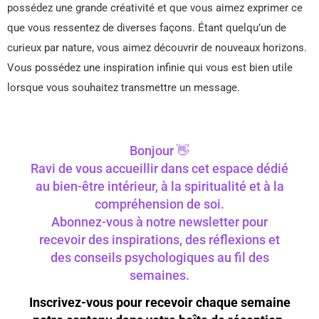
possédez une grande créativité et que vous aimez exprimer ce
que vous ressentez de diverses façons. Étant quelqu’un de
curieux par nature, vous aimez découvrir de nouveaux horizons.
Vous possédez une inspiration infinie qui vous est bien utile
lorsque vous souhaitez transmettre un message.
Bonjour 👋
Ravi de vous accueillir dans cet espace dédié
au bien-être intérieur, à la spiritualité et à la
compréhension de soi.
Abonnez-vous à notre newsletter pour
recevoir des inspirations, des réflexions et
des conseils psychologiques au fil des
semaines.
Inscrivez-vous pour recevoir chaque semaine