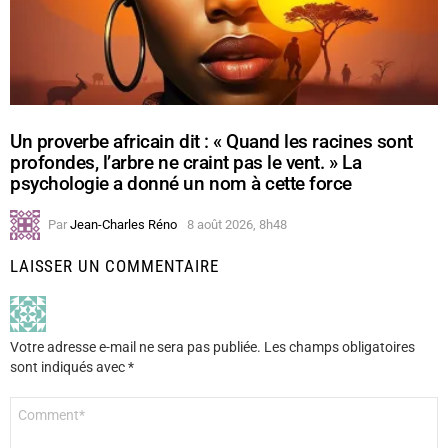
Un proverbe africain dit : « Quand les racines sont
profondes, l’arbre ne craint pas le vent. » La
psychologie a donné un nom à cette force
Par
Jean-Charles Réno
8 août 2026, 8h48
LAISSER UN COMMENTAIRE
Votre adresse e-mail ne sera pas publiée.
Les champs obligatoires
sont indiqués avec
*
Commentaire
*