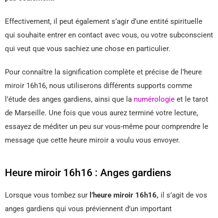
Effectivement, il peut également s’agir d’une entité spirituelle
qui souhaite entrer en contact avec vous, ou votre subconscient
qui veut que vous sachiez une chose en particulier.
Pour connaître la signification complète et précise de l’heure
miroir 16h16, nous utiliserons différents supports comme
l’étude des anges gardiens, ainsi que la
numérologie
et le tarot
de Marseille. Une fois que vous aurez terminé votre lecture,
essayez de méditer un peu sur vous-même pour comprendre le
message que cette heure miroir a voulu vous envoyer.
Heure miroir 16h16 : Anges gardiens
Lorsque vous tombez sur
l’heure miroir 16h16,
il s’agit de vos
anges gardiens qui vous préviennent d’un important