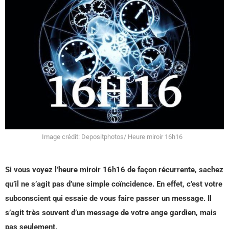
Image crédit: Depositphotos/ Heure miroir 16h16
Si vous voyez l’heure miroir 16h16 de façon récurrente, sachez
qu’il ne s’agit pas d’une simple coïncidence. En effet, c’est votre
subconscient qui essaie de vous faire passer un message. Il
s’agit très souvent d’un message de votre ange gardien, mais
pas seulement.