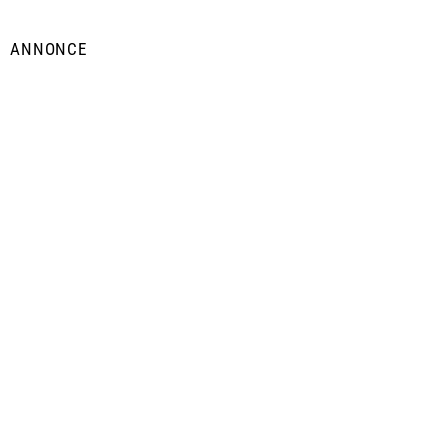
ANNONCE