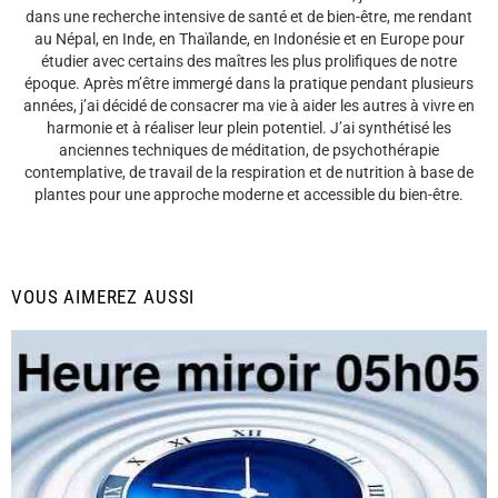
dans une recherche intensive de santé et de bien-être, me rendant
au Népal, en Inde, en Thaïlande, en Indonésie et en Europe pour
étudier avec certains des maîtres les plus prolifiques de notre
époque. Après m’être immergé dans la pratique pendant plusieurs
années, j’ai décidé de consacrer ma vie à aider les autres à vivre en
harmonie et à réaliser leur plein potentiel. J’ai synthétisé les
anciennes techniques de méditation, de psychothérapie
contemplative, de travail de la respiration et de nutrition à base de
plantes pour une approche moderne et accessible du bien-être.
VOUS AIMEREZ AUSSI