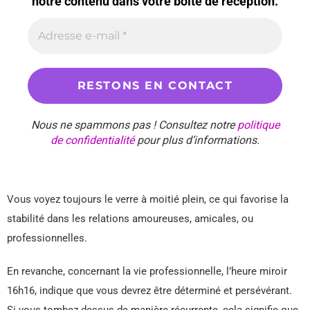
notre contenu dans votre boîte de réception.
Nous ne spammons pas ! Consultez notre
politique
de confidentialité
pour plus d’informations.
Vous voyez toujours le verre à moitié plein, ce qui favorise la
stabilité dans les relations amoureuses, amicales, ou
professionnelles.
En revanche, concernant la vie professionnelle, l’heure miroir
16h16, indique que vous devrez être déterminé et persévérant.