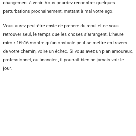
changement à venir. Vous pourriez rencontrer quelques
perturbations prochainement, mettant à mal votre ego.
Vous aurez peut-être envie de prendre du recul et de vous
retrouver seul, le temps que les choses s’arrangent. L’heure
miroir 16h16 montre qu’un obstacle peut se mettre en travers
de votre chemin, voire un échec. Si vous avez un plan amoureux,
professionnel, ou financier , il pourrait bien ne jamais voir le
jour.