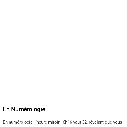
En Numérologie
En numérologie, l’heure miroir 16h16 vaut 32, révélant que vous