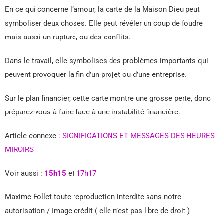
En ce qui concerne l’amour, la carte de la Maison Dieu peut
symboliser deux choses. Elle peut révéler un coup de foudre
mais aussi un rupture, ou des conflits.
Dans le travail, elle symbolises des problèmes importants qui
peuvent provoquer la fin d’un projet ou d’une entreprise.
Sur le plan financier, cette carte montre une grosse perte, donc
préparez-vous à faire face à une instabilité financière.
Article connexe :
SIGNIFICATIONS ET MESSAGES DES HEURES
MIROIRS
Voir aussi :
15h15
et
17h17
Maxime Follet toute reproduction interdite sans notre
autorisation / Image crédit ( elle n’est pas libre de droit )