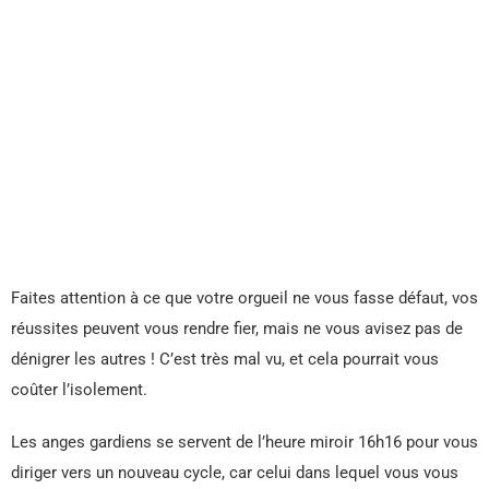
Faites attention à ce que votre orgueil ne vous fasse défaut, vos
réussites peuvent vous rendre fier, mais ne vous avisez pas de
dénigrer les autres ! C’est très mal vu, et cela pourrait vous
coûter l’isolement.
Les anges gardiens se servent de l’heure miroir 16h16 pour vous
diriger vers un nouveau cycle, car celui dans lequel vous vous