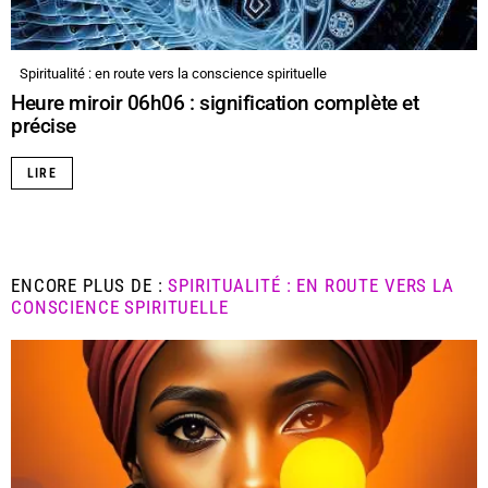
Spiritualité : en route vers la conscience spirituelle
Heure miroir 06h06 : signification complète et
précise
LIRE
ENCORE PLUS DE :
SPIRITUALITÉ : EN ROUTE VERS LA
CONSCIENCE SPIRITUELLE