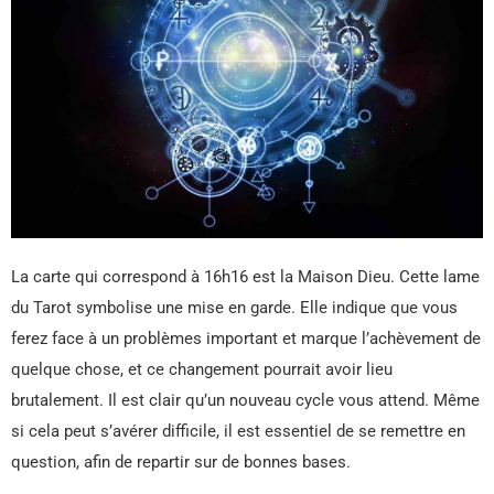
La carte qui correspond à 16h16 est la Maison Dieu. Cette lame
du Tarot symbolise une mise en garde. Elle indique que vous
ferez face à un problèmes important et marque l’achèvement de
quelque chose, et ce changement pourrait avoir lieu
brutalement. Il est clair qu’un nouveau cycle vous attend. Même
si cela peut s’avérer difficile, il est essentiel de se remettre en
question, afin de repartir sur de bonnes bases.