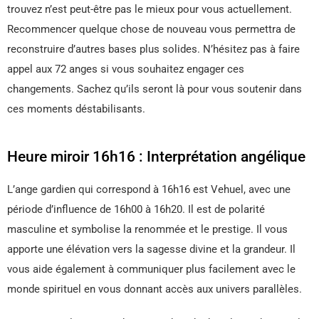
trouvez n’est peut-être pas le mieux pour vous actuellement.
Recommencer quelque chose de nouveau vous permettra de
reconstruire d’autres bases plus solides. N’hésitez pas à faire
appel aux 72 anges si vous souhaitez engager ces
changements. Sachez qu’ils seront là pour vous soutenir dans
ces moments déstabilisants.
Heure miroir 16h16 : Interprétation angélique
L’ange gardien qui correspond à 16h16 est Vehuel, avec une
période d’influence de 16h00 à 16h20. Il est de polarité
masculine et symbolise la renommée et le prestige. Il vous
apporte une élévation vers la sagesse divine et la grandeur. Il
vous aide également à communiquer plus facilement avec le
monde spirituel en vous donnant accès aux univers parallèles.