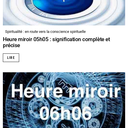
Spiritualité : en route vers la conscience spirituelle
Heure miroir 05h05 : signification complète et
précise
LIRE