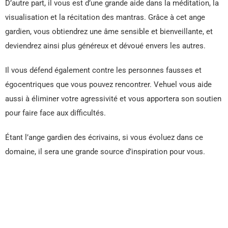
D’autre part, il vous est d’une grande aide dans la méditation, la
visualisation et la récitation des mantras. Grâce à cet ange
gardien, vous obtiendrez une âme sensible et bienveillante, et
deviendrez ainsi plus généreux et dévoué envers les autres.
Il vous défend également contre les personnes fausses et
égocentriques que vous pouvez rencontrer. Vehuel vous aide
aussi à éliminer votre agressivité et vous apportera son soutien
pour faire face aux difficultés.
Étant l’ange gardien des écrivains, si vous évoluez dans ce
domaine, il sera une grande source d’inspiration pour vous.