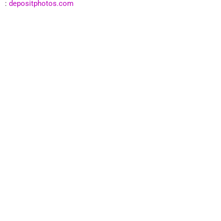
:
depositphotos.com