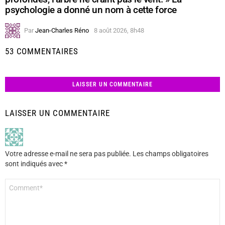
psychologie a donné un nom à cette force
Par
Jean-Charles Réno
8 août 2026, 8h48
53 COMMENTAIRES
LAISSER UN COMMENTAIRE
LAISSER UN COMMENTAIRE
Votre adresse e-mail ne sera pas publiée.
Les champs obligatoires
sont indiqués avec
*
Commentaire
*