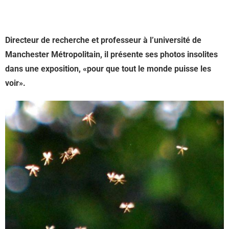
Directeur de recherche et professeur à l’université de
Manchester Métropolitain, il présente ses photos insolites
dans une exposition, «pour que tout le monde puisse les
voir».