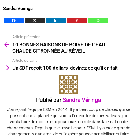
Sandra Véringa
Article précédent
Voir
plus
10 BONNES RAISONS DE BOIRE DE L’EAU
CHAUDE CITRONNÉE AU RÉVEIL
Article suivant
Un SDF reçoit 100 dollars, devinez ce qu’il en fait
Publié par
Sandra Véringa
J’ai rejoint l’équipe ESM en 2014. Il y a beaucoup de choses qui se
passent sur la planète qui vont à l’encontre de mes valeurs, j’ai
voulu faire de mon mieux pour jouer un rôle dans la création de
changements. Depuis que je travaille pour ESM, il y a eu de grands
changements dans ma vie et j’espère pouvoir sensibiliser et faire