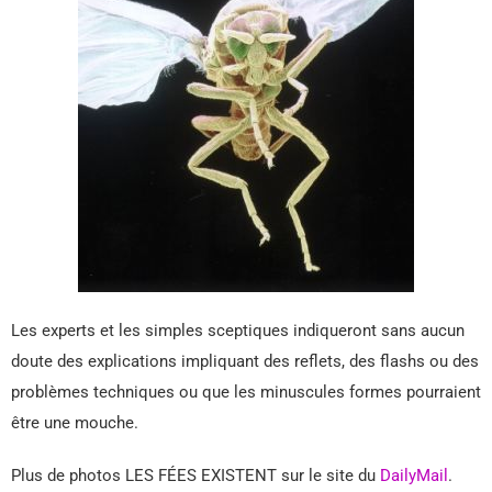
Les experts et les simples sceptiques indiqueront sans aucun
doute des explications impliquant des reflets, des flashs ou des
problèmes techniques ou que les minuscules formes pourraient
être une mouche.
Plus de photos LES FÉES EXISTENT sur le site du
DailyMail
.