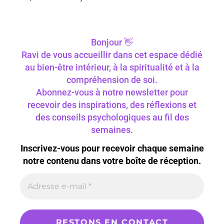
Bonjour 👋
Ravi de vous accueillir dans cet espace dédié
au bien-être intérieur, à la spiritualité et à la
compréhension de soi.
Abonnez-vous à notre newsletter pour
recevoir des inspirations, des réflexions et
des conseils psychologiques au fil des
semaines.
Inscrivez-vous pour recevoir chaque semaine
notre contenu dans votre boîte de réception.