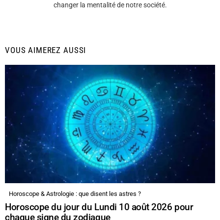
changer la mentalité de notre société.
VOUS AIMEREZ AUSSI
Horoscope & Astrologie : que disent les astres ?
Horoscope du jour du Lundi 10 août 2026 pour
chaque signe du zodiaque