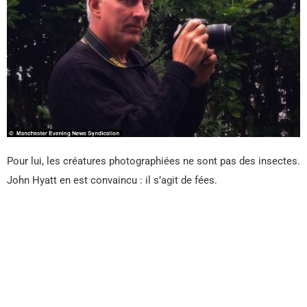
Pour lui, les créatures photographiées ne sont pas des insectes.
John Hyatt en est convaincu : il s’agit de fées.