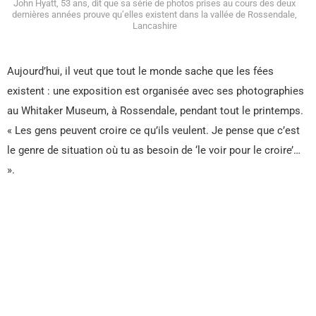
John Hyatt, 53 ans, dit que sa série de photos prises au cours des deux
dernières années prouve qu’elles existent dans la vallée de Rossendale,
Lancashire
Aujourd’hui, il veut que tout le monde sache que les fées
existent : une exposition est organisée avec ses photographies
au Whitaker Museum, à Rossendale, pendant tout le printemps.
« Les gens peuvent croire ce qu’ils veulent. Je pense que c’est
le genre de situation où tu as besoin de ‘le voir pour le croire’…
».