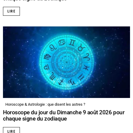
LIRE
Horoscope & Astrologie : que disent les astres ?
Horoscope du jour du Dimanche 9 août 2026 pour
chaque signe du zodiaque
LIRE