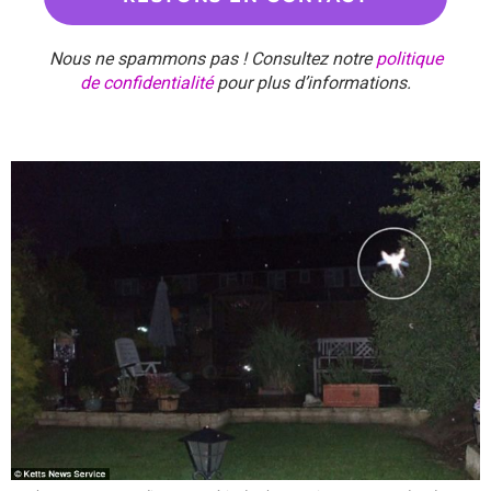
Nous ne spammons pas ! Consultez notre
politique
de confidentialité
pour plus d’informations.