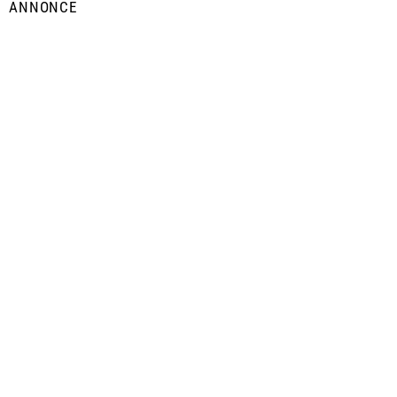
ANNONCE