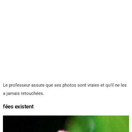
Le professeur assure que ses photos sont vraies et qu’il ne les
a jamais retouchées.
fées existent