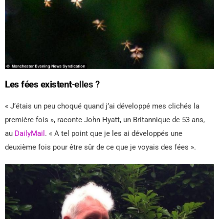
Les fées existent
-elles ?
« J’étais un peu choqué quand j’ai développé mes clichés la
première fois », raconte John Hyatt, un Britannique de 53 ans,
au
DailyMail
. « A tel point que je les ai développés une
deuxième fois pour être sûr de ce que je voyais des fées ».