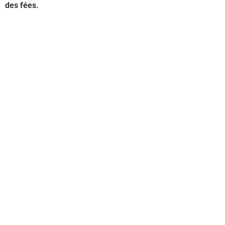
des fées.