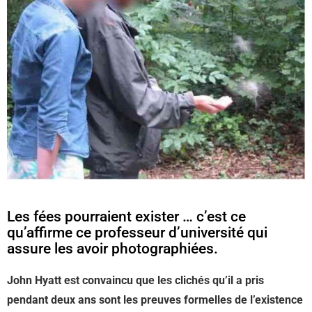
Les fées pourraient exister … c’est ce
qu’affirme ce professeur d’université qui
assure les avoir photographiées.
John Hyatt est convaincu que les clichés qu’il a pris
pendant deux ans sont les preuves formelles de l’existence