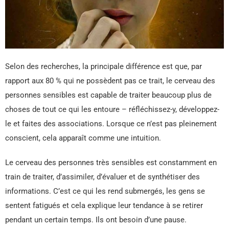
Selon des recherches, la principale différence est que, par
rapport aux 80 % qui ne possèdent pas ce trait, le cerveau des
personnes sensibles est capable de traiter beaucoup plus de
choses de tout ce qui les entoure – réfléchissez-y, développez-
le et faites des associations. Lorsque ce n’est pas pleinement
conscient, cela apparaît comme une intuition.
Le cerveau des personnes très sensibles est constamment en
train de traiter, d’assimiler, d’évaluer et de synthétiser des
informations. C’est ce qui les rend submergés, les gens se
sentent fatigués et cela explique leur tendance à se retirer
pendant un certain temps. Ils ont besoin d’une pause.