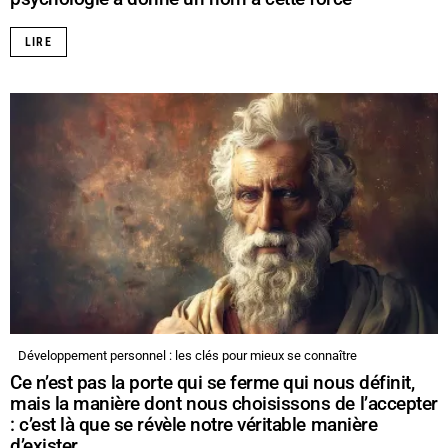
LIRE
Développement personnel : les clés pour mieux se connaître
Ce n’est pas la porte qui se ferme qui nous définit,
mais la manière dont nous choisissons de l’accepter
: c’est là que se révèle notre véritable manière
d’exister