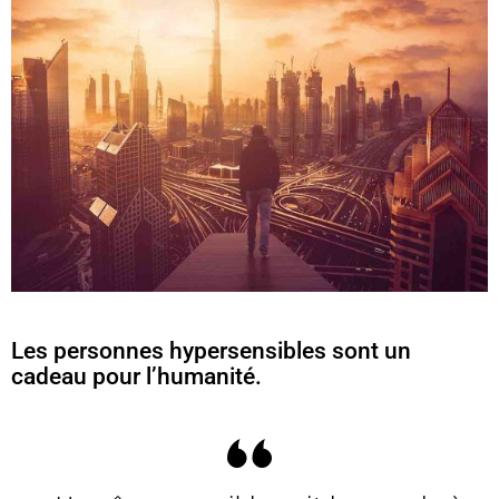
Les personnes hypersensibles sont un
cadeau pour l’humanité.