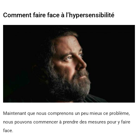
Comment faire face à l’hypersensibilité
Maintenant que nous comprenons un peu mieux ce problème,
nous pouvons commencer à prendre des mesures pour y faire
face.