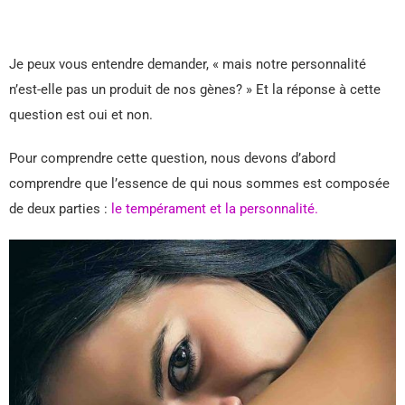
Je peux vous entendre demander, « mais notre personnalité
n’est-elle pas un produit de nos gènes? » Et la réponse à cette
question est oui et non.
Pour comprendre cette question, nous devons d’abord
comprendre que l’essence de qui nous sommes est composée
de deux parties :
le tempérament et la personnalité.