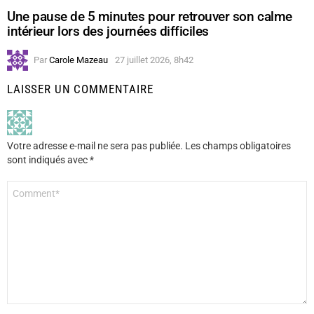
Une pause de 5 minutes pour retrouver son calme
intérieur lors des journées difficiles
Par
Carole Mazeau
27 juillet 2026, 8h42
LAISSER UN COMMENTAIRE
Votre adresse e-mail ne sera pas publiée.
Les champs obligatoires
sont indiqués avec
*
Commentaire
*