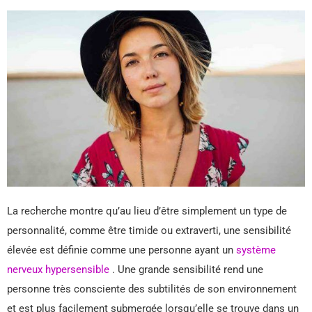
La recherche montre qu’au lieu d’être simplement un type de
personnalité, comme être timide ou extraverti, une sensibilité
élevée est définie comme une personne ayant un
système
nerveux hypersensible
. Une grande sensibilité rend une
personne très consciente des subtilités de son environnement
et est plus facilement submergée lorsqu’elle se trouve dans un