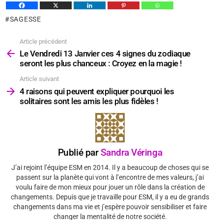
SAGESSE
Article précédent
Voir
plus
Le Vendredi 13 Janvier ces 4 signes du zodiaque
seront les plus chanceux : Croyez en la magie !
Article suivant
4 raisons qui peuvent expliquer pourquoi les
solitaires sont les amis les plus fidèles !
Publié par
Sandra Véringa
J’ai rejoint l’équipe ESM en 2014. Il y a beaucoup de choses qui se
passent sur la planète qui vont à l’encontre de mes valeurs, j’ai
voulu faire de mon mieux pour jouer un rôle dans la création de
changements. Depuis que je travaille pour ESM, il y a eu de grands
changements dans ma vie et j’espère pouvoir sensibiliser et faire
changer la mentalité de notre société.