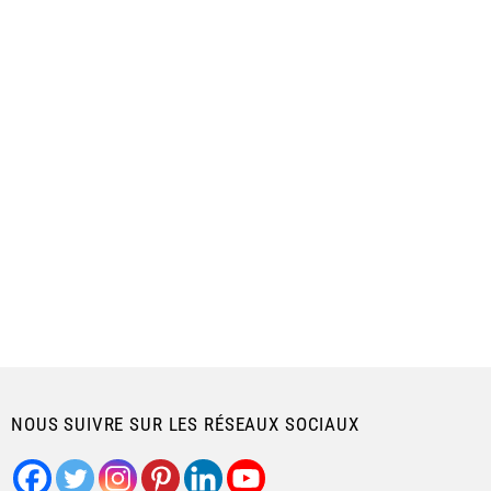
NOUS SUIVRE SUR LES RÉSEAUX SOCIAUX