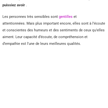
puissiez avoir
.
Les personnes très sensibles sont
gentilles
et
attentionnées. Mais plus important encore, elles sont à l’écoute
et conscientes des humeurs et des sentiments de ceux qu’elles
aiment. Leur capacité d’écoute, de compréhension et
d’empathie est l’une de leurs meilleures qualités.