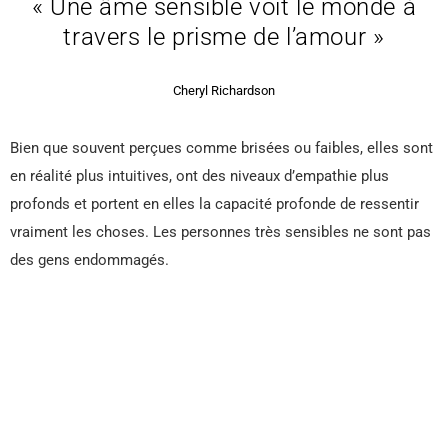
« Une âme sensible voit le monde à
travers le prisme de l’amour »
Cheryl Richardson
Bien que souvent perçues comme brisées ou faibles, elles sont
en réalité plus intuitives, ont des niveaux d’empathie plus
profonds et portent en elles la capacité profonde de ressentir
vraiment les choses. Les personnes très sensibles ne sont pas
des gens endommagés.