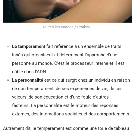
Toutes les images / Pixabay
Le tempérament
fait référence à un ensemble de traits
innés qui organisent et déterminent l’approche d’une
personne au monde. C’est le processeur interne et il est
câblé dans l’ADN.
La personnalité
est ce qui surgit chez un individu en raison
de son tempérament, de ses expériences de vie, de ses
valeurs, de son éducation et d’une foule d’autres
facteurs. La personnalité est le moteur des réponses
externes, des interactions sociales et des comportements.
Autrement dit, le tempérament est comme une toile de tableau