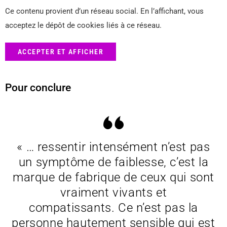
Ce contenu provient d’un réseau social. En l’affichant, vous
acceptez le dépôt de cookies liés à ce réseau.
ACCEPTER ET AFFICHER
Pour conclure
« … ressentir intensément n’est pas
un symptôme de faiblesse, c’est la
marque de fabrique de ceux qui sont
vraiment vivants et
compatissants. Ce n’est pas la
personne hautement sensible qui est