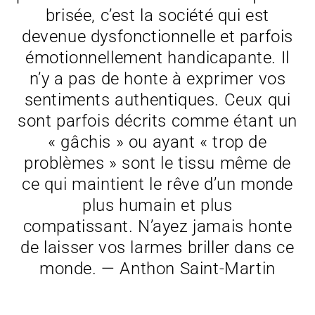
brisée, c’est la société qui est
devenue dysfonctionnelle et parfois
émotionnellement handicapante. Il
n’y a pas de honte à exprimer vos
sentiments authentiques. Ceux qui
sont parfois décrits comme étant un
« gâchis » ou ayant « trop de
problèmes » sont le tissu même de
ce qui maintient le rêve d’un monde
plus humain et plus
compatissant. N’ayez jamais honte
de laisser vos larmes briller dans ce
monde. — Anthon Saint-Martin