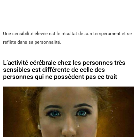
Une sensibilité élevée est le résultat de son tempérament et se
reflète dans sa personnalité.
L’activité cérébrale chez les personnes très
sensibles est différente de celle des
personnes qui ne possèdent pas ce trait