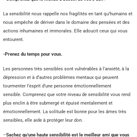
La sensibilité nous rappelle nos fragilités en tant qu’humains et
nous empêche de dériver dans le domaine des pensées et des
actions inhumaines et immorales. Elle adoucit ceux qui vous
entourent.
-Prenez du temps pour vous.
Les personnes très sensibles sont vulnérables à l’anxiété, à la
dépression et à d’autres problèmes mentaux qui peuvent
tourmenter l’esprit d’une personne émotionnellement
sensible. Comprenez que votre niveau de sensibilité vous rend
plus enclin à être submergé et épuisé mentalement et
émotionnellement. La solitude est bonne pour les âmes très
sensibles, elle aide à protéger leur don.
–
Sachez qu’une haute sensibilité est le meilleur ami que vous