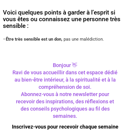
Voici quelques points à garder à l’esprit si
vous êtes ou connaissez une personne très
sensible :
–
Être très sensible est un don,
pas une malédiction.
Bonjour 👋
Ravi de vous accueillir dans cet espace dédié
au bien-être intérieur, à la spiritualité et à la
compréhension de soi.
Abonnez-vous à notre newsletter pour
recevoir des inspirations, des réflexions et
des conseils psychologiques au fil des
semaines.
Inscrivez-vous pour recevoir chaque semaine