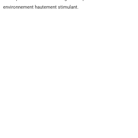
environnement hautement stimulant.