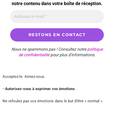
notre contenu dans votre boîte de réception.
Nous ne spammons pas ! Consultez notre
politique
de confidentialité
pour plus d’informations.
Acceptez-le. Aimez-vous.
–
Autorisez-vous à exprimer vos émotions
.
Ne refoulez pas vos émotions dans le but d’être « normal »