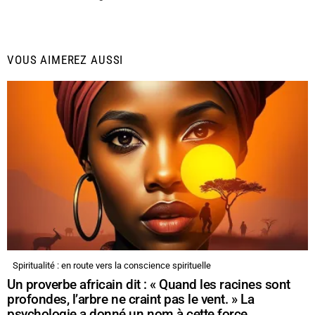
VOUS AIMEREZ AUSSI
Spiritualité : en route vers la conscience spirituelle
Un proverbe africain dit : « Quand les racines sont
profondes, l’arbre ne craint pas le vent. » La
psychologie a donné un nom à cette force