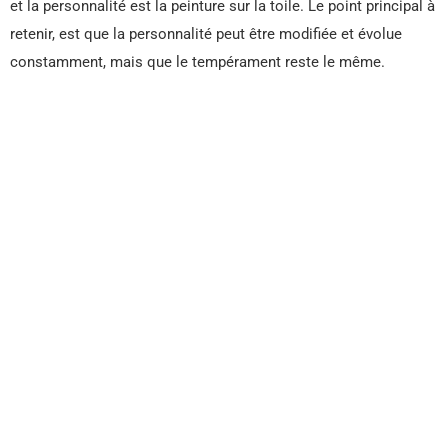
et la personnalité est la peinture sur la toile. Le point principal à
retenir, est que la personnalité peut être modifiée et évolue
constamment, mais que le tempérament reste le même.