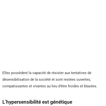
Elles possèdent la capacité de résister aux tentatives de
désensibilisation de la société et sont restées ouvertes,
compatissantes et vivantes au lieu d’être froides et blasées.
L’hypersensibilité est génétique