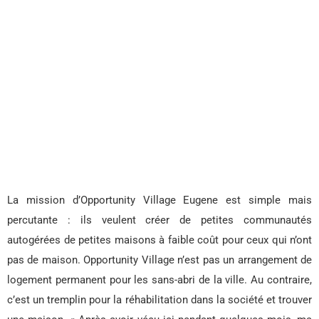
La mission d’Opportunity Village Eugene est simple mais
percutante : ils veulent créer de petites communautés
autogérées de petites maisons à faible coût pour ceux qui n’ont
pas de maison. Opportunity Village n’est pas un arrangement de
logement permanent pour les sans-abri de la ville. Au contraire,
c’est un tremplin pour la réhabilitation dans la société et trouver