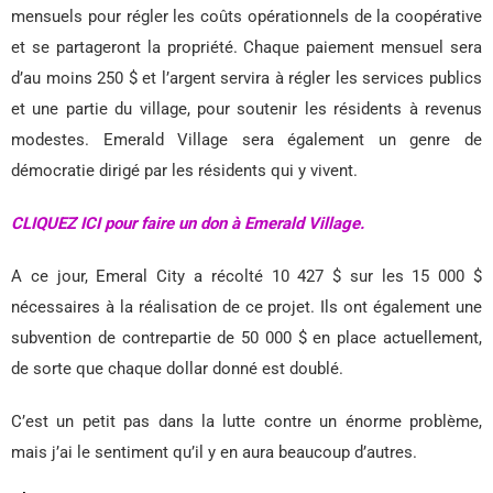
mensuels pour régler les coûts opérationnels de la coopérative
et se partageront la propriété. Chaque paiement mensuel sera
d’au moins 250 $ et l’argent servira à régler les services publics
et une partie du village, pour soutenir les résidents à revenus
modestes. Emerald Village sera également un genre de
démocratie dirigé par les résidents qui y vivent.
CLIQUEZ ICI pour faire un don à Emerald Village.
A ce jour, Emeral City a récolté 10 427 $ sur les 15 000 $
nécessaires à la réalisation de ce projet. Ils ont également une
subvention de contrepartie de 50 000 $ en place actuellement,
de sorte que chaque dollar donné est doublé.
C’est un petit pas dans la lutte contre un énorme problème,
mais j’ai le sentiment qu’il y en aura beaucoup d’autres.