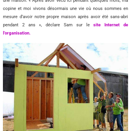
une maison. « Après avoir vécu ici pendant quelques mois, ma
copine et moi vivons désormais une vie où nous sommes en
mesure d’avoir notre propre maison après avoir été sans-abri
pendant 2 ans », déclare Sam sur le
site Internet de
l’organisation.