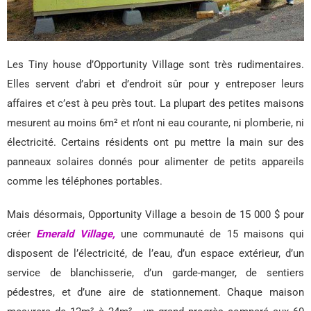
Les Tiny house d’Opportunity Village sont très rudimentaires.
Elles servent d’abri et d’endroit sûr pour y entreposer leurs
affaires et c’est à peu près tout. La plupart des petites maisons
mesurent au moins 6m² et n’ont ni eau courante, ni plomberie, ni
électricité. Certains résidents ont pu mettre la main sur des
panneaux solaires donnés pour alimenter de petits appareils
comme les téléphones portables.
Mais désormais, Opportunity Village a besoin de 15 000 $ pour
créer
Emerald Village,
une communauté de 15 maisons qui
disposent de l’électricité, de l’eau, d’un espace extérieur, d’un
service de blanchisserie, d’un garde-manger, de sentiers
pédestres, et d’une aire de stationnement. Chaque maison