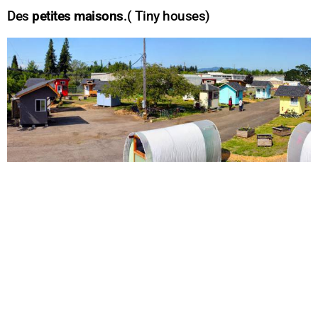
Des
petites maisons
.( Tiny houses)