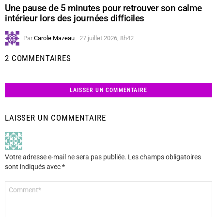
Une pause de 5 minutes pour retrouver son calme
intérieur lors des journées difficiles
Par
Carole Mazeau
27 juillet 2026, 8h42
2 COMMENTAIRES
LAISSER UN COMMENTAIRE
LAISSER UN COMMENTAIRE
Votre adresse e-mail ne sera pas publiée.
Les champs obligatoires
sont indiqués avec
*
Commentaire
*