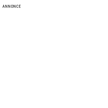
ANNONCE