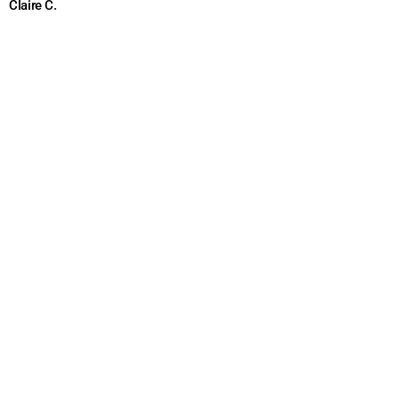
Claire C.