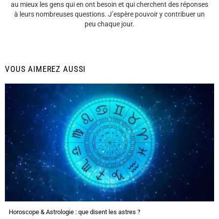
au mieux les gens qui en ont besoin et qui cherchent des réponses
à leurs nombreuses questions. J’espère pouvoir y contribuer un
peu chaque jour.
VOUS AIMEREZ AUSSI
Horoscope & Astrologie : que disent les astres ?