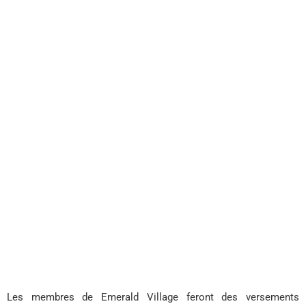
Les membres de Emerald Village feront des versements