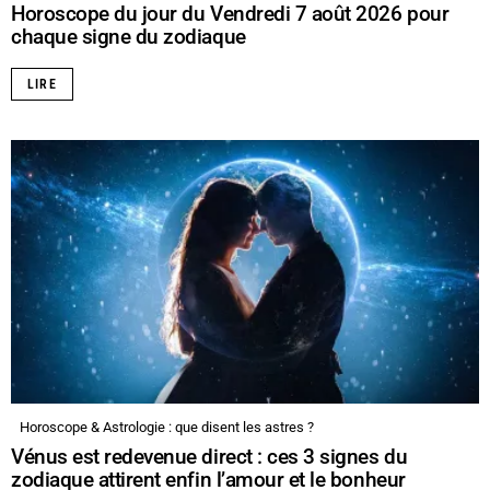
Horoscope du jour du Vendredi 7 août 2026 pour
chaque signe du zodiaque
LIRE
Horoscope & Astrologie : que disent les astres ?
Vénus est redevenue direct : ces 3 signes du
zodiaque attirent enfin l’amour et le bonheur