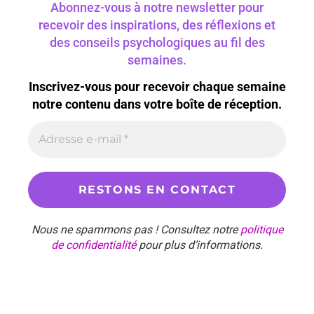
Abonnez-vous à notre newsletter pour
recevoir des inspirations, des réflexions et
des conseils psychologiques au fil des
semaines.
Inscrivez-vous pour recevoir chaque semaine
notre contenu dans votre boîte de réception.
Nous ne spammons pas ! Consultez notre
politique
de confidentialité
pour plus d’informations.