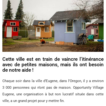
Cette ville est en train de vaincre l’itinérance
avec de petites maisons, mais ils ont besoin
de notre aide !
Chaque soir dans la ville d’Eugene, dans l’Oregon, il y a environ
3 000 personnes qui n’ont pas de maison. Opportunity Village
Eugene, une organisation à but non lucratif située dans cette
ville, a un grand projet pour y mettre fin.