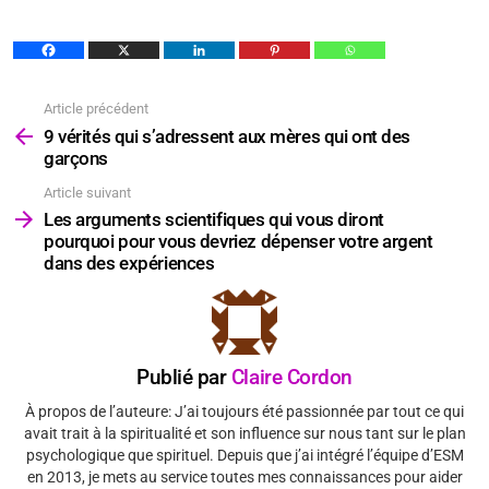
Article précédent
Voir
plus
9 vérités qui s’adressent aux mères qui ont des
garçons
Article suivant
Les arguments scientifiques qui vous diront
pourquoi pour vous devriez dépenser votre argent
dans des expériences
Publié par
Claire Cordon
À propos de l’auteure: J’ai toujours été passionnée par tout ce qui
avait trait à la spiritualité et son influence sur nous tant sur le plan
psychologique que spirituel. Depuis que j’ai intégré l’équipe d’ESM
en 2013, je mets au service toutes mes connaissances pour aider