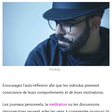
Pixabay
Encouragez l’auto-réflexion afin que les individus prennent
conscience de leurs comportements et de leurs motivations.
Les journaux personnels, la
méditation
ou les discussions
introspectives peuvent aider les gens à comprendre pourquoi ils