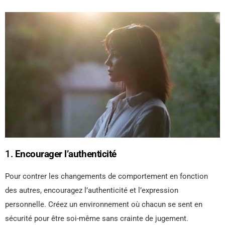
1.
Encourager l’authenticité
Pour contrer les changements de comportement en fonction
des autres, encouragez l’authenticité et l’expression
personnelle. Créez un environnement où chacun se sent en
sécurité pour être soi-même sans crainte de jugement.