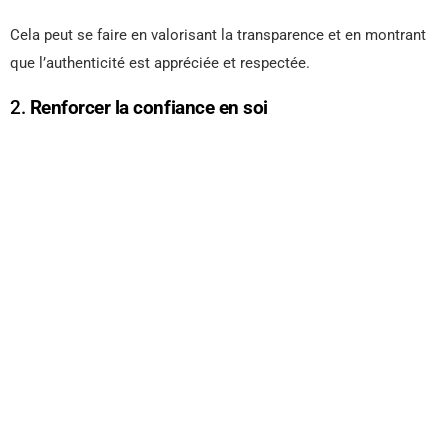
Cela peut se faire en valorisant la transparence et en montrant
que l’authenticité est appréciée et respectée.
2.
Renforcer la confiance en soi