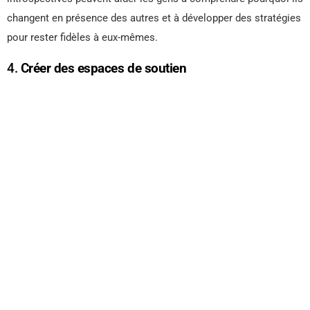
changent en présence des autres et à développer des stratégies
pour rester fidèles à eux-mêmes.
4.
Créer des espaces de soutien