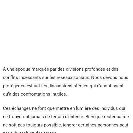
À une époque marquée par des divisions profondes et des
conflits incessants sur les réseaux sociaux. Nous devons nous
protéger en évitant les discussions stériles qui n’aboutissent
qu’à des confrontations inutiles.
Ces échanges ne font que mettre en lumière des individus qui
ne trouveront jamais de terrain d’entente. Bien que rester calme
ne soit pas toujours possible, ignorer certaines personnes peut