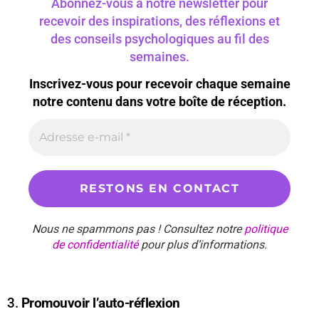
Abonnez-vous à notre newsletter pour
recevoir des inspirations, des réflexions et
des conseils psychologiques au fil des
semaines.
Inscrivez-vous pour recevoir chaque semaine
notre contenu dans votre boîte de réception.
Nous ne spammons pas ! Consultez notre
politique
de confidentialité
pour plus d’informations.
3.
Promouvoir l’auto-réflexion