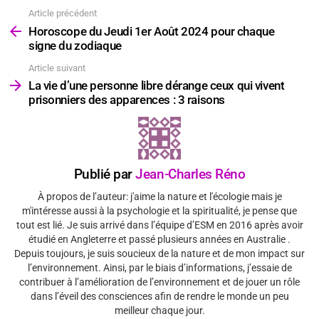
Article précédent
Voir
plus
Horoscope du Jeudi 1er Août 2024 pour chaque
signe du zodiaque
Article suivant
La vie d’une personne libre dérange ceux qui vivent
prisonniers des apparences : 3 raisons
Publié par
Jean-Charles Réno
À propos de l’auteur: j'aime la nature et l'écologie mais je
m'intéresse aussi à la psychologie et la spiritualité, je pense que
tout est lié. Je suis arrivé dans l’équipe d’ESM en 2016 après avoir
étudié en Angleterre et passé plusieurs années en Australie .
Depuis toujours, je suis soucieux de la nature et de mon impact sur
l’environnement. Ainsi, par le biais d’informations, j’essaie de
contribuer à l’amélioration de l’environnement et de jouer un rôle
dans l’éveil des consciences afin de rendre le monde un peu
meilleur chaque jour.