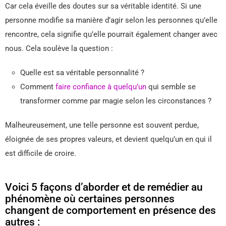
Car cela éveille des doutes sur sa véritable identité. Si une
personne modifie sa manière d’agir selon les personnes qu’elle
rencontre, cela signifie qu’elle pourrait également changer avec
nous. Cela soulève la question :
Quelle est sa véritable personnalité ?
Comment
faire confiance à quelqu’un
qui semble se
transformer comme par magie selon les circonstances ?
Malheureusement, une telle personne est souvent perdue,
éloignée de ses propres valeurs, et devient quelqu’un en qui il
est difficile de croire.
Voici 5 façons d’aborder et de remédier au
phénomène où certaines personnes
changent de comportement en présence des
autres :