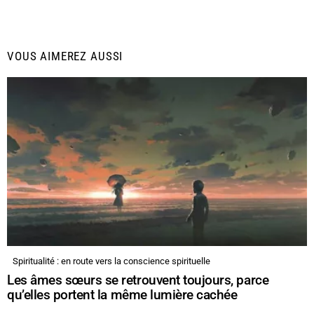
VOUS AIMEREZ AUSSI
Spiritualité : en route vers la conscience spirituelle
Les âmes sœurs se retrouvent toujours, parce
qu’elles portent la même lumière cachée