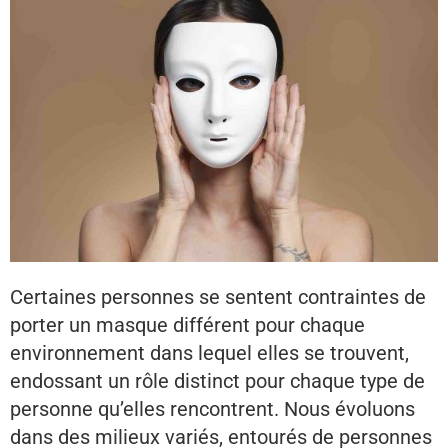
Certaines personnes se sentent contraintes de
porter un masque différent pour chaque
environnement dans lequel elles se trouvent,
endossant un rôle distinct pour chaque type de
personne qu’elles rencontrent. Nous évoluons
dans des milieux variés, entourés de personnes