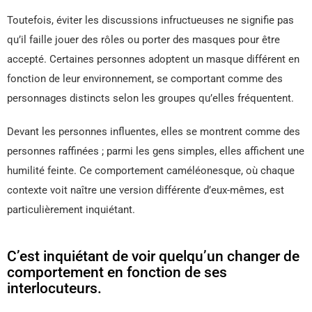
Toutefois, éviter les discussions infructueuses ne signifie pas
qu’il faille jouer des rôles ou porter des masques pour être
accepté. Certaines personnes adoptent un masque différent en
fonction de leur environnement, se comportant comme des
personnages distincts selon les groupes qu’elles fréquentent.
Devant les personnes influentes, elles se montrent comme des
personnes raffinées ; parmi les gens simples, elles affichent une
humilité feinte. Ce comportement caméléonesque, où chaque
contexte voit naître une version différente d’eux-mêmes, est
particulièrement inquiétant.
C’est inquiétant de voir quelqu’un changer de
comportement en fonction de ses
interlocuteurs.