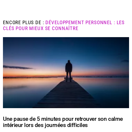
ENCORE PLUS DE :
DÉVELOPPEMENT PERSONNEL : LES
CLÉS POUR MIEUX SE CONNAÎTRE
Une pause de 5 minutes pour retrouver son calme
intérieur lors des journées difficiles