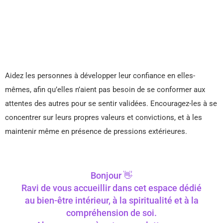
Aidez les personnes à développer leur confiance en elles-
mêmes, afin qu’elles n’aient pas besoin de se conformer aux
attentes des autres pour se sentir validées. Encouragez-les à se
concentrer sur leurs propres valeurs et convictions, et à les
maintenir même en présence de pressions extérieures.
Bonjour 👋
Ravi de vous accueillir dans cet espace dédié
au bien-être intérieur, à la spiritualité et à la
compréhension de soi.