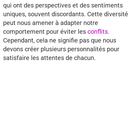
qui ont des perspectives et des sentiments
uniques, souvent discordants. Cette diversité
peut nous amener à adapter notre
comportement pour éviter les
conflits
.
Cependant, cela ne signifie pas que nous
devons créer plusieurs personnalités pour
satisfaire les attentes de chacun.