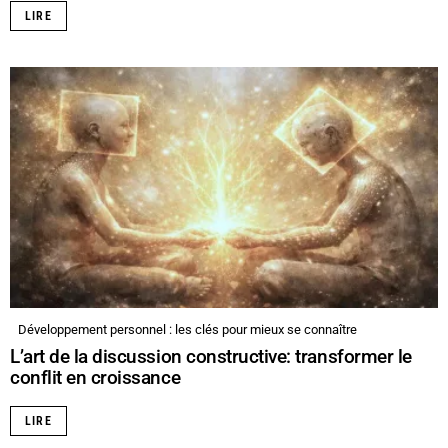
LIRE
Développement personnel : les clés pour mieux se connaître
L’art de la discussion constructive: transformer le
conflit en croissance
LIRE