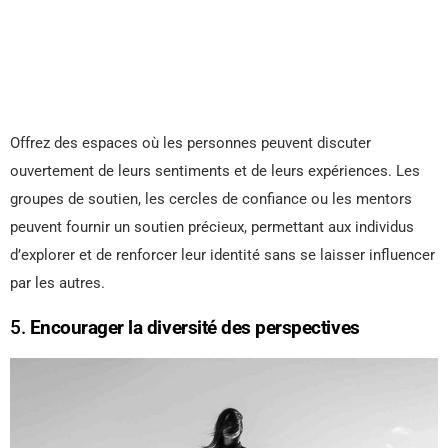
Offrez des espaces où les personnes peuvent discuter
ouvertement de leurs sentiments et de leurs expériences. Les
groupes de soutien, les cercles de confiance ou les mentors
peuvent fournir un soutien précieux, permettant aux individus
d’explorer et de renforcer leur identité sans se laisser influencer
par les autres.
5.
Encourager la diversité des perspectives