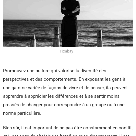
Pixabay
Promouvez une culture qui valorise la diversité des
perspectives et des comportements. En exposant les gens à
une gamme variée de façons de vivre et de penser, ils peuvent
apprendre à apprécier les différences et à se sentir moins
pressés de changer pour correspondre à un groupe ou à une
norme particulière.
Bien sûr, il est important de ne pas être constamment en conflit,