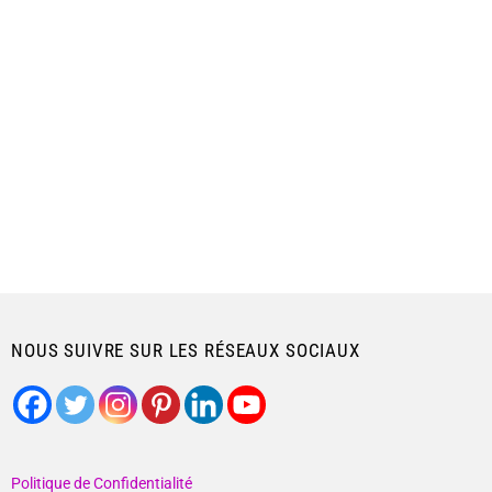
NOUS SUIVRE SUR LES RÉSEAUX SOCIAUX
Politique de Confidentialité